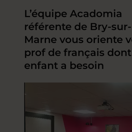
L’équipe Acadomia
référente de Bry-sur-
Marne vous oriente v
prof de français dont
enfant a besoin