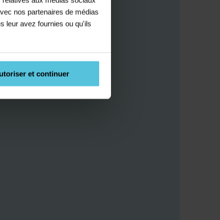
e avec nos partenaires de médias
s leur avez fournies ou qu'ils
utoriser et continuer