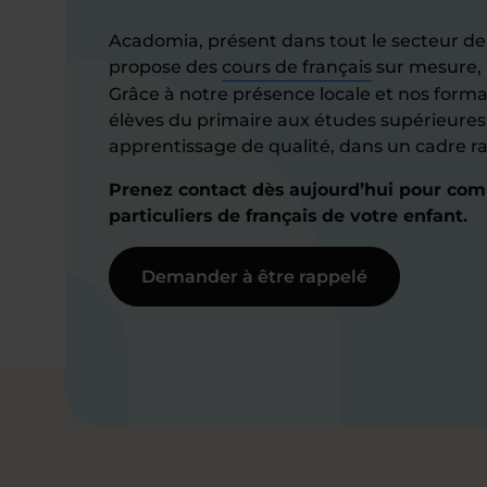
Acadomia, présent dans tout le secteur de
propose des
cours de français
sur mesure, 
Grâce à notre présence locale et nos format
élèves du primaire aux études supérieures
apprentissage de qualité, dans un cadre ra
Prenez contact dès aujourd’hui pour com
particuliers de français de votre enfant.
Demander à être rappelé