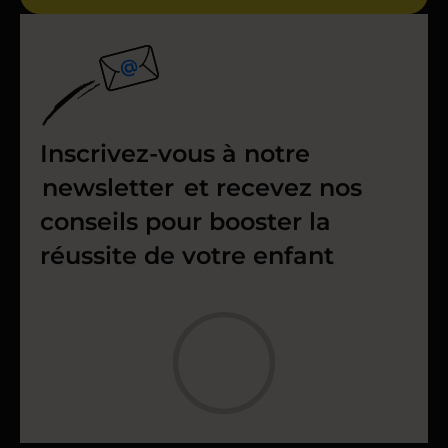
Inscrivez-vous à notre
newsletter
et recevez nos
conseils pour booster la
réussite de votre enfant