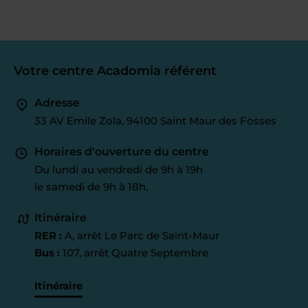
Votre centre Acadomia référent
Adresse
33 AV Emile Zola, 94100 Saint Maur des Fosses
Horaires d'ouverture du centre
Du lundi au vendredi de 9h à 19h
le samedi de 9h à 18h.
Itinéraire
RER :
A, arrêt Le Parc de Saint-Maur
Bus :
107, arrêt Quatre Septembre
Itinéraire