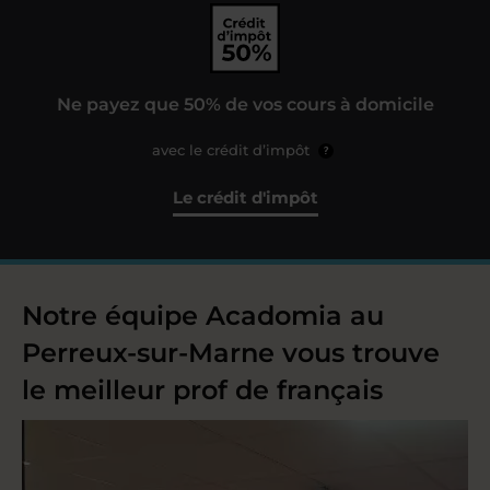
Ne payez que 50% de vos cours à domicile
avec le crédit d’impôt
?
Le crédit d'impôt
Notre équipe Acadomia au
Perreux-sur-Marne vous trouve
le meilleur prof de français