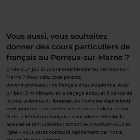
Vous aussi, vous souhaitez
donner des cours particuliers de
français au Perreux-sur-Marne ?
Envie d'un job étudiant enrichissant au Perreux-sur-
Marne ? Pour cela, vous pouvez
devenir professeur de français
chez Acadomia. Avec
un bac+3 minimum, et le bagage adéquat (licence de
lettres, sciences du langage, ou domaine équivalent),
vous pourrez transmettre votre passion de la langue
et de la littérature française à vos élèves. Flexibilité
assurée et rémunération attractive. Inscrivez-vous en
ligne – vous serez contacté rapidement par notre
équipe de recrutement.