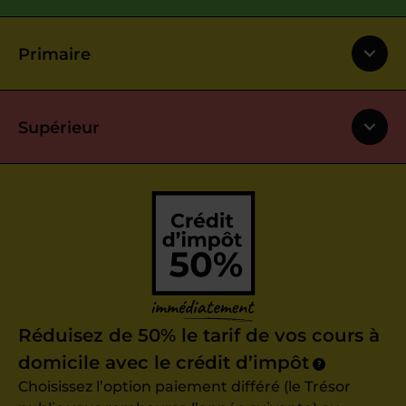
Primaire
Supérieur
Réduisez de 50% le tarif de vos cours à
domicile avec le crédit d’impôt
?
Choisissez l’option paiement différé (le Trésor