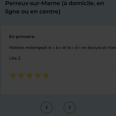
Perreux-sur-Marne (à domicile, en
ligne ou en centre)
En primaire
Mathéo mélangeait le « b » et le « d » en lecture et n’a
Lilia Z.