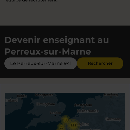
Devenir enseignant au
Perreux-sur-Marne
Rechercher