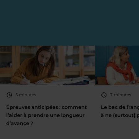
5 minutes
7 minutes
Épreuves anticipées : comment
Le bac de fran
l’aider à prendre une longueur
à ne (surtout) 
d’avance ?