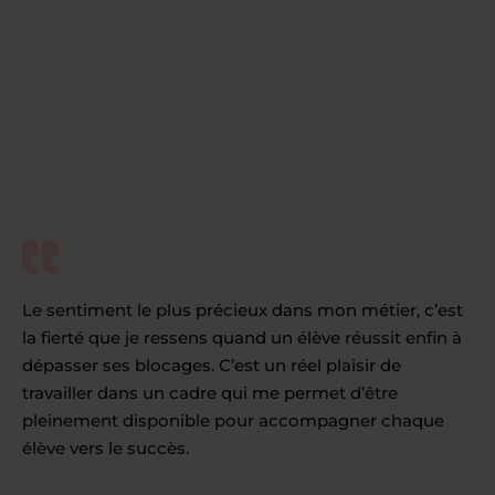
Le sentiment le plus précieux dans mon métier, c’est
la fierté que je ressens quand un élève réussit enfin à
dépasser ses blocages. C’est un réel plaisir de
travailler dans un cadre qui me permet d’être
pleinement disponible pour accompagner chaque
élève vers le succès.