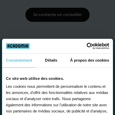
Je contacte un conseiller
Consentement
Détails
À propos des cookies
Ce site web utilise des cookies.
Les cookies nous permettent de personnaliser le contenu et
les annonces, d'offrir des fonctionnalités relatives aux médias
sociaux et d'analyser notre trafic. Nous partageons
Étape 1
également des informations sur l'utilisation de notre site avec
nos partenaires de médias sociaux, de publicité et d'analyse,