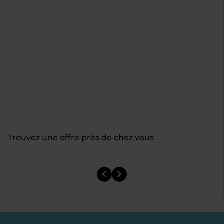
Trouvez une offre près de chez vous