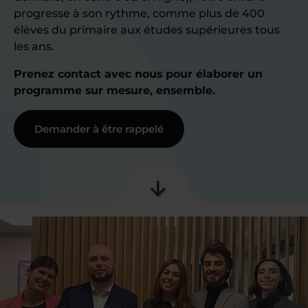
progresse à son rythme, comme plus de 400
élèves du primaire aux études supérieures tous
les ans.
Prenez contact avec nous pour élaborer un
programme sur mesure, ensemble.
Demander à être rappelé