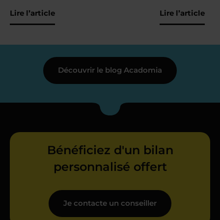
Lire l’article
Lire l’article
Découvrir le blog Acadomia
Bénéficiez d'un bilan
personnalisé offert
Je contacte un conseiller