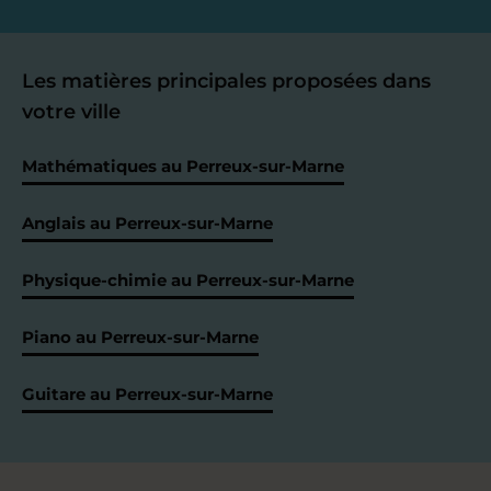
Les matières principales proposées dans
votre ville
Mathématiques au Perreux-sur-Marne
Anglais au Perreux-sur-Marne
Physique-chimie au Perreux-sur-Marne
Piano au Perreux-sur-Marne
Guitare au Perreux-sur-Marne