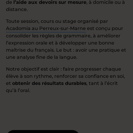
de
l’aide aux devoirs sur mesure
, à domicile ou à
distance.
Toute session, cours ou stage organisé par
Acadomia au Perreux-sur-Marne
est conçu pour
consolider les règles de grammaire, à améliorer
l’expression orale et à développer une bonne
maîtrise du français. Le but : avoir une pratique et
une analyse fine de la langue.
Notre objectif est clair : faire progresser chaque
élève à son rythme, renforcer sa confiance en soi,
et
obtenir des résultats durables
, tant à l’écrit
qu’à l’oral.