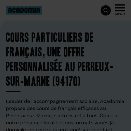
MENU
Cours particuliers de
français, une offre
personnalisée au Perreux-
sur-Marne (94170)
Leader de l’accompagnement scolaire, Acadomia
propose des
cours de français
efficaces au
Perreux-sur-Marne, s’adressant à tous. Grâce à
notre présence locale et nos formats variés (à
domicile, en centre ou en ligne), votre enfant