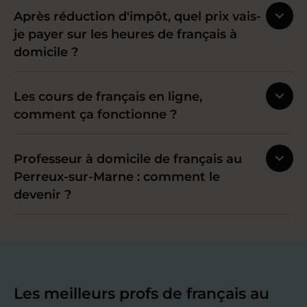
Après réduction d'impôt, quel prix vais-
je payer sur les heures de français à
domicile ?
Les cours de français en ligne,
comment ça fonctionne ?
Professeur à domicile de français au
Perreux-sur-Marne : comment le
devenir ?
Les meilleurs profs de français au