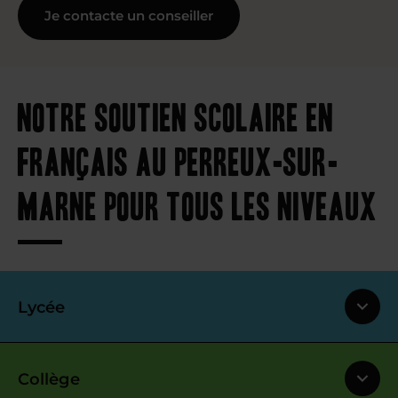
Je contacte un conseiller
Notre soutien scolaire en
français au Perreux-sur-
Marne pour tous les niveaux
Lycée
Collège