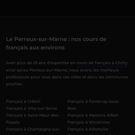
Le Perreux-sur-Marne : nos cours de
français aux environs
Avec plus de 25 ans d’expertise en
cours de français à Clichy
ainsi qu’au Perreux-sur-Marne, nous avons les meilleurs
professeurs pour vous dans ces villes et dans les communes
proches.
Français à Créteil
Français à Fontenay-sous-
Français à Vitry-sur-Seine
Bois
Français à Saint-Maur-des-
Français à Maisons-Alfort
Fossés
Français à Vincennes
Français à Champigny-sur-
Français à Alfortville