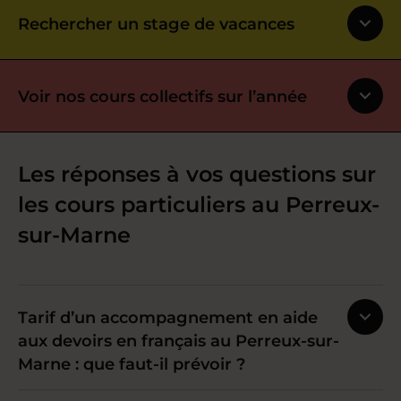
Rechercher un stage de vacances
Voir nos cours collectifs sur l’année
Les réponses à vos questions sur
les cours particuliers au Perreux-
sur-Marne
Tarif d’un accompagnement en aide
aux devoirs en français au Perreux-sur-
Marne : que faut-il prévoir ?