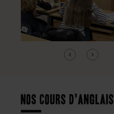
Nos cours d’anglais