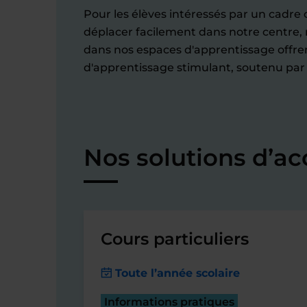
Pour les élèves intéressés par un cadre c
déplacer facilement dans notre centre, n
dans nos espaces d'apprentissage offre
d'apprentissage stimulant, soutenu par
Nos solutions d’a
Cours particuliers
Toute l’année scolaire
Informations pratiques