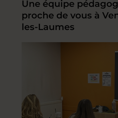
Une équipe pédagog
proche de vous à Ve
les-Laumes