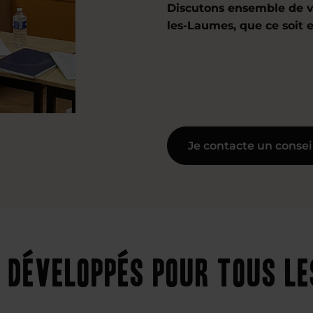
Discutons ensemble de v
les-Laumes, que ce soit 
Je contacte un consei
 développés pour tous l