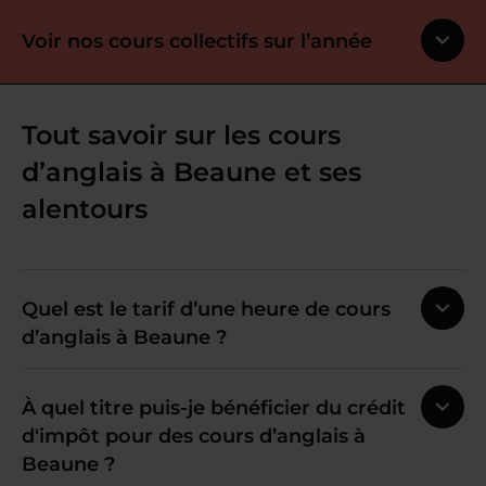
Voir nos cours collectifs sur l’année
Tout savoir sur les cours
d’anglais à Beaune et ses
alentours
Quel est le tarif d’une heure de cours
d’anglais à Beaune ?
À quel titre puis-je bénéficier du crédit
d'impôt pour des cours d’anglais à
Beaune ?