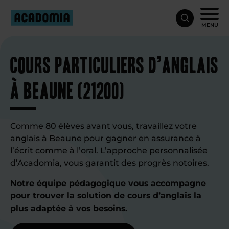
MENU
Cours particuliers d’anglais
à Beaune (21200)
Comme 80 élèves avant vous, travaillez votre
anglais à Beaune pour gagner en assurance à
l’écrit comme à l’oral. L’approche personnalisée
d’Acadomia, vous garantit des progrès notoires.
Notre équipe pédagogique vous accompagne
pour trouver la solution de
cours d’anglais
la
plus adaptée à vos besoins.