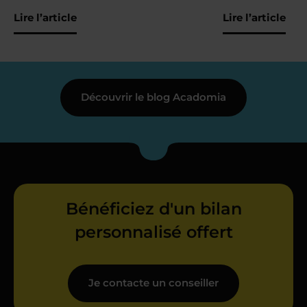
Lire l’article
Lire l’article
Découvrir le blog Acadomia
Bénéficiez d'un bilan
personnalisé offert
Je contacte un conseiller