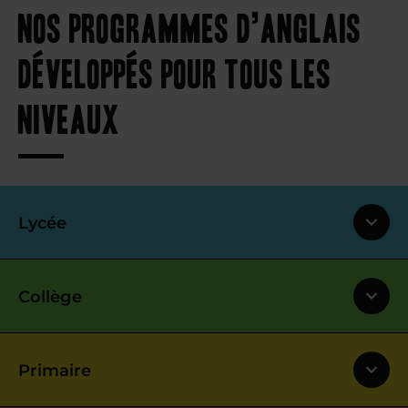
Nos programmes d’anglais
développés pour tous les
niveaux
Lycée
Collège
Primaire