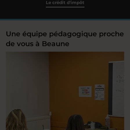
Le crédit d'impôt
Une équipe pédagogique proche
de vous à Beaune