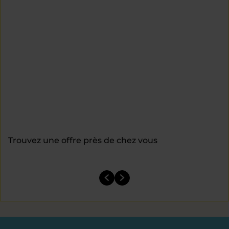
Trouvez une offre près de chez vous