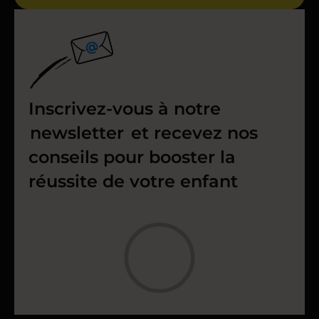
Inscrivez-vous à notre
newsletter
et recevez nos
conseils pour booster la
réussite de votre enfant