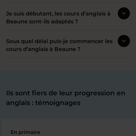
Je suis débutant, les cours d’anglais à
Beaune sont-ils adaptés ?
Sous quel délai puis-je commencer les
cours d’anglais à Beaune ?
Ils sont fiers de leur progression en
anglais : témoignages
En primaire