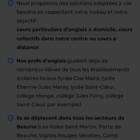
Nous proposons des solutions adaptées à vos
besoins en respectant votre niveau et votre
objectif :
cours particuliers d’anglais à domicile
, cours
collectifs dans notre centre ou cours à
distance
.
Nos profs d’anglais
guident déjà de
nombreux élèves de tous les établissements
scolaires locaux (lycée Clos Maire, lycée
Étienne-Jules Marey, lycée Saint-Cœur,
collège Monge, collège Jules Ferry, collège
Saint-Cœur par exemple).
Ils se déplacent dans tous les secteurs de
Beaune
(Les Roles-Saint Martin, Porte de
Beaune, Vignes Rouges-Vérottes, Camp