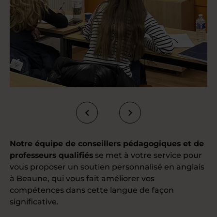
Notre équipe de conseillers pédagogiques et de
professeurs qualifiés
se met à votre service pour
vous proposer un soutien personnalisé en anglais
à Beaune, qui vous fait améliorer vos
compétences dans cette langue de façon
significative.