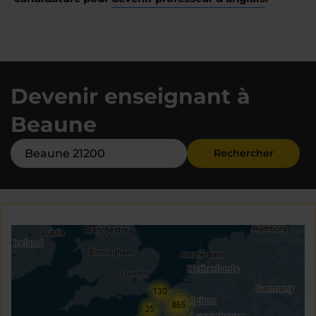
Devenir enseignant à
Beaune
Rechercher