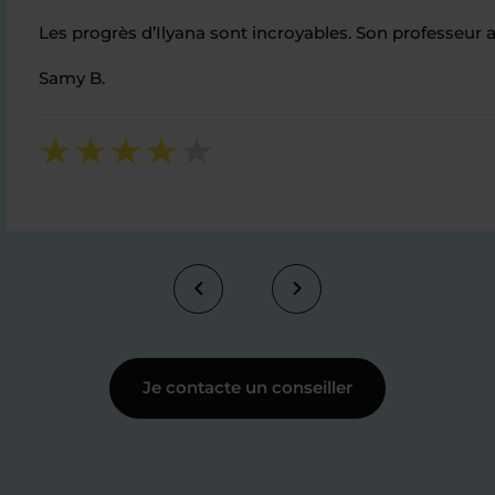
Les progrès d’Ilyana sont incroyables. Son professeur a 
Samy B.
Je contacte un conseiller