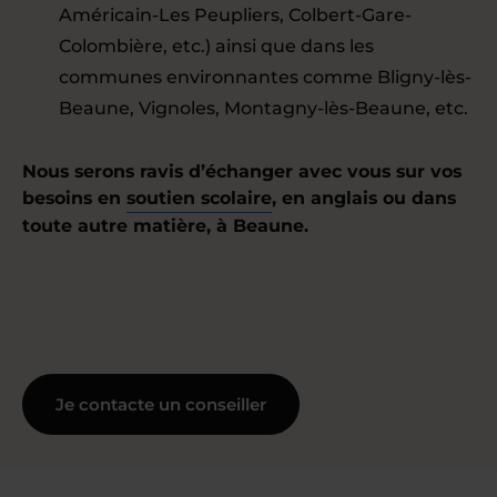
Américain-Les Peupliers, Colbert-Gare-
Colombière, etc.) ainsi que dans les
communes environnantes comme Bligny-lès-
Beaune, Vignoles, Montagny-lès-Beaune, etc.
Nous serons ravis d’échanger avec vous sur vos
besoins en
soutien scolaire
, en anglais ou dans
toute autre matière, à Beaune.
Je contacte un conseiller