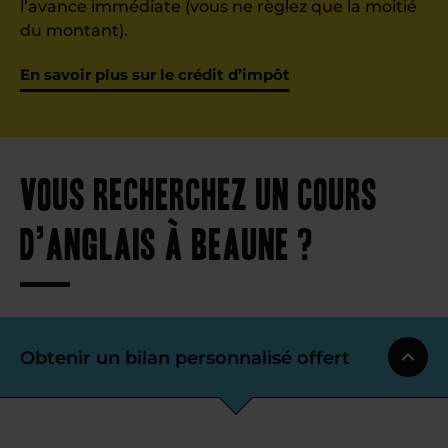
l’avance immédiate (vous ne règlez que la moitié
du montant).
En savoir plus sur le crédit d’impôt
Vous recherchez un cours
d’anglais à Beaune ?
Obtenir un bilan personnalisé offert