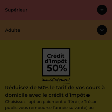
Supérieur
Adulte
Réduisez de 50% le tarif de vos cours à
domicile avec le crédit d’impôt
?
Choisissez l’option paiement différé (le Trésor
public vous rembourse l’année suivante) ou