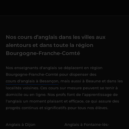
Nos cours d’anglais dans les villes aux
alentours et dans toute la région
Bourgogne-Franche-Comté
Nos enseignants d'anglais se déplacent en région
Bourgogne-Franche-Comté pour dispenser des
cours d'anglais à Besançon
, mais aussi à Beaune et dans les
localités voisines. Ces cours sur mesure peuvent se tenir à
domicile ou en ligne. Nos profs font de l’apprentissage de
l'anglais un moment plaisant et efficace, ce qui assure des
progrès continus et significatifs pour tous nos élèves.
Anglais à Dijon
Anglais à Fontaine-lès-