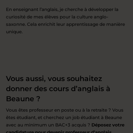
En enseignant l’anglais, je cherche à développer la
curiosité de mes élèves pour la culture anglo-
saxonne. Cela enrichit leur apprentissage de manière
unique.
Vous aussi, vous souhaitez
donner des cours d’anglais à
Beaune ?
Vous êtes professeur en poste ou à la retraite ? Vous
êtes étudiant, et cherchez un job étudiant à Beaune
avec au minimum un BAC+3 acquis ?
Déposez votre
candidature pour
devenir professeur d’anglais
.