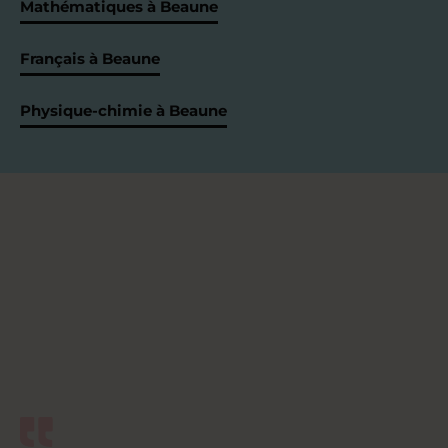
Mathématiques à Beaune
Français à Beaune
Physique-chimie à Beaune