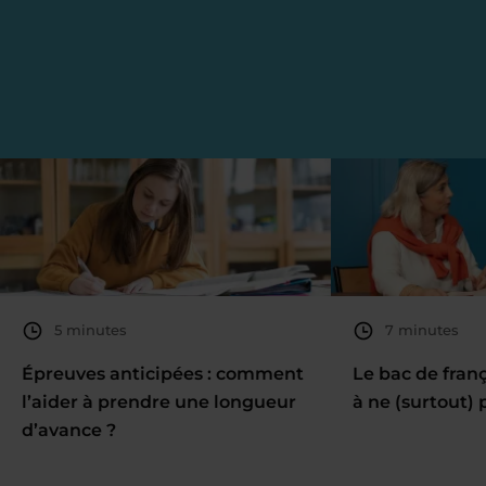
5 minutes
7 minutes
Épreuves anticipées : comment
Le bac de fran
l’aider à prendre une longueur
à ne (surtout) 
d’avance ?