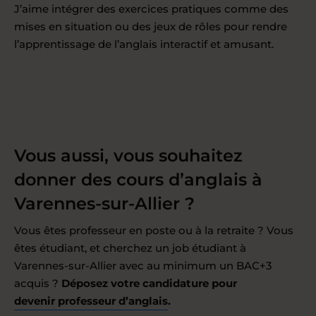
J’aime intégrer des exercices pratiques comme des
mises en situation ou des jeux de rôles pour rendre
l’apprentissage de l’anglais interactif et amusant.
Vous aussi, vous souhaitez
donner des cours d’anglais à
Varennes-sur-Allier ?
Vous êtes professeur en poste ou à la retraite ? Vous
êtes étudiant, et cherchez un job étudiant à
Varennes-sur-Allier avec au minimum un BAC+3
acquis ?
Déposez votre candidature pour
devenir professeur d’anglais
.