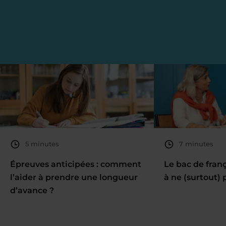
5 minutes
7 minutes
Épreuves anticipées : comment
Le bac de fran
l’aider à prendre une longueur
à ne (surtout) 
d’avance ?