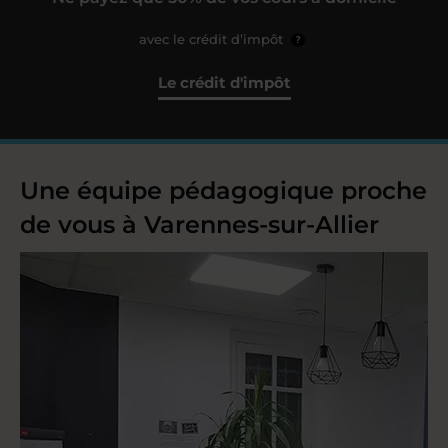
avec le crédit d’impôt
?
Le crédit d'impôt
Une équipe pédagogique proche
de vous à Varennes-sur-Allier