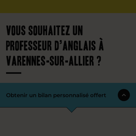
Vous souhaitez un
professeur d’anglais à
Varennes-sur-Allier ?
Obtenir un bilan personnalisé offert