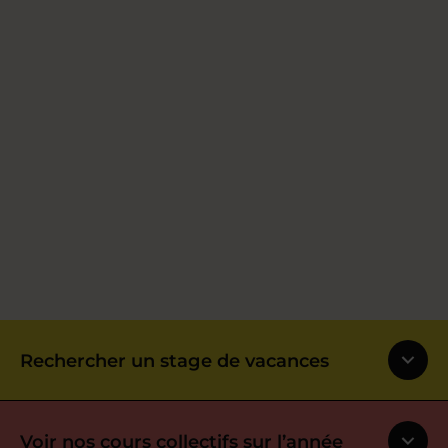
Rechercher un stage de vacances
Voir nos cours collectifs sur l’année