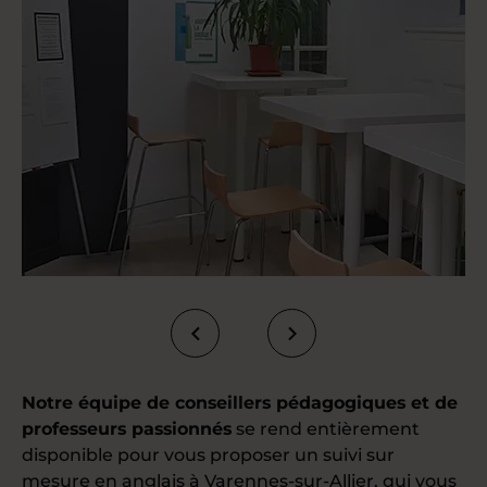
Notre équipe de conseillers pédagogiques et de
professeurs passionnés
se rend entièrement
disponible pour vous proposer un suivi sur
mesure en anglais à Varennes-sur-Allier, qui vous