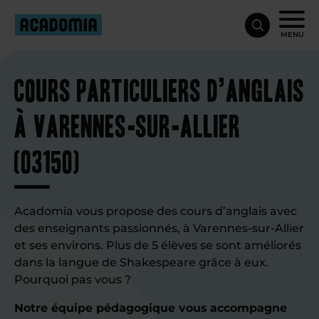
MENU
Cours particuliers d’anglais
à Varennes-sur-Allier
(03150)
Acadomia vous propose des cours d’anglais avec
des enseignants passionnés, à Varennes-sur-Allier
et ses environs. Plus de 5 élèves se sont améliorés
dans la langue de Shakespeare grâce à eux.
Pourquoi pas vous ?
Notre équipe pédagogique vous accompagne