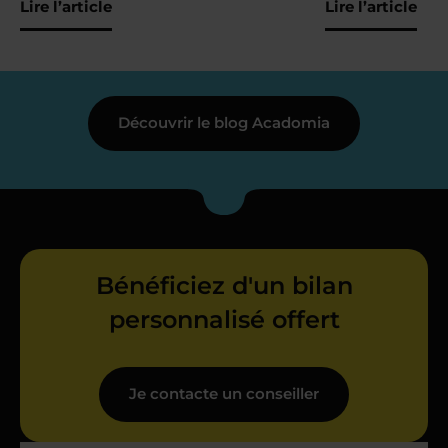
Lire l’article
Lire l’article
Découvrir le blog Acadomia
Bénéficiez d'un bilan
personnalisé offert
Je contacte un conseiller