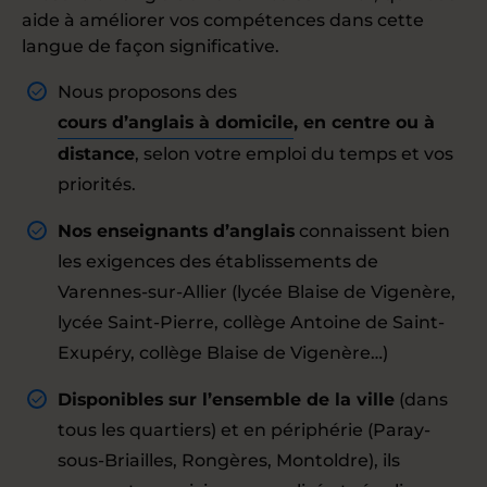
aide à améliorer vos compétences dans cette
langue de façon significative.
Nous proposons des
cours d’anglais à domicile
, en centre ou à
distance
, selon votre emploi du temps et vos
priorités.
Nos enseignants d’anglais
connaissent bien
les exigences des établissements de
Varennes-sur-Allier (lycée Blaise de Vigenère,
lycée Saint-Pierre, collège Antoine de Saint-
Exupéry, collège Blaise de Vigenère…)
Disponibles sur l’ensemble de la ville
(dans
tous les quartiers) et en périphérie (Paray-
sous-Briailles, Rongères, Montoldre), ils