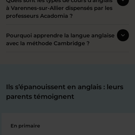
Quels sont les types de cours d’anglais
à Varennes-sur-Allier dispensés par les
professeurs Acadomia ?
Pourquoi apprendre la langue anglaise
avec la méthode Cambridge ?
Ils s’épanouissent en anglais : leurs
parents témoignent
En primaire