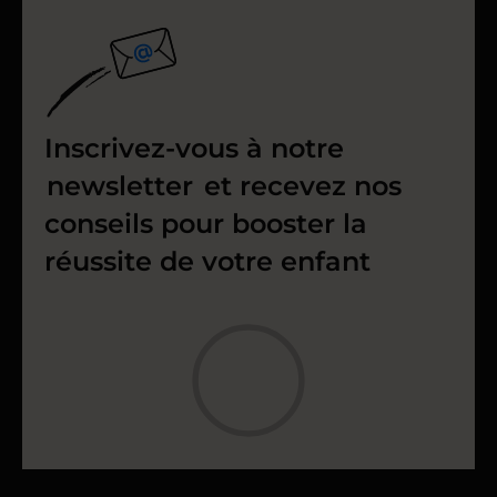
Inscrivez-vous à notre
newsletter
et recevez nos
conseils pour booster la
réussite de votre enfant