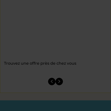
Trouvez une offre près de chez vous