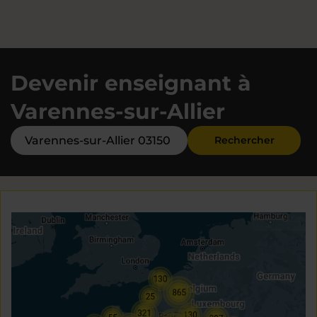
Devenir enseignant à
Varennes-sur-Allier
Rechercher