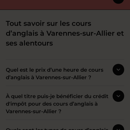
Tout savoir sur les cours
d’anglais à Varennes-sur-Allier et
ses alentours
Quel est le prix d’une heure de cours
d’anglais à Varennes-sur-Allier ?
À quel titre puis-je bénéficier du crédit
d'impôt pour des cours d’anglais à
Varennes-sur-Allier ?