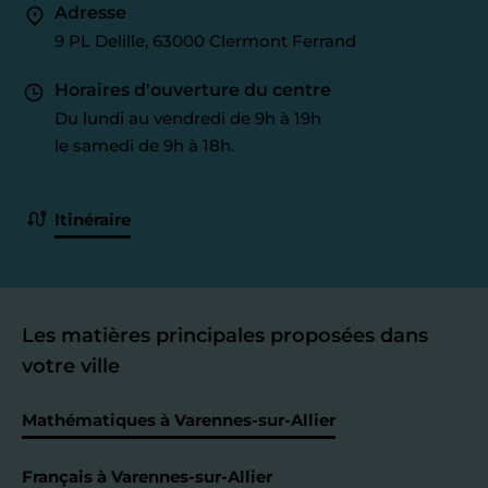
Adresse
9 PL Delille, 63000 Clermont Ferrand
Horaires d'ouverture du centre
Du lundi au vendredi de 9h à 19h
le samedi de 9h à 18h.
Itinéraire
Les matières principales proposées dans
votre ville
Mathématiques à Varennes-sur-Allier
Français à Varennes-sur-Allier