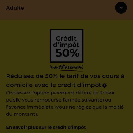
Adulte
Réduisez de 50% le tarif de vos cours à
domicile avec le crédit d’impôt
?
Choisissez l’option paiement différé (le Trésor
public vous rembourse l’année suivante) ou
l’avance immédiate (vous ne règlez que la moitié
du montant).
En savoir plus sur le crédit d’impôt