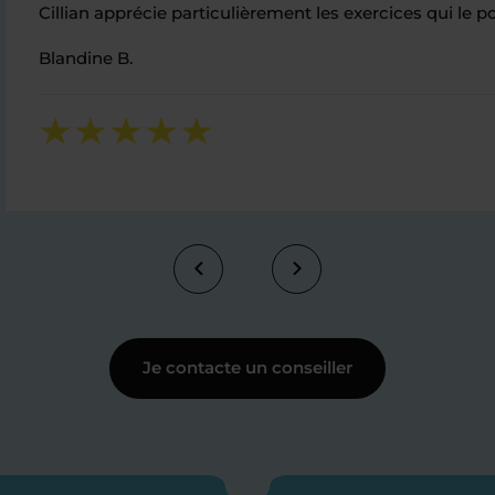
Cillian apprécie particulièrement les exercices qui le 
Blandine B.
Je contacte un conseiller