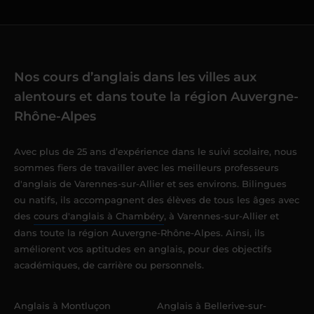
Nos cours d’anglais dans les villes aux
alentours et dans toute la région Auvergne-
Rhône-Alpes
Avec plus de 25 ans d’expérience dans le suivi scolaire, nous
sommes fiers de travailler avec les meilleurs professeurs
d'anglais de Varennes-sur-Allier et ses environs. Bilingues
ou natifs, ils accompagnent des élèves de tous les âges avec
des
cours d'anglais à Chambéry
, à Varennes-sur-Allier et
dans toute la région Auvergne-Rhône-Alpes. Ainsi, ils
améliorent vos aptitudes en anglais, pour des objectifs
académiques, de carrière ou personnels.
Anglais à Montluçon
Anglais à Bellerive-sur-