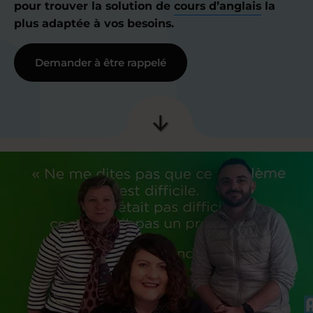
pour trouver la solution de
cours d’anglais
la
plus adaptée à vos besoins.
Demander à être rappelé