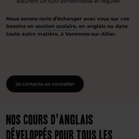
assurent un suivi personnalisé et régulier.
Nous serons ravis d’échanger avec vous sur vos
besoins en
soutien scolaire
, en anglais ou dans
toute autre matière, à Varennes-sur-Allier.
Je contacte un conseiller
Nos cours d’anglais
développés pour tous les