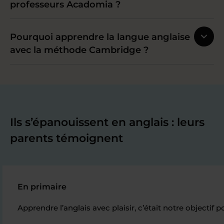
professeurs Acadomia ?
Pourquoi apprendre la langue anglaise
avec la méthode Cambridge ?
Ils s’épanouissent en anglais : leurs
parents témoignent
En primaire
Apprendre l’anglais avec plaisir, c’était notre objecti