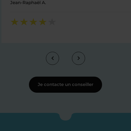
Jean-Raphaël A.
Je contacte un conseiller