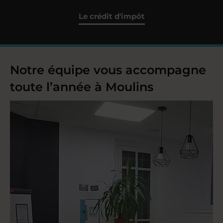
Le crédit d'impôt
Notre équipe vous accompagne
toute l’année à Moulins