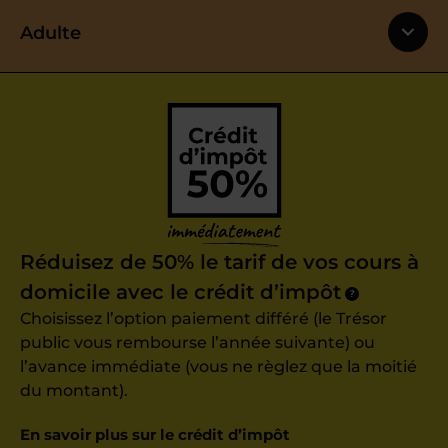
Adulte
Réduisez de 50% le tarif de vos cours à
domicile avec le crédit d’impôt
?
Choisissez l’option paiement différé (le Trésor
public vous rembourse l’année suivante) ou
l’avance immédiate (vous ne règlez que la moitié
du montant).
En savoir plus sur le crédit d’impôt