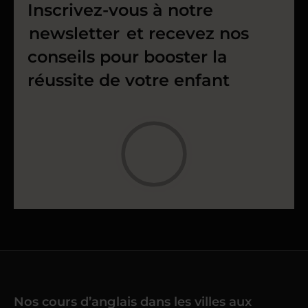
Inscrivez-vous à notre
newsletter
et recevez nos
conseils pour booster la
réussite de votre enfant
Nos cours d’anglais dans les villes aux