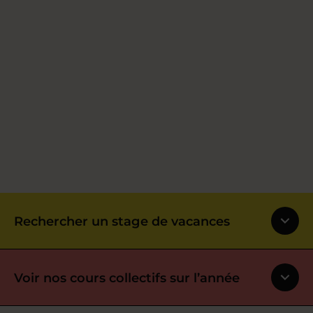
Rechercher un stage de vacances
Voir nos cours collectifs sur l’année