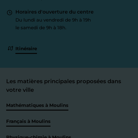
Horaires d'ouverture du centre
Du lundi au vendredi de 9h à 19h
le samedi de 9h à 18h.
Itinéraire
Les matières principales proposées dans
votre ville
Mathématiques à Moulins
Français à Moulins
Physique-chimie à Moulins