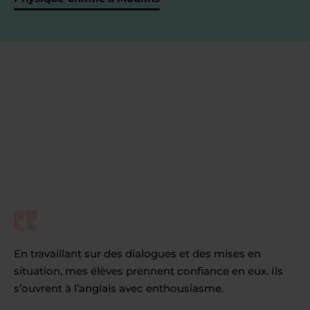
En travaillant sur des dialogues et des mises en
situation, mes élèves prennent confiance en eux. Ils
s’ouvrent à l’anglais avec enthousiasme.