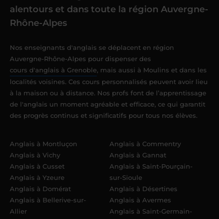
alentours et dans toute la région Auvergne-
Rhône-Alpes
Nos enseignants d'anglais se déplacent en région
Auvergne-Rhône-Alpes pour dispenser des
cours d'anglais à Grenoble
, mais aussi à Moulins et dans les
localités voisines. Ces cours personnalisés peuvent avoir lieu
à la maison ou à distance. Nos profs font de l’apprentissage
de l'anglais un moment agréable et efficace, ce qui garantit
des progrès continus et significatifs pour tous nos élèves.
Anglais à Montluçon
Anglais à Commentry
Anglais à Vichy
Anglais à Gannat
Anglais à Cusset
Anglais à Saint-Pourçain-
Anglais à Yzeure
sur-Sioule
Anglais à Domérat
Anglais à Désertines
Anglais à Bellerive-sur-
Anglais à Avermes
Allier
Anglais à Saint-Germain-