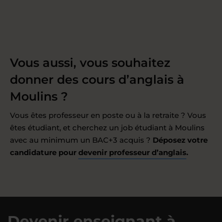
Vous aussi, vous souhaitez
donner des cours d’anglais à
Moulins ?
Vous êtes professeur en poste ou à la retraite ? Vous
êtes étudiant, et cherchez un job étudiant à Moulins
avec au minimum un BAC+3 acquis ?
Déposez votre
candidature pour
devenir professeur d’anglais
.
Devenir enseignant à