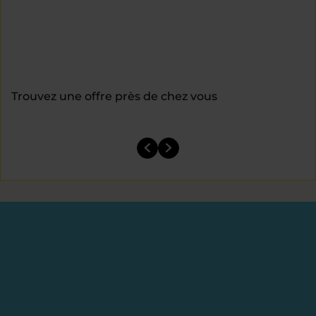
Trouvez une offre près de chez vous