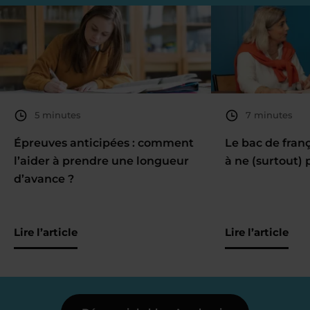
5 minutes
7 minutes
Épreuves anticipées : comment
Le bac de fran
l’aider à prendre une longueur
à ne (surtout) 
d’avance ?
Lire l’article
Lire l’article