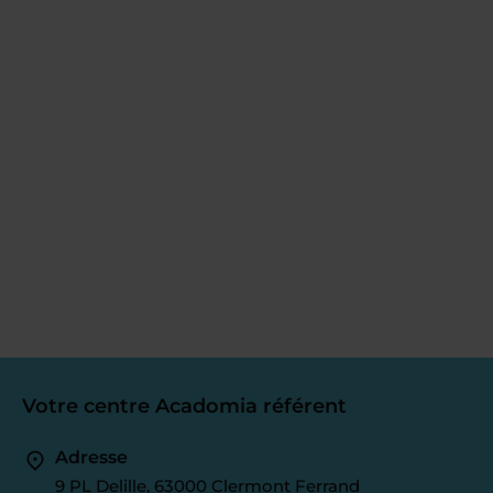
Votre centre Acadomia référent
Adresse
9 PL Delille, 63000 Clermont Ferrand