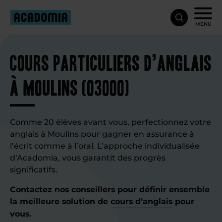
MENU
Cours particuliers d’anglais
à Moulins (03000)
Comme 20 élèves avant vous, perfectionnez votre
anglais à Moulins pour gagner en assurance à
l’écrit comme à l’oral. L’approche individualisée
d’Acadomia, vous garantit des progrès
significatifs.
Contactez nos conseillers pour définir ensemble
la meilleure solution de
cours d’anglais
pour
vous.