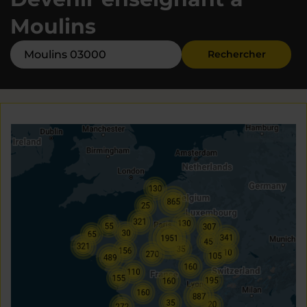
Moulins
Rechercher