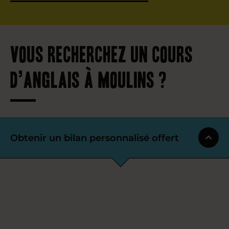
Vous recherchez un cours
d’anglais à Moulins ?
Obtenir un bilan personnalisé offert