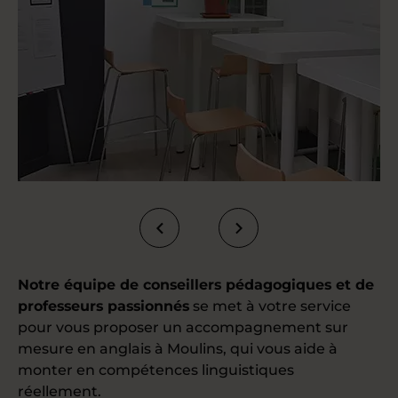
Notre équipe de conseillers pédagogiques et de
professeurs passionnés
se met à votre service
pour vous proposer un accompagnement sur
mesure en anglais à Moulins, qui vous aide à
monter en compétences linguistiques
réellement.