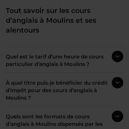
Tout savoir sur les cours
d’anglais à Moulins et ses
alentours
Quel est le tarif d’une heure de cours
particulier d’anglais à Moulins ?
À quel titre puis-je bénéficier du crédit
d'impôt pour des cours d’anglais à
Moulins ?
Quels sont les formats de cours
d’anglais à Moulins dispensés par les