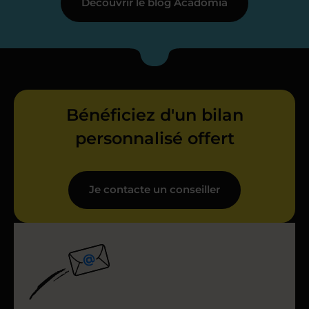
Découvrir le blog Acadomia
Bénéficiez d'un bilan
personnalisé offert
Je contacte un conseiller