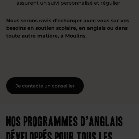
assurent un suivi personnalisé et régulier.
Nous serons ravis d’échanger avec vous sur vos
besoins en
soutien scolaire
, en anglais ou dans
toute autre matière, à Moulins.
Je contacte un conseiller
Nos programmes d’anglais
développés pour tous les