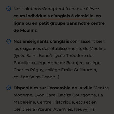
Nos solutions s’adaptent à chaque élève :
cours individuels d’anglais à domicile
, en
ligne ou en petit groupe dans notre centre
de Moulins
.
Nos enseignants d’anglais
connaissent bien
les exigences des établissements de Moulins
(lycée Saint-Benoît, lycée Théodore de
Banville, collège Anne de Beaujeu, collège
Charles Péguy, collège Emile Guillaumin,
collège Saint-Benoît…)
Disponibles sur l’ensemble de la ville
(Centre
Moderne, Lyon Gare, Decize Bourgogne, La
Madeleine, Centre Historique, etc.) et en
périphérie (Yzeure, Avermes, Neuvy), ils