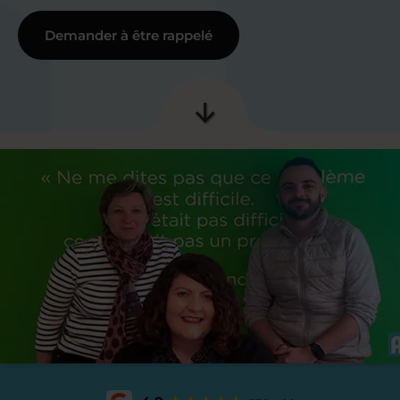
Demander à être rappelé