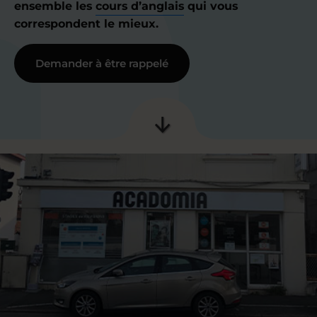
ensemble les
cours d’anglais
qui vous
correspondent le mieux.
Demander à être rappelé