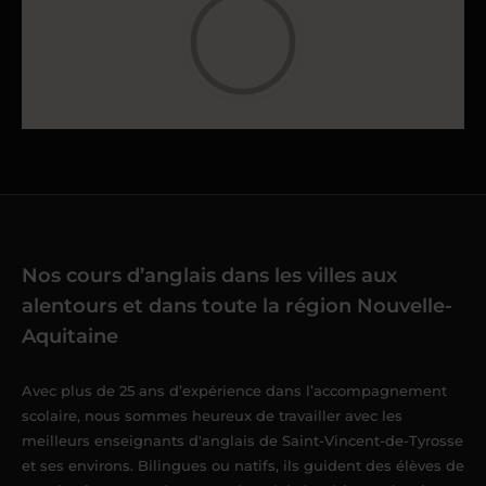
Nos cours d’anglais dans les villes aux
alentours et dans toute la région Nouvelle-
Aquitaine
Avec plus de 25 ans d’expérience dans l’accompagnement
scolaire, nous sommes heureux de travailler avec les
meilleurs enseignants d'anglais de Saint-Vincent-de-Tyrosse
et ses environs. Bilingues ou natifs, ils guident des élèves de