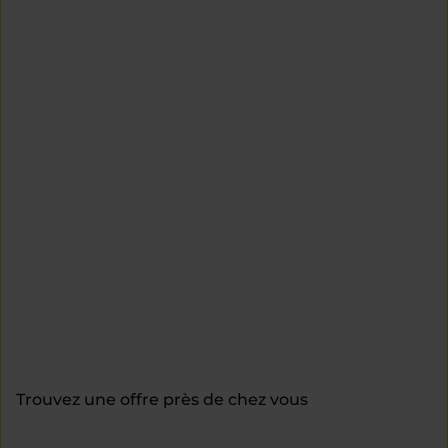
Trouvez une offre près de chez vous