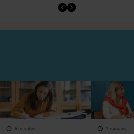
5 minutes
7 minutes