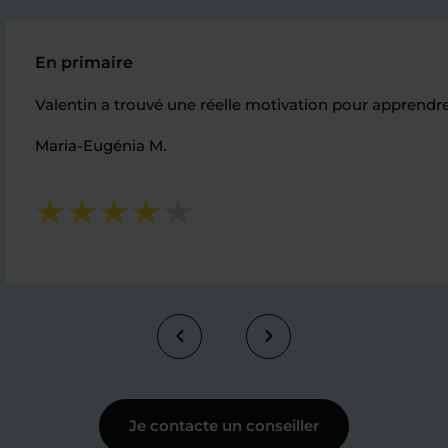
En primaire
Valentin a trouvé une réelle motivation pour apprendre l
Maria-Eugénia M.
Je contacte un conseiller