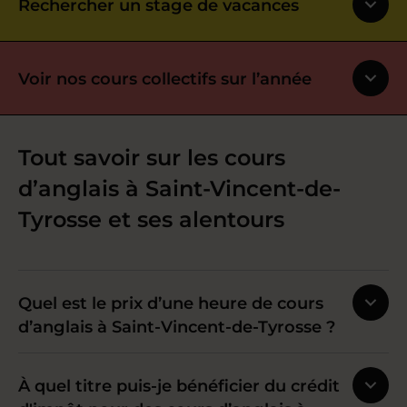
Rechercher un stage de vacances
Voir nos cours collectifs sur l’année
Tout savoir sur les cours
d’anglais à Saint-Vincent-de-
Tyrosse et ses alentours
Quel est le prix d’une heure de cours
d’anglais à Saint-Vincent-de-Tyrosse ?
À quel titre puis-je bénéficier du crédit