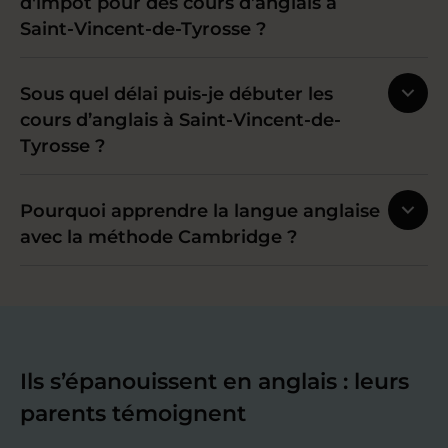
d'impôt pour des cours d’anglais à
Saint-Vincent-de-Tyrosse ?
Sous quel délai puis-je débuter les
cours d’anglais à Saint-Vincent-de-
Tyrosse ?
Pourquoi apprendre la langue anglaise
avec la méthode Cambridge ?
Ils s’épanouissent en anglais : leurs
parents témoignent