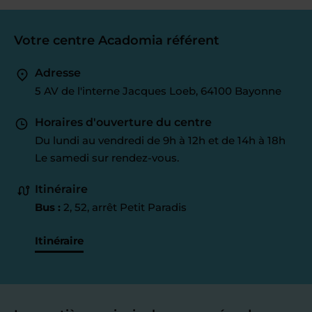
Votre centre Acadomia référent
Adresse
5 AV de l'interne Jacques Loeb, 64100 Bayonne
Horaires d'ouverture du centre
Du lundi au vendredi de 9h à 12h et de 14h à 18h
Le samedi sur rendez-vous.
Itinéraire
Bus :
2, 52, arrêt Petit Paradis
Itinéraire