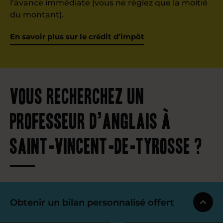
l’avance immédiate (vous ne règlez que la moitié
du montant).
En savoir plus sur le crédit d’impôt
Vous recherchez un
professeur d’anglais à
Saint-Vincent-de-Tyrosse ?
Obtenir un bilan personnalisé offert