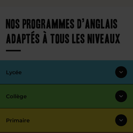
Nos programmes d’anglais
adaptés à tous les niveaux
Lycée
Collège
Primaire