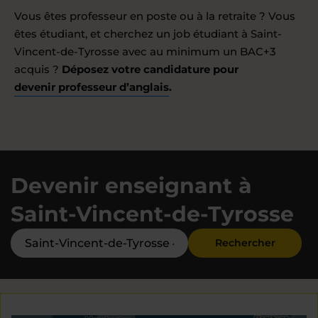
Vous êtes professeur en poste ou à la retraite ? Vous
êtes étudiant, et cherchez un job étudiant à Saint-
Vincent-de-Tyrosse avec au minimum un BAC+3
acquis ?
Déposez votre candidature pour
devenir professeur d’anglais
.
Devenir enseignant à
Saint-Vincent-de-Tyrosse
Rechercher