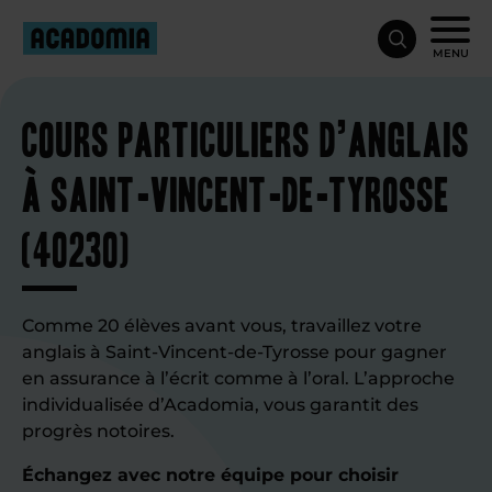
MENU
Cours particuliers d’anglais
à Saint-Vincent-de-Tyrosse
(40230)
Comme 20 élèves avant vous, travaillez votre
anglais à Saint-Vincent-de-Tyrosse pour gagner
en assurance à l’écrit comme à l’oral. L’approche
individualisée d’Acadomia, vous garantit des
progrès notoires.
Échangez avec notre équipe pour choisir