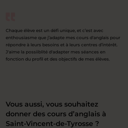
Chaque élève est un défi unique, et c’est avec
enthousiasme que j’adapte mes cours d'anglais pour
répondre à leurs besoins et à leurs centres d’intérêt.
J'aime la possiiblité d'adapter mes séances en
fonction du profil et des objectifs de mes élèves.
Vous aussi, vous souhaitez
donner des cours d’anglais à
Saint-Vincent-de-Tyrosse ?