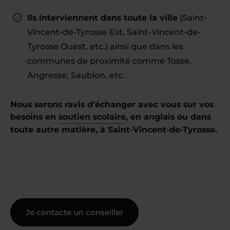
Ils interviennent dans toute la ville
(Saint-
Vincent-de-Tyrosse Est, Saint-Vincent-de-
Tyrosse Ouest, etc.) ainsi que dans les
communes de proximité comme Tosse,
Angresse, Saubion, etc.
Nous serons ravis d’échanger avec vous sur vos
besoins en
soutien scolaire
, en anglais ou dans
toute autre matière, à Saint-Vincent-de-Tyrosse.
Je contacte un conseiller