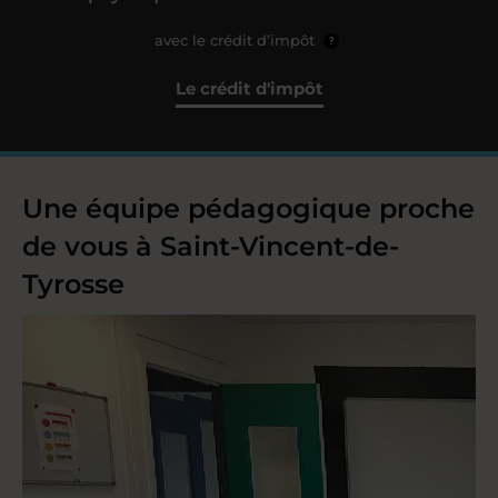
avec le crédit d’impôt
?
Le crédit d'impôt
Une équipe pédagogique proche
de vous à Saint-Vincent-de-
Tyrosse