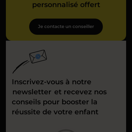
personnalisé offert
Je contacte un conseiller
Inscrivez-vous à notre
newsletter
et recevez nos
conseils pour booster la
réussite de votre enfant