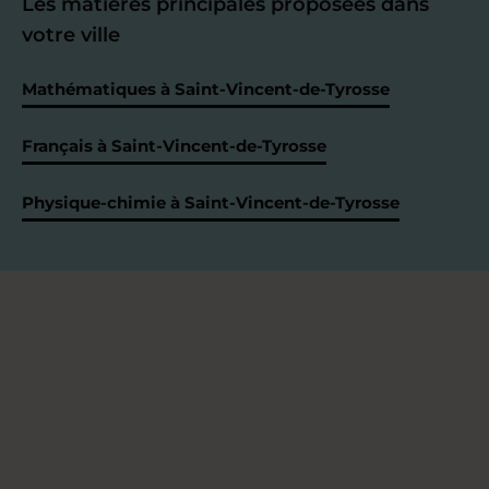
Les matières principales proposées dans
votre ville
Mathématiques à Saint-Vincent-de-Tyrosse
Français à Saint-Vincent-de-Tyrosse
Physique-chimie à Saint-Vincent-de-Tyrosse