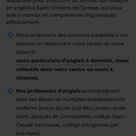
disponible pour vous offrir un soutien sur mesure
en anglais à Saint-Vincent-de-Tyrosse, qui vous
aide à monter en compétences linguistiques
efficacement.
Nous proposons des solutions adaptées à vos
besoins en respectant votre niveau et votre
objectif :
cours particuliers d’anglais à domicile
, cours
collectifs dans notre centre ou cours à
distance
.
Nos professeurs d’anglais
accompagnent
déjà des élèves de multiples établissements
scolaires locaux (lycée Sud des Landes, lycée
Saint-Jacques de Compostelle, collège Jean-
Claude Sescousse, collège d'Angresse par
exemple).