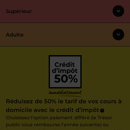
Supérieur
Adulte
Réduisez de 50% le tarif de vos cours à
domicile avec le crédit d’impôt
?
Choisissez l’option paiement différé (le Trésor
public vous rembourse l’année suivante) ou