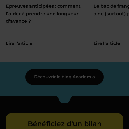
Épreuves anticipées : comment
Le bac de fran
l’aider à prendre une longueur
à ne (surtout) 
d’avance ?
Lire l’article
Lire l’article
Découvrir le blog Acadomia
Bénéficiez d'un bilan