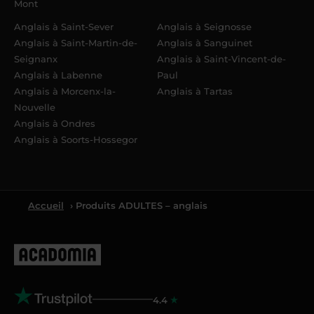
Mont
Anglais à Saint-Sever
Anglais à Seignosse
Anglais à Saint-Martin-de-
Anglais à Sanguinet
Seignanx
Anglais à Saint-Vincent-de-
Anglais à Labenne
Paul
Anglais à Morcenx-la-
Anglais à Tartas
Nouvelle
Anglais à Ondres
Anglais à Soorts-Hossegor
Accueil
› Produits ADULTES – anglais
4.4