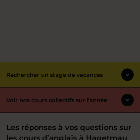
Rechercher un stage de vacances
Voir nos cours collectifs sur l’année
Les réponses à vos questions sur
les cours d’anglais à Hagetmau