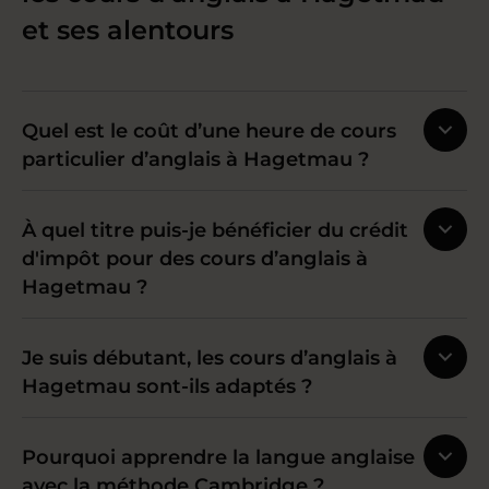
et ses alentours
Quel est le coût d’une heure de cours
particulier d’anglais à Hagetmau ?
À quel titre puis-je bénéficier du crédit
d'impôt pour des cours d’anglais à
Hagetmau ?
Je suis débutant, les cours d’anglais à
Hagetmau sont-ils adaptés ?
Pourquoi apprendre la langue anglaise
avec la méthode Cambridge ?