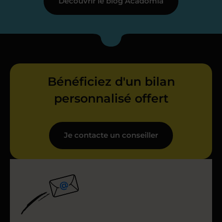
Découvrir le blog Acadomia
Bénéficiez d'un bilan
personnalisé offert
Je contacte un conseiller