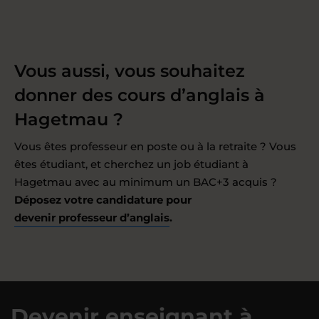
Vous aussi, vous souhaitez
donner des cours d’anglais à
Hagetmau ?
Vous êtes professeur en poste ou à la retraite ? Vous
êtes étudiant, et cherchez un job étudiant à
Hagetmau avec au minimum un BAC+3 acquis ?
Déposez votre candidature pour
devenir professeur d’anglais
.
Devenir enseignant à