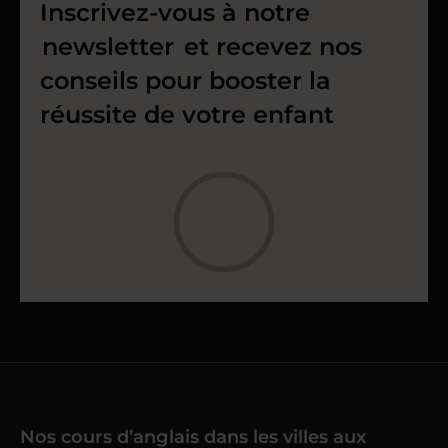
Inscrivez-vous à notre
newsletter
et recevez nos
conseils pour booster la
réussite de votre enfant
Nos cours d’anglais dans les villes aux