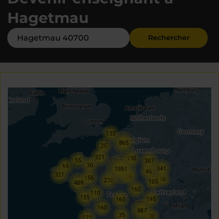
Hagetmau
Rechercher