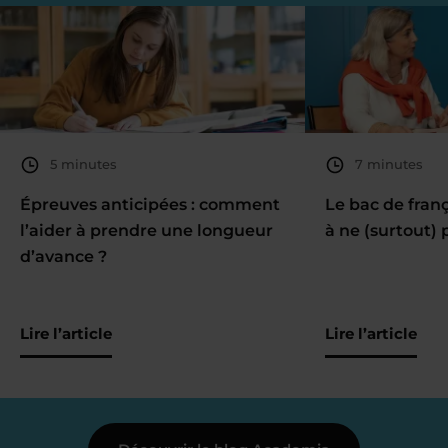
5 minutes
7 minutes
Épreuves anticipées : comment
Le bac de fran
l’aider à prendre une longueur
à ne (surtout) 
d’avance ?
Lire l’article
Lire l’article