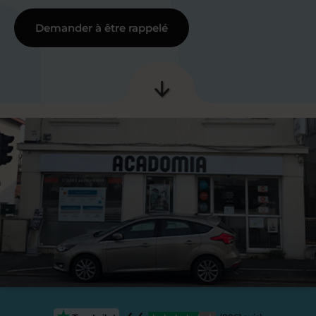
Demander à être rappelé