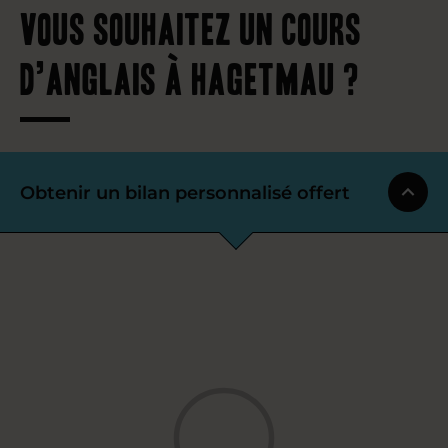
Vous souhaitez un cours
d’anglais à Hagetmau ?
Obtenir un bilan personnalisé offert