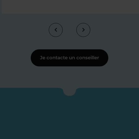
Je contacte un conseiller