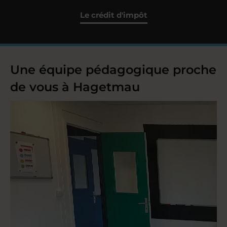
Le crédit d'impôt
Une équipe pédagogique proche
de vous à Hagetmau