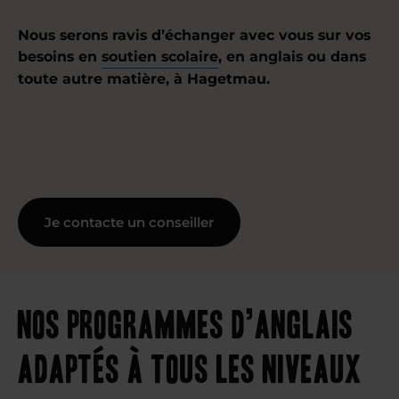
Nous serons ravis d’échanger avec vous sur vos
besoins en
soutien scolaire
, en anglais ou dans
toute autre matière, à Hagetmau.
Je contacte un conseiller
Nos programmes d’anglais
adaptés à tous les niveaux