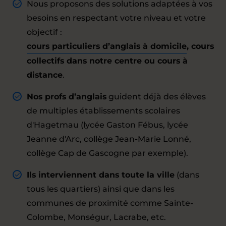
Nous proposons des solutions adaptées à vos
besoins en respectant votre niveau et votre
objectif :
cours particuliers d’anglais à domicile
, cours
collectifs dans notre centre ou cours à
distance
.
Nos profs d’anglais
guident déjà des élèves
de multiples établissements scolaires
d'Hagetmau (lycée Gaston Fébus, lycée
Jeanne d'Arc, collège Jean-Marie Lonné,
collège Cap de Gascogne par exemple).
Ils interviennent dans toute la ville
(dans
tous les quartiers) ainsi que dans les
communes de proximité comme Sainte-
Colombe, Monségur, Lacrabe, etc.