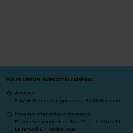
Votre centre Acadomia référent
Adresse
5 AV de l'interne Jacques Loeb, 64100 Bayonne
Horaires d'ouverture du centre
Du lundi au vendredi de 9h à 12h et de 14h à 18h
Le samedi sur rendez-vous.