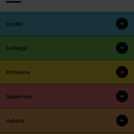
Lycée
Collège
Primaire
Supérieur
Adulte