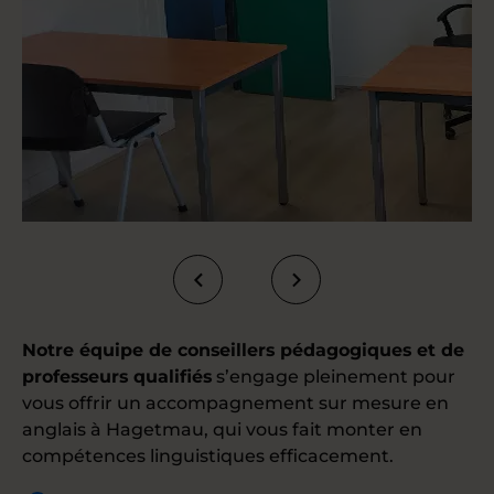
Notre équipe de conseillers pédagogiques et de
professeurs qualifiés
s’engage pleinement pour
vous offrir un accompagnement sur mesure en
anglais à Hagetmau, qui vous fait monter en
compétences linguistiques efficacement.