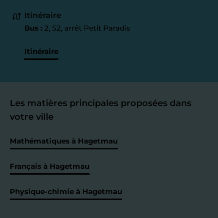
Itinéraire
Bus :
2, 52, arrêt Petit Paradis
Itinéraire
Les matières principales proposées dans
votre ville
Mathématiques à Hagetmau
Français à Hagetmau
Physique-chimie à Hagetmau