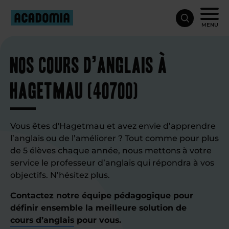
MENU
Nos cours d’anglais à
Hagetmau (40700)
Vous êtes d'Hagetmau et avez envie d’apprendre
l’anglais ou de l’améliorer ? Tout comme pour plus
de 5 élèves chaque année, nous mettons à votre
service le professeur d’anglais qui répondra à vos
objectifs. N’hésitez plus.
Contactez notre équipe pédagogique pour
définir ensemble la meilleure solution de
cours d’anglais
pour vous.