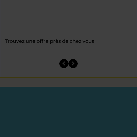
Trouvez une offre près de chez vous