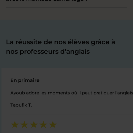
La réussite de nos élèves grâce à
nos professeurs d’anglais
En primaire
Ayoub adore les moments où il peut pratiquer l’anglais 
Taoufik T.