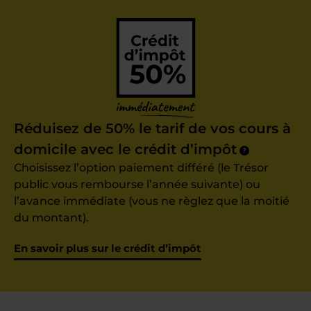
Réduisez de 50% le tarif de vos cours à
domicile avec le crédit d’impôt
?
Choisissez l’option paiement différé (le Trésor
public vous rembourse l’année suivante) ou
l’avance immédiate (vous ne règlez que la moitié
du montant).
En savoir plus sur le crédit d’impôt