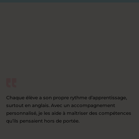
Chaque élève a son propre rythme d’apprentissage,
surtout en anglais. Avec un accompagnement
personnalisé, je les aide à maîtriser des compétences
qu’ils pensaient hors de portée.