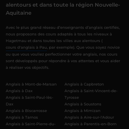
alentours et dans toute la région Nouvelle-
Aquitaine
Avec le plus grand réseau d’enseignants d’anglais certifiés,
nous proposons des cours adaptés à tous les niveaux à
Hagetmau et dans toutes les villes aux alentours (
cours d'anglais à Pau
, par exemple). Que vous soyez novice
ou que vous vouliez perfectionner votre anglais, nos cours
sont développés pour répondre à vos attentes et vous aider
à réaliser vos objectifs.
Anglais à Mont-de-Marsan
Anglais à Capbreton
Anglais à Dax
Anglais à Saint-Vincent-de-
Anglais à Saint-Paul-lès-
Tyrosse
Dax
Anglais à Soustons
Anglais à Biscarrosse
Anglais à Mimizan
Anglais à Tarnos
Anglais à Aire-sur-l'Adour
Anglais à Saint-Pierre-du-
Anglais à Parentis-en-Born