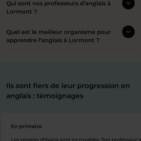
Qui sont nos professeurs d’anglais à
Lormont ?
Quel est le meilleur organisme pour
apprendre l’anglais à Lormont ?
Ils sont fiers de leur progression en
anglais : témoignages
En primaire
Les progrès d’Ilyana sont incroyables. Son professeur a 