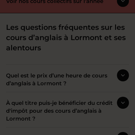
Voir nos cours collectifs sur l’année
Les questions fréquentes sur les
cours d’anglais à Lormont et ses
alentours
Quel est le prix d’une heure de cours
d’anglais à Lormont ?
À quel titre puis-je bénéficier du crédit
d'impôt pour des cours d’anglais à
Lormont ?