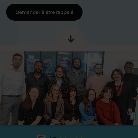
Demander à être rappelé