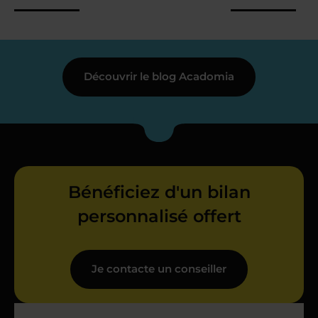
Découvrir le blog Acadomia
Bénéficiez d'un bilan
personnalisé offert
Je contacte un conseiller