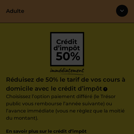
Adulte
Réduisez de 50% le tarif de vos cours à
domicile avec le crédit d’impôt
?
Choisissez l’option paiement différé (le Trésor
public vous rembourse l’année suivante) ou
l’avance immédiate (vous ne règlez que la moitié
du montant).
En savoir plus sur le crédit d’impôt