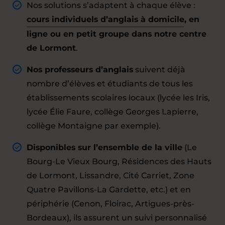
Nos solutions s’adaptent à chaque élève :
cours individuels d’anglais à domicile
, en
ligne ou en petit groupe dans notre centre
de Lormont
.
Nos professeurs d’anglais
suivent déjà
nombre d’élèves et étudiants de tous les
établissements scolaires locaux (lycée les Iris,
lycée Élie Faure, collège Georges Lapierre,
collège Montaigne par exemple).
Disponibles sur l’ensemble de la ville
(Le
Bourg-Le Vieux Bourg, Résidences des Hauts
de Lormont, Lissandre, Cité Carriet, Zone
Quatre Pavillons-La Gardette, etc.) et en
périphérie (Cenon, Floirac, Artigues-près-
Bordeaux), ils assurent un suivi personnalisé