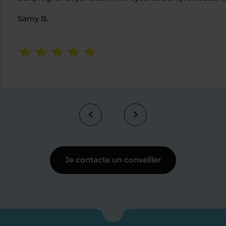
Samy B.
Je contacte un conseiller