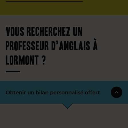
Vous recherchez un
professeur d’anglais à
Lormont ?
Obtenir un bilan personnalisé offert