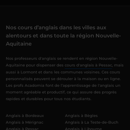
Nos cours d’anglais dans les villes aux
alentours et dans toute la région Nouvelle-
Aquitaine
Nos professeurs d'anglais se rendent en région Nouvelle-
Aquitaine pour dispenser des
cours d'anglais à Pessac
, mais
aussi à Lormont et dans les communes voisines. Ces cours
personnalisés peuvent se dérouler à la maison ou en ligne.
Les profs Acadomia font de l’apprentissage de l'anglais un
moment agréable et productif, ce qui assure des progrès
rapides et durables pour tous nos étudiants.
Anglais à Bordeaux
Anglais à Bègles
Anglais à Mérignac
Anglais à La Teste-de-Buch
Anglais à Pessac
Anglais à Libourne