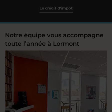
Le crédit d'impôt
Notre équipe vous accompagne
toute l’année à Lormont