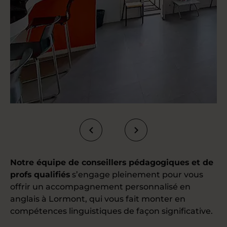
Notre équipe de conseillers pédagogiques et de
profs qualifiés
s’engage pleinement pour vous
offrir un accompagnement personnalisé en
anglais à Lormont, qui vous fait monter en
compétences linguistiques de façon significative.