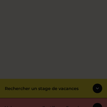
Rechercher un stage de vacances