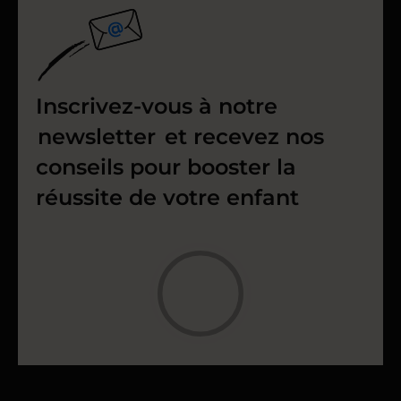
Inscrivez-vous à notre
newsletter
et recevez nos
conseils pour booster la
réussite de votre enfant