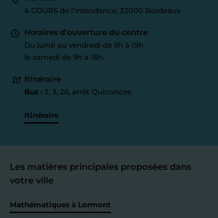
4 COURS de l'intendance, 33000 Bordeaux
Horaires d'ouverture du centre
Du lundi au vendredi de 9h à 19h
le samedi de 9h à 18h.
Itinéraire
Bus :
2, 3, 26, arrêt Quiconces
Itinéraire
Les matières principales proposées dans
votre ville
Mathématiques à Lormont