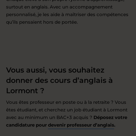
surtout en anglais. Avec un accompagnement
personnalisé, je les aide à maîtriser des compétences
qu’ils pensaient hors de portée.
Vous aussi, vous souhaitez
donner des cours d’anglais à
Lormont ?
Vous êtes professeur en poste ou à la retraite ? Vous
êtes étudiant, et cherchez un job étudiant à Lormont
avec au minimum un BAC+3 acquis ?
Déposez votre
candidature pour
devenir professeur d’anglais
.