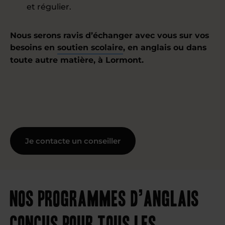
et régulier.
Nous serons ravis d’échanger avec vous sur vos
besoins en
soutien scolaire
, en anglais ou dans
toute autre matière, à Lormont.
Je contacte un conseiller
Nos programmes d’anglais
conçus pour tous les