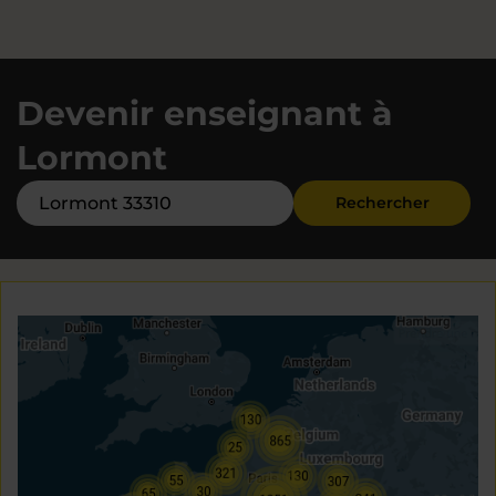
Devenir enseignant à
Lormont
Rechercher