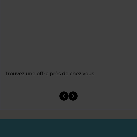
Trouvez une offre près de chez vous