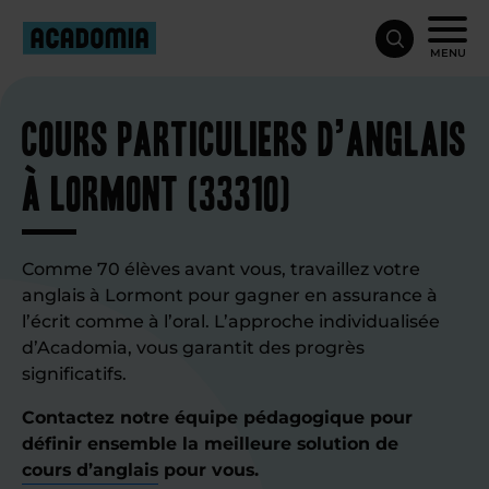
MENU
Cours particuliers d’anglais
à Lormont (33310)
Comme 70 élèves avant vous, travaillez votre
anglais à Lormont pour gagner en assurance à
l’écrit comme à l’oral. L’approche individualisée
d’Acadomia, vous garantit des progrès
significatifs.
Contactez notre équipe pédagogique pour
définir ensemble la meilleure solution de
cours d’anglais
pour vous.