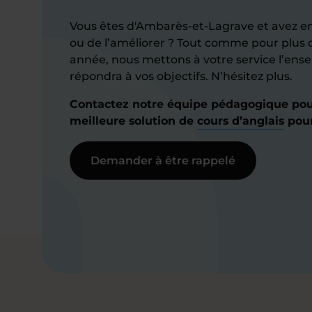
Vous êtes d'Ambarès-et-Lagrave et avez en
ou de l’améliorer ? Tout comme pour plus 
année, nous mettons à votre service l’ense
répondra à vos objectifs. N’hésitez plus.
Contactez notre équipe pédagogique pour
meilleure solution de
cours d’anglais
pour
Demander à être rappelé