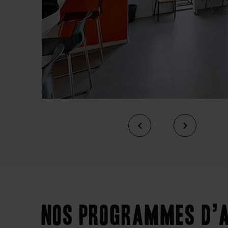
Nos programmes d’a