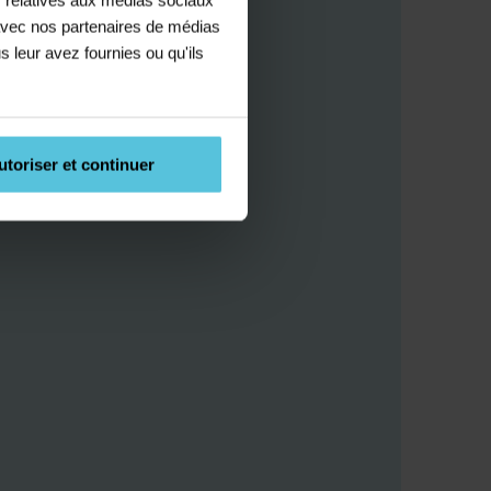
e avec nos partenaires de médias
s leur avez fournies ou qu'ils
utoriser et continuer