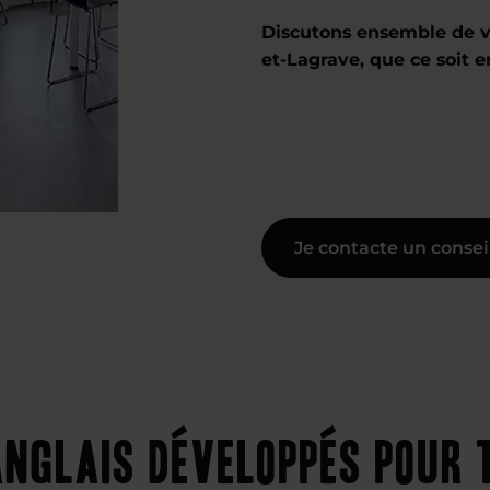
Discutons ensemble de v
et-Lagrave, que ce soit 
Je contacte un consei
nglais développés pour 