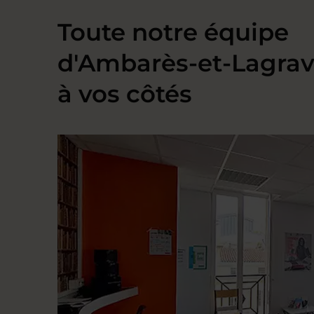
Toute notre équipe
d'Ambarès-et-Lagrav
à vos côtés