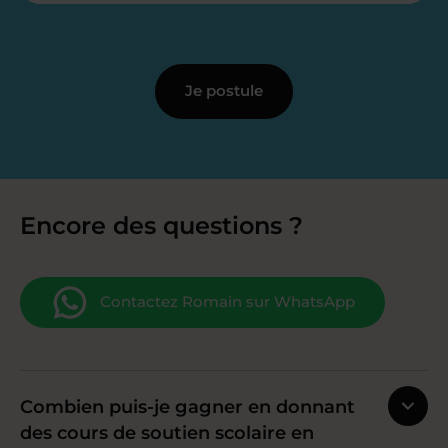
Je postule
Encore des questions ?
Contactez Romain sur WhatsApp
Combien puis-je gagner en donnant
des cours de soutien scolaire en