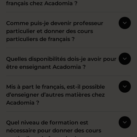
français chez Acadomia ?
Comme puis-je devenir professeur
particulier et donner des cours
particuliers de français ?
Quelles disponibilités dois-je avoir pour
être enseignant Acadomia ?
Mis à part le français, est-il possible
d’enseigner d’autres matières chez
Acadomia ?
Quel niveau de formation est
nécessaire pour donner des cours