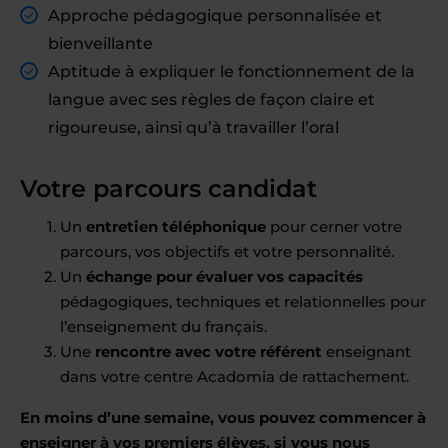
Approche pédagogique personnalisée et
bienveillante
Aptitude à expliquer le fonctionnement de la
langue avec ses règles de façon claire et
rigoureuse, ainsi qu’à travailler l’oral
Votre parcours candidat
Un
entretien téléphonique
pour cerner votre
parcours, vos objectifs et votre personnalité.
Un
échange pour évaluer vos capacités
pédagogiques, techniques et relationnelles pour
l’enseignement du français.
Une
rencontre avec votre référent
enseignant
dans votre centre Acadomia de rattachement.
En moins d’une semaine, vous pouvez commencer à
enseigner à vos premiers élèves, si vous nous