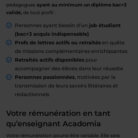
pédagogues
ayant au minimum un diplôme bac+3
validé,
de tout profil :
Personnes ayant besoin d’un
job étudiant
(bac+3 acquis indispensable)
Profs de lettres actifs ou retraités
en quête
de missions complémentaires enrichissantes
Retraités actifs disponibles
pour
accompagner des élèves dans leur réussite
Personnes passionnées
, motivées par la
transmission de leurs savoirs littéraires et
rédactionnels
Votre rémunération en tant
qu’enseignant Acadomia
Votre rémunération pourra être variable. Elle sera