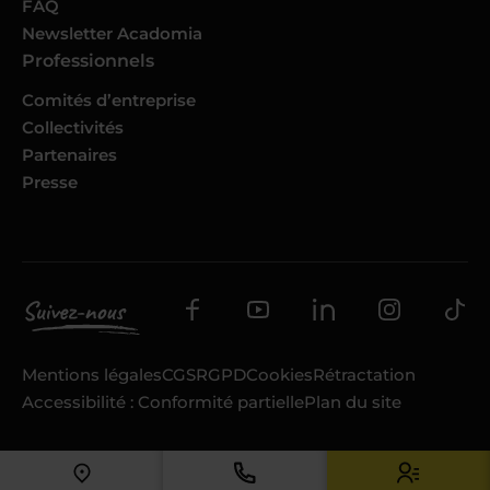
FAQ
Newsletter Acadomia
Professionnels
Comités d’entreprise
Collectivités
Partenaires
Presse
Mentions légales
CGS
RGPD
Cookies
Rétractation
Accessibilité : Conformité partielle
Plan du site