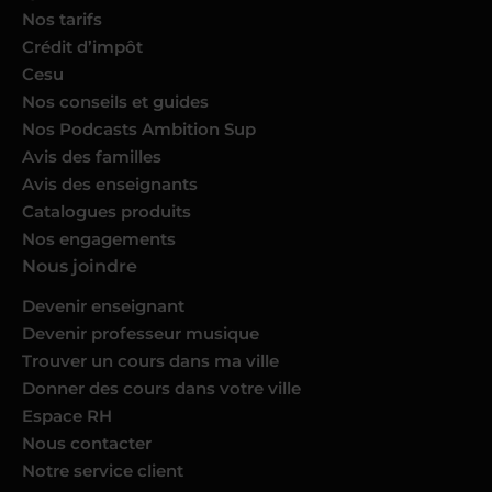
Nos tarifs
Crédit d’impôt
Cesu
Nos conseils et guides
Nos Podcasts Ambition Sup
Avis des familles
Avis des enseignants
Catalogues produits
Nos engagements
Nous joindre
Devenir enseignant
Devenir professeur musique
Trouver un cours dans ma ville
Donner des cours dans votre ville
Espace RH
Nous contacter
Notre service client