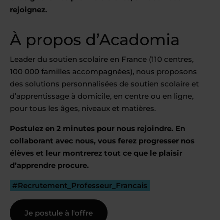
rejoignez.
À propos d’Acadomia
Leader du soutien scolaire en France (110 centres,
100 000 familles accompagnées), nous proposons
des solutions personnalisées de soutien scolaire et
d’apprentissage à domicile, en centre ou en ligne,
pour tous les âges, niveaux et matières.
Postulez en 2 minutes pour nous rejoindre. En
collaborant avec nous, vous ferez progresser nos
élèves et leur montrerez tout ce que le plaisir
d’apprendre procure.
#Recrutement_Professeur_Francais
Je postule à l'offre