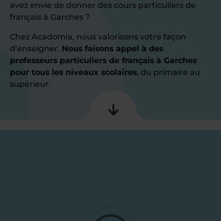
avez envie de donner des cours particuliers de
français à Garches ?
Chez Acadomia, nous valorisons votre façon
d’enseigner.
Nous faisons appel à des
professeurs particuliers de français à Garches
pour tous les niveaux scolaires
, du primaire au
supérieur.