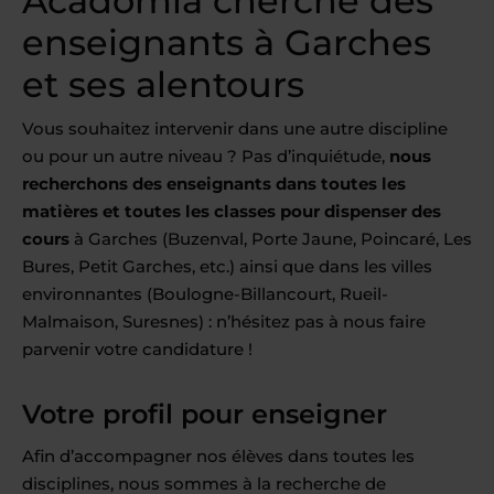
Acadomia cherche des
enseignants à Garches
et ses alentours
Vous souhaitez intervenir dans une autre discipline
ou pour un autre niveau ? Pas d’inquiétude,
nous
recherchons des enseignants dans toutes les
matières et toutes les classes pour dispenser des
cours
à Garches (Buzenval, Porte Jaune, Poincaré, Les
Bures, Petit Garches, etc.) ainsi que dans les villes
environnantes (Boulogne-Billancourt, Rueil-
Malmaison, Suresnes) : n’hésitez pas à nous faire
parvenir votre candidature !
Votre profil pour enseigner
Afin d’accompagner nos élèves dans toutes les
disciplines, nous sommes à la recherche de