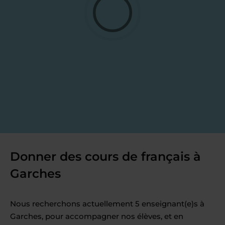
Donner des cours de français à
Garches
Nous recherchons actuellement 5 enseignant(e)s à
Garches, pour accompagner nos élèves, et en