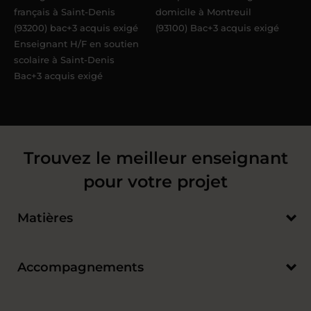
français à Saint-Denis
domicile à Montreuil
(93200) bac+3 acquis exigé
(93100) Bac+3 acquis exigé
Enseignant H/F en soutien
scolaire à Saint-Denis
Bac+3 acquis exigé
Trouvez le meilleur enseignant
pour votre projet
Matières
Accompagnements