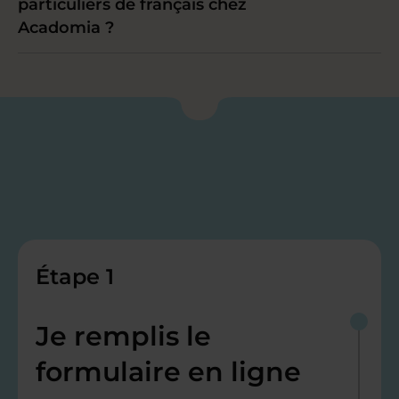
particuliers de français chez
Acadomia ?
Étape 1
Je remplis le
formulaire en ligne