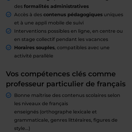
des
formalités administratives
Accès à des
contenus pédagogiques
uniques
et à une appli mobile de suivi
Interventions possibles en ligne, en centre ou
en stage collectif pendant les vacances
Horaires souples
, compatibles avec une
activité parallèle
Vos compétences clés comme
professeur particulier de français
Bonne maîtrise des contenus scolaires selon
les niveaux de français
enseignés (orthographe lexicale et
grammaticale, genres littéraires, figures de
style...)