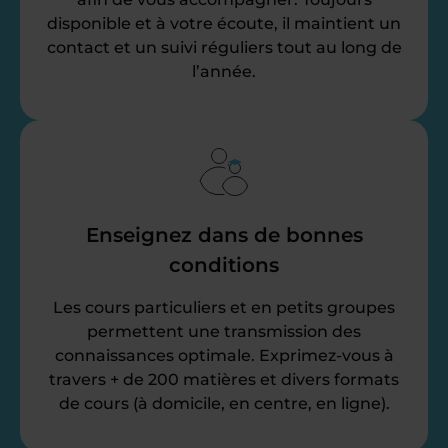
disponible et à votre écoute, il maintient un
contact et un suivi réguliers tout au long de
l’année.
Enseignez dans de bonnes
conditions
Les cours particuliers et en petits groupes
permettent une transmission des
connaissances optimale. Exprimez-vous à
travers + de 200 matières et divers formats
de cours (à domicile, en centre, en ligne).