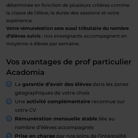
déterminée en fonction de plusieurs critères comme
la classe de l’élève, la durée des sessions et votre
expérience.
Votre rémunération sera aussi tributaire du nombre
d’élèves suivis
: nos enseignants accompagnent en
moyenne 4 élèves par semaine.
Vos avantages de prof particulier
Acadomia
La
garantie d’avoir des élèves
dans les zones
géographiques de votre choix
Une
activité complémentaire
reconnue sur
votre CV
Rémunération mensuelle stable
liée au
nombre d’élèves accompagnés
Prise en charge
par nos soins de l’intégralité