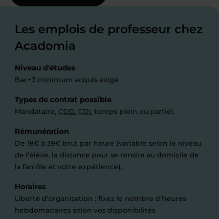
Les emplois de professeur chez
Acadomia
Niveau d'études
Bac+3 minimum acquis exigé
Types de contrat possible
Mandataire,
CDD
,
CDI
, temps plein ou partiel.
Rémunération
De 18€ à 39€ brut par heure (variable selon le niveau
de l’élève, la distance pour se rendre au domicile de
la famille et votre expérience).
Horaires
Liberté d’organisation : fixez le nombre d’heures
hebdomadaires selon vos disponibilités