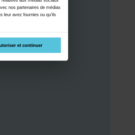
e avec nos partenaires de médias
s leur avez fournies ou qu'ils
utoriser et continuer