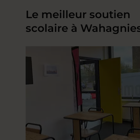
Le meilleur soutien
scolaire à Wahagnie