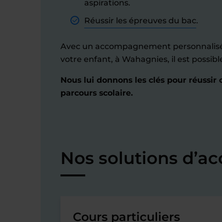
aspirations.
Réussir les épreuves du bac
.
Avec un accompagnement personnalisé 
votre enfant, à Wahagnies, il est possib
Nous lui donnons les clés pour réussir
parcours scolaire.
Nos solutions d’
Cours particuliers