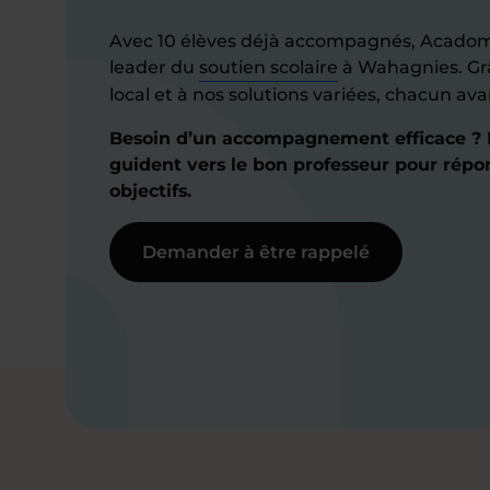
Avec 10 élèves déjà accompagnés, Acado
leader du
soutien scolaire
à Wahagnies. Gr
local et à nos solutions variées, chacun av
Besoin d’un accompagnement efficace ? N
guident vers le bon professeur pour répo
objectifs.
Demander à être rappelé