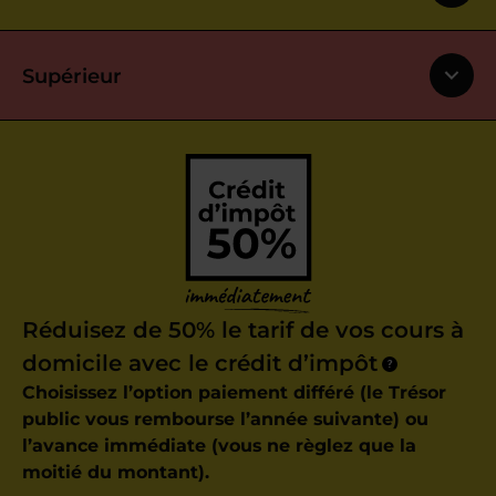
Supérieur
Réduisez de 50% le tarif de vos cours à
domicile avec le crédit d’impôt
?
Choisissez l’option paiement différé (le Trésor
public vous rembourse l’année suivante) ou
l’avance immédiate (vous ne règlez que la
moitié du montant).