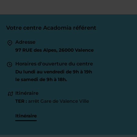
Votre centre Acadomia référent
Adresse
97 RUE des Alpes, 26000 Valence
Horaires d'ouverture du centre
Du lundi au vendredi de 9h à 19h
le samedi de 9h à 18h.
Itinéraire
TER :
arrêt Gare de Valence Ville
Itinéraire