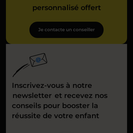
personnalisé offert
Je contacte un conseiller
Inscrivez-vous à notre
newsletter
et recevez nos
conseils pour booster la
réussite de votre enfant