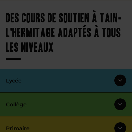
Des cours de soutien à Tain-
l'Hermitage adaptés à tous
les niveaux
Lycée
Collège
Primaire