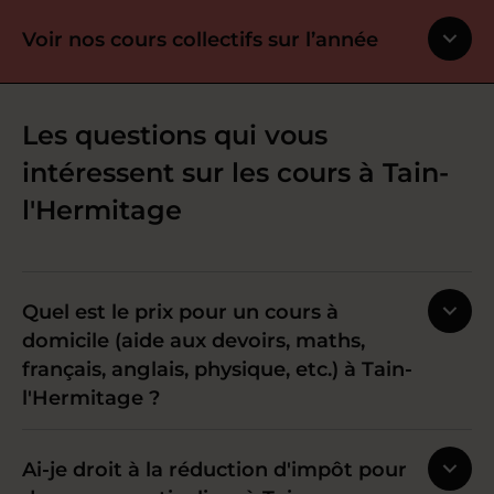
Voir nos cours collectifs sur l’année
Les questions qui vous
intéressent sur les cours à Tain-
l'Hermitage
Quel est le prix pour un cours à
domicile (aide aux devoirs, maths,
français, anglais, physique, etc.) à Tain-
l'Hermitage ?
Ai-je droit à la réduction d'impôt pour