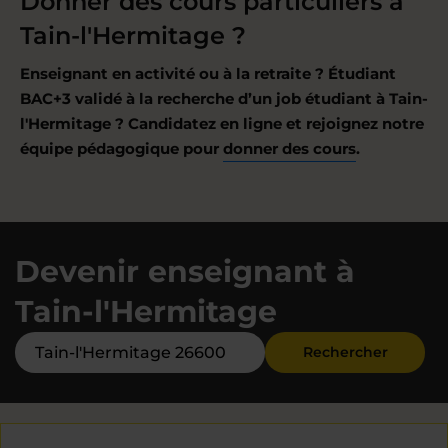
Donner des cours particuliers à
Tain-l'Hermitage ?
Enseignant en activité ou à la retraite ? Étudiant
BAC+3 validé à la recherche d’un job étudiant à Tain-
l'Hermitage ? Candidatez en ligne et rejoignez notre
équipe pédagogique pour
donner des cours
.
Devenir enseignant à
Tain-l'Hermitage
Rechercher