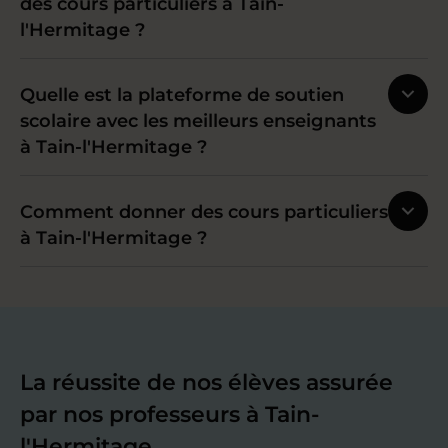
des cours particuliers à Tain-
l'Hermitage ?
Quelle est la plateforme de soutien
scolaire avec les meilleurs enseignants
à Tain-l'Hermitage ?
Comment donner des cours particuliers
à Tain-l'Hermitage ?
La réussite de nos élèves assurée
par nos professeurs à Tain-
l'Hermitage