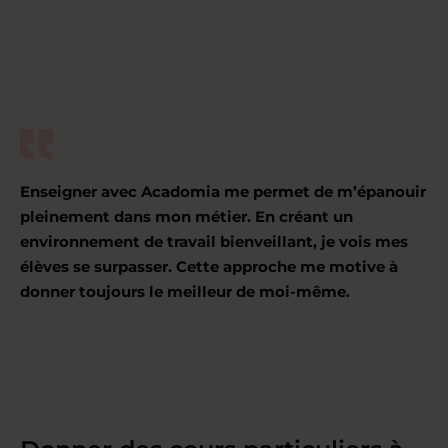
Enseigner avec Acadomia me permet de m’épanouir
pleinement dans mon métier. En créant un
environnement de travail bienveillant, je vois mes
élèves se surpasser. Cette approche me motive à
donner toujours le meilleur de moi-même.