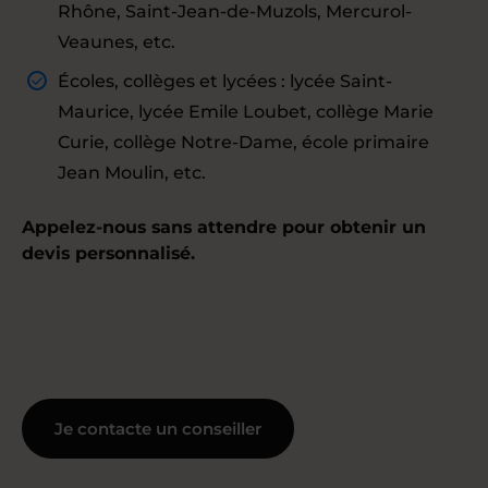
Rhône, Saint-Jean-de-Muzols, Mercurol-
Veaunes, etc.
Écoles, collèges et lycées : lycée Saint-
Maurice, lycée Emile Loubet, collège Marie
Curie, collège Notre-Dame, école primaire
Jean Moulin, etc.
Appelez-nous sans attendre pour obtenir un
devis personnalisé.
Je contacte un conseiller