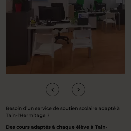
Besoin d’un service de soutien scolaire adapté à
Tain-l'Hermitage ?
Des cours adaptés à chaque élève à Tain-