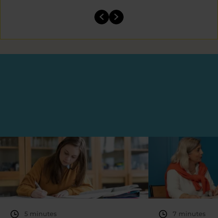
5 minutes
7 minutes