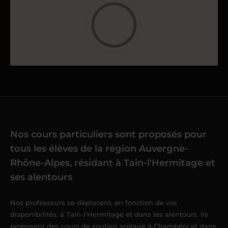
Nos cours particuliers sont proposés pour
tous les élèves de la région Auvergne-
Rhône-Alpes, résidant à Tain-l'Hermitage et
ses alentours
Nos professeurs se déplacent, en fonction de vos
disponibilités, à Tain-l'Hermitage et dans les alentours. Ils
proposent des cours de
soutien scolaire à Chambéry
et dans