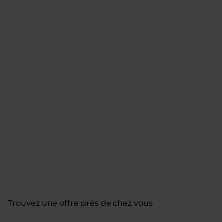
Trouvez une offre près de chez vous