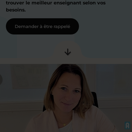
trouver le meilleur enseignant selon vos
besoins.
Demander à être rappelé