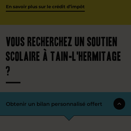
En savoir plus sur le crédit d’impôt
Vous recherchez un soutien
scolaire à Tain-l'Hermitage
?
Obtenir un bilan personnalisé offert