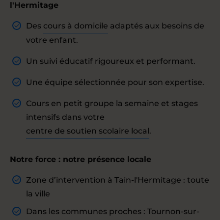
l'Hermitage
Des
cours à domicile
adaptés aux besoins de
votre enfant.
Un suivi éducatif rigoureux et performant.
Une équipe sélectionnée pour son expertise.
Cours en petit groupe la semaine et stages
intensifs dans votre
centre de soutien scolaire local
.
Notre force : notre présence locale
Zone d’intervention à Tain-l'Hermitage : toute
la ville
Dans les communes proches : Tournon-sur-