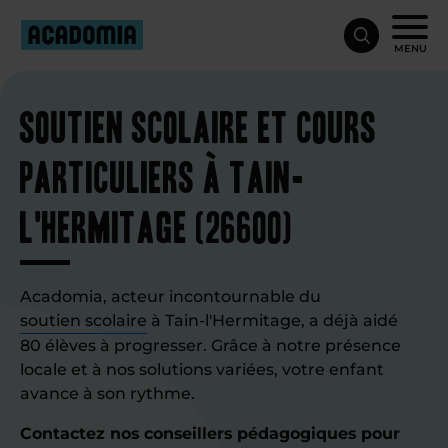
MENU
Soutien scolaire et cours
particuliers à Tain-
l'Hermitage (26600)
Acadomia, acteur incontournable du
soutien scolaire
à Tain-l'Hermitage, a déjà aidé
80 élèves à progresser. Grâce à notre présence
locale et à nos solutions variées, votre enfant
avance à son rythme.
Contactez nos conseillers pédagogiques pour