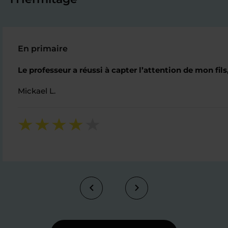
En primaire
Le professeur a réussi à capter l’attention de mon fils,
Mickael L.