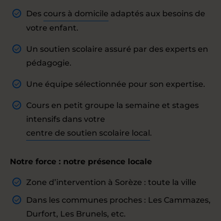
Des
cours à domicile
adaptés aux besoins de
votre enfant.
Un soutien scolaire assuré par des experts en
pédagogie.
Une équipe sélectionnée pour son expertise.
Cours en petit groupe la semaine et stages
intensifs dans votre
centre de soutien scolaire local
.
Notre force : notre présence locale
Zone d’intervention à Sorèze : toute la ville
Dans les communes proches : Les Cammazes,
Durfort, Les Brunels, etc.