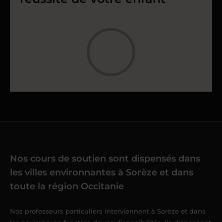
Nos cours de soutien sont dispensés dans
les villes environnantes à Sorèze et dans
toute la région Occitanie
Nos professeurs particuliers interviennent à Sorèze et dans