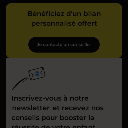
Bénéficiez d'un bilan
personnalisé offert
Je contacte un conseiller
Inscrivez-vous à notre
newsletter
et recevez nos
conseils pour booster la
réussite de votre enfant