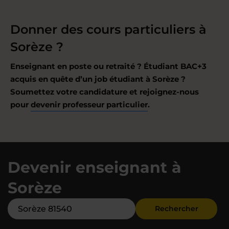
Donner des cours particuliers à
Sorèze ?
Enseignant en poste ou retraité ? Étudiant BAC+3
acquis en quête d’un job étudiant à Sorèze ?
Soumettez votre candidature et rejoignez-nous
pour
devenir professeur particulier
.
Devenir enseignant à
Sorèze
Rechercher