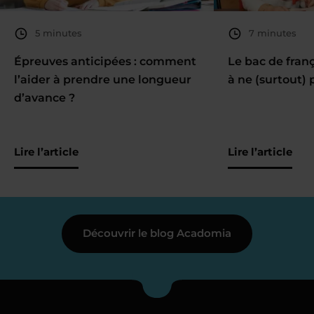
5 minutes
7 minutes
Épreuves anticipées : comment
Le bac de fran
l’aider à prendre une longueur
à ne (surtout) 
d’avance ?
Lire l’article
Lire l’article
Découvrir le blog Acadomia