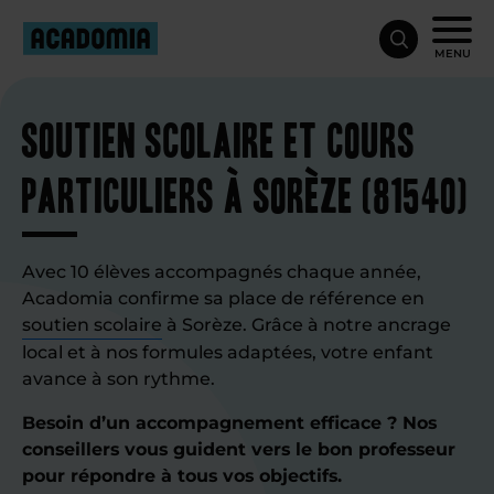
MENU
Soutien scolaire et cours
particuliers à Sorèze (81540)
Avec 10 élèves accompagnés chaque année,
Acadomia confirme sa place de référence en
soutien scolaire
à Sorèze. Grâce à notre ancrage
local et à nos formules adaptées, votre enfant
avance à son rythme.
Besoin d’un accompagnement efficace ? Nos
conseillers vous guident vers le bon professeur
pour répondre à tous vos objectifs.