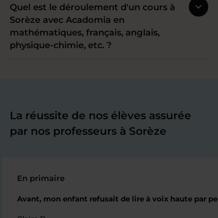
Quel est le déroulement d'un cours à
Sorèze avec Acadomia en
mathématiques, français, anglais,
physique-chimie, etc. ?
La réussite de nos élèves assurée
par nos professeurs à Sorèze
En primaire
Avant, mon enfant refusait de lire à voix haute par 