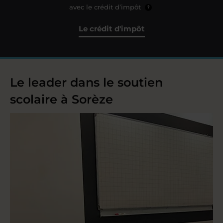
avec le crédit d’impôt
?
Le crédit d'impôt
Le leader dans le soutien
scolaire à Sorèze