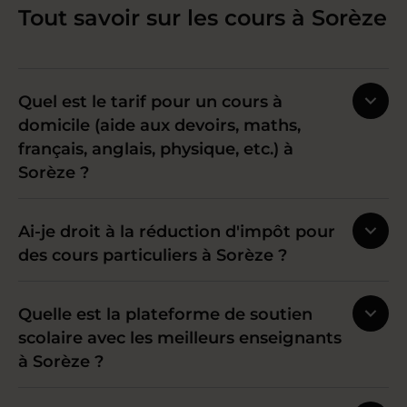
Tout savoir sur les cours à Sorèze
Quel est le tarif pour un cours à
domicile (aide aux devoirs, maths,
français, anglais, physique, etc.) à
Sorèze ?
Ai-je droit à la réduction d'impôt pour
des cours particuliers à Sorèze ?
Quelle est la plateforme de soutien
scolaire avec les meilleurs enseignants
à Sorèze ?