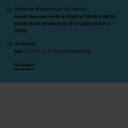
Horaires d'ouverture du centre
Lundi Mercredi de 9h à 12h30 et 13h30 à 18h30.
Mardi Jeudi Vendredi de 9h à 12h30 et 14h à
17h30.
Itinéraire
Bus :
E, E1, F, G, P, R, arrêt Magnolias
Itinéraire