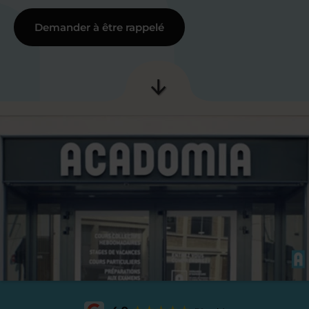
Demander à être rappelé