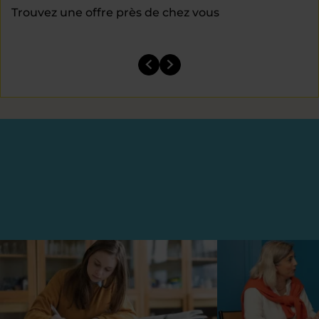
Trouvez une offre près de chez vous