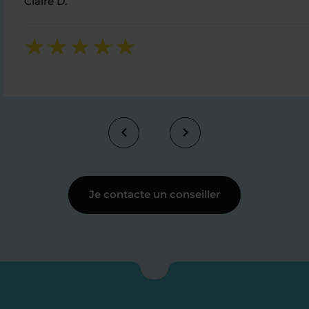
Claire D.
Je contacte un conseiller