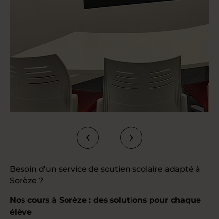
Besoin d’un service de soutien scolaire adapté à
Sorèze ?
Nos cours à Sorèze : des solutions pour chaque
élève