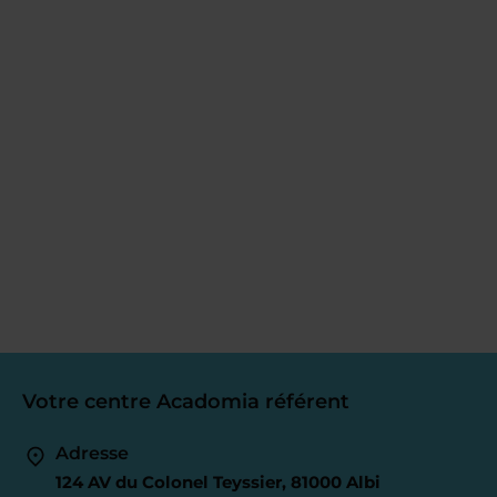
Votre centre Acadomia référent
Adresse
124 AV du Colonel Teyssier, 81000 Albi