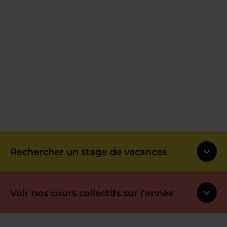
Rechercher un stage de vacances
Voir nos cours collectifs sur l’année