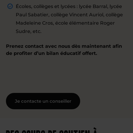
Écoles, collèges et lycées : lycée Barral, lycée
Paul Sabatier, collège Vincent Auriol, collège
Madeleine Cros, école élémentaire Roger
Sudre, etc.
Prenez contact avec nous dès maintenant afin
de profiter d’un bilan éducatif offert.
Je contacte un conseiller