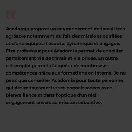
Acadomia propose un environnement de travail très
agréable notamment du fait des missions confiées
et d'une équipe à l'écoute, dynamique et engagée.
Être professeur pour Acadomia permet de concilier
parfaitement vie de travail et vie privée. En outre,
cet emploi permet d'acquérir de nombreuses
compétences grâce aux formations en interne. Je ne
peux que conseiller Acadomia pour toute personne
qui désire transmettre ses connaissances avec
bienveillance et dans l'optique d'un réel
engagement envers sa mission éducative.