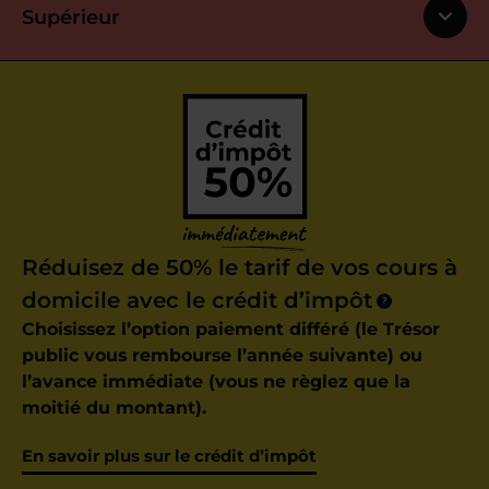
Supérieur
Réduisez de 50% le tarif de vos cours à
domicile avec le crédit d’impôt
?
Choisissez l’option paiement différé (le Trésor
public vous rembourse l’année suivante) ou
l’avance immédiate (vous ne règlez que la
moitié du montant).
En savoir plus sur le crédit d’impôt