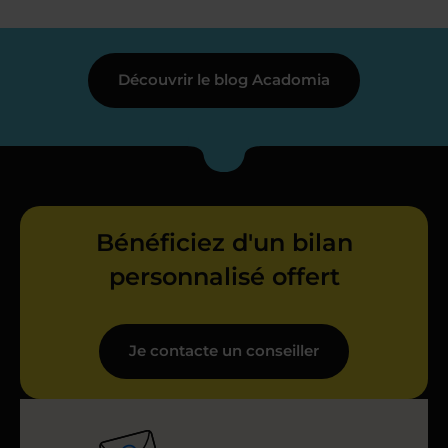
Découvrir le blog Acadomia
Bénéficiez d'un bilan
personnalisé offert
Je contacte un conseiller