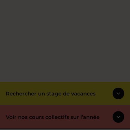
Rechercher un stage de vacances
Voir nos cours collectifs sur l’année