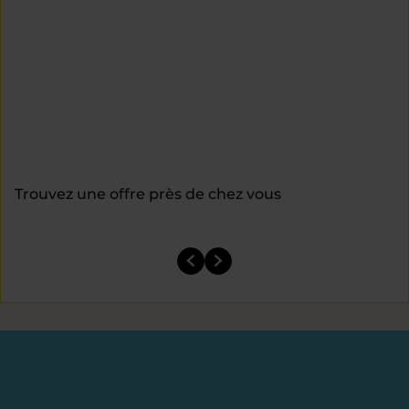
Trouvez une offre près de chez vous