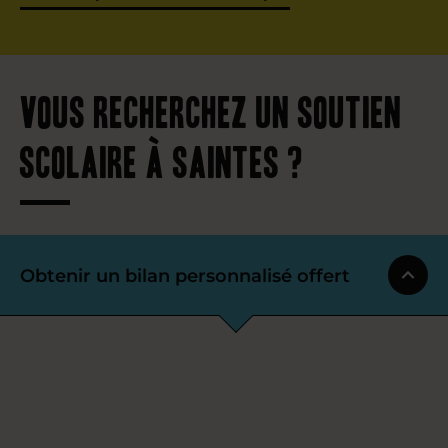
Vous recherchez un soutien
scolaire à Saintes ?
Obtenir un bilan personnalisé offert