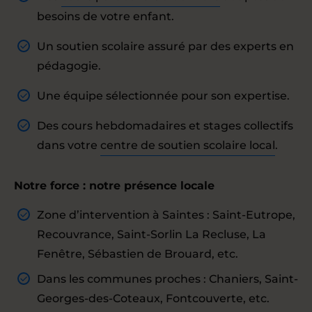
besoins de votre enfant.
Un soutien scolaire assuré par des experts en
pédagogie.
Une équipe sélectionnée pour son expertise.
Des cours hebdomadaires et stages collectifs
dans votre
centre de soutien scolaire local
.
Notre force : notre présence locale
Zone d’intervention à Saintes : Saint-Eutrope,
Recouvrance, Saint-Sorlin La Recluse, La
Fenêtre, Sébastien de Brouard, etc.
Dans les communes proches : Chaniers, Saint-
Georges-des-Coteaux, Fontcouverte, etc.