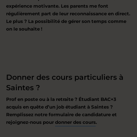
expérience motivante. Les parents me font
régulièrement part de leur reconnaissance en direct.
Le plus ? La possibilité de gérer son temps comme
on le souhaite !
Donner des cours particuliers à
Saintes ?
Prof en poste ou à la retraite ? Étudiant BAC+3
acquis en quête d’un job étudiant à Saintes ?
Remplissez notre formulaire de candidature et
rejoignez-nous pour
donner des cours
.