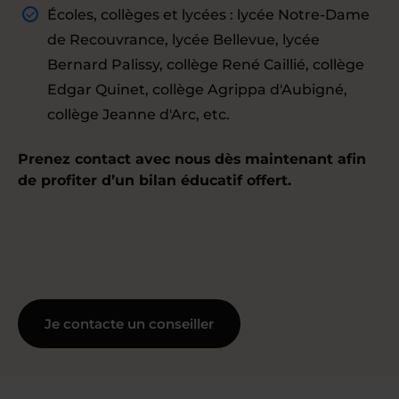
Écoles, collèges et lycées : lycée Notre-Dame
de Recouvrance, lycée Bellevue, lycée
Bernard Palissy, collège René Caillié, collège
Edgar Quinet, collège Agrippa d'Aubigné,
collège Jeanne d'Arc, etc.
Prenez contact avec nous dès maintenant afin
de profiter d’un bilan éducatif offert.
Je contacte un conseiller