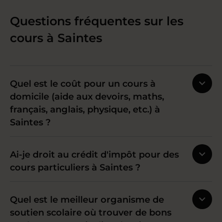
Questions fréquentes sur les
cours à Saintes
Quel est le coût pour un cours à
domicile (aide aux devoirs, maths,
français, anglais, physique, etc.) à
Saintes ?
Ai-je droit au crédit d'impôt pour des
cours particuliers à Saintes ?
Quel est le meilleur organisme de
soutien scolaire où trouver de bons