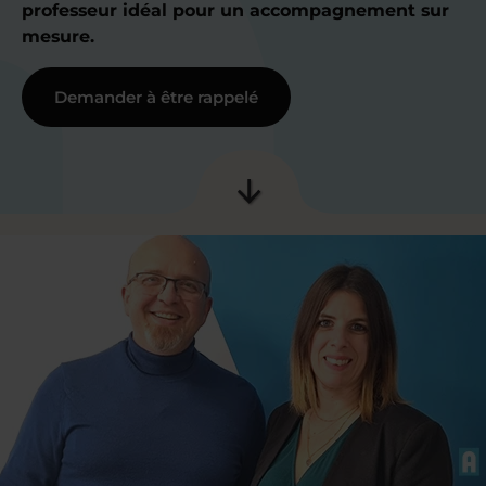
professeur idéal pour un accompagnement sur
mesure.
Demander à être rappelé