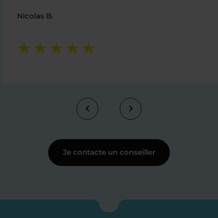
Nicolas B.
Je contacte un conseiller