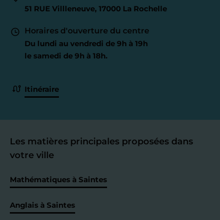
51 RUE Villleneuve, 17000 La Rochelle
Horaires d'ouverture du centre
Du lundi au vendredi de 9h à 19h
le samedi de 9h à 18h.
Itinéraire
Les matières principales proposées dans
votre ville
Mathématiques à Saintes
Anglais à Saintes