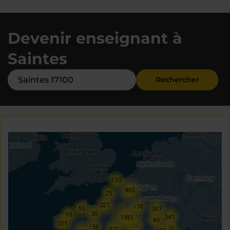
Devenir enseignant à
Saintes
Rechercher