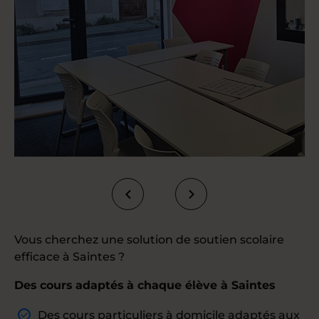
Vous cherchez une solution de soutien scolaire
efficace à Saintes ?
Des cours adaptés à chaque élève à Saintes
Des
cours particuliers à domicile
adaptés aux