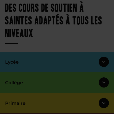
Des cours de soutien à
Saintes adaptés à tous les
niveaux
Lycée
Collège
Primaire