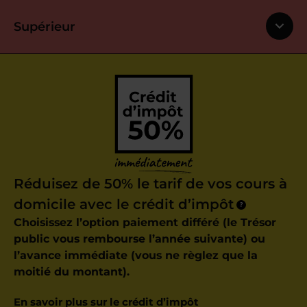
Supérieur
Réduisez de 50% le tarif de vos cours à
domicile avec le crédit d’impôt
?
Choisissez l’option paiement différé (le Trésor
public vous rembourse l’année suivante) ou
l’avance immédiate (vous ne règlez que la
moitié du montant).
En savoir plus sur le crédit d’impôt