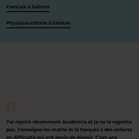
Français à Saintes
Physique-chimie à Saintes
J'ai rejoint récemment Acadomia et je ne le regrette
pas. J'enseigne les maths et le français à des enfants
en difficulté qui ont envie de réussir. C'est une