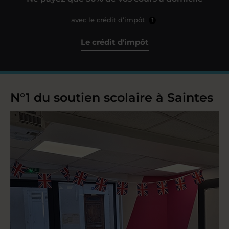
avec le crédit d’impôt
?
Le crédit d'impôt
N°1 du soutien scolaire à Saintes