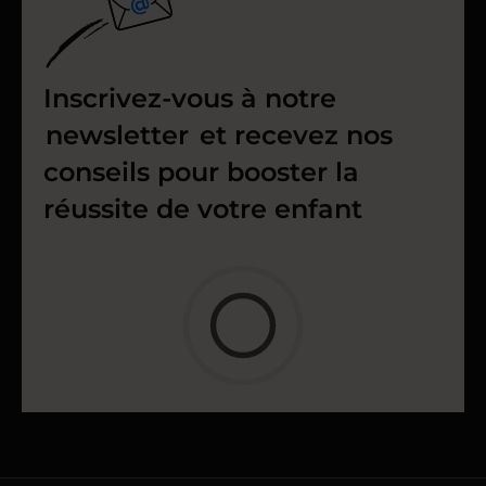
Inscrivez-vous à notre
newsletter
et recevez nos
conseils pour booster la
réussite de votre enfant