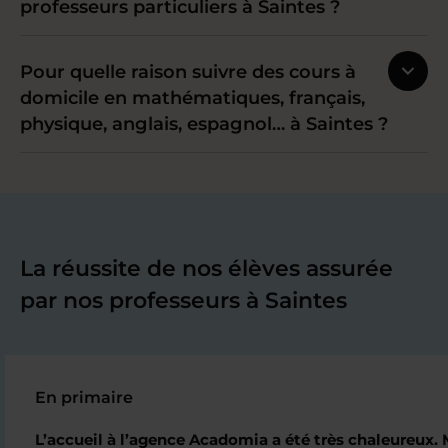
professeurs particuliers à Saintes ?
Pour quelle raison suivre des cours à
domicile en mathématiques, français,
physique, anglais, espagnol… à Saintes ?
La réussite de nos élèves assurée
par nos professeurs à Saintes
En primaire
L’accueil à l’agence Acadomia a été très chaleureux. Mo