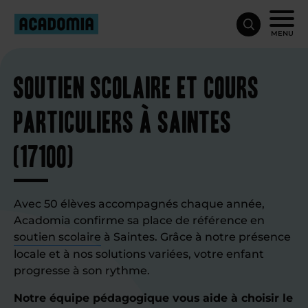
MENU
Soutien scolaire et cours
particuliers à Saintes
(17100)
Avec 50 élèves accompagnés chaque année,
Acadomia confirme sa place de référence en
soutien scolaire
à Saintes. Grâce à notre présence
locale et à nos solutions variées, votre enfant
progresse à son rythme.
Notre équipe pédagogique vous aide à choisir le