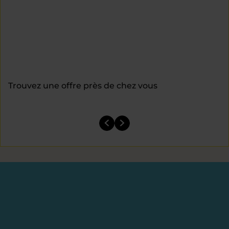
Trouvez une offre près de chez vous