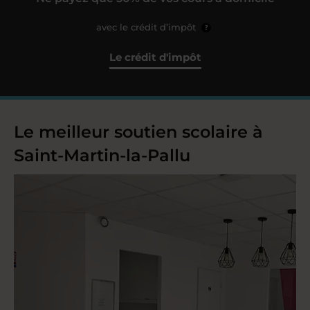
avec le crédit d’impôt
?
Le crédit d'impôt
Le meilleur soutien scolaire à
Saint-Martin-la-Pallu