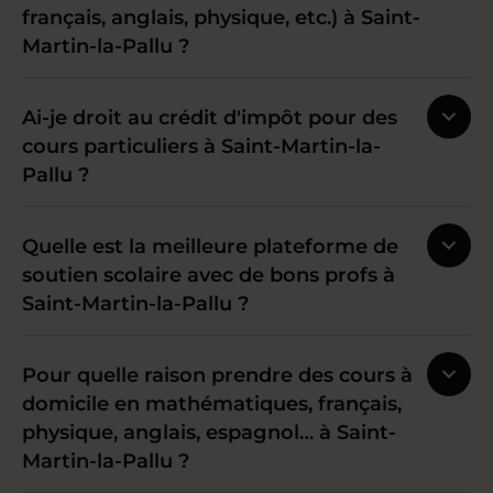
français, anglais, physique, etc.) à Saint-
Martin-la-Pallu ?
Ai-je droit au crédit d'impôt pour des
cours particuliers à Saint-Martin-la-
Pallu ?
Quelle est la meilleure plateforme de
soutien scolaire avec de bons profs à
Saint-Martin-la-Pallu ?
Pour quelle raison prendre des cours à
domicile en mathématiques, français,
physique, anglais, espagnol… à Saint-
Martin-la-Pallu ?