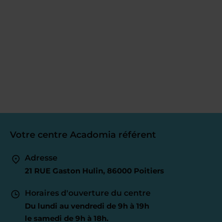
Votre centre Acadomia référent
Adresse
21 RUE Gaston Hulin, 86000 Poitiers
Horaires d'ouverture du centre
Du lundi au vendredi de 9h à 19h
le samedi de 9h à 18h.