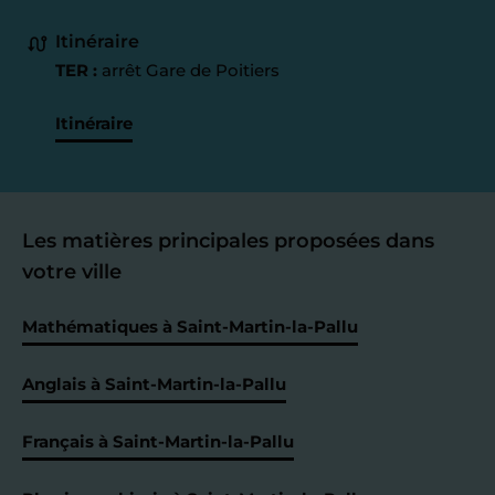
Itinéraire
TER :
arrêt Gare de Poitiers
Itinéraire
Les matières principales proposées dans
votre ville
Mathématiques à Saint-Martin-la-Pallu
Anglais à Saint-Martin-la-Pallu
Français à Saint-Martin-la-Pallu