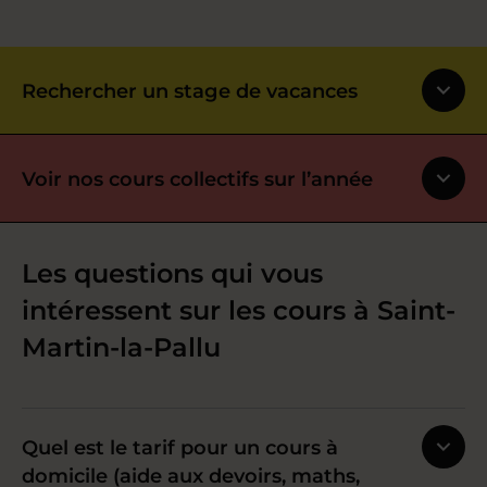
Rechercher un stage de vacances
Voir nos cours collectifs sur l’année
Les questions qui vous
intéressent sur les cours à Saint-
Martin-la-Pallu
Quel est le tarif pour un cours à
domicile (aide aux devoirs, maths,