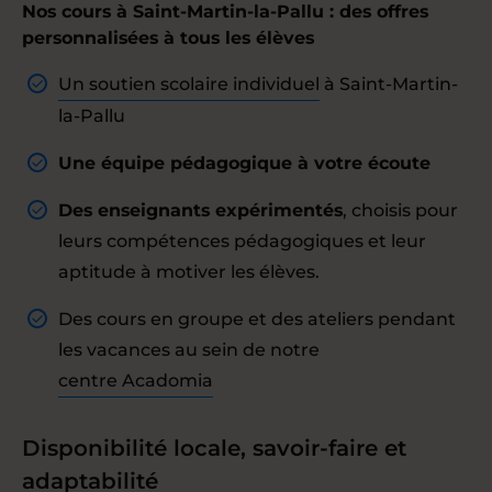
Nos cours à Saint-Martin-la-Pallu : des offres
personnalisées à tous les élèves
Un soutien scolaire individuel
à Saint-Martin-
la-Pallu
Une équipe pédagogique à votre écoute
Des enseignants expérimentés
, choisis pour
leurs compétences pédagogiques et leur
aptitude à motiver les élèves.
Des cours en groupe et des ateliers pendant
les vacances au sein de notre
centre Acadomia
Disponibilité locale, savoir-faire et
adaptabilité