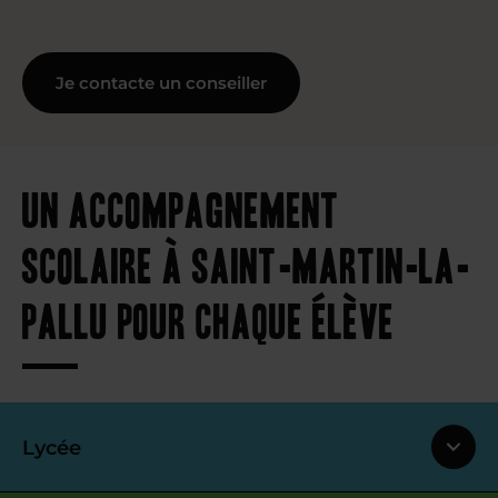
Je contacte un conseiller
Un accompagnement
scolaire à Saint-Martin-la-
Pallu pour chaque élève
Lycée