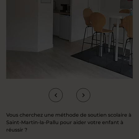
Vous cherchez une méthode de soutien scolaire à
Saint-Martin-la-Pallu pour aider votre enfant à
réussir ?