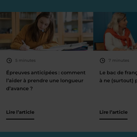
5 minutes
7 minutes
Épreuves anticipées : comment
Le bac de fran
l’aider à prendre une longueur
à ne (surtout) 
d’avance ?
Lire l’article
Lire l’article