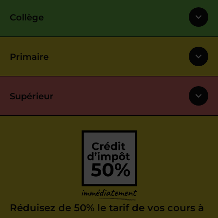
Collège
Primaire
Supérieur
Réduisez de 50% le tarif de vos cours à