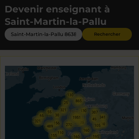
Devenir enseignant à
Saint-Martin-la-Pallu
Rechercher