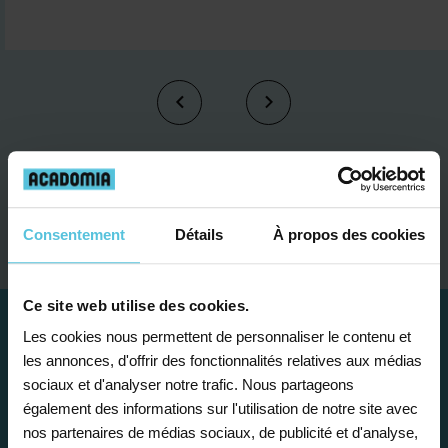
Je contacte un conseiller
Consentement
Détails
À propos des cookies
Ce site web utilise des cookies.
Les cookies nous permettent de personnaliser le contenu et
les annonces, d'offrir des fonctionnalités relatives aux médias
sociaux et d'analyser notre trafic. Nous partageons
également des informations sur l'utilisation de notre site avec
nos partenaires de médias sociaux, de publicité et d'analyse,