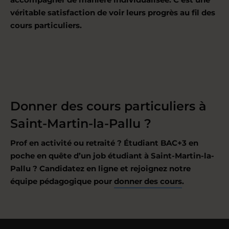
véritable satisfaction de voir leurs progrès au fil des
cours particuliers.
Donner des cours particuliers à
Saint-Martin-la-Pallu ?
Prof en activité ou retraité ? Étudiant BAC+3 en
poche en quête d’un job étudiant à Saint-Martin-la-
Pallu ? Candidatez en ligne et rejoignez notre
équipe pédagogique pour
donner des cours
.