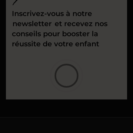
Inscrivez-vous à notre
newsletter
et recevez nos
conseils pour booster la
réussite de votre enfant