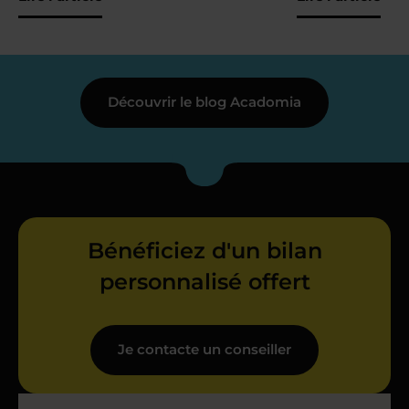
Découvrir le blog Acadomia
Bénéficiez d'un bilan
personnalisé offert
Je contacte un conseiller