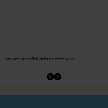
Trouvez une offre près de chez vous