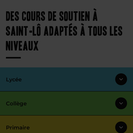
Des cours de soutien à
Saint-Lô adaptés à tous les
niveaux
Lycée
Collège
Primaire