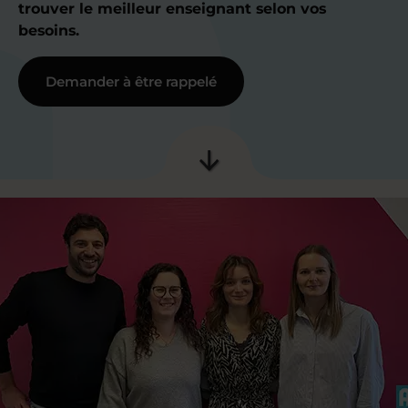
trouver le meilleur enseignant selon vos
besoins.
Demander à être rappelé