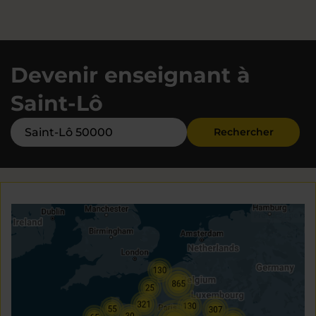
Devenir enseignant à
Saint-Lô
Rechercher