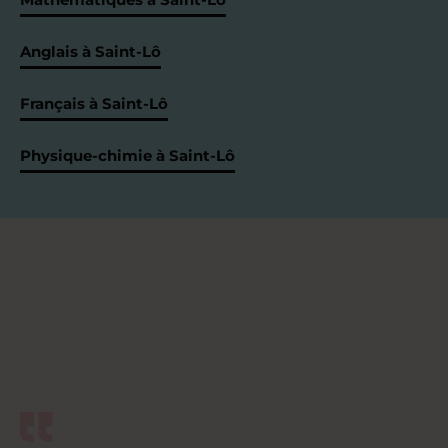
Anglais à Saint-Lô
Français à Saint-Lô
Physique-chimie à Saint-Lô