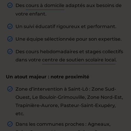
Des
cours à domicile
adaptés aux besoins de
votre enfant.
Un suivi éducatif rigoureux et performant.
Une équipe sélectionnée pour son expertise.
Des cours hebdomadaires et stages collectifs
dans votre
centre de soutien scolaire local
.
Un atout majeur : notre proximité
Zone d’intervention à Saint-Lô : Zone Sud-
Ouest, Le Bouloir-Grimouville, Zone Nord-Est,
Trapinière-Aurore, Pasteur-Saint-Exupéry,
etc.
Dans les communes proches : Agneaux,