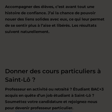
Accompagner des élèves, c’est avant tout une
histoire de confiance. J’ai la chance de pouvoir
nouer des liens solides avec eux, ce qui leur permet
de se sentir plus à l’aise et libérés. Les résultats
suivent naturellement.
Donner des cours particuliers à
Saint-Lô ?
Professeur en activité ou retraité ? Étudiant BAC+3
acquis en quête d’un job étudiant à Saint-Lô ?
Soumettez votre candidature et rejoignez-nous
pour
devenir professeur particulier
.