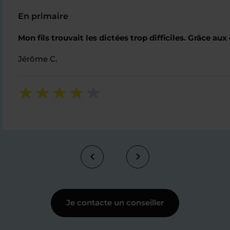
En primaire
Mon fils trouvait les dictées trop difficiles. Grâce aux
Jérôme C.
Je contacte un conseiller