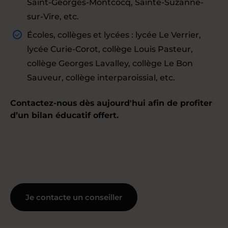
Saint-Georges-Montcocq, Sainte-Suzanne-
sur-Vire, etc.
Écoles, collèges et lycées : lycée Le Verrier,
lycée Curie-Corot, collège Louis Pasteur,
collège Georges Lavalley, collège Le Bon
Sauveur, collège interparoissial, etc.
Contactez-nous dès aujourd'hui afin de profiter
d’un bilan éducatif offert.
Je contacte un conseiller