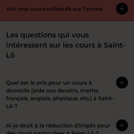
Voir nos cours collectifs sur l’année
Les questions qui vous
intéressent sur les cours à Saint-
Lô
Quel est le prix pour un cours à
domicile (aide aux devoirs, maths,
français, anglais, physique, etc.) à Saint-
Lô ?
Ai-je droit à la réduction d'impôt pour
des cours particuliers à Saint-Lô ?