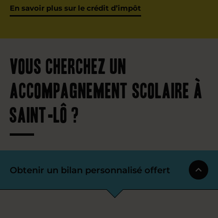
En savoir plus sur le crédit d’impôt
Vous cherchez un
accompagnement scolaire à
Saint-Lô ?
Obtenir un bilan personnalisé offert