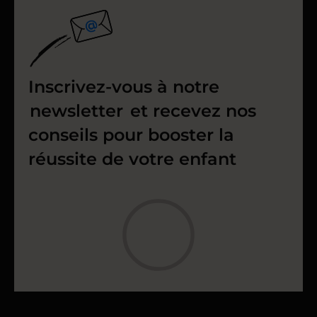
Inscrivez-vous à notre
newsletter
et recevez nos
conseils pour booster la
réussite de votre enfant