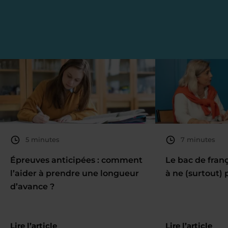
5 minutes
7 minutes
Épreuves anticipées : comment
Le bac de fran
l’aider à prendre une longueur
à ne (surtout) 
d’avance ?
Lire l’article
Lire l’article