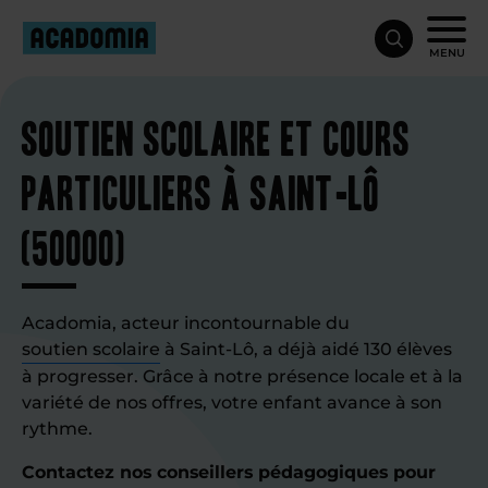
MENU
Soutien scolaire et cours
particuliers à Saint-Lô
(50000)
Acadomia, acteur incontournable du
soutien scolaire
à Saint-Lô, a déjà aidé 130 élèves
à progresser. Grâce à notre présence locale et à la
variété de nos offres, votre enfant avance à son
rythme.
Contactez nos conseillers pédagogiques pour