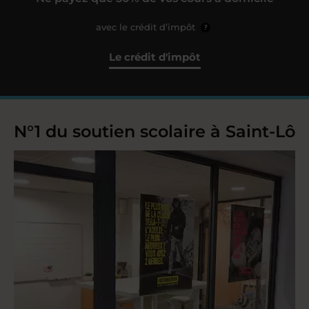
avec le crédit d’impôt
?
Le crédit d'impôt
N°1 du soutien scolaire à Saint-Lô