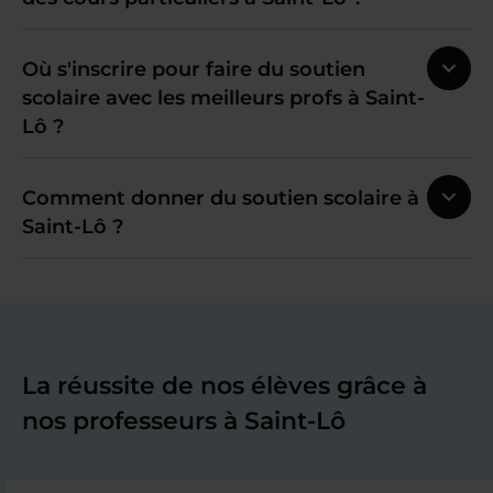
Où s'inscrire pour faire du soutien
scolaire avec les meilleurs profs à Saint-
Lô ?
Comment donner du soutien scolaire à
Saint-Lô ?
La réussite de nos élèves grâce à
nos professeurs à Saint-Lô