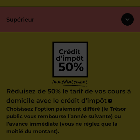
Supérieur
Réduisez de 50% le tarif de vos cours à
domicile avec le crédit d’impôt
?
Choisissez l’option paiement différé (le Trésor
public vous rembourse l’année suivante) ou
l’avance immédiate (vous ne règlez que la
moitié du montant).