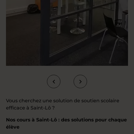
Vous cherchez une solution de soutien scolaire
efficace à Saint-Lô ?
Nos cours à Saint-Lô : des solutions pour chaque
élève