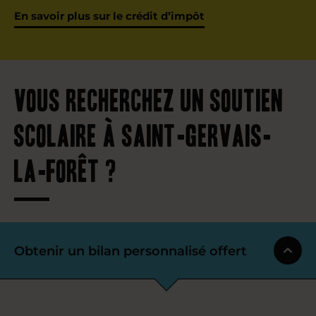
En savoir plus sur le crédit d’impôt
Vous recherchez un soutien
scolaire à Saint-Gervais-
la-Forêt ?
Obtenir un bilan personnalisé offert