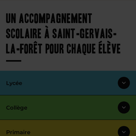
Un accompagnement
scolaire à Saint-Gervais-
la-Forêt pour chaque élève
Lycée
Collège
Primaire