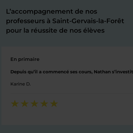
L’accompagnement de nos
professeurs à Saint-Gervais-la-Forêt
pour la réussite de nos élèves
En primaire
Depuis qu’il a commencé ses cours, Nathan s’investit 
Karine D.