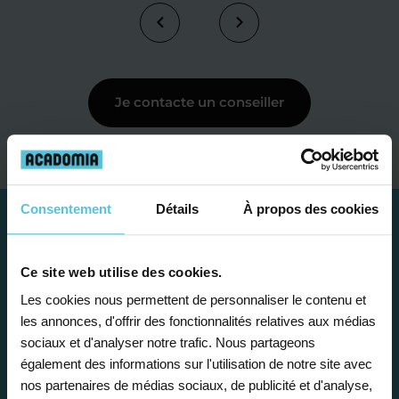
Je contacte un conseiller
Consentement
Détails
À propos des cookies
Ce site web utilise des cookies.
Les cookies nous permettent de personnaliser le contenu et
les annonces, d'offrir des fonctionnalités relatives aux médias
sociaux et d'analyser notre trafic. Nous partageons
également des informations sur l'utilisation de notre site avec
nos partenaires de médias sociaux, de publicité et d'analyse,