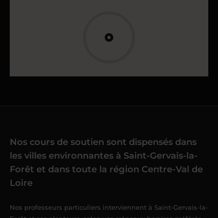
Nos cours de soutien sont dispensés dans
les villes environnantes à Saint-Gervais-la-
Forêt et dans toute la région Centre-Val de
Loire
Nos professeurs particuliers interviennent à Saint-Gervais-la-