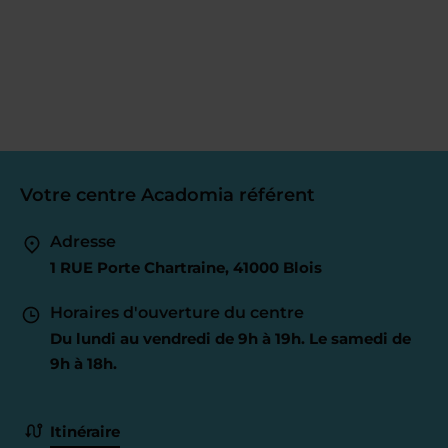
Votre centre Acadomia référent
Adresse
1 RUE Porte Chartraine, 41000 Blois
Horaires d'ouverture du centre
Du lundi au vendredi de 9h à 19h. Le samedi de
9h à 18h.
Itinéraire