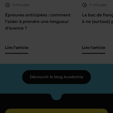
5 minutes
7 minutes
Épreuves anticipées : comment
Le bac de fran
l’aider à prendre une longueur
à ne (surtout) 
d’avance ?
Lire l’article
Lire l’article
Découvrir le blog Acadomia