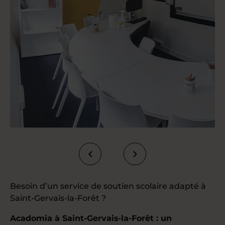
Besoin d’un service de soutien scolaire adapté à
Saint-Gervais-la-Forêt ?
Acadomia à Saint-Gervais-la-Forêt : un