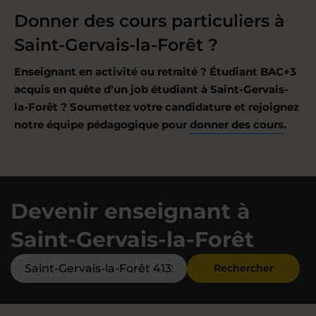
Donner des cours particuliers à
Saint-Gervais-la-Forêt ?
Enseignant en activité ou retraité ? Étudiant BAC+3
acquis en quête d’un job étudiant à Saint-Gervais-
la-Forêt ? Soumettez votre candidature et rejoignez
notre équipe pédagogique pour
donner des cours
.
Devenir enseignant à
Saint-Gervais-la-Forêt
Rechercher