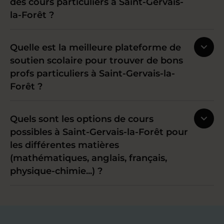
des cours particuliers à Saint-Gervais-
la-Forêt ?
Quelle est la meilleure plateforme de
soutien scolaire pour trouver de bons
profs particuliers à Saint-Gervais-la-
Forêt ?
Quels sont les options de cours
possibles à Saint-Gervais-la-Forêt pour
les différentes matières
(mathématiques, anglais, français,
physique-chimie...) ?