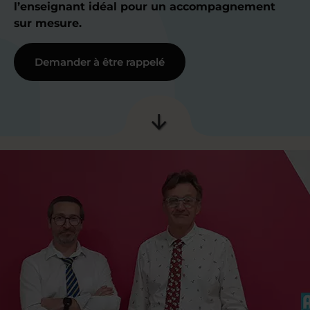
l’enseignant idéal pour un accompagnement
sur mesure.
Demander à être rappelé