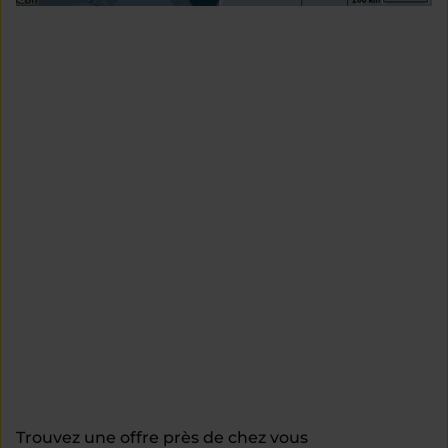
Trouvez une offre près de chez vous