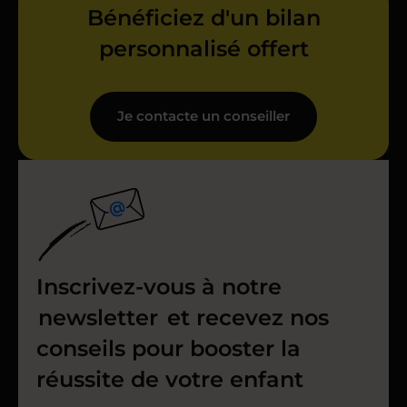
Bénéficiez d'un bilan
personnalisé offert
Je contacte un conseiller
Inscrivez-vous à notre
newsletter
et recevez nos
conseils pour booster la
réussite de votre enfant