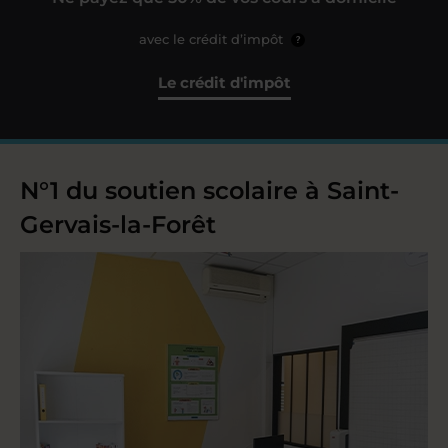
avec le crédit d’impôt
?
Le crédit d'impôt
N°1 du soutien scolaire à Saint-
Gervais-la-Forêt