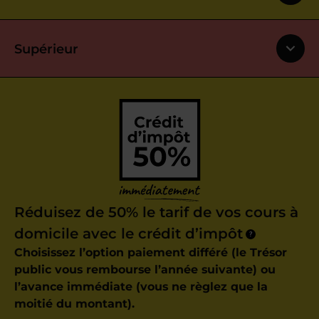
Supérieur
Réduisez de 50% le tarif de vos cours à
domicile avec le crédit d’impôt
?
Choisissez l’option paiement différé (le Trésor
public vous rembourse l’année suivante) ou
l’avance immédiate (vous ne règlez que la
moitié du montant).