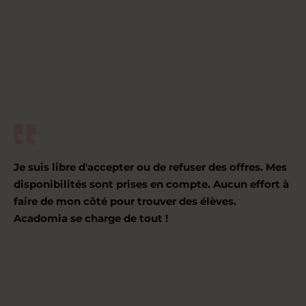
Je suis libre d'accepter ou de refuser des offres. Mes
disponibilités sont prises en compte. Aucun effort à
faire de mon côté pour trouver des élèves.
Acadomia se charge de tout !