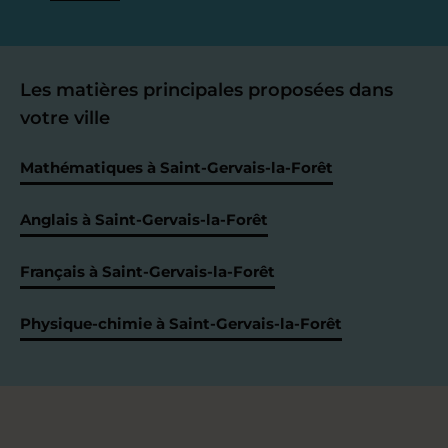
Les matières principales proposées dans
votre ville
Mathématiques à Saint-Gervais-la-Forêt
Anglais à Saint-Gervais-la-Forêt
Français à Saint-Gervais-la-Forêt
Physique-chimie à Saint-Gervais-la-Forêt