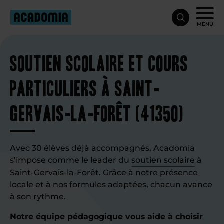
MENU
Soutien scolaire et cours
particuliers à Saint-
Gervais-la-Forêt (41350)
Avec 30 élèves déjà accompagnés, Acadomia
s’impose comme le leader du
soutien scolaire
à
Saint-Gervais-la-Forêt. Grâce à notre présence
locale et à nos formules adaptées, chacun avance
à son rythme.
Notre équipe pédagogique vous aide à choisir