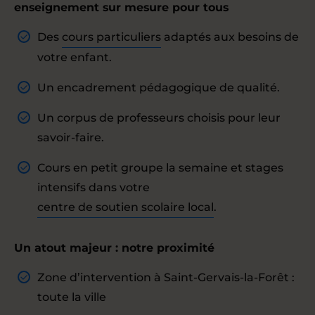
enseignement sur mesure pour tous
Des
cours particuliers
adaptés aux besoins de
votre enfant.
Un encadrement pédagogique de qualité.
Un corpus de professeurs choisis pour leur
savoir-faire.
Cours en petit groupe la semaine et stages
intensifs dans votre
centre de soutien scolaire local
.
Un atout majeur : notre proximité
Zone d’intervention à Saint-Gervais-la-Forêt :
toute la ville