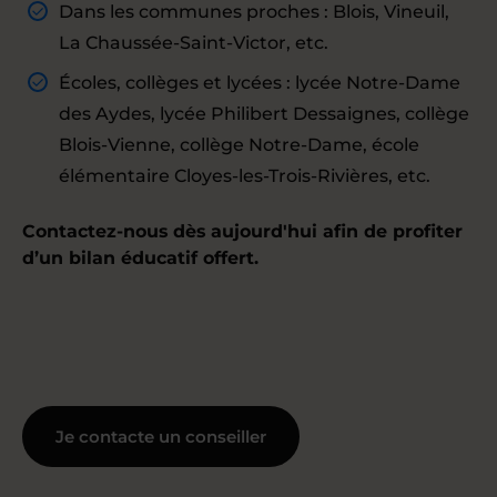
Dans les communes proches : Blois, Vineuil,
La Chaussée-Saint-Victor, etc.
Écoles, collèges et lycées : lycée Notre-Dame
des Aydes, lycée Philibert Dessaignes, collège
Blois-Vienne, collège Notre-Dame, école
élémentaire Cloyes-les-Trois-Rivières, etc.
Contactez-nous dès aujourd'hui afin de profiter
d’un bilan éducatif offert.
Je contacte un conseiller