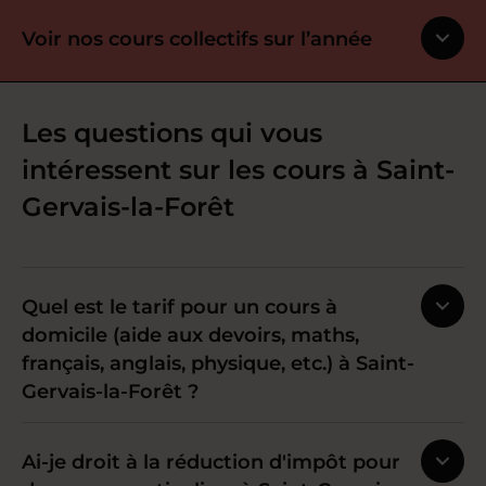
Voir nos cours collectifs sur l’année
Les questions qui vous
intéressent sur les cours à Saint-
Gervais-la-Forêt
Quel est le tarif pour un cours à
domicile (aide aux devoirs, maths,
français, anglais, physique, etc.) à Saint-
Gervais-la-Forêt ?
Ai-je droit à la réduction d'impôt pour