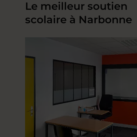
Le meilleur soutien
scolaire à Narbonne