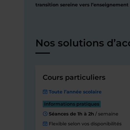
transition sereine vers l’enseignement
Nos solutions d’
Cours particuliers
Toute l’année scolaire
Informations pratiques
Séances de 1h à 2h
/ semaine
Flexible selon vos disponibilités