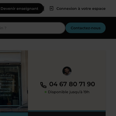
Devenir enseignant
Connexion à votre espace
Contactez-nous
04 67 80 71 90
Disponible jusqu’à 19h