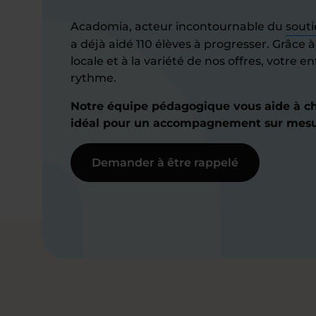
Acadomia, acteur incontournable du
souti
a déjà aidé 110 élèves à progresser. Grâce 
locale et à la variété de nos offres, votre 
rythme.
Notre équipe pédagogique vous aide à cho
idéal pour un accompagnement sur mesu
Demander à être rappelé