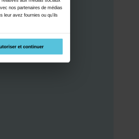
e avec nos partenaires de médias
s leur avez fournies ou qu'ils
utoriser et continuer