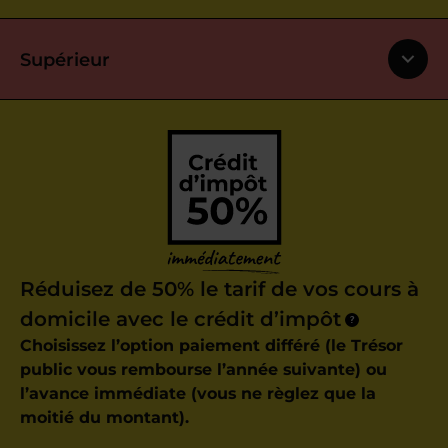
Supérieur
Réduisez de 50% le tarif de vos cours à
domicile avec le crédit d’impôt
?
Choisissez l’option paiement différé (le Trésor
public vous rembourse l’année suivante) ou
l’avance immédiate (vous ne règlez que la
moitié du montant).