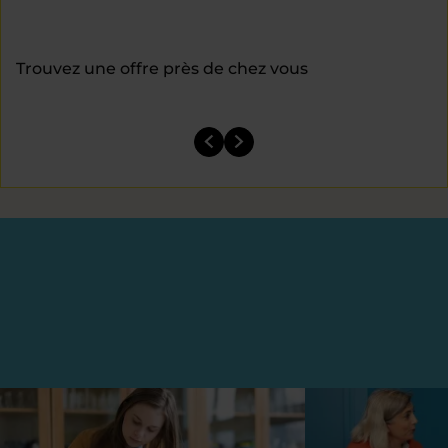
Trouvez une offre près de chez vous