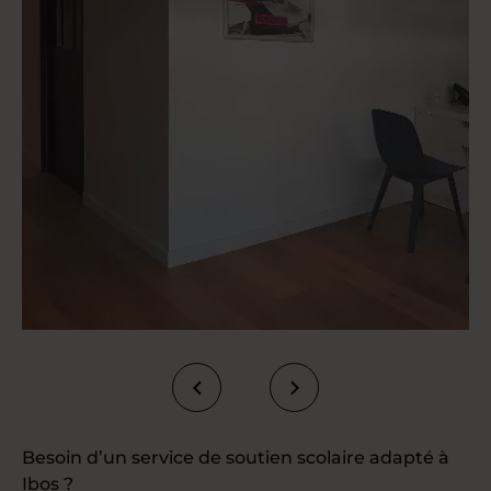
Besoin d’un service de soutien scolaire adapté à
Ibos ?