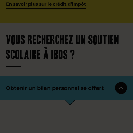
En savoir plus sur le crédit d’impôt
Vous recherchez un soutien
scolaire à Ibos ?
Obtenir un bilan personnalisé offert