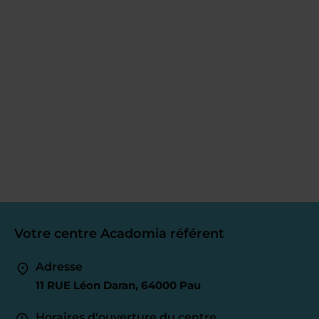
Votre centre Acadomia référent
Adresse
11 RUE Léon Daran, 64000 Pau
Horaires d'ouverture du centre