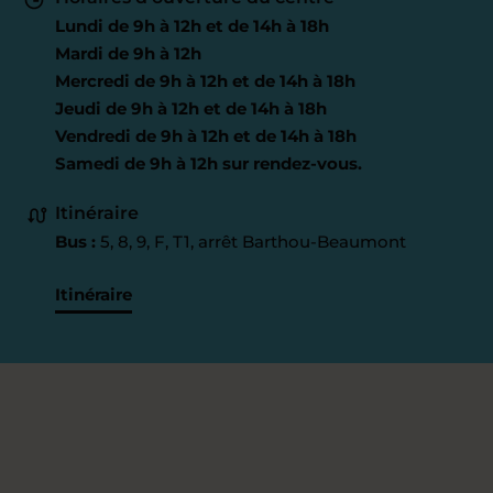
Lundi de 9h à 12h et de 14h à 18h
Mardi de 9h à 12h
Mercredi de 9h à 12h et de 14h à 18h
Jeudi de 9h à 12h et de 14h à 18h
Vendredi de 9h à 12h et de 14h à 18h
Samedi de 9h à 12h sur rendez-vous.
Itinéraire
Bus :
5, 8, 9, F, T1, arrêt Barthou-Beaumont
Itinéraire