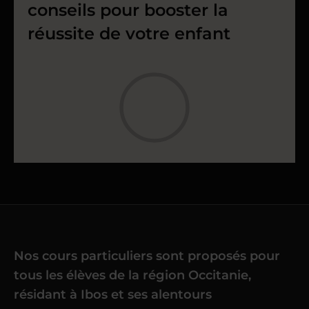
conseils pour booster la
réussite de votre enfant
Nos cours particuliers sont proposés pour
tous les élèves de la région Occitanie,
résidant à Ibos et ses alentours