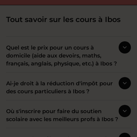
Tout savoir sur les cours à Ibos
Quel est le prix pour un cours à
domicile (aide aux devoirs, maths,
français, anglais, physique, etc.) à Ibos ?
Ai-je droit à la réduction d'impôt pour
des cours particuliers à Ibos ?
Où s'inscrire pour faire du soutien
scolaire avec les meilleurs profs à Ibos ?