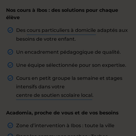
Nos cours à Ibos : des solutions pour chaque
élève
Des
cours particuliers à domicile
adaptés aux
besoins de votre enfant.
Un encadrement pédagogique de qualité.
Une équipe sélectionnée pour son expertise.
Cours en petit groupe la semaine et stages
intensifs dans votre
centre de soutien scolaire local
.
Acadomia, proche de vous et de vos besoins
Zone d’intervention à Ibos : toute la ville