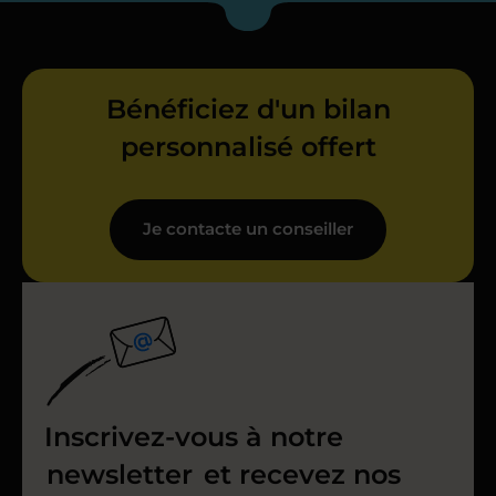
Bénéficiez d'un bilan
personnalisé offert
Je contacte un conseiller
Inscrivez-vous à notre
newsletter
et recevez nos