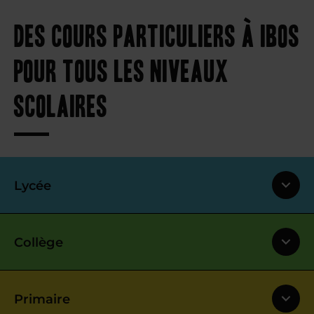
Des cours particuliers à Ibos
pour tous les niveaux
scolaires
Lycée
Collège
Primaire