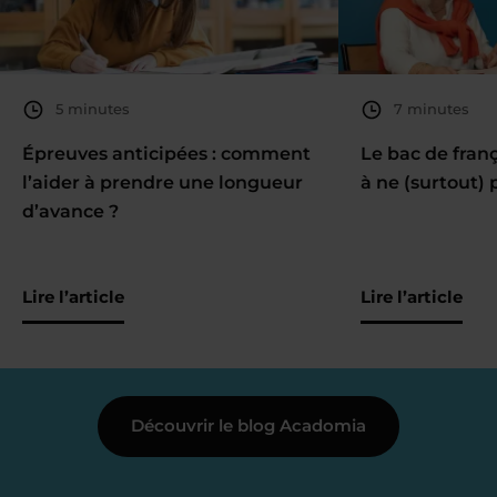
5 minutes
7 minutes
Épreuves anticipées : comment
Le bac de fran
l’aider à prendre une longueur
à ne (surtout) 
d’avance ?
Lire l’article
Lire l’article
Découvrir le blog Acadomia