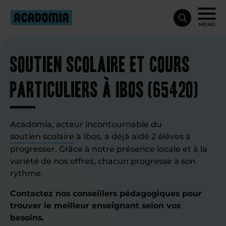
MENU
Soutien scolaire et cours
particuliers à Ibos (65420)
Acadomia, acteur incontournable du
soutien scolaire
à Ibos, a déjà aidé 2 élèves à
progresser. Grâce à notre présence locale et à la
variété de nos offres, chacun progresse à son
rythme.
Contactez nos conseillers pédagogiques pour
trouver le meilleur enseignant selon vos
besoins.