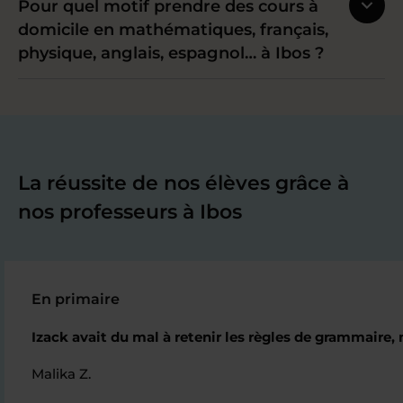
Pour quel motif prendre des cours à
domicile en mathématiques, français,
physique, anglais, espagnol… à Ibos ?
La réussite de nos élèves grâce à
nos professeurs à Ibos
En primaire
Izack avait du mal à retenir les règles de grammaire,
Malika Z.