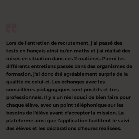
Lors de l'entretien de recrutement, j'ai passé des
tests en français ainsi qu'en maths et j'ai réalisé des
mises en situation dans ces 2 matières. Parmi les
différents entretiens passés dans des organismes de
formation, j'ai donc été agréablement surpris de la
qualité de celui-ci. Les échanges avec les
conseillères pédagogiques sont positifs et très
professionnels. Il y a un réel souci de bien faire pour
chaque élève, avec un point téléphonique sur les
besoins de l'élève avant d'accepter la mission. La
plateforme ainsi que l'application facilitent le suivi
des élèves et les déclarations d'heures réalisées.