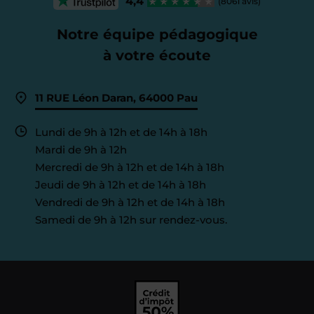
4,4
(8061 avis)
Notre équipe pédagogique
à votre écoute
11 RUE Léon Daran, 64000 Pau
Lundi de 9h à 12h et de 14h à 18h
Mardi de 9h à 12h
Mercredi de 9h à 12h et de 14h à 18h
Jeudi de 9h à 12h et de 14h à 18h
Vendredi de 9h à 12h et de 14h à 18h
Samedi de 9h à 12h sur rendez-vous.