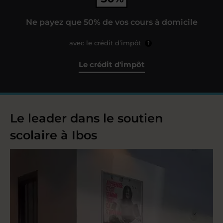
Ne payez que 50% de vos cours à domicile
avec le crédit d’impôt
?
Le crédit d'impôt
Le leader dans le soutien
scolaire à Ibos