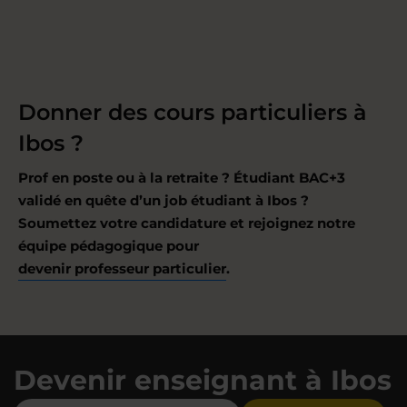
Donner des cours particuliers à
Ibos ?
Prof en poste ou à la retraite ? Étudiant BAC+3
validé en quête d’un job étudiant à Ibos ?
Soumettez votre candidature et rejoignez notre
équipe pédagogique pour
devenir professeur particulier
.
Devenir enseignant à Ibos