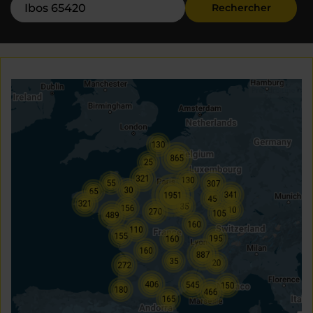
Rechercher