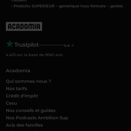
› Produits SUPERIEUR – generique tous formats – geoloc
4.4
4.4/5 sur la base de
8061
avis
Acadomia
Qui sommes-nous ?
Nos tarifs
Crédit d’impôt
Cesu
Nos conseils et guides
Nos Podcasts Ambition Sup
Avis des familles