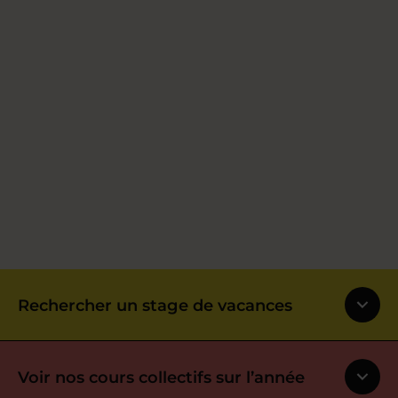
Rechercher un stage de vacances
Voir nos cours collectifs sur l’année