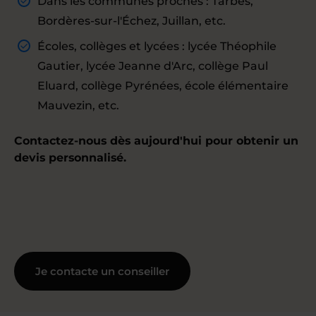
Dans les communes proches : Tarbes,
Bordères-sur-l'Échez, Juillan, etc.
Écoles, collèges et lycées : lycée Théophile
Gautier, lycée Jeanne d'Arc, collège Paul
Eluard, collège Pyrénées, école élémentaire
Mauvezin, etc.
Contactez-nous dès aujourd'hui pour obtenir un
devis personnalisé.
Je contacte un conseiller