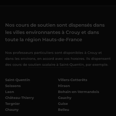
Nos cours de soutien sont dispensés dans
les villes environnantes à Crouy et dans
toute la région Hauts-de-France
Nos professeurs particuliers sont disponibles à Crouy et
dans les environs, en accord avec vos horaires. Ils dispensent
des cours de
soutien scolaire à Saint-Quentin
, par exemple.
Saint-Quentin
Villers-Cotterêts
Soissons
Hirson
Laon
Bohain-en-Vermandois
Château-Thierry
Gauchy
Tergnier
Guise
Chauny
Belleu