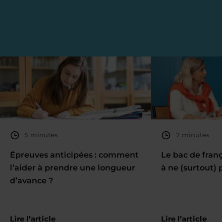
5 minutes
7 minutes
Épreuves anticipées : comment
Le bac de fran
l’aider à prendre une longueur
à ne (surtout) 
d’avance ?
Lire l’article
Lire l’article