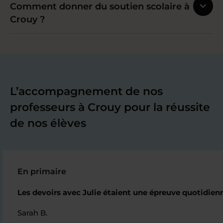
Comment donner du soutien scolaire à
Crouy ?
L’accompagnement de nos
professeurs à Crouy pour la réussite
de nos élèves
En primaire
Les devoirs avec Julie étaient une épreuve quotidien
Sarah B.