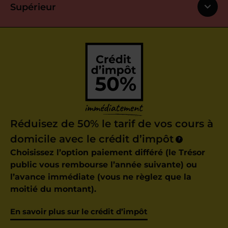
Supérieur
Réduisez de 50% le tarif de vos cours à
domicile avec le crédit d’impôt
?
Choisissez l’option paiement différé (le Trésor
public vous rembourse l’année suivante) ou
l’avance immédiate (vous ne règlez que la
moitié du montant).
En savoir plus sur le crédit d’impôt