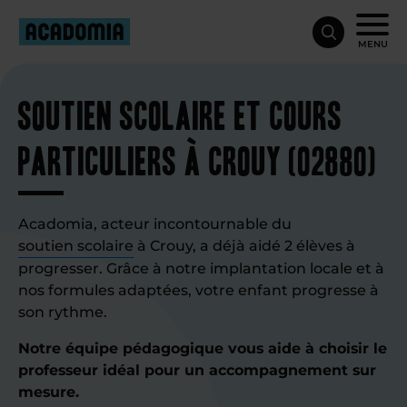
MENU
Soutien scolaire et cours
particuliers à Crouy (02880)
Acadomia, acteur incontournable du
soutien scolaire
à Crouy, a déjà aidé 2 élèves à
progresser. Grâce à notre implantation locale et à
nos formules adaptées, votre enfant progresse à
son rythme.
Notre équipe pédagogique vous aide à choisir le
professeur idéal pour un accompagnement sur
mesure.