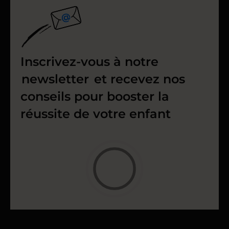
Inscrivez-vous à notre
newsletter
et recevez nos
conseils pour booster la
réussite de votre enfant