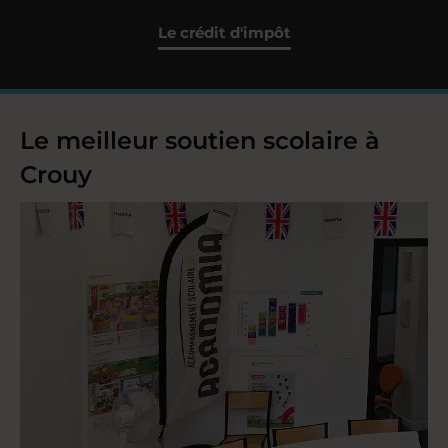
Le crédit d'impôt
Le meilleur soutien scolaire à
Crouy