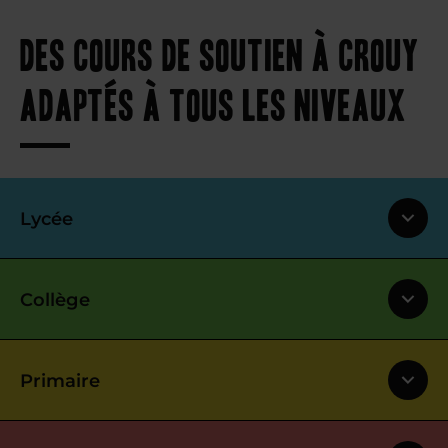
Des cours de soutien à Crouy
adaptés à tous les niveaux
Lycée
Collège
Primaire