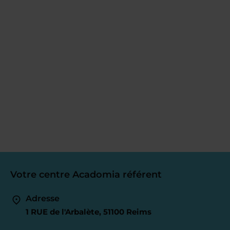
Votre centre Acadomia référent
Adresse
1 RUE de l'Arbalète, 51100 Reims