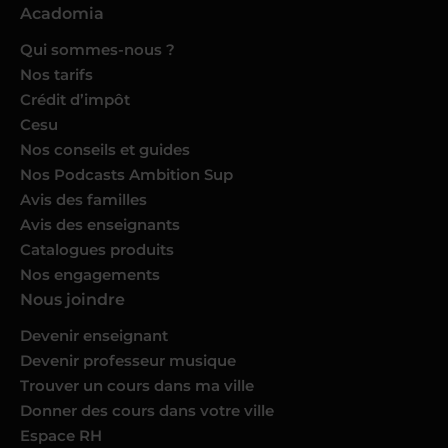
Acadomia
Qui sommes-nous ?
Nos tarifs
Crédit d’impôt
Cesu
Nos conseils et guides
Nos Podcasts Ambition Sup
Avis des familles
Avis des enseignants
Catalogues produits
Nos engagements
Nous joindre
Devenir enseignant
Devenir professeur musique
Trouver un cours dans ma ville
Donner des cours dans votre ville
Espace RH