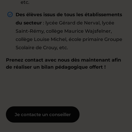
etc.
Des élèves issus de tous les établissements
du secteur
: lycée Gérard de Nerval, lycée
Saint-Rémy, collège Maurice Wajsfelner,
collège Louise Michel, école primaire Groupe
Scolaire de Crouy, etc.
Prenez contact avec nous dès maintenant afin
de réaliser un bilan pédagogique offert !
Je contacte un conseiller