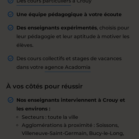
Des cours particuliers
à Crouy
Une équipe pédagogique à votre écoute
Des enseignants expérimentés
, choisis pour
leur pédagogie et leur aptitude à motiver les
élèves.
Des cours collectifs et stages de vacances
dans votre
agence Acadomia
À vos côtés pour réussir
Nos enseignants interviennent à Crouy et
les environs :
Secteurs : toute la ville
Agglomérations à proximité : Soissons,
Villeneuve-Saint-Germain, Bucy-le-Long,