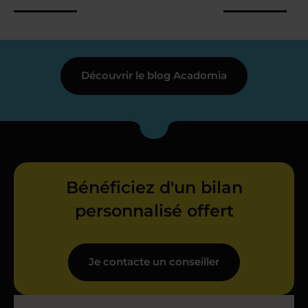
Découvrir le blog Acadomia
Bénéficiez d'un bilan
personnalisé offert
Je contacte un conseiller