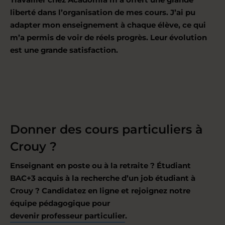
liberté dans l’organisation de mes cours. J’ai pu
adapter mon enseignement à chaque élève, ce qui
m’a permis de voir de réels progrès. Leur évolution
est une grande satisfaction.
Donner des cours particuliers à
Crouy ?
Enseignant en poste ou à la retraite ? Étudiant
BAC+3 acquis à la recherche d’un job étudiant à
Crouy ? Candidatez en ligne et rejoignez notre
équipe pédagogique pour
devenir professeur particulier
.