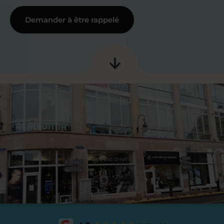
Demander à être rappelé