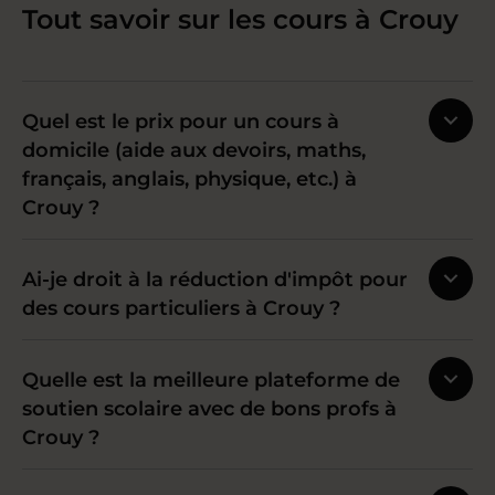
Tout savoir sur les cours à Crouy
Quel est le prix pour un cours à
domicile (aide aux devoirs, maths,
français, anglais, physique, etc.) à
Crouy ?
Ai-je droit à la réduction d'impôt pour
des cours particuliers à Crouy ?
Quelle est la meilleure plateforme de
soutien scolaire avec de bons profs à
Crouy ?