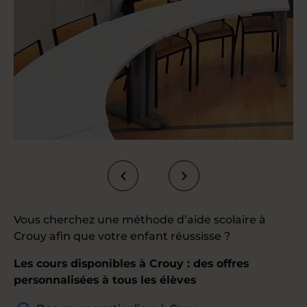
Vous cherchez une méthode d’aide scolaire à
Crouy afin que votre enfant réussisse ?
Les cours disponibles à Crouy : des offres
personnalisées à tous les élèves