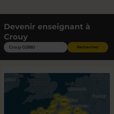
Devenir enseignant à
Crouy
Rechercher