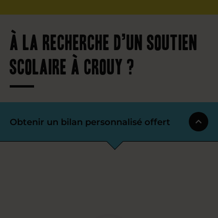
À la recherche d’un soutien
scolaire à Crouy ?
Obtenir un bilan personnalisé offert