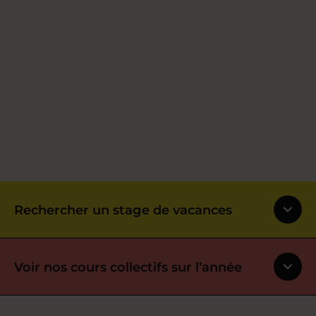
Rechercher un stage de vacances
Voir nos cours collectifs sur l’année