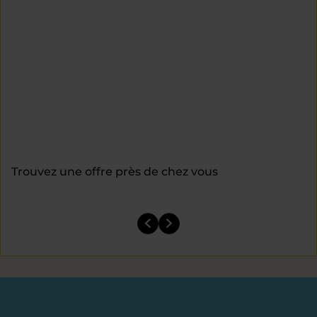
Trouvez une offre près de chez vous