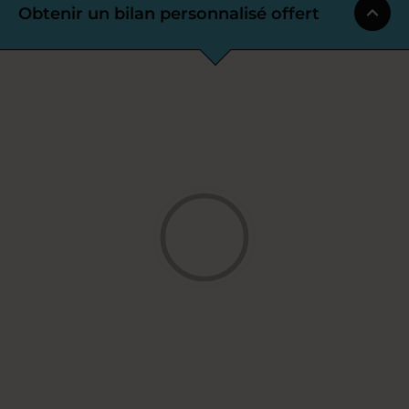
Obtenir un bilan personnalisé offert