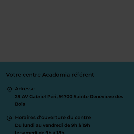
Votre centre Acadomia référent
Adresse
29 AV Gabriel Péri, 91700 Sainte Genevieve des
Bois
Horaires d'ouverture du centre
Du lundi au vendredi de 9h à 19h
le samedi de 9h à 18h.