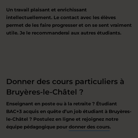
Un travail plaisant et enrichissant
intellectuellement. Le contact avec les élèves
permet de les faire progresser et on se sent vraiment
utile. Je le recommanderai aux autres étudiants.
Donner des cours particuliers à
Bruyères-le-Châtel ?
Enseignant en poste ou à la retraite ? Étudiant
BAC+3 acquis en quête d’un job étudiant à Bruyères-
le-Châtel ? Postulez en ligne et rejoignez notre
équipe pédagogique pour
donner des cours
.