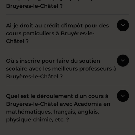
Bruyères-le-Châtel ?
Ai-je droit au crédit d'impôt pour des
cours particuliers à Bruyères-le-
Châtel ?
Où s'inscrire pour faire du soutien
scolaire avec les meilleurs professeurs à
Bruyères-le-Châtel ?
Quel est le déroulement d'un cours à
Bruyères-le-Châtel avec Acadomia en
mathématiques, français, anglais,
physique-chimie, etc. ?