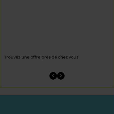
Trouvez une offre près de chez vous