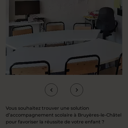
Vous souhaitez trouver une solution
d’accompagnement scolaire à Bruyères-le-Châtel
pour favoriser la réussite de votre enfant ?