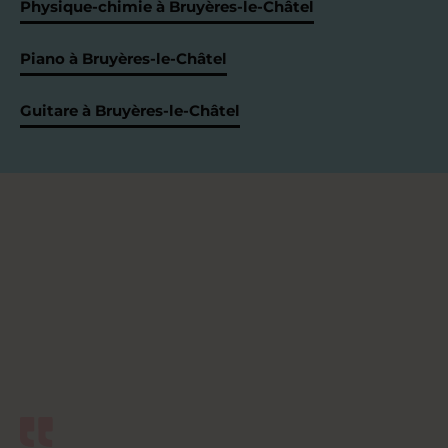
Physique-chimie à Bruyères-le-Châtel
Piano à Bruyères-le-Châtel
Guitare à Bruyères-le-Châtel