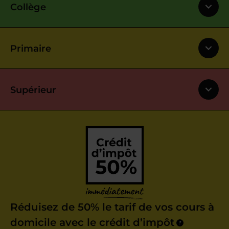
Collège
Primaire
Supérieur
Réduisez de 50% le tarif de vos cours à
domicile avec le crédit d’impôt
?