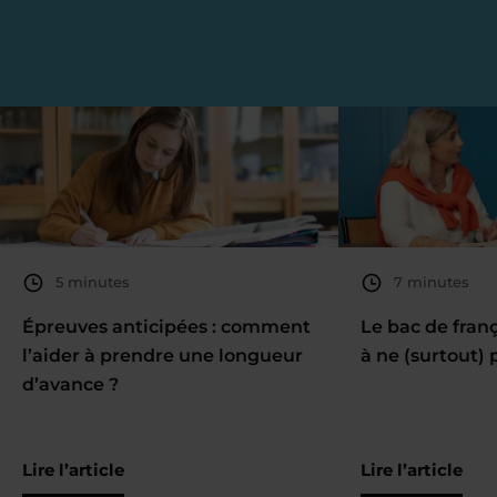
5 minutes
7 minutes
Épreuves anticipées : comment
Le bac de fran
l’aider à prendre une longueur
à ne (surtout) 
d’avance ?
Lire l’article
Lire l’article