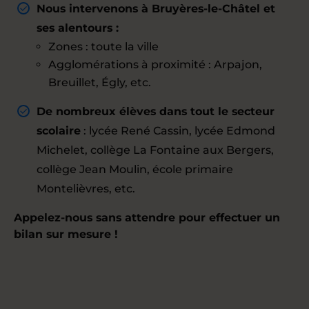
Nous intervenons à Bruyères-le-Châtel et
ses alentours :
Zones : toute la ville
Agglomérations à proximité : Arpajon,
Breuillet, Égly, etc.
De nombreux élèves dans tout le secteur
scolaire
: lycée René Cassin, lycée Edmond
Michelet, collège La Fontaine aux Bergers,
collège Jean Moulin, école primaire
Montelièvres, etc.
Appelez-nous sans attendre pour effectuer un
bilan sur mesure !