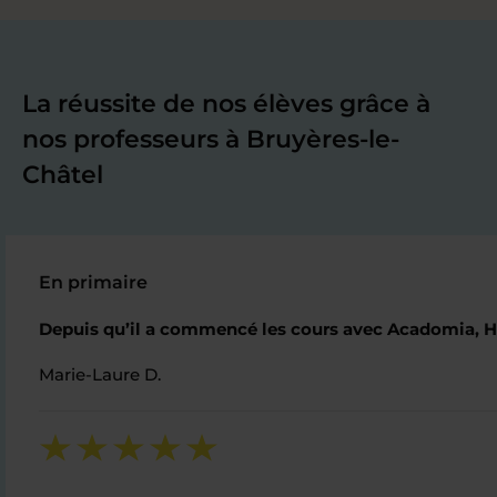
La réussite de nos élèves grâce à
nos professeurs à Bruyères-le-
Châtel
En primaire
Depuis qu’il a commencé les cours avec Acadomia, Hu
Marie-Laure D.