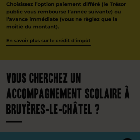
Choisissez l’option paiement différé (le Trésor
public vous rembourse l’année suivante) ou
l’avance immédiate (vous ne règlez que la
moitié du montant).
En savoir plus sur le crédit d’impôt
Vous cherchez un
accompagnement scolaire à
Bruyères-le-Châtel ?