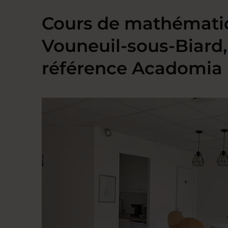
Cours de mathémati
Vouneuil-sous-Biard,
référence Acadomia