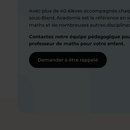
Avec plus de 40 élèves accompagnés chaq
sous-Biard, Acadomia est la référence en
s
maths et de nombreuses autres disciplines 
Contactez notre équipe pédagogique pour
professeur de maths pour votre enfant.
Demander à être rappelé