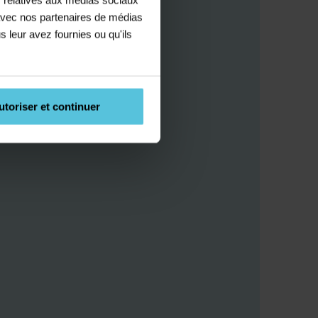
e avec nos partenaires de médias
s leur avez fournies ou qu'ils
utoriser et continuer