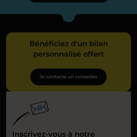
Bénéficiez d'un bilan
personnalisé offert
Je contacte un conseiller
Inscrivez-vous à notre