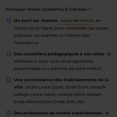
Pourquoi choisir Acadomia à Trélissac ?
Un suivi sur mesure
:
cours de maths
, en
centre ou en ligne, pour consolider les bases,
préparer un examen ou même viser
l’excellence.
Des conseillers pédagogiques à vos côtés
: ils
définissent avec vous un programme
personnalisé aux besoins de votre enfant.
Une connaissance des établissements de la
ville
: lycée Laure Gatet, lycée Saint-Joseph,
collège Laure Gatet, collège Saint-Joseph,
école élémentaire Emile Zola, etc.
Des professeurs de maths expérimentés
: ils