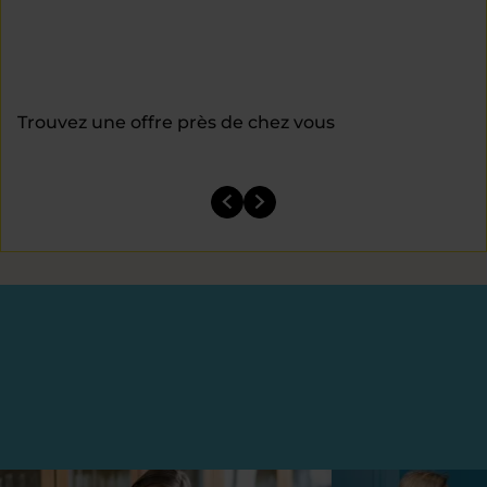
Trouvez une offre près de chez vous