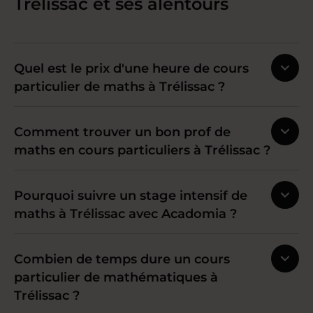
Trélissac et ses alentours
Quel est le prix d'une heure de cours
particulier de maths à Trélissac ?
Comment trouver un bon prof de
maths en cours particuliers à Trélissac ?
Pourquoi suivre un stage intensif de
maths à Trélissac avec Acadomia ?
Combien de temps dure un cours
particulier de mathématiques à
Trélissac ?