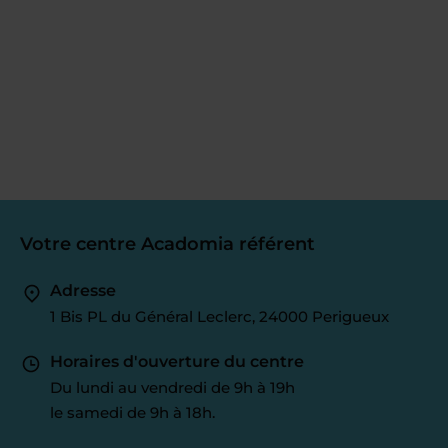
Votre centre Acadomia référent
Adresse
1 Bis PL du Général Leclerc, 24000 Perigueux
Horaires d'ouverture du centre
Du lundi au vendredi de 9h à 19h
le samedi de 9h à 18h.