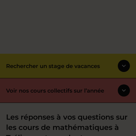
Rechercher un stage de vacances
Voir nos cours collectifs sur l’année
Les réponses à vos questions sur
les cours de mathématiques à