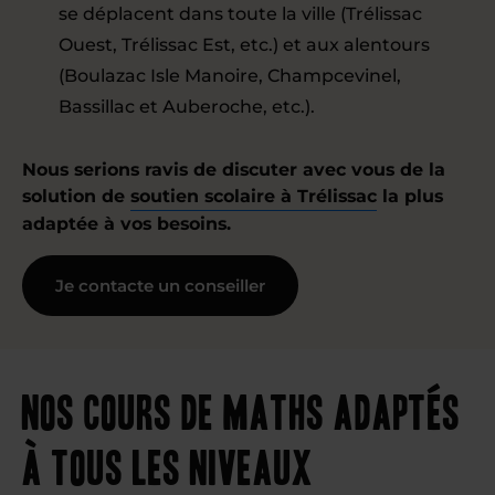
se déplacent dans toute la ville (Trélissac
Ouest, Trélissac Est, etc.) et aux alentours
(Boulazac Isle Manoire, Champcevinel,
Bassillac et Auberoche, etc.).
Nous serions ravis de discuter avec vous de la
solution de
soutien scolaire à Trélissac
la plus
adaptée à vos besoins.
Je contacte un conseiller
Nos cours de maths adaptés
à tous les niveaux