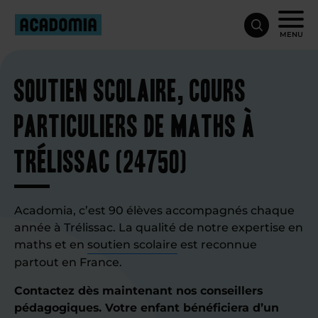
MENU
Soutien scolaire, cours
particuliers de maths à
Trélissac (24750)
Acadomia, c’est 90 élèves accompagnés chaque
année à Trélissac. La qualité de notre expertise en
maths et en
soutien scolaire
est reconnue
partout en France.
Contactez dès maintenant nos conseillers
pédagogiques. Votre enfant bénéficiera d’un