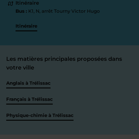
Itinéraire
Bus :
K1, N, arrêt Tourny Victor Hugo
Itinéraire
Les matières principales proposées dans
votre ville
Anglais à Trélissac
Français à Trélissac
Physique-chimie à Trélissac