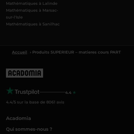
Mathématiques à Lalinde
Mathématiques à Marsac-
sur-l'Isle
Mathématiques à Sanilhac
Accueil
› Produits SUPERIEUR – matieres cours PART
4.4
4.4/5 sur la base de
8061
avis
Acadomia
Qui sommes-nous ?