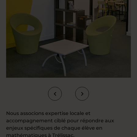
Nous associons expertise locale et
accompagnement ciblé pour répondre aux
enjeux spécifiques de chaque élève en
mathématiques à Trélissac.