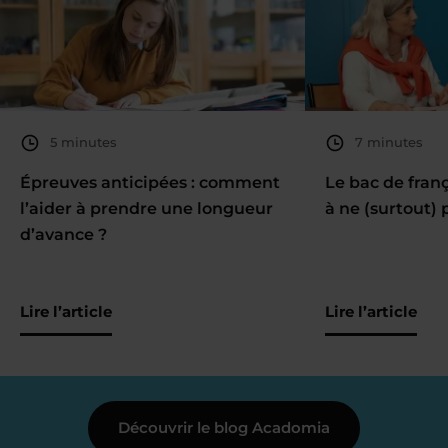
5 minutes
7 minutes
Épreuves anticipées : comment
Le bac de fran
l’aider à prendre une longueur
à ne (surtout) 
d’avance ?
Lire l’article
Lire l’article
Découvrir le blog Acadomia