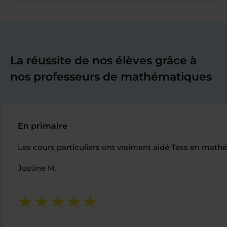
La réussite de nos élèves grâce à
nos professeurs de mathématiques
En primaire
Les cours particuliers ont vraiment aidé Tess en mathé
Justine M.