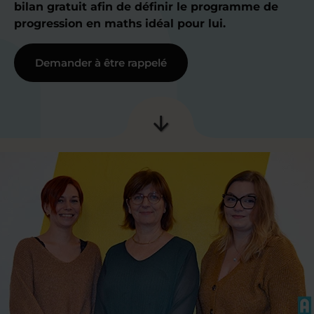
bilan gratuit afin de définir le programme de
progression en maths idéal pour lui.
Demander à être rappelé