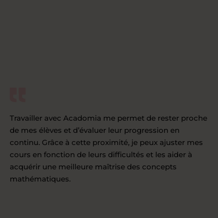
Travailler avec Acadomia me permet de rester proche
de mes élèves et d’évaluer leur progression en
continu. Grâce à cette proximité, je peux ajuster mes
cours en fonction de leurs difficultés et les aider à
acquérir une meilleure maîtrise des concepts
mathématiques.