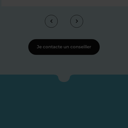
Je contacte un conseiller