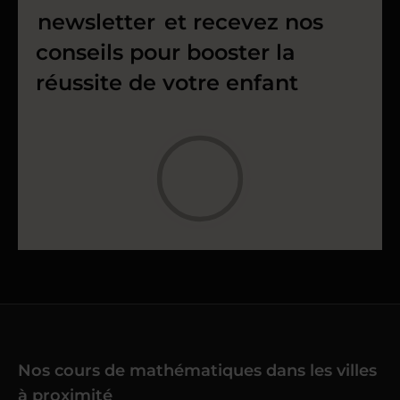
newsletter
et recevez nos
conseils pour booster la
réussite de votre enfant
Nos cours de mathématiques dans les villes
à proximité