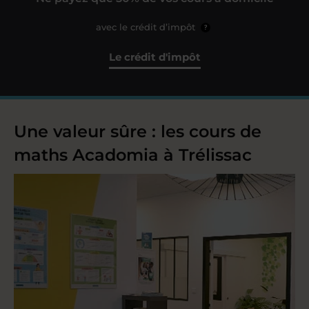
avec le crédit d’impôt
?
Le crédit d'impôt
Une valeur sûre : les cours de
maths Acadomia à Trélissac