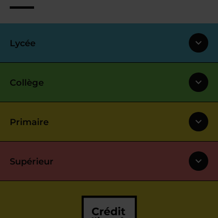
Lycée
Collège
Primaire
Supérieur