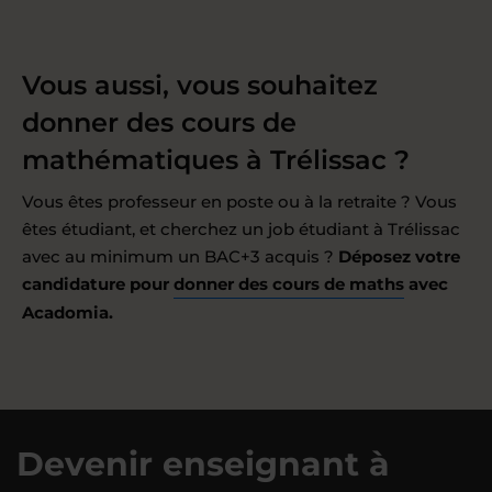
Vous aussi, vous souhaitez
donner des cours de
mathématiques à Trélissac ?
Vous êtes professeur en poste ou à la retraite ? Vous
êtes étudiant, et cherchez un job étudiant à Trélissac
avec au minimum un BAC+3 acquis ?
Déposez votre
candidature pour
donner des cours de maths
avec
Acadomia.
Devenir enseignant à