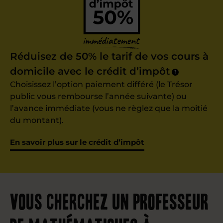
Réduisez de 50% le tarif de vos cours à
domicile avec le crédit d’impôt
?
Choisissez l’option paiement différé (le Trésor
public vous rembourse l’année suivante) ou
l’avance immédiate (vous ne règlez que la moitié
du montant).
En savoir plus sur le crédit d’impôt
Vous cherchez un professeur