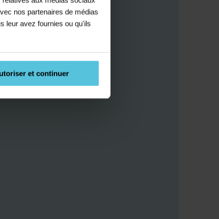
e avec nos partenaires de médias
s leur avez fournies ou qu'ils
utoriser et continuer