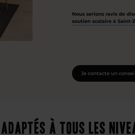
Nous serions ravis de dis
soutien scolaire à Saint-
Je contacte un consei
adaptés à tous les niv