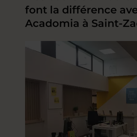
font la différence av
Acadomia à Saint-Za