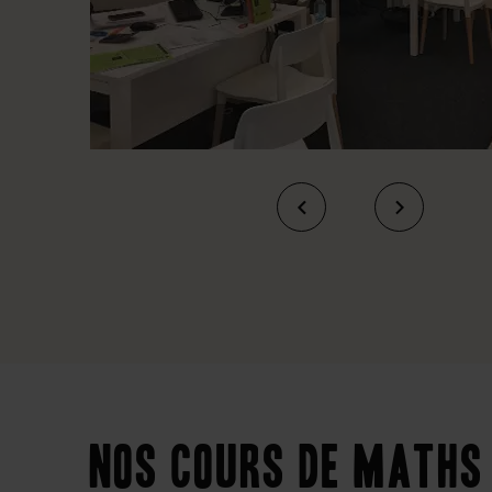
Nos cours de maths 