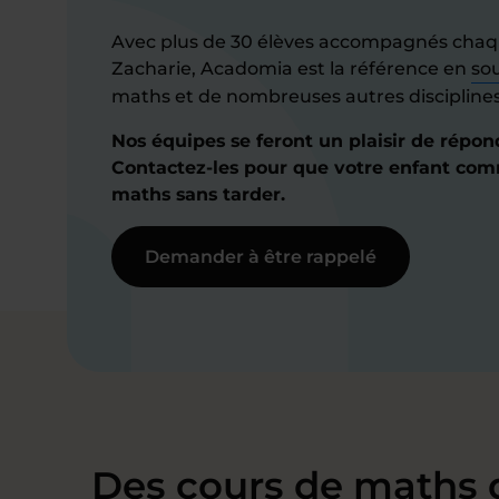
Avec plus de 30 élèves accompagnés chaq
Zacharie, Acadomia est la référence en
sou
maths et de nombreuses autres disciplines 
Nos équipes se feront un plaisir de répon
Contactez-les pour que votre enfant co
maths sans tarder.
Demander à être rappelé
Des cours de maths 