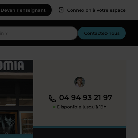
Devenir enseignant
Connexion à votre espace
Contactez-nous
04 94 93 21 97
Disponible jusqu’à 19h