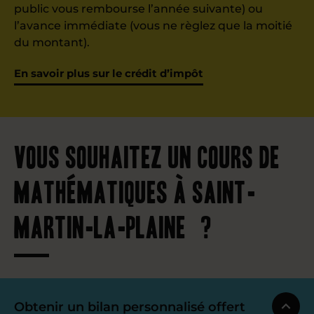
public vous rembourse l’année suivante) ou
l’avance immédiate (vous ne règlez que la moitié
du montant).
En savoir plus sur le crédit d’impôt
Vous souhaitez un cours de
mathématiques à Saint-
Martin-la-Plaine ?
Obtenir un bilan personnalisé offert