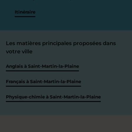
Itinéraire
Les matières principales proposées dans
votre ville
Anglais à Saint-Martin-la-Plaine
Français à Saint-Martin-la-Plaine
Physique-chimie à Saint-Martin-la-Plaine