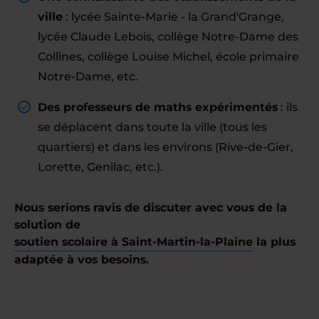
ville
: lycée Sainte-Marie - la Grand'Grange,
lycée Claude Lebois, collège Notre-Dame des
Collines, collège Louise Michel, école primaire
Notre-Dame, etc.
Des professeurs de maths expérimentés
: ils
se déplacent dans toute la ville (tous les
quartiers) et dans les environs (Rive-de-Gier,
Lorette, Genilac, etc.).
Nous serions ravis de discuter avec vous de la
solution de
soutien scolaire à Saint-Martin-la-Plaine
la plus
adaptée à vos besoins.