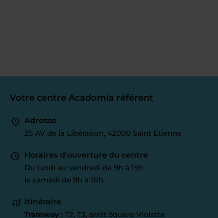
Votre centre Acadomia référent
Adresse
25 AV de la Libération, 42000 Saint Etienne
Horaires d'ouverture du centre
Du lundi au vendredi de 9h à 19h
le samedi de 9h à 18h.
Itinéraire
Tramway :
T2, T3, arrêt Square Violette