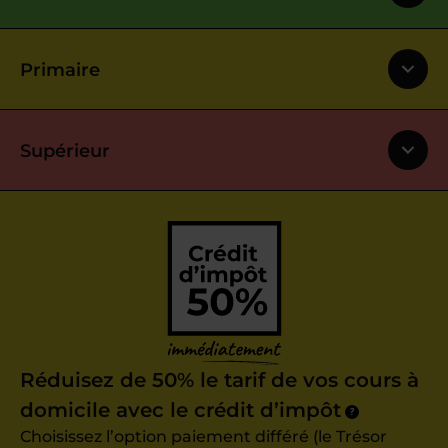
Primaire
Supérieur
Réduisez de 50% le tarif de vos cours à
domicile avec le crédit d’impôt
?
Choisissez l’option paiement différé (le Trésor