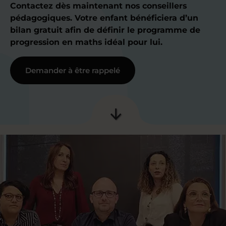
Contactez dès maintenant nos conseillers
pédagogiques. Votre enfant bénéficiera d’un
bilan gratuit afin de définir le programme de
progression en maths idéal pour lui.
Demander à être rappelé