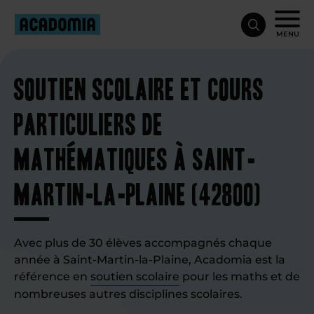
MENU
Soutien scolaire et cours
particuliers de
mathématiques à Saint-
Martin-la-Plaine (42800)
Avec plus de 30 élèves accompagnés chaque
année à Saint-Martin-la-Plaine, Acadomia est la
référence en
soutien scolaire
pour les maths et de
nombreuses autres disciplines scolaires.