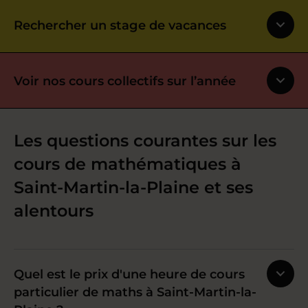
Rechercher un stage de vacances
Voir nos cours collectifs sur l’année
Les questions courantes sur les
cours de mathématiques à
Saint-Martin-la-Plaine et ses
alentours
Quel est le prix d'une heure de cours
particulier de maths à Saint-Martin-la-