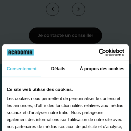
Je contacte un conseiller
Consentement
Détails
À propos des cookies
Ce site web utilise des cookies.
Les cookies nous permettent de personnaliser le contenu et
les annonces, d'offrir des fonctionnalités relatives aux médias
sociaux et d'analyser notre trafic. Nous partageons
également des informations sur l'utilisation de notre site avec
nos partenaires de médias sociaux, de publicité et d'analyse,