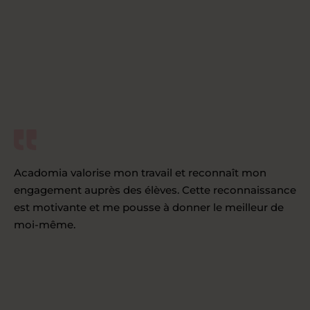
Acadomia valorise mon travail et reconnaît mon
engagement auprès des élèves. Cette reconnaissance
est motivante et me pousse à donner le meilleur de
moi-même.