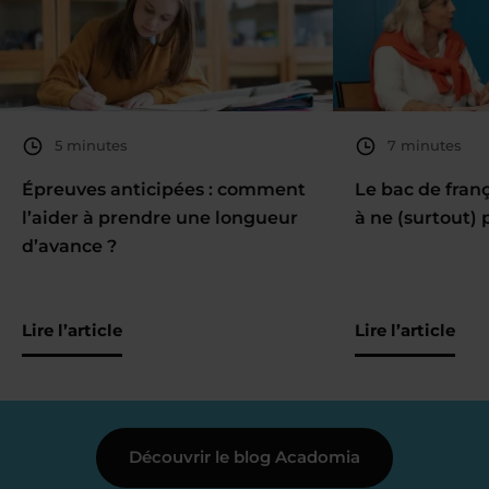
5 minutes
7 minutes
Épreuves anticipées : comment
Le bac de fran
l’aider à prendre une longueur
à ne (surtout) 
d’avance ?
Lire l’article
Lire l’article
Découvrir le blog Acadomia