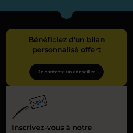
Bénéficiez d'un bilan
personnalisé offert
Je contacte un conseiller
Inscrivez-vous à notre