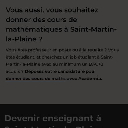
Vous aussi, vous souhaitez
donner des cours de
mathématiques à Saint-Martin-
la-Plaine ?
Vous êtes professeur en poste ou à la retraite ? Vous
êtes étudiant, et cherchez un job étudiant à Saint-
Martin-la-Plaine avec au minimum un BAC+3
acquis ?
Déposez votre candidature pour
donner des cours de maths
avec Acadomia.
Devenir enseignant à