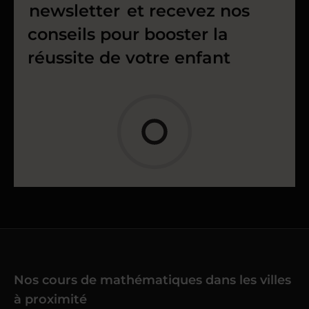
newsletter
et recevez nos
conseils pour booster la
réussite de votre enfant
Nos cours de mathématiques dans les villes
à proximité