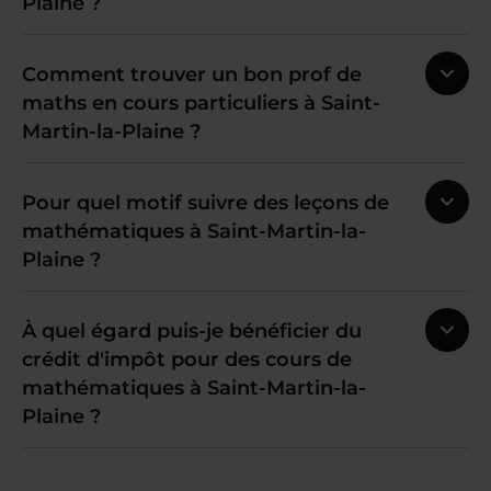
Plaine ?
Comment trouver un bon prof de
maths en cours particuliers à Saint-
Martin-la-Plaine ?
Pour quel motif suivre des leçons de
mathématiques à Saint-Martin-la-
Plaine ?
À quel égard puis-je bénéficier du
crédit d'impôt pour des cours de
mathématiques à Saint-Martin-la-
Plaine ?