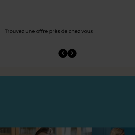
Trouvez une offre près de chez vous