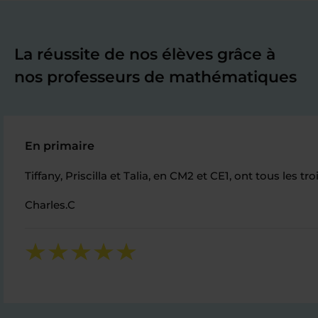
La réussite de nos élèves grâce à
nos professeurs de mathématiques
En primaire
Tiffany, Priscilla et Talia, en CM2 et CE1, ont tous le
Charles.C