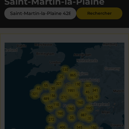
Saint-Martin-la-Plaine
Rechercher