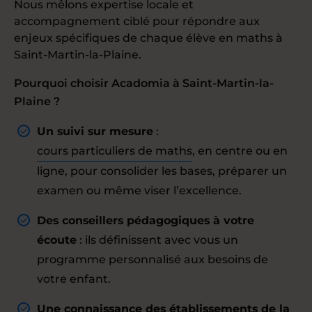
Nous mêlons expertise locale et
accompagnement ciblé pour répondre aux
enjeux spécifiques de chaque élève en maths à
Saint-Martin-la-Plaine.
Pourquoi choisir Acadomia à Saint-Martin-la-
Plaine ?
Un suivi sur mesure
:
cours particuliers de maths
, en centre ou en
ligne, pour consolider les bases, préparer un
examen ou même viser l’excellence.
Des conseillers pédagogiques à votre
écoute
: ils définissent avec vous un
programme personnalisé aux besoins de
votre enfant.
Une connaissance des établissements de la