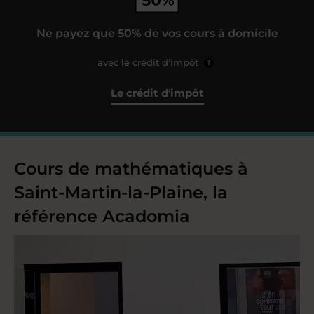
Ne payez que 50% de vos cours à domicile
avec le crédit d’impôt
?
Le crédit d'impôt
Cours de mathématiques à
Saint-Martin-la-Plaine, la
référence Acadomia