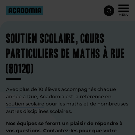
MENU
Soutien scolaire, cours
particuliers de maths à Rue
(80120)
Avec plus de 10 élèves accompagnés chaque
année à Rue, Acadomia est la référence en
soutien scolaire
pour les maths et de nombreuses
autres disciplines scolaires.
Nos équipes se feront un plaisir de répondre à
vos questions. Contactez-les pour que votre