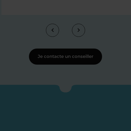
Je contacte un conseiller