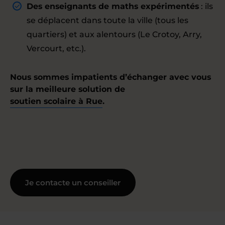
Des enseignants de maths expérimentés
: ils
se déplacent dans toute la ville (tous les
quartiers) et aux alentours (Le Crotoy, Arry,
Vercourt, etc.).
Nous sommes impatients d’échanger avec vous
sur la meilleure solution de
soutien scolaire à Rue
.
Je contacte un conseiller