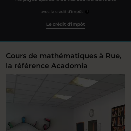
avec le crédit d’impôt
?
Le crédit d'impôt
Cours de mathématiques à Rue,
la référence Acadomia