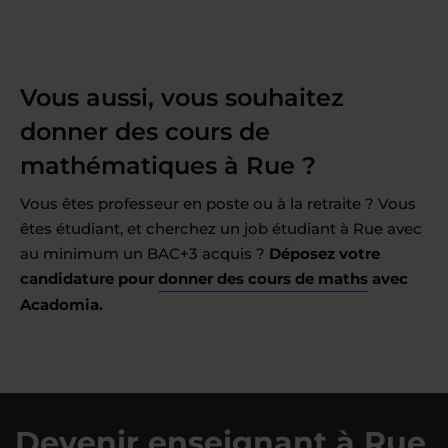
Vous aussi, vous souhaitez
donner des cours de
mathématiques à Rue ?
Vous êtes professeur en poste ou à la retraite ? Vous
êtes étudiant, et cherchez un job étudiant à Rue avec
au minimum un BAC+3 acquis ?
Déposez votre
candidature pour
donner des cours de maths
avec
Acadomia.
Devenir enseignant à Rue