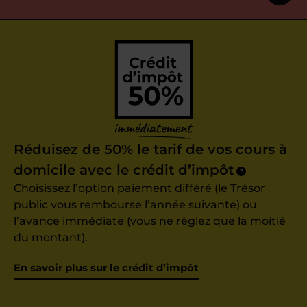
Réduisez de 50% le tarif de vos cours à
domicile avec le crédit d’impôt
?
Choisissez l’option paiement différé (le Trésor
public vous rembourse l’année suivante) ou
l’avance immédiate (vous ne règlez que la moitié
du montant).
En savoir plus sur le crédit d’impôt