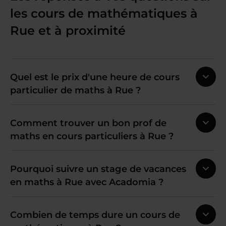
les cours de mathématiques à
Rue et à proximité
Quel est le prix d'une heure de cours
particulier de maths à Rue ?
Comment trouver un bon prof de
maths en cours particuliers à Rue ?
Pourquoi suivre un stage de vacances
en maths à Rue avec Acadomia ?
Combien de temps dure un cours de