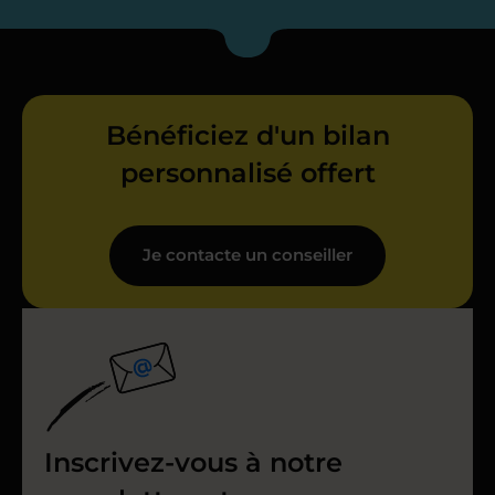
Bénéficiez d'un bilan
personnalisé offert
Je contacte un conseiller
Inscrivez-vous à notre