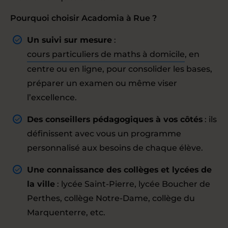
Pourquoi choisir Acadomia à Rue ?
Un suivi sur mesure
:
cours particuliers de maths à domicile
, en
centre ou en ligne, pour consolider les bases,
préparer un examen ou même viser
l’excellence.
Des conseillers pédagogiques à vos côtés
: ils
définissent avec vous un programme
personnalisé aux besoins de chaque élève.
Une connaissance des collèges et lycées de
la ville
: lycée Saint-Pierre, lycée Boucher de
Perthes, collège Notre-Dame, collège du
Marquenterre, etc.