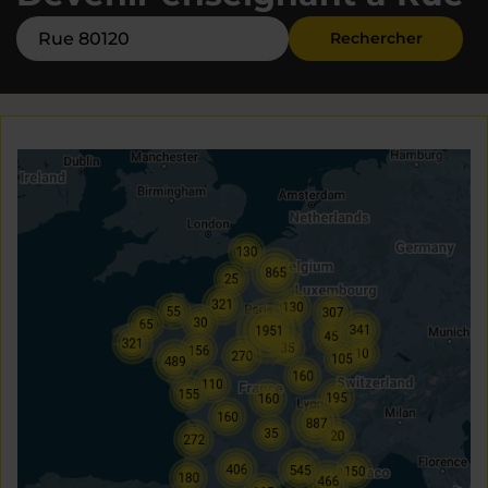
Rechercher