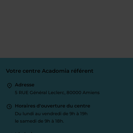
Votre centre Acadomia référent
Adresse
5 RUE Général Leclerc, 80000 Amiens
Horaires d'ouverture du centre
Du lundi au vendredi de 9h à 19h
le samedi de 9h à 18h.