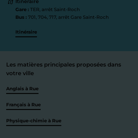
Itinéraire
Gare :
TER, arrêt Saint-Roch
Bus :
701, 704, 717, arrêt Gare Saint-Roch
Itinéraire
Les matières principales proposées dans
votre ville
Anglais à Rue
Français à Rue
Physique-chimie à Rue