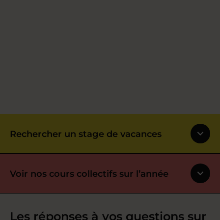
Rechercher un stage de vacances
Voir nos cours collectifs sur l’année
Les réponses à vos questions sur