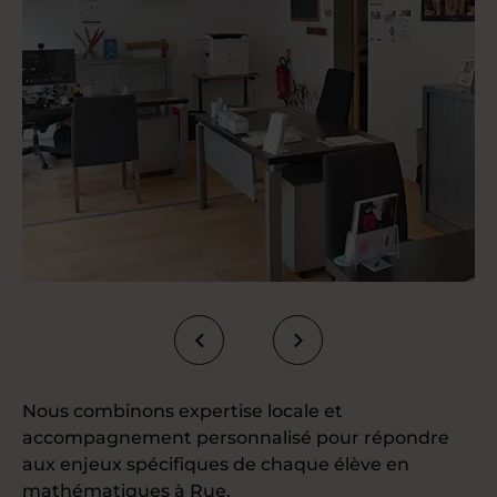
Nous combinons expertise locale et
accompagnement personnalisé pour répondre
aux enjeux spécifiques de chaque élève en
mathématiques à Rue.