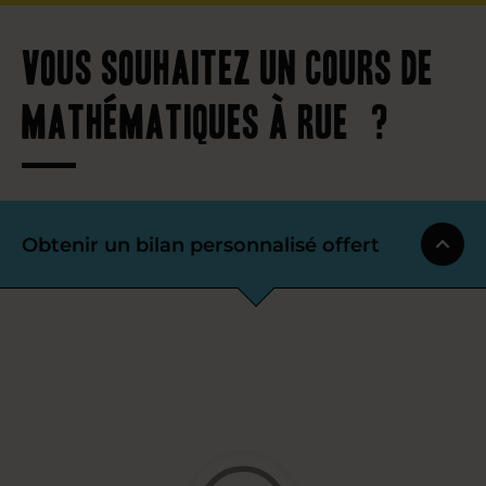
Vous souhaitez un cours de
mathématiques à Rue ?
Obtenir un bilan personnalisé offert