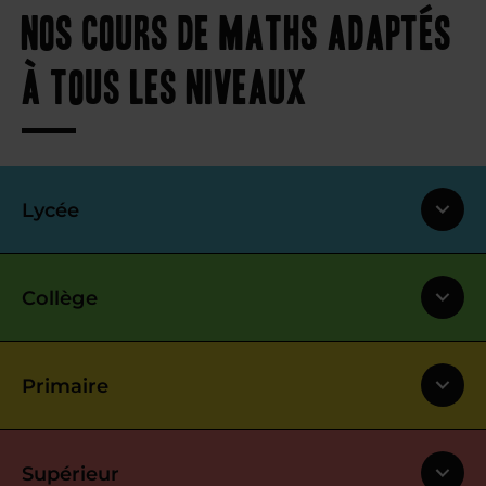
Nos cours de maths adaptés
à tous les niveaux
Lycée
Collège
Primaire
Supérieur