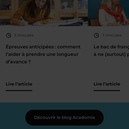
5 minutes
7 minutes
Épreuves anticipées : comment
Le bac de fran
l’aider à prendre une longueur
à ne (surtout) 
d’avance ?
Lire l’article
Lire l’article
Découvrir le blog Acadomia