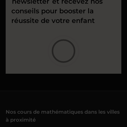
newsletter
et recevez nos
conseils pour booster la
réussite de votre enfant
Nos cours de mathématiques dans les villes
à proximité