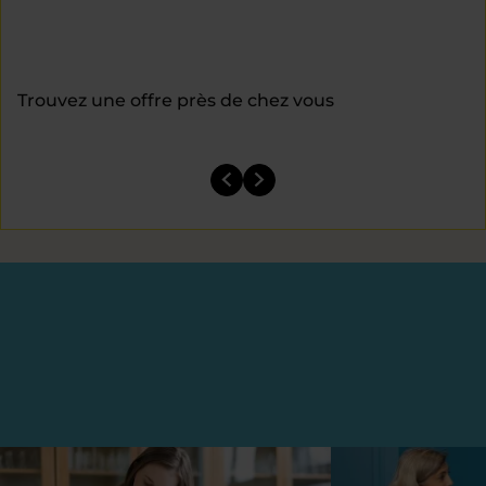
Trouvez une offre près de chez vous