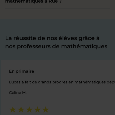
mathématiques à Rue ?
La réussite de nos élèves grâce à
nos professeurs de mathématiques
En primaire
Lucas a fait de grands progrès en mathématiques depuis 
Céline M.