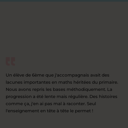
Un élève de 6ème que j'accompagnais avait des
lacunes importantes en maths héritées du primaire.
Nous avons repris les bases méthodiquement. La
progression a été lente mais régulière. Des histoires
comme ça, j'en ai pas mal à raconter. Seul
l'enseignement en tête à tête le permet !