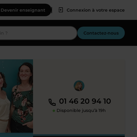
Devenir enseignant
Connexion à votre espace
Contactez-nous
01 46 20 94 10
Disponible jusqu’à 19h