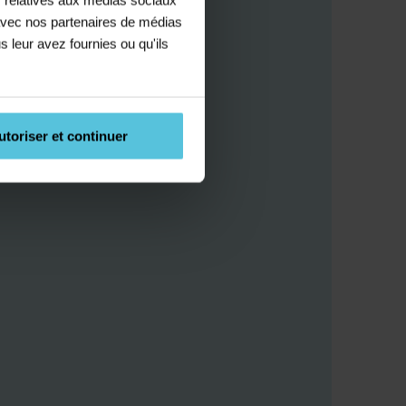
e avec nos partenaires de médias
s leur avez fournies ou qu'ils
utoriser et continuer