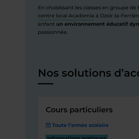
En choisissant les classes en groupe de 
centre local Acadomia
à Ozoir-la-Ferrièr
enfant
un environnement éducatif dy
passionnée.
Nos solutions d’
Cours particuliers
Toute l’année scolaire
Informations pratiques