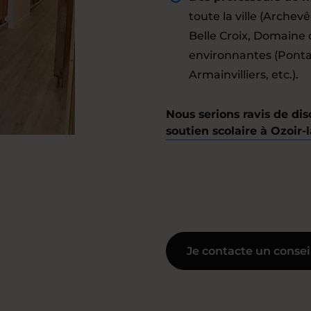
toute la ville (Archevê
Belle Croix, Domaine d'
environnantes (Ponta
Armainvilliers, etc.).
Nous serions ravis de dis
soutien scolaire à Ozoir-l
Je contacte un consei