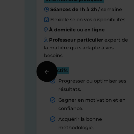
Séances de 1h à 2h
/ semaine
Flexible selon vos disponibilités
À domicile
ou
en ligne
Professeur particulier
expert de
la matière qui s’adapte à vos
besoins
Objectifs
Progresser ou optimiser ses
résultats.
Gagner en motivation et en
confiance.
Acquérir la bonne
méthodologie.