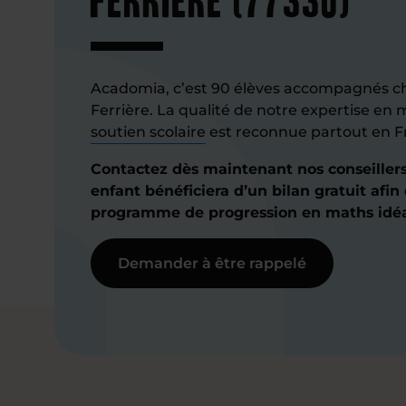
Acadomia, c’est 90 élèves accompagnés ch
Ferrière. La qualité de notre expertise en 
soutien scolaire
est reconnue partout en F
Contactez dès maintenant nos conseiller
enfant bénéficiera d’un bilan gratuit afin 
programme de progression en maths idéal
Demander à être rappelé