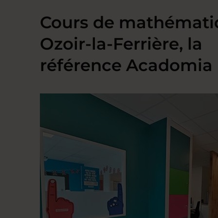
Cours de mathémati
Ozoir-la-Ferrière, la
référence Acadomia