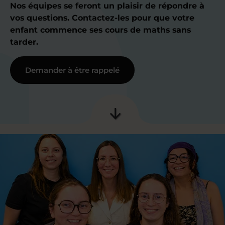
Nos équipes se feront un plaisir de répondre à
vos questions. Contactez-les pour que votre
enfant commence ses cours de maths sans
tarder.
Demander à être rappelé