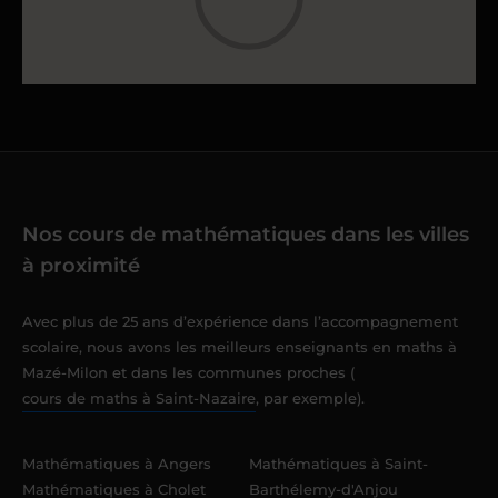
Nos cours de mathématiques dans les villes
à proximité
Avec plus de 25 ans d’expérience dans l’accompagnement
scolaire, nous avons les meilleurs enseignants en maths à
Mazé-Milon et dans les communes proches (
cours de maths à Saint-Nazaire
, par exemple).
Mathématiques à Angers
Mathématiques à Saint-
Mathématiques à Cholet
Barthélemy-d'Anjou