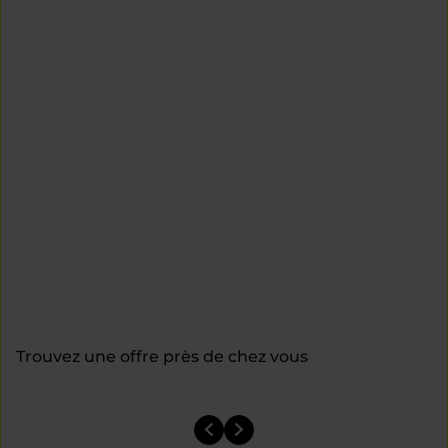
Trouvez une offre près de chez vous