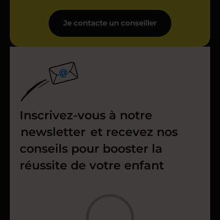
Je contacte un conseiller
Inscrivez-vous à notre
newsletter
et recevez nos
conseils pour booster la
réussite de votre enfant