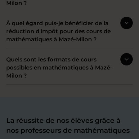
Milon ?
À quel égard puis-je bénéficier de la
réduction d'impôt pour des cours de
mathématiques à Mazé-Milon ?
Quels sont les formats de cours
possibles en mathématiques à Mazé-
Milon ?
La réussite de nos élèves grâce à
nos professeurs de mathématiques