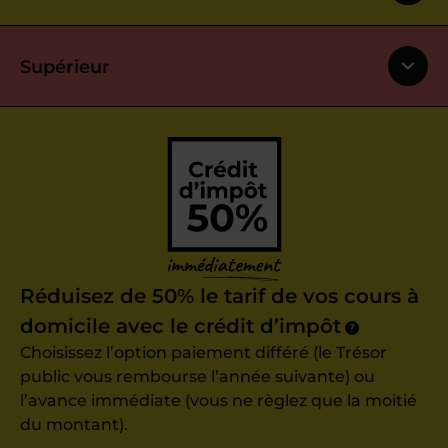
Supérieur
Réduisez de 50% le tarif de vos cours à
domicile avec le crédit d’impôt
?
Choisissez l’option paiement différé (le Trésor
public vous rembourse l’année suivante) ou
l’avance immédiate (vous ne règlez que la moitié
du montant).