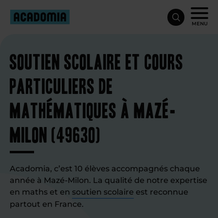
MENU
Soutien scolaire et cours
particuliers de
mathématiques à Mazé-
Milon (49630)
Acadomia, c’est 10 élèves accompagnés chaque
année à Mazé-Milon. La qualité de notre expertise
en maths et en
soutien scolaire
est reconnue
partout en France.