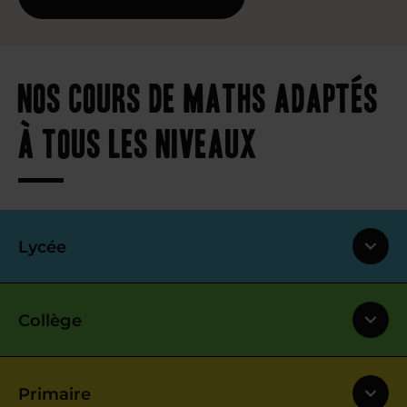
Nos cours de maths adaptés
à tous les niveaux
Lycée
Collège
Primaire