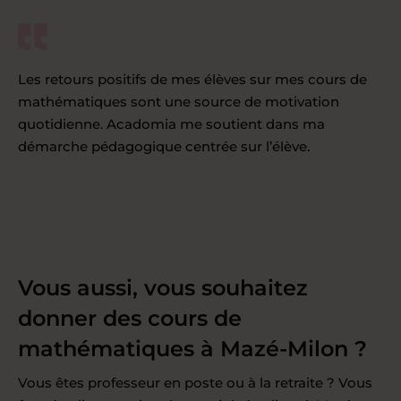
Les retours positifs de mes élèves sur mes cours de
mathématiques sont une source de motivation
quotidienne. Acadomia me soutient dans ma
démarche pédagogique centrée sur l’élève.
Vous aussi, vous souhaitez
donner des cours de
mathématiques à Mazé-Milon ?
Vous êtes professeur en poste ou à la retraite ? Vous