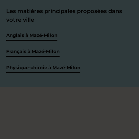
Les matières principales proposées dans
votre ville
Anglais à Mazé-Milon
Français à Mazé-Milon
Physique-chimie à Mazé-Milon