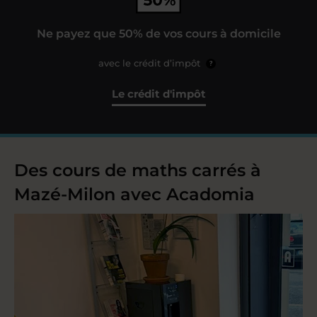
Ne payez que 50% de vos cours à domicile
avec le crédit d’impôt
?
Le crédit d'impôt
Des cours de maths carrés à
Mazé-Milon avec Acadomia