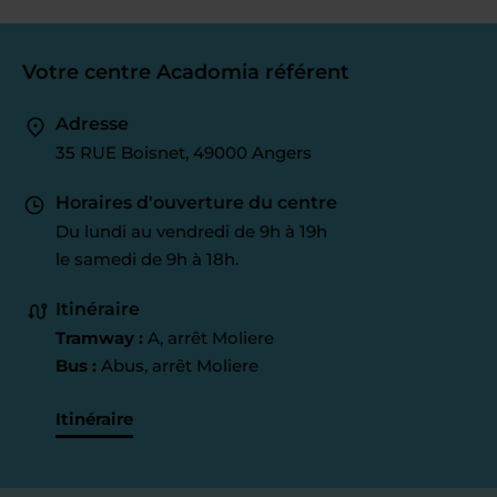
Votre centre Acadomia référent
Adresse
35 RUE Boisnet, 49000 Angers
Horaires d'ouverture du centre
Du lundi au vendredi de 9h à 19h
le samedi de 9h à 18h.
Itinéraire
Tramway :
A, arrêt Moliere
Bus :
Abus, arrêt Moliere
Itinéraire