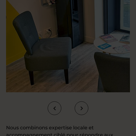
Nous combinons expertise locale et
accompagnement ciblé pour répondre aux