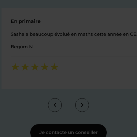
En primaire
Sasha a beaucoup évolué en maths cette année en CE2, s
Begüm N.
Je contacte un conseiller