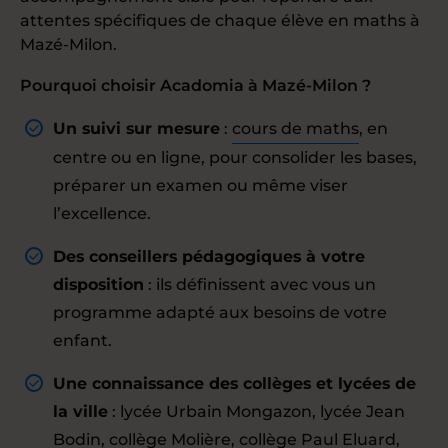
attentes spécifiques de chaque élève en maths à
Mazé-Milon.
Pourquoi choisir Acadomia à Mazé-Milon ?
Un suivi sur mesure
:
cours de maths
, en
centre ou en ligne, pour consolider les bases,
préparer un examen ou même viser
l’excellence.
Des conseillers pédagogiques à votre
disposition
: ils définissent avec vous un
programme adapté aux besoins de votre
enfant.
Une connaissance des collèges et lycées de
la ville
: lycée Urbain Mongazon, lycée Jean
Bodin, collège Molière, collège Paul Eluard,