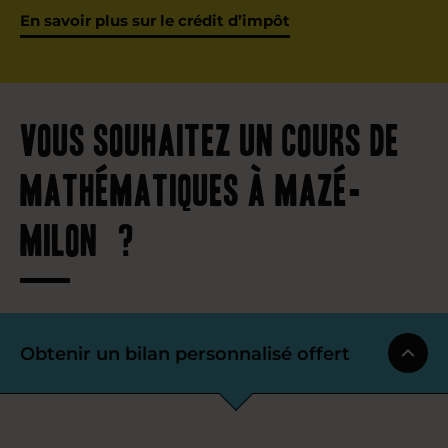
En savoir plus sur le crédit d’impôt
Vous souhaitez un cours de
mathématiques à Mazé-
Milon ?
Obtenir un bilan personnalisé offert