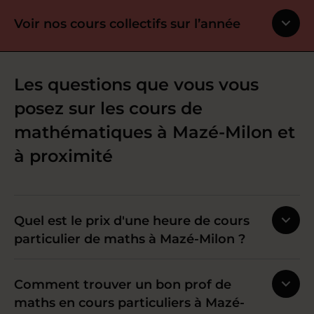
Voir nos cours collectifs sur l’année
Les questions que vous vous
posez sur les cours de
mathématiques à Mazé-Milon et
à proximité
Quel est le prix d'une heure de cours
particulier de maths à Mazé-Milon ?
Comment trouver un bon prof de
maths en cours particuliers à Mazé-