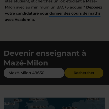
êtes étudiant, et cherchez un job étudiant à Mazé-
Milon avec au minimum un BAC+3 acquis ?
Déposez
votre candidature pour
donner des cours de maths
avec Acadomia.
Devenir enseignant à
Mazé-Milon
Rechercher