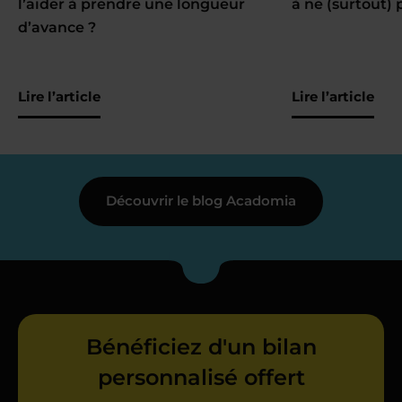
l’aider à prendre une longueur
à ne (surtout) 
d’avance ?
Lire l’article
Lire l’article
Découvrir le blog Acadomia
Bénéficiez d'un bilan
personnalisé offert