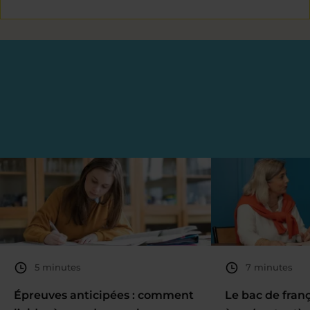
5 minutes
7 minutes
Épreuves anticipées : comment
Le bac de fran