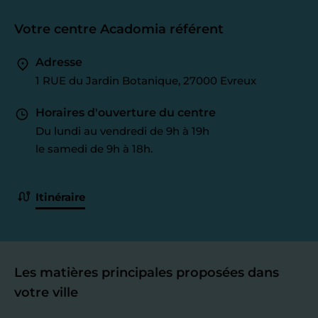
Votre centre Acadomia référent
Adresse
1 RUE du Jardin Botanique, 27000 Evreux
Horaires d'ouverture du centre
Du lundi au vendredi de 9h à 19h
le samedi de 9h à 18h.
Itinéraire
Les matières principales proposées dans
votre ville