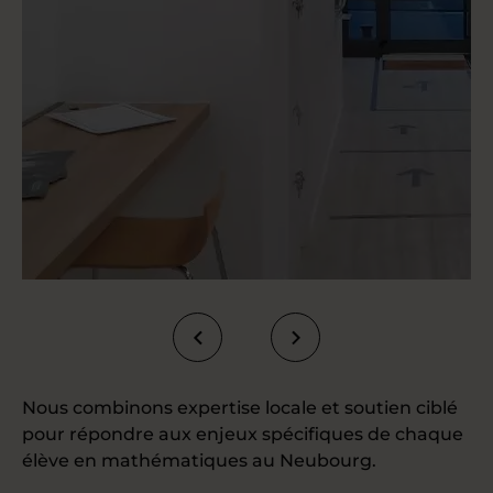
Nous combinons expertise locale et soutien ciblé
pour répondre aux enjeux spécifiques de chaque
élève en mathématiques au Neubourg.