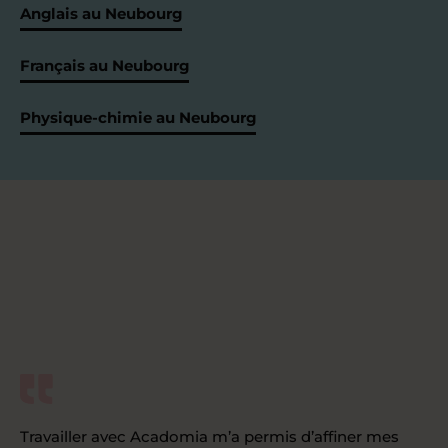
Anglais au Neubourg
Français au Neubourg
Physique-chimie au Neubourg
Travailler avec Acadomia m’a permis d’affiner mes