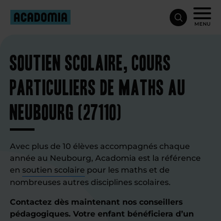
MENU
Soutien scolaire, cours
particuliers de maths au
Neubourg (27110)
Avec plus de 10 élèves accompagnés chaque
année au Neubourg, Acadomia est la référence
en
soutien scolaire
pour les maths et de
nombreuses autres disciplines scolaires.
Contactez dès maintenant nos conseillers
pédagogiques. Votre enfant bénéficiera d’un