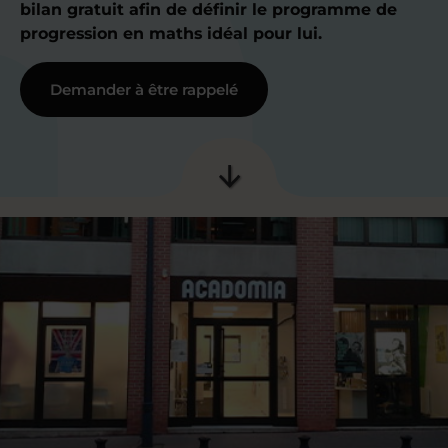
bilan gratuit afin de définir le programme de
progression en maths idéal pour lui.
Demander à être rappelé