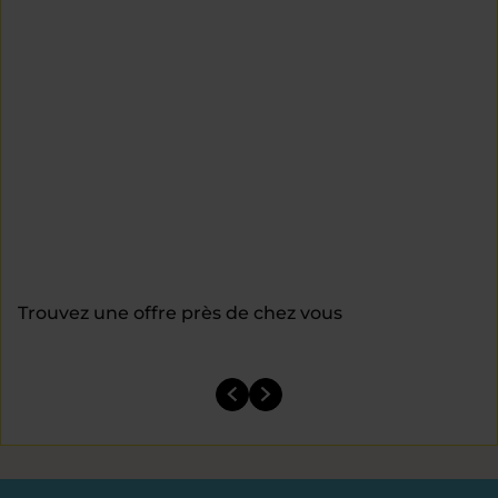
Trouvez une offre près de chez vous