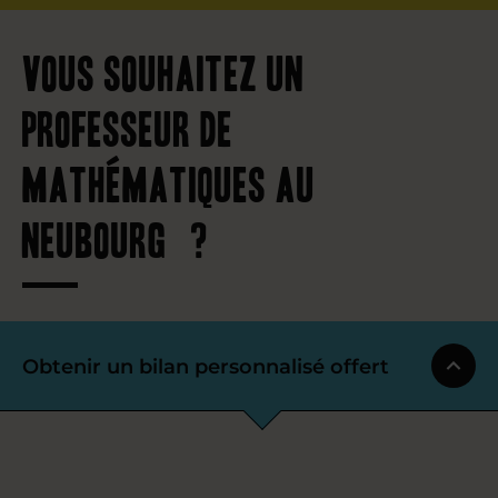
Vous souhaitez un
professeur de
mathématiques au
Neubourg ?
Obtenir un bilan personnalisé offert