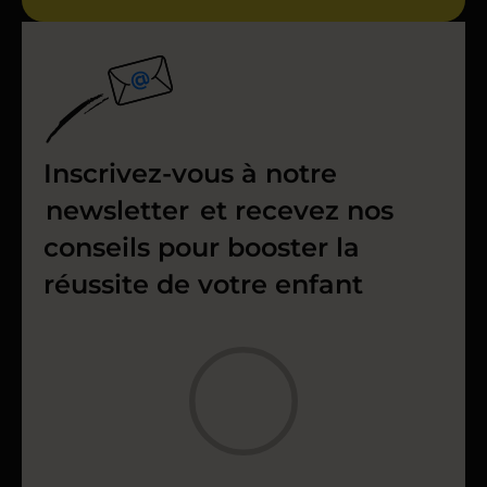
Inscrivez-vous à notre
newsletter
et recevez nos
conseils pour booster la
réussite de votre enfant