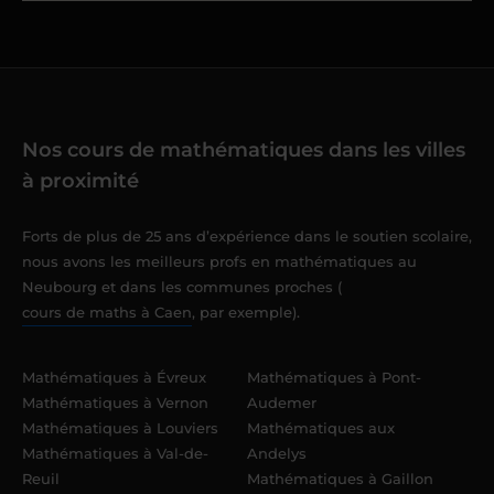
Nos cours de mathématiques dans les villes
à proximité
Forts de plus de 25 ans d’expérience dans le soutien scolaire,
nous avons les meilleurs profs en mathématiques au
Neubourg et dans les communes proches (
cours de maths à Caen
, par exemple).
Mathématiques à Évreux
Mathématiques à Pont-
Mathématiques à Vernon
Audemer
Mathématiques à Louviers
Mathématiques aux
Mathématiques à Val-de-
Andelys
Reuil
Mathématiques à Gaillon