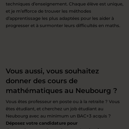
techniques d’enseignement. Chaque élève est unique,
et je m’efforce de trouver les méthodes
d’apprentissage les plus adaptées pour les aider à
progresser et à surmonter leurs difficultés en maths.
Vous aussi, vous souhaitez
donner des cours de
mathématiques au Neubourg ?
Vous êtes professeur en poste ou à la retraite ? Vous
êtes étudiant, et cherchez un job étudiant au
Neubourg avec au minimum un BAC+3 acquis ?
Déposez votre candidature pour