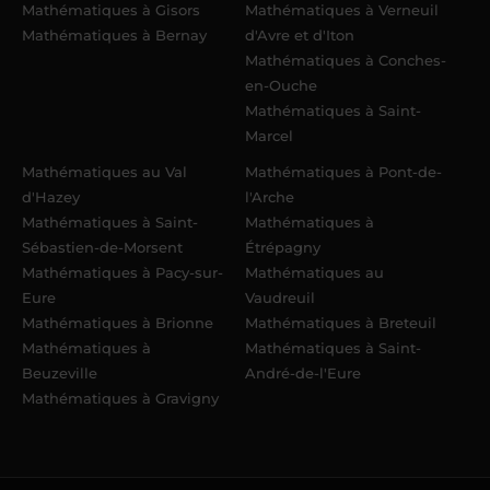
Mathématiques à Gisors
Mathématiques à Verneuil
Mathématiques à Bernay
d'Avre et d'Iton
Mathématiques à Conches-
en-Ouche
Mathématiques à Saint-
Marcel
Mathématiques au Val
Mathématiques à Pont-de-
d'Hazey
l'Arche
Mathématiques à Saint-
Mathématiques à
Sébastien-de-Morsent
Étrépagny
Mathématiques à Pacy-sur-
Mathématiques au
Eure
Vaudreuil
Mathématiques à Brionne
Mathématiques à Breteuil
Mathématiques à
Mathématiques à Saint-
Beuzeville
André-de-l'Eure
Mathématiques à Gravigny