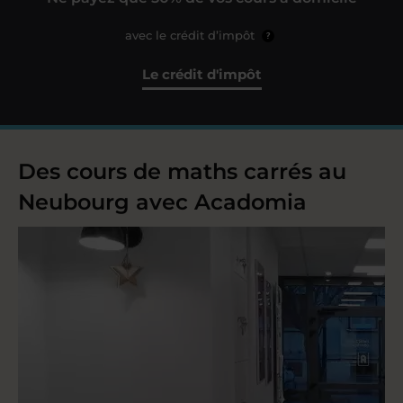
avec le crédit d’impôt
?
Le crédit d'impôt
Des cours de maths carrés au
Neubourg avec Acadomia