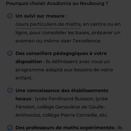
Pourquoi choisir Acadomia au Neubourg ?
Un suivi sur mesure
:
cours particuliers de maths
, en centre ou en
ligne, pour consolider les bases, préparer un
examen ou même viser l’excellence.
Des conseillers pédagogiques à votre
disposition
: ils définissent avec vous un
programme adapté aux besoins de votre
enfant.
Une connaissance des établissements
locaux
: lycée Ferdinand Buisson, lycée
Fénelon, collège Geneviève de Gaulle-
Anthonioz, collège Pierre Corneille, etc.
Des professeurs de maths expérimentés
: ils