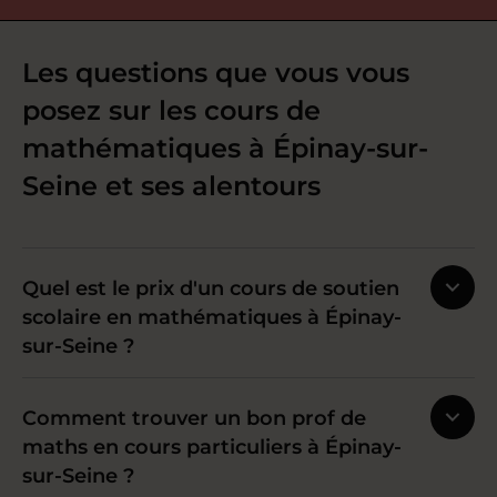
Les questions que vous vous
posez sur les cours de
mathématiques à Épinay-sur-
Seine et ses alentours
Quel est le prix d'un cours de soutien
scolaire en mathématiques à Épinay-
sur-Seine ?
Comment trouver un bon prof de
maths en cours particuliers à Épinay-
sur-Seine ?