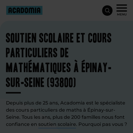
MENU
Soutien scolaire et cours
particuliers de
mathématiques à Épinay-
sur-Seine (93800)
Depuis plus de 25 ans, Acadomia est le spécialiste
des cours particuliers de maths à Épinay-sur-
Seine. Tous les ans, plus de 200 familles nous font
confiance en
soutien scolaire
. Pourquoi pas vous ?