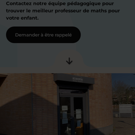
Contactez notre équipe pédagogique pour
trouver le meilleur professeur de maths pour
votre enfant.
Demander à être rappelé