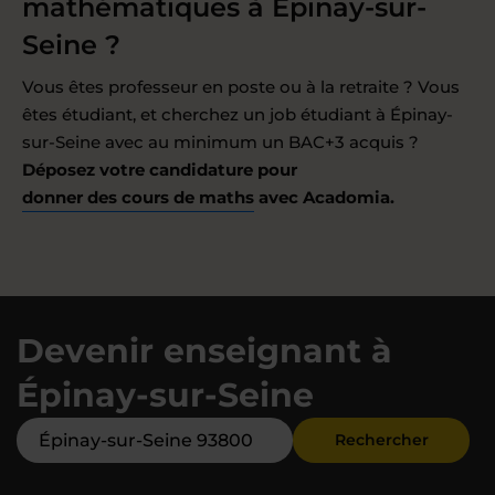
mathématiques à Épinay-sur-
Seine ?
Vous êtes professeur en poste ou à la retraite ? Vous
êtes étudiant, et cherchez un job étudiant à Épinay-
sur-Seine avec au minimum un BAC+3 acquis ?
Déposez votre candidature pour
donner des cours de maths
avec Acadomia.
Devenir enseignant à
Épinay-sur-Seine
Rechercher