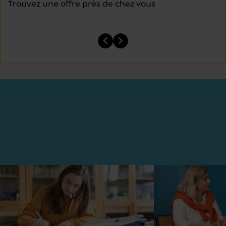
Trouvez une offre près de chez vous