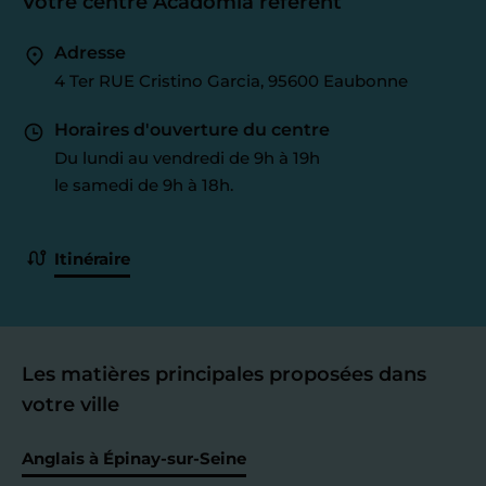
Votre centre Acadomia référent
Adresse
4 Ter RUE Cristino Garcia, 95600 Eaubonne
Horaires d'ouverture du centre
Du lundi au vendredi de 9h à 19h
le samedi de 9h à 18h.
Itinéraire
Les matières principales proposées dans
votre ville
Anglais à Épinay-sur-Seine