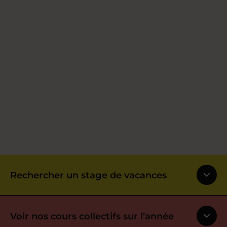
Rechercher un stage de vacances
Voir nos cours collectifs sur l’année