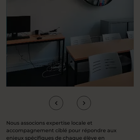
Nous associons expertise locale et
accompagnement ciblé pour répondre aux
enjeux spécifiques de chaque élève en