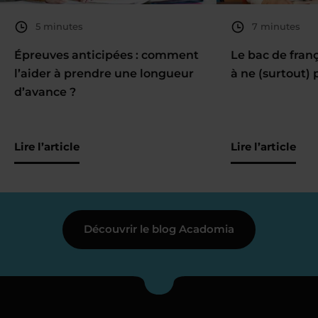
5 minutes
7 minutes
Épreuves anticipées : comment
Le bac de fran
l’aider à prendre une longueur
à ne (surtout) 
d’avance ?
Lire l’article
Lire l’article
Découvrir le blog Acadomia