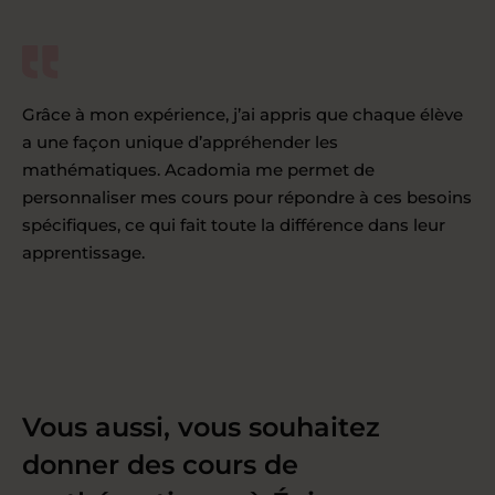
Grâce à mon expérience, j’ai appris que chaque élève
a une façon unique d’appréhender les
mathématiques. Acadomia me permet de
personnaliser mes cours pour répondre à ces besoins
spécifiques, ce qui fait toute la différence dans leur
apprentissage.
Vous aussi, vous souhaitez
donner des cours de