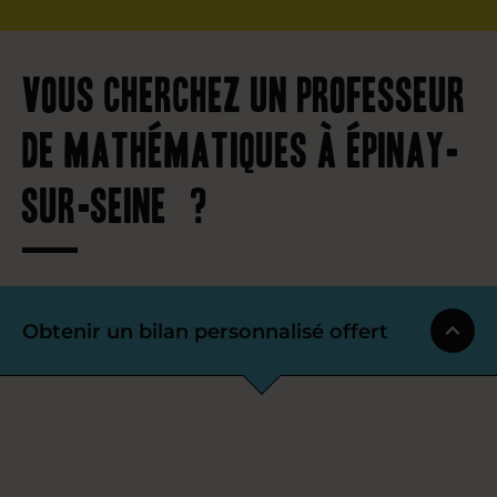
Vous cherchez un professeur
de mathématiques à Épinay-
sur-Seine ?
Obtenir un bilan personnalisé offert