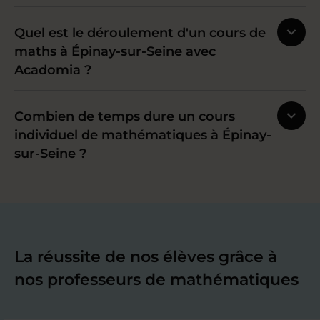
Quel est le déroulement d'un cours de
maths à Épinay-sur-Seine avec
Acadomia ?
Combien de temps dure un cours
individuel de mathématiques à Épinay-
sur-Seine ?
La réussite de nos élèves grâce à
nos professeurs de mathématiques