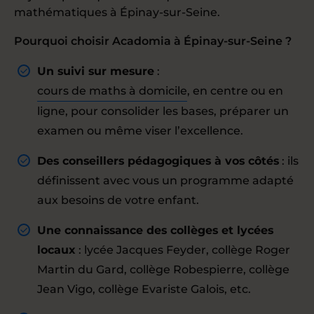
mathématiques à Épinay-sur-Seine.
Pourquoi choisir Acadomia à Épinay-sur-Seine ?
Un suivi sur mesure
:
cours de maths à domicile
, en centre ou en
ligne, pour consolider les bases, préparer un
examen ou même viser l’excellence.
Des conseillers pédagogiques à vos côtés
: ils
définissent avec vous un programme adapté
aux besoins de votre enfant.
Une connaissance des collèges et lycées
locaux
: lycée Jacques Feyder, collège Roger
Martin du Gard, collège Robespierre, collège
Jean Vigo, collège Evariste Galois, etc.