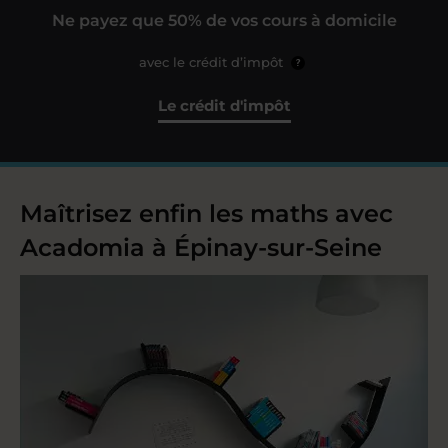
Ne payez que 50% de vos cours à domicile
avec le crédit d’impôt
?
Le crédit d'impôt
Maîtrisez enfin les maths avec
Acadomia à Épinay-sur-Seine