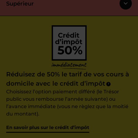
Supérieur
Réduisez de 50% le tarif de vos cours à
domicile avec le crédit d’impôt
?
Choisissez l’option paiement différé (le Trésor
public vous rembourse l’année suivante) ou
l’avance immédiate (vous ne règlez que la moitié
du montant).
En savoir plus sur le crédit d’impôt