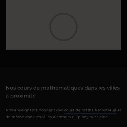
Nos cours de mathématiques dans les villes
à proximité
Nos enseignants donnent des
cours de maths à Montreuil
et
de même dans les villes alentours d'Épinay-sur-Seine.