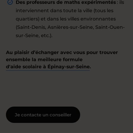
Des professeurs de maths expérimentés
: ils
interviennent dans toute la ville (tous les
quartiers) et dans les villes environnantes
(Saint-Denis, Asnières-sur-Seine, Saint-Ouen-
sur-Seine, etc.).
Au plaisir d’échanger avec vous pour trouver
ensemble la meilleure formule
d'aide scolaire à Épinay-sur-Seine
.
Je contacte un conseiller