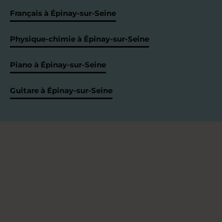
Français à Épinay-sur-Seine
Physique-chimie à Épinay-sur-Seine
Piano à Épinay-sur-Seine
Guitare à Épinay-sur-Seine