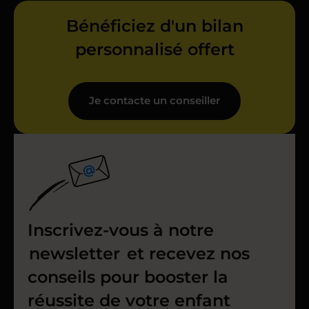
Bénéficiez d'un bilan
personnalisé offert
Je contacte un conseiller
Inscrivez-vous à notre
newsletter
et recevez nos
conseils pour booster la
réussite de votre enfant