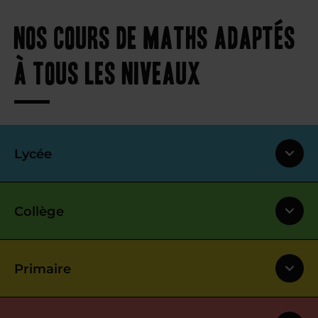
Nos cours de maths adaptés
à tous les niveaux
Lycée
Collège
Primaire