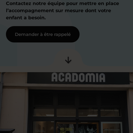
Contactez notre équipe pour mettre en place
l’accompagnement sur mesure dont votre
enfant a besoin.
Demander à être rappelé