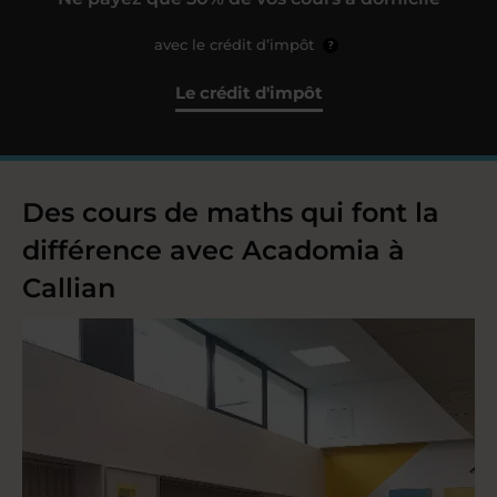
avec le crédit d’impôt
?
Le crédit d'impôt
Des cours de maths qui font la
différence avec Acadomia à
Callian