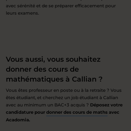
avec sérénité et de se préparer efficacement pour
leurs examens.
Vous aussi, vous souhaitez
donner des cours de
mathématiques à Callian ?
Vous êtes professeur en poste ou à la retraite ? Vous
êtes étudiant, et cherchez un job étudiant à Callian
avec au minimum un BAC+3 acquis ?
Déposez votre
candidature pour
donner des cours de maths
avec
Acadomia.