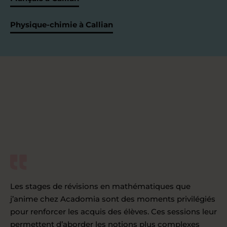
Physique-chimie à Callian
Les stages de révisions en mathématiques que
j’anime chez Acadomia sont des moments privilégiés
pour renforcer les acquis des élèves. Ces sessions leur
permettent d’aborder les notions plus complexes