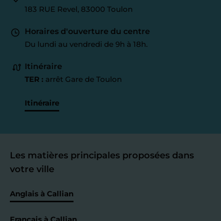
183 RUE Revel, 83000 Toulon
Horaires d'ouverture du centre
Du lundi au vendredi de 9h à 18h.
Itinéraire
TER :
arrêt Gare de Toulon
Itinéraire
Les matières principales proposées dans
votre ville
Anglais à Callian
Français à Callian