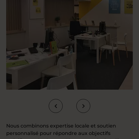
Nous combinons expertise locale et soutien
personnalisé pour répondre aux objectifs