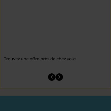
Trouvez une offre près de chez vous