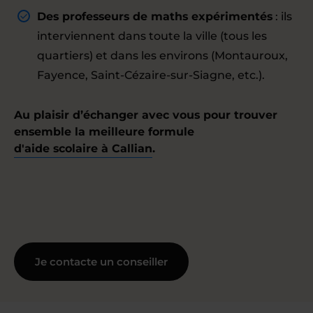
Des professeurs de maths expérimentés
: ils
interviennent dans toute la ville (tous les
quartiers) et dans les environs (Montauroux,
Fayence, Saint-Cézaire-sur-Siagne, etc.).
Au plaisir d’échanger avec vous pour trouver
ensemble la meilleure formule
d'aide scolaire à Callian
.
Je contacte un conseiller