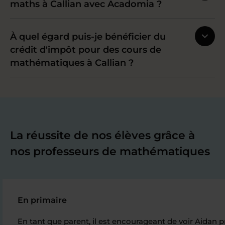
maths à Callian avec Acadomia ?
À quel égard puis-je bénéficier du
crédit d'impôt pour des cours de
mathématiques à Callian ?
La réussite de nos élèves grâce à
nos professeurs de mathématiques
En primaire
En tant que parent, il est encourageant de voir Aidan p