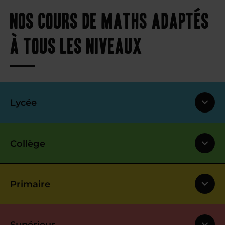
Nos cours de maths adaptés
à tous les niveaux
Lycée
Collège
Primaire