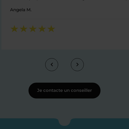
Angela M.
Je contacte un conseiller