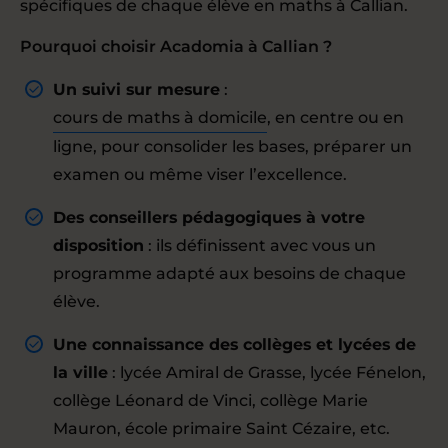
spécifiques de chaque élève en maths à Callian.
Pourquoi choisir Acadomia à Callian ?
Un suivi sur mesure
:
cours de maths à domicile
, en centre ou en
ligne, pour consolider les bases, préparer un
examen ou même viser l’excellence.
Des conseillers pédagogiques à votre
disposition
: ils définissent avec vous un
programme adapté aux besoins de chaque
élève.
Une connaissance des collèges et lycées de
la ville
: lycée Amiral de Grasse, lycée Fénelon,
collège Léonard de Vinci, collège Marie
Mauron, école primaire Saint Cézaire, etc.