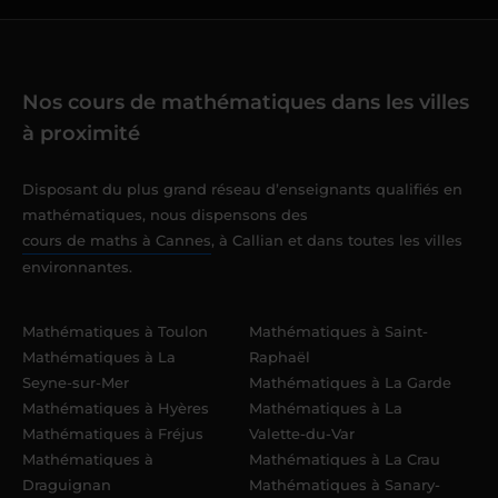
Nos cours de mathématiques dans les villes
à proximité
Disposant du plus grand réseau d’enseignants qualifiés en
mathématiques, nous dispensons des
cours de maths à Cannes
, à Callian et dans toutes les villes
environnantes.
Mathématiques à Toulon
Mathématiques à Saint-
Mathématiques à La
Raphaël
Seyne-sur-Mer
Mathématiques à La Garde
Mathématiques à Hyères
Mathématiques à La
Mathématiques à Fréjus
Valette-du-Var
Mathématiques à
Mathématiques à La Crau
Draguignan
Mathématiques à Sanary-