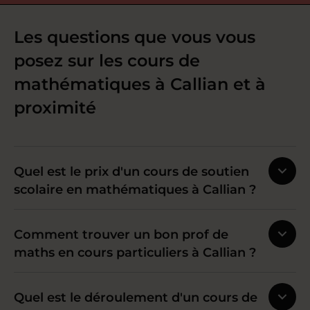
Les questions que vous vous
posez sur les cours de
mathématiques à Callian et à
proximité
Quel est le prix d'un cours de soutien
scolaire en mathématiques à Callian ?
Comment trouver un bon prof de
maths en cours particuliers à Callian ?
Quel est le déroulement d'un cours de