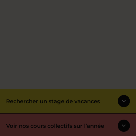
Rechercher un stage de vacances
Voir nos cours collectifs sur l’année