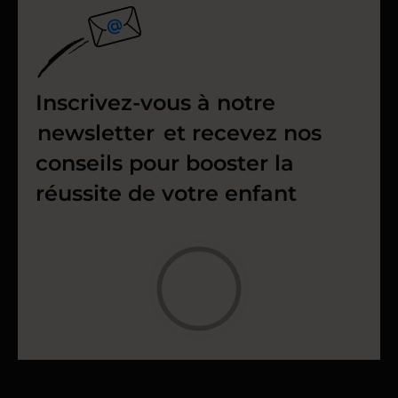
Inscrivez-vous à notre
newsletter
et recevez nos
conseils pour booster la
réussite de votre enfant