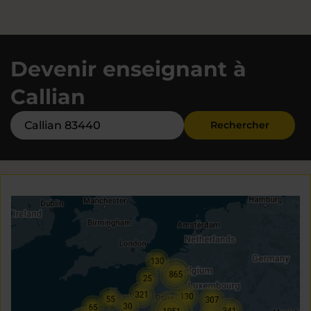
Devenir enseignant à
Callian
Rechercher