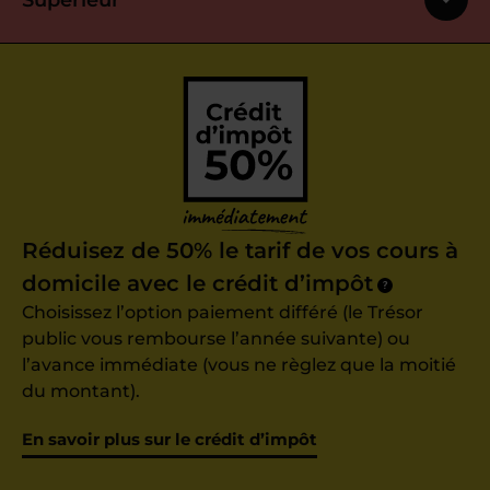
Supérieur
Réduisez de 50% le tarif de vos cours à
domicile avec le crédit d’impôt
?
Choisissez l’option paiement différé (le Trésor
public vous rembourse l’année suivante) ou
l’avance immédiate (vous ne règlez que la moitié
du montant).
En savoir plus sur le crédit d’impôt