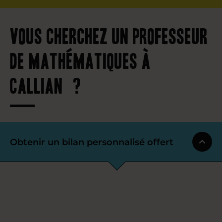
Vous cherchez un professeur
de mathématiques à
Callian ?
Obtenir un bilan personnalisé offert