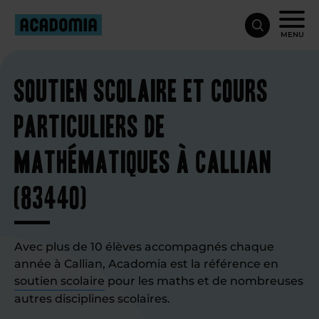
MENU
Soutien scolaire et cours
particuliers de
mathématiques à Callian
(83440)
Avec plus de 10 élèves accompagnés chaque
année à Callian, Acadomia est la référence en
soutien scolaire
pour les maths et de nombreuses
autres disciplines scolaires.