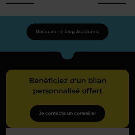
Découvrir le blog Acadomia
Bénéficiez d'un bilan
personnalisé offert
Je contacte un conseiller