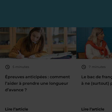
5 minutes
7 minutes
Épreuves anticipées : comment
Le bac de fran
l’aider à prendre une longueur
à ne (surtout) 
d’avance ?
Lire l’article
Lire l’article