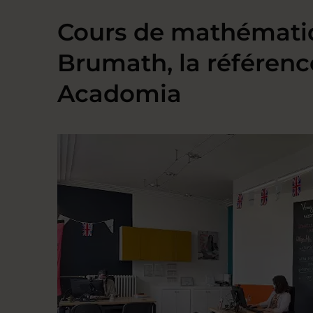
Cours de mathémati
Brumath, la référenc
Acadomia