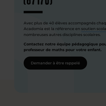
Avec plus de 40 élèves accompagnés cha
Acadomia est la référence en
soutien scola
nombreuses autres disciplines scolaires.
Contactez notre équipe pédagogique pour
professeur de maths pour votre enfant.
Demander à être rappelé