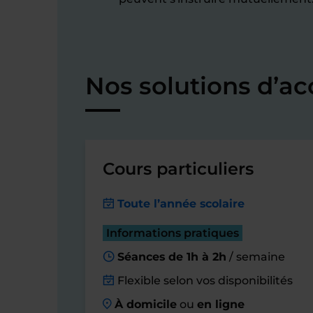
Nos solutions d’
Cours particuliers
Toute l’année scolaire
Informations pratiques
Séances de 1h à 2h
/ semaine
Flexible selon vos disponibilités
À domicile
ou
en ligne