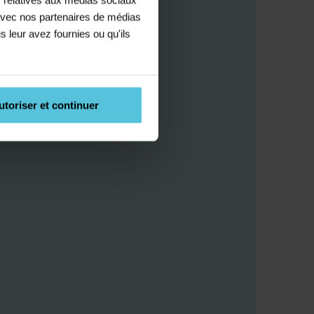
e avec nos partenaires de médias
s leur avez fournies ou qu'ils
utoriser et continuer