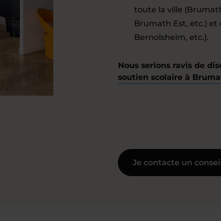
toute la ville (Brum
Brumath Est, etc.) et
Bernolsheim, etc.).
Nous serions ravis de dis
soutien scolaire à Bruma
Je contacte un consei