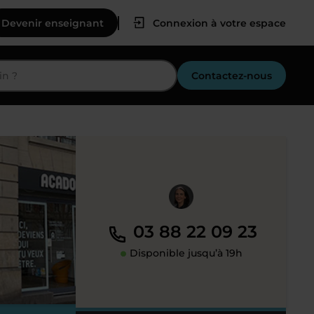
Devenir enseignant
Connexion à votre espace
Contactez-nous
03 88 22 09 23
Disponible jusqu’à 19h