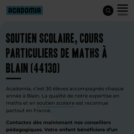
MENU
Soutien scolaire, cours
particuliers de maths à
Blain (44130)
Acadomia, c’est 30 élèves accompagnés chaque
année à Blain. La qualité de notre expertise en
maths et en
soutien scolaire
est reconnue
partout en France.
Contactez dès maintenant nos conseillers
pédagogiques. Votre enfant bénéficiera d’un