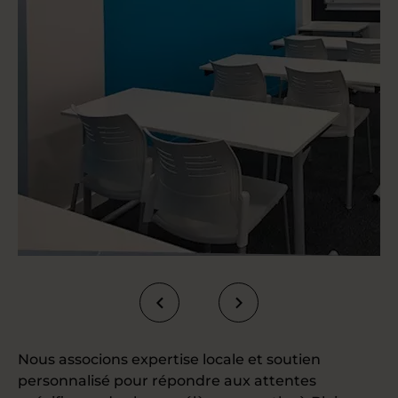
Nous associons expertise locale et soutien
personnalisé pour répondre aux attentes