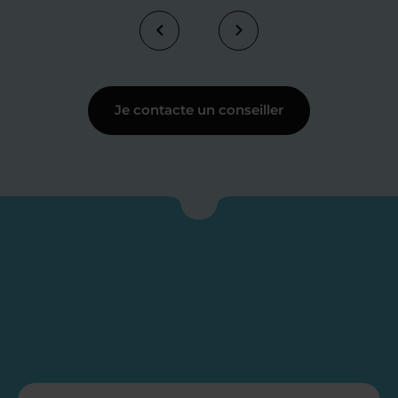
Je contacte un conseiller