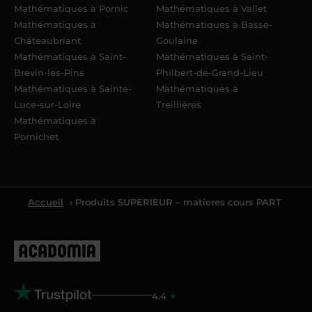
Mathématiques à Pornic
Mathématiques à Vallet
Mathématiques à
Mathématiques à Basse-
Châteaubriant
Goulaine
Mathématiques à Saint-
Mathématiques à Saint-
Brevin-les-Pins
Philbert-de-Grand-Lieu
Mathématiques à Sainte-
Mathématiques à
Luce-sur-Loire
Treillières
Mathématiques à
Pornichet
Accueil
› Produits SUPERIEUR – matieres cours PART
4.4