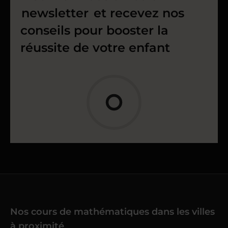
newsletter
et recevez nos
conseils pour booster la
réussite de votre enfant
Nos cours de mathématiques dans les villes
à proximité