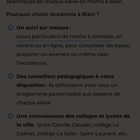
spécifiques de chaque élève en maths à Blain.
Pourquoi choisir Acadomia à Blain ?
Un suivi sur mesure
:
cours particuliers de maths à domicile
, en
centre ou en ligne, pour consolider les bases,
préparer un examen ou même viser
l’excellence.
Des conseillers pédagogiques à votre
disposition
: ils définissent avec vous un
programme personnalisé aux besoins de
chaque élève.
Une connaissance des collèges et lycées de
la ville
: lycée Camille Claudel, collège Le
Galinet, collège La Salle - Saint-Laurent, etc.