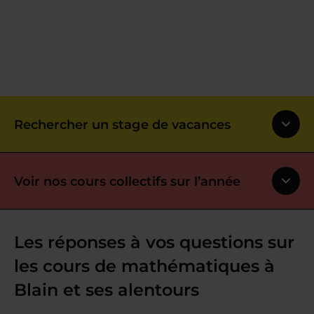
Rechercher un stage de vacances
Voir nos cours collectifs sur l’année
Les réponses à vos questions sur
les cours de mathématiques à
Blain et ses alentours