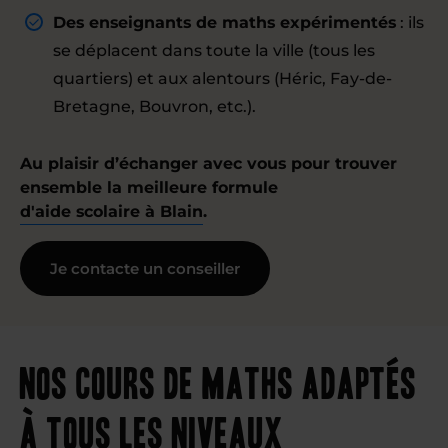
Des enseignants de maths expérimentés
: ils
se déplacent dans toute la ville (tous les
quartiers) et aux alentours (Héric, Fay-de-
Bretagne, Bouvron, etc.).
Au plaisir d’échanger avec vous pour trouver
ensemble la meilleure formule
d'aide scolaire à Blain
.
Je contacte un conseiller
Nos cours de maths adaptés
à tous les niveaux