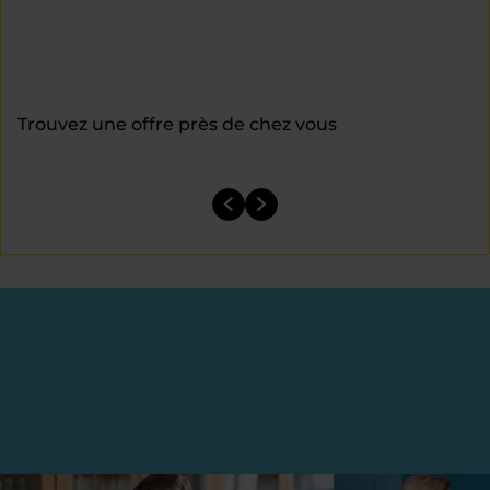
Trouvez une offre près de chez vous