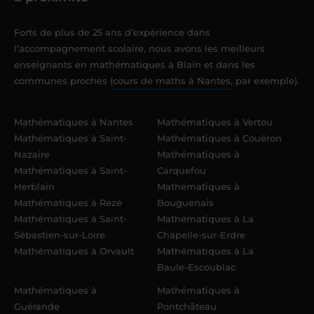
Forts de plus de 25 ans d’expérience dans
l’accompagnement scolaire, nous avons les meilleurs
enseignants en mathématiques à Blain et dans les
communes proches (
cours de maths à Nantes
, par exemple).
Mathématiques à Nantes
Mathématiques à Vertou
Mathématiques à Saint-
Mathématiques à Couëron
Nazaire
Mathématiques à
Mathématiques à Saint-
Carquefou
Herblain
Mathématiques à
Mathématiques à Rezé
Bouguenais
Mathématiques à Saint-
Mathématiques à La
Sébastien-sur-Loire
Chapelle-sur-Erdre
Mathématiques à Orvault
Mathématiques à La
Baule-Escoublac
Mathématiques à
Mathématiques à
Guérande
Pontchâteau