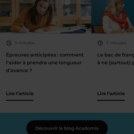
5 minutes
7 minutes
Épreuves anticipées : comment
Le bac de fran
l’aider à prendre une longueur
à ne (surtout) 
d’avance ?
Lire l’article
Lire l’article
Découvrir le blog Acadomia