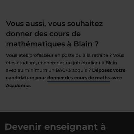
Vous aussi, vous souhaitez
donner des cours de
mathématiques à Blain ?
Vous êtes professeur en poste ou à la retraite ? Vous
êtes étudiant, et cherchez un job étudiant à Blain
avec au minimum un BAC+3 acquis ?
Déposez votre
candidature pour
donner des cours de maths
avec
Acadomia.
Devenir enseignant à