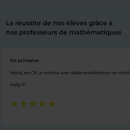
La réussite de nos élèves grâce à
nos professeurs de mathématiques
En primaire
Matis, en CP, a montré une réelle amélioration en mat
Kelly P.