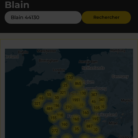
Blain
Rechercher