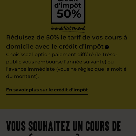
Réduisez de 50% le tarif de vos cours à
domicile avec le crédit d’impôt
?
Choisissez l’option paiement différé (le Trésor
public vous rembourse l’année suivante) ou
l’avance immédiate (vous ne règlez que la moitié
du montant).
En savoir plus sur le crédit d’impôt
Vous souhaitez un cours de