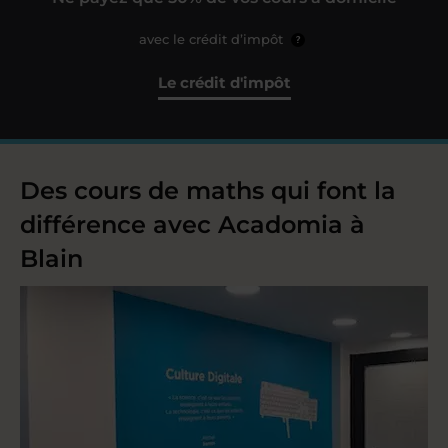
avec le crédit d’impôt
?
Le crédit d'impôt
Des cours de maths qui font la
différence avec Acadomia à
Blain