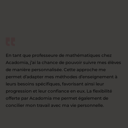
En tant que professeure de mathématiques chez
Acadomia, j’ai la chance de pouvoir suivre mes élèves
de manière personnalisée. Cette approche me
permet d’adapter mes méthodes d’enseignement à
leurs besoins spécifiques, favorisant ainsi leur
progression et leur confiance en eux. La flexibilité
offerte par Acadomia me permet également de
concilier mon travail avec ma vie personnelle.