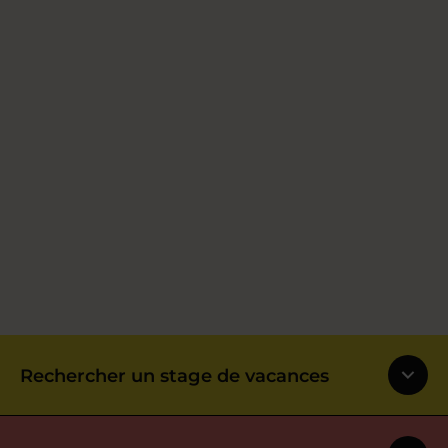
Rechercher un stage de vacances