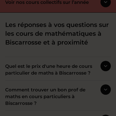
Voir nos cours collectifs sur l’année
Les réponses à vos questions sur
les cours de mathématiques à
Biscarrosse et à proximité
Quel est le prix d'une heure de cours
particulier de maths à Biscarrosse ?
Comment trouver un bon prof de
maths en cours particuliers à
Biscarrosse ?