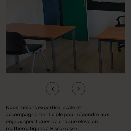
Nous mêlons expertise locale et
accompagnement ciblé pour répondre aux
enjeux spécifiques de chaque élève en
mathématiques à Biscarrosse.