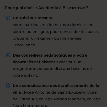
Pourquoi choisir Acadomia à Biscarrosse ?
Un suivi sur mesure
:
cours particuliers de maths à domicile
, en
centre ou en ligne, pour consolider les bases,
préparer un examen ou même viser
l’excellence.
Des conseillers pédagogiques à votre
écoute
: ils définissent avec vous un
programme personnalisé aux besoins de
votre enfant.
Une connaissance des établissements de la
ville
: lycée Antoine de Saint-Exupéry, lycée
de Grand Air, collège Nelson Mandela, collège
Jean Mermoz, etc.