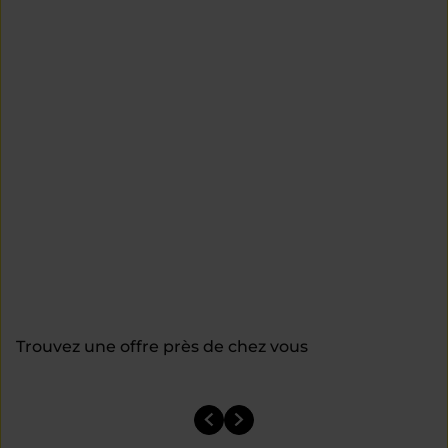
Trouvez une offre près de chez vous