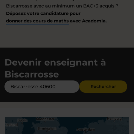
Biscarrosse avec au minimum un BAC+3 acquis ?
Déposez votre candidature pour
donner des cours de maths
avec Acadomia.
Devenir enseignant à
Biscarrosse
Rechercher