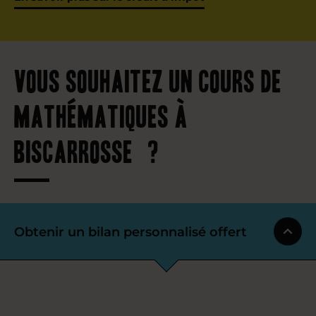
Vous souhaitez un cours de
mathématiques à
Biscarrosse ?
Obtenir un bilan personnalisé offert