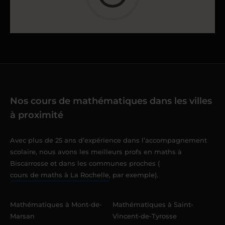
Nos cours de mathématiques dans les villes
à proximité
Avec plus de 25 ans d’expérience dans l’accompagnement
scolaire, nous avons les meilleurs profs en maths à
Biscarrosse et dans les communes proches (
cours de maths à La Rochelle
, par exemple).
Mathématiques à Mont-de-
Mathématiques à Saint-
Marsan
Vincent-de-Tyrosse