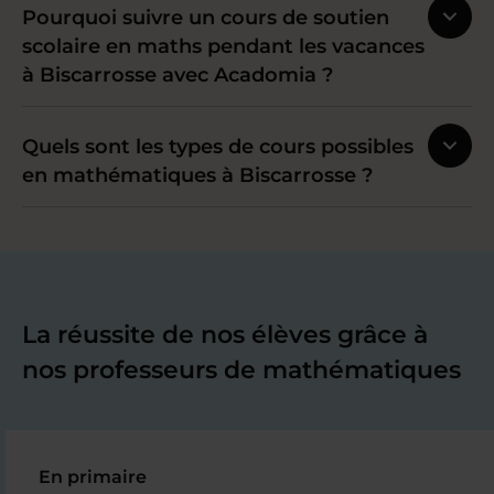
Pourquoi suivre un cours de soutien
scolaire en maths pendant les vacances
à Biscarrosse avec Acadomia ?
Quels sont les types de cours possibles
en mathématiques à Biscarrosse ?
La réussite de nos élèves grâce à
nos professeurs de mathématiques
En primaire