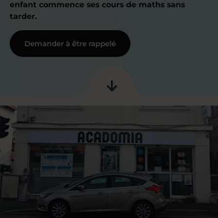
enfant commence ses cours de maths sans
tarder.
Demander à être rappelé