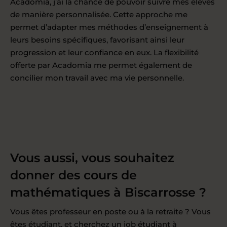
Acadomia, j’ai la chance de pouvoir suivre mes élèves
de manière personnalisée. Cette approche me
permet d’adapter mes méthodes d’enseignement à
leurs besoins spécifiques, favorisant ainsi leur
progression et leur confiance en eux. La flexibilité
offerte par Acadomia me permet également de
concilier mon travail avec ma vie personnelle.
Vous aussi, vous souhaitez
donner des cours de
mathématiques à Biscarrosse ?
Vous êtes professeur en poste ou à la retraite ? Vous
êtes étudiant, et cherchez un job étudiant à