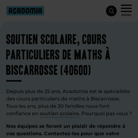
MENU
Soutien scolaire, cours
particuliers de maths à
Biscarrosse (40600)
Depuis plus de 25 ans, Acadomia est le spécialiste
des cours particuliers de maths à Biscarrosse.
Tous les ans, plus de 20 familles nous font
confiance en
soutien scolaire
. Pourquoi pas vous ?
Nos équipes se feront un plaisir de répondre à
vos questions. Contactez-les pour que votre