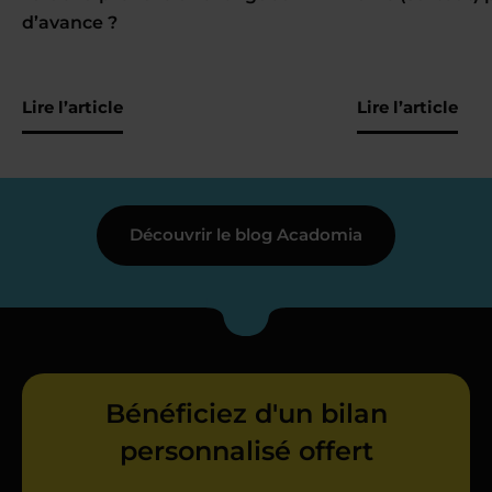
d’avance ?
Lire l’article
Lire l’article
Découvrir le blog Acadomia
Bénéficiez d'un bilan
personnalisé offert