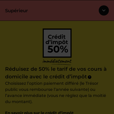
Supérieur
Réduisez de 50% le tarif de vos cours à
domicile avec le crédit d’impôt
?
Choisissez l’option paiement différé (le Trésor
public vous rembourse l’année suivante) ou
l’avance immédiate (vous ne règlez que la moitié
du montant).
En savoir plus sur le crédit d’impôt