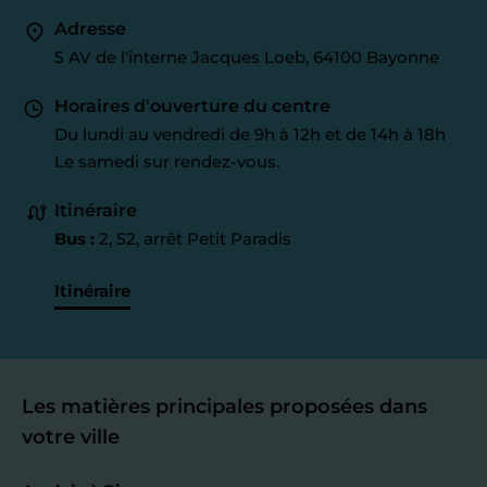
Adresse
5 AV de l'interne Jacques Loeb, 64100 Bayonne
Horaires d'ouverture du centre
Du lundi au vendredi de 9h à 12h et de 14h à 18h
Le samedi sur rendez-vous.
Itinéraire
Bus :
2, 52, arrêt Petit Paradis
Itinéraire
Les matières principales proposées dans
votre ville