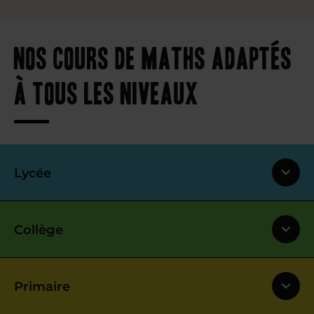
Nos cours de maths adaptés
à tous les niveaux
Lycée
Collège
Primaire