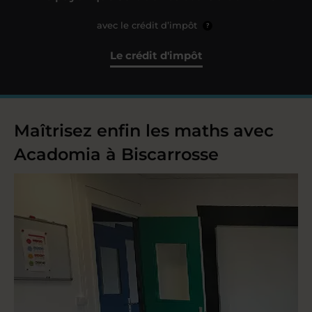
avec le crédit d’impôt
?
Le crédit d'impôt
Maîtrisez enfin les maths avec
Acadomia à Biscarrosse