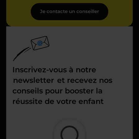
Je contacte un conseiller
Inscrivez-vous à notre
newsletter
et recevez nos
conseils pour booster la
réussite de votre enfant