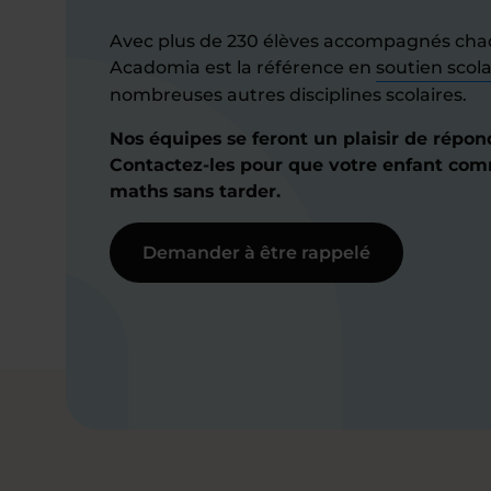
Avec plus de 230 élèves accompagnés ch
Acadomia est la référence en
soutien scola
nombreuses autres disciplines scolaires.
Nos équipes se feront un plaisir de répon
Contactez-les pour que votre enfant co
maths sans tarder.
Demander à être rappelé