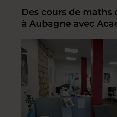
Des cours de maths 
à Aubagne avec Aca