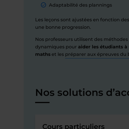
Adaptabilité des plannings
Les leçons sont ajustées en fonction de
une bonne progression.
Nos professeurs utilisent des méthode
dynamiques pour
aider les étudiants à
maths
et les
préparer aux épreuves du 
Nos solutions d’
Cours particuliers