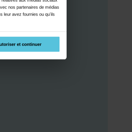
e avec nos partenaires de médias
s leur avez fournies ou qu'ils
utoriser et continuer