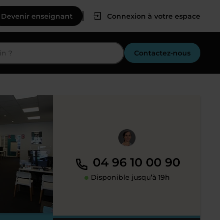
Devenir enseignant
Connexion à votre espace
Contactez-nous
04 96 10 00 90
Disponible jusqu’à 19h