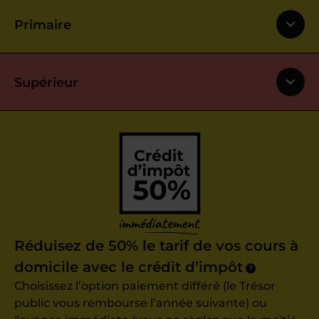
Primaire
Supérieur
Réduisez de 50% le tarif de vos cours à
domicile avec le crédit d’impôt
?
Choisissez l’option paiement différé (le Trésor
public vous rembourse l’année suivante) ou