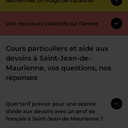
Rechercher un stage de vacances
Voir nos cours collectifs sur l’année
Cours particuliers et aide aux
devoirs à Saint-Jean-de-
Maurienne, vos questions, nos
réponses
Quel tarif prévoir pour une séance
d’aide aux devoirs avec un prof de
français à Saint-Jean-de-Maurienne ?