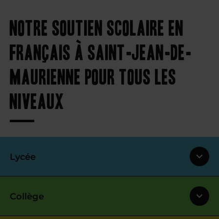
Notre soutien scolaire en
français à Saint-Jean-de-
Maurienne pour tous les
niveaux
Lycée
Collège