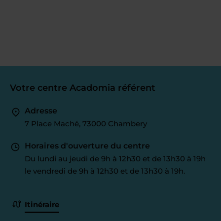
Votre centre Acadomia référent
Adresse
7 Place Maché, 73000 Chambery
Horaires d'ouverture du centre
Du lundi au jeudi de 9h à 12h30 et de 13h30 à 19h
le vendredi de 9h à 12h30 et de 13h30 à 19h.
Itinéraire