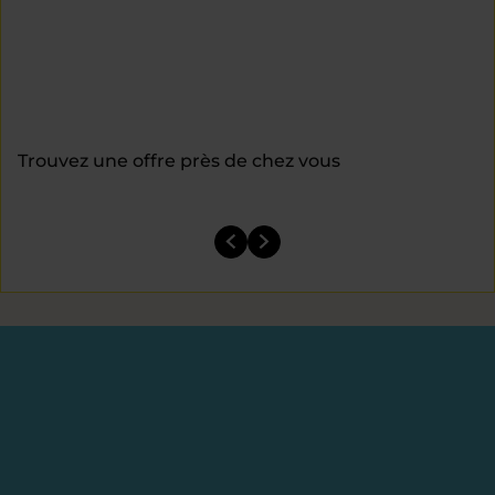
Trouvez une offre près de chez vous