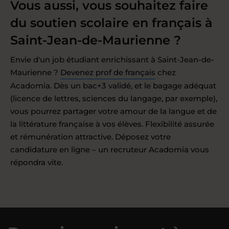
Vous aussi, vous souhaitez faire
du soutien scolaire en français à
Saint-Jean-de-Maurienne ?
Envie d'un job étudiant enrichissant à Saint-Jean-de-
Maurienne ?
Devenez prof de français
chez
Acadomia. Dès un bac+3 validé, et le bagage adéquat
(licence de lettres, sciences du langage, par exemple),
vous pourrez partager votre amour de la langue et de
la littérature française à vos élèves. Flexibilité assurée
et rémunération attractive. Déposez votre
candidature en ligne – un recruteur Acadomia vous
répondra vite.