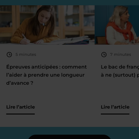
5 minutes
7 minutes
Épreuves anticipées : comment
Le bac de fran
l’aider à prendre une longueur
à ne (surtout) 
d’avance ?
Lire l’article
Lire l’article