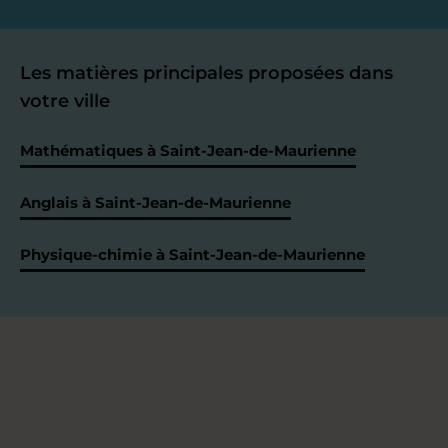
Les matières principales proposées dans
votre ville
Mathématiques à Saint-Jean-de-Maurienne
Anglais à Saint-Jean-de-Maurienne
Physique-chimie à Saint-Jean-de-Maurienne