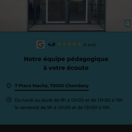
4,8
(4 avis)
Notre équipe pédagogique
à votre écoute
7 Place Maché, 73000 Chambery
Du lundi au jeudi de 9h à 12h30 et de 13h30 à 19h
le vendredi de 9h à 12h30 et de 13h30 à 19h.