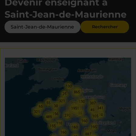
Devenir enseignant à
Saint-Jean-de-Maurienne
Rechercher