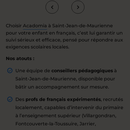
Choisir
Acadomia
à Saint-Jean-de-Maurienne
pour votre enfant en français, c’est lui garantir un
suivi sérieux et efficace, pensé pour répondre aux
exigences scolaires locales.
Nos atouts :
Une équipe de
conseillers pédagogiques
à
Saint-Jean-de-Maurienne, disponible pour
bâtir un accompagnement sur mesure.
Des
profs de français expérimentés
, recrutés
localement, capables d’intervenir du primaire
à l’enseignement supérieur (Villargondran,
Fontcouverte-la-Toussuire, Jarrier,