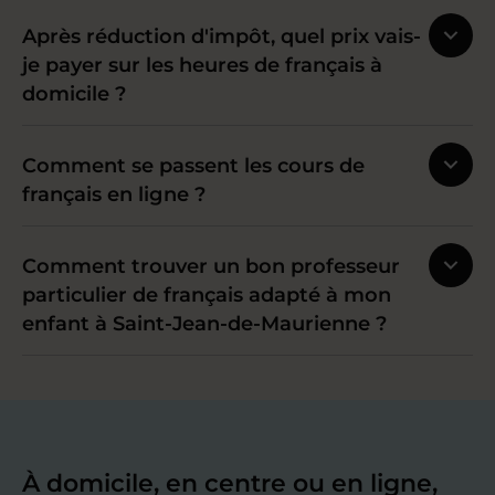
Après réduction d'impôt, quel prix vais-
je payer sur les heures de français à
domicile ?
Comment se passent les cours de
français en ligne ?
Comment trouver un bon professeur
particulier de français adapté à mon
enfant à Saint-Jean-de-Maurienne ?
À domicile, en centre ou en ligne,