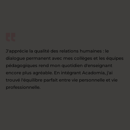
J'apprécie la qualité des relations humaines : le
dialogue permanent avec mes collèges et les équipes
pédagogiques rend mon quotidien d'enseignant
encore plus agréable. En intégrant Acadomia, j'ai
trouvé l'équilibre parfait entre vie personnelle et vie
professionnelle.