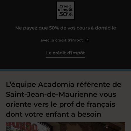
Ne payez que 50% de vos cours à domicile
avec le crédit d’impôt
?
Le crédit d'impôt
L’équipe Acadomia référente de
Saint-Jean-de-Maurienne vous
oriente vers le prof de français
dont votre enfant a besoin