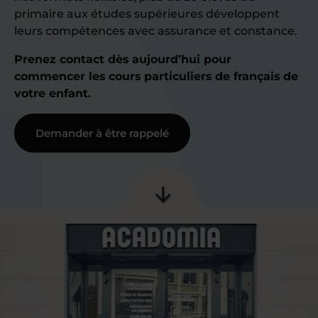
primaire aux études supérieures développent
leurs compétences avec assurance et constance.
Prenez contact dès aujourd’hui pour
commencer les cours particuliers de français de
votre enfant.
Demander à être rappelé