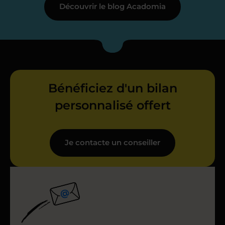
Découvrir le blog Acadomia
Bénéficiez d'un bilan
personnalisé offert
Je contacte un conseiller