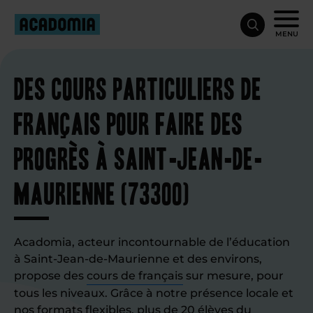
MENU
Des cours particuliers de
français pour faire des
progrès à Saint-Jean-de-
Maurienne (73300)
Acadomia, acteur incontournable de l’éducation
à Saint-Jean-de-Maurienne et des environs,
propose des
cours de français
sur mesure, pour
tous les niveaux. Grâce à notre présence locale et
nos formats flexibles, plus de 20 élèves du