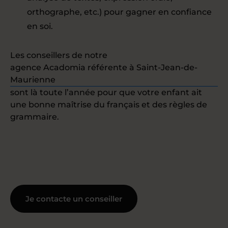
orthographe, etc.) pour gagner en confiance
en soi.
Les conseillers de notre
agence Acadomia référente à Saint-Jean-de-
Maurienne
sont là toute l’année pour que votre enfant ait
une bonne maîtrise du français et des règles de
grammaire.
Je contacte un conseiller