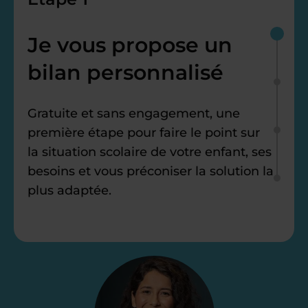
Je vous propose un
bilan personnalisé
Gratuite et sans engagement, une
première étape pour faire le point sur
la situation scolaire de votre enfant, ses
besoins et vous préconiser la solution la
plus adaptée.
Étape 2
Je vous envoie une