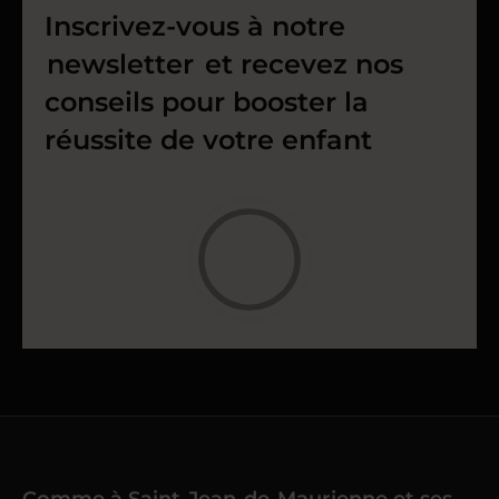
Inscrivez-vous à notre
newsletter
et recevez nos
conseils pour booster la
réussite de votre enfant
Comme à Saint-Jean-de-Maurienne et ses