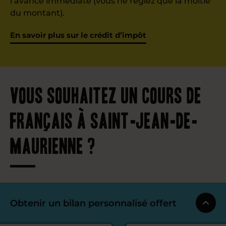
l’avance immédiate (vous ne règlez que la moitié
du montant).
En savoir plus sur le crédit d’impôt
Vous souhaitez un cours de
français à Saint-Jean-de-
Maurienne ?
Obtenir un bilan personnalisé offert