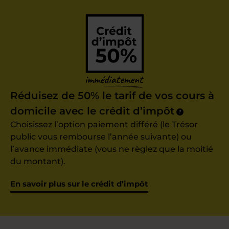
Réduisez de 50% le tarif de vos cours à
domicile avec le crédit d’impôt
?
Choisissez l’option paiement différé (le Trésor
public vous rembourse l’année suivante) ou
l’avance immédiate (vous ne règlez que la moitié
du montant).
En savoir plus sur le crédit d’impôt