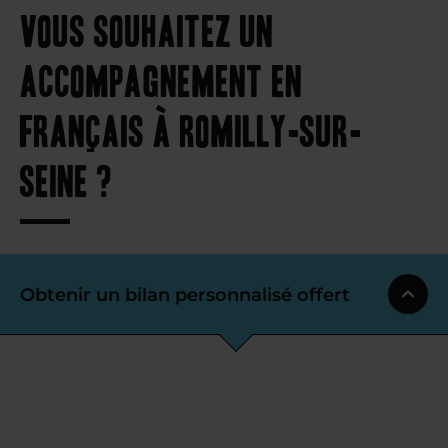
Vous souhaitez un
accompagnement en
français à Romilly-sur-
Seine ?
Obtenir un bilan personnalisé offert