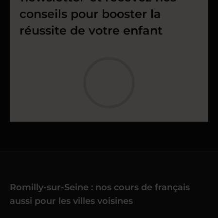
conseils pour booster la
réussite de votre enfant
Romilly-sur-Seine : nos cours de français
aussi pour les villes voisines