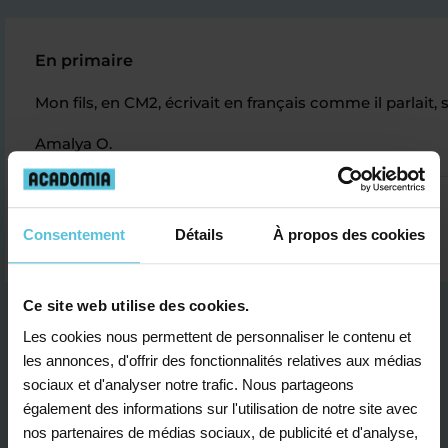
En primaire
Mon fils, en CM2, écrivait en français comme il parlait, 
Amalya O.
Consentement
Détails
À propos des cookies
Ce site web utilise des cookies.
Les cookies nous permettent de personnaliser le contenu et
les annonces, d'offrir des fonctionnalités relatives aux médias
sociaux et d'analyser notre trafic. Nous partageons
également des informations sur l'utilisation de notre site avec
Je contacte un conseiller
nos partenaires de médias sociaux, de publicité et d'analyse,