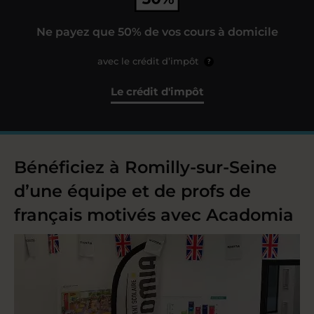
Ne payez que 50% de vos cours à domicile
avec le crédit d’impôt
?
Le crédit d'impôt
Bénéficiez à Romilly-sur-Seine
d’une équipe et de profs de
français motivés avec Acadomia