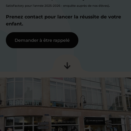
.
SatisFactory pour l'année 2025-2026 - enquête auprès de nos élèves)
Prenez contact pour lancer la réussite de votre
enfant.
Demander à être rappelé