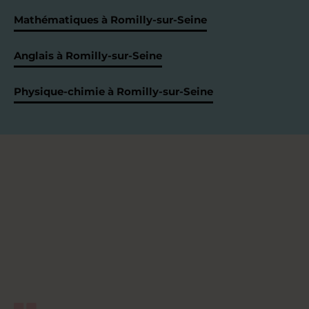
Mathématiques à Romilly-sur-Seine
Anglais à Romilly-sur-Seine
Physique-chimie à Romilly-sur-Seine