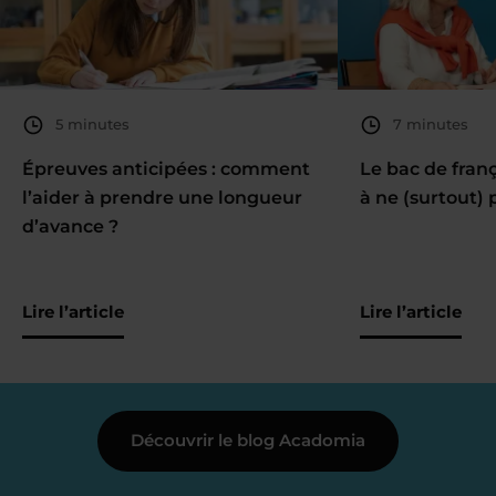
5 minutes
7 minutes
Épreuves anticipées : comment
Le bac de fran
l’aider à prendre une longueur
à ne (surtout) 
d’avance ?
Lire l’article
Lire l’article
Découvrir le blog Acadomia