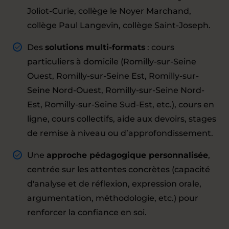
Joliot-Curie, collège le Noyer Marchand,
collège Paul Langevin, collège Saint-Joseph.
Des
solutions multi-formats
: cours
particuliers à domicile (Romilly-sur-Seine
Ouest, Romilly-sur-Seine Est, Romilly-sur-
Seine Nord-Ouest, Romilly-sur-Seine Nord-
Est, Romilly-sur-Seine Sud-Est, etc.), cours en
ligne, cours collectifs, aide aux devoirs, stages
de remise à niveau ou d’approfondissement.
Une
approche pédagogique personnalisée
,
centrée sur les attentes concrètes (capacité
d'analyse et de réflexion, expression orale,
argumentation, méthodologie, etc.) pour
renforcer la confiance en soi.