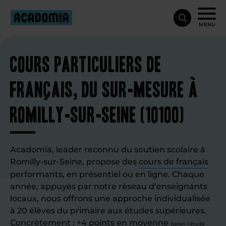
MENU
Cours particuliers de
français, du sur-mesure à
Romilly-sur-Seine (10100)
Acadomia, leader reconnu du soutien scolaire à
Romilly-sur-Seine, propose des
cours de français
performants, en présentiel ou en ligne. Chaque
année, appuyés par notre réseau d’enseignants
locaux, nous offrons une approche individualisée
à 20 élèves du primaire aux études supérieures.
Concrètement : +4 points en moyenne
(selon l’étude