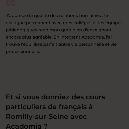
J'apprécie la qualité des relations humaines : le
dialogue permanent avec mes collèges et les équipes
pédagogiques rend mon quotidien d'enseignant
encore plus agréable. En intégrant Acadomia, j'ai
trouvé l'équilibre parfait entre vie personnelle et vie
professionnelle.
Et si vous donniez des cours
particuliers de français à
Romilly-sur-Seine avec
Acadomia ?