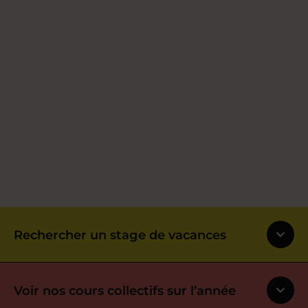
Rechercher un stage de vacances
Voir nos cours collectifs sur l’année