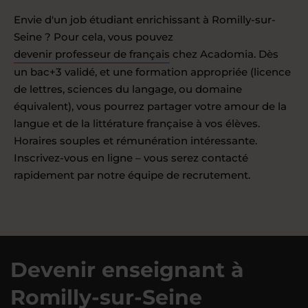
Envie d'un job étudiant enrichissant à Romilly-sur-
Seine ? Pour cela, vous pouvez
devenir professeur de français
chez Acadomia. Dès
un bac+3 validé, et une formation appropriée (licence
de lettres, sciences du langage, ou domaine
équivalent), vous pourrez partager votre amour de la
langue et de la littérature française à vos élèves.
Horaires souples et rémunération intéressante.
Inscrivez-vous en ligne – vous serez contacté
rapidement par notre équipe de recrutement.
Devenir enseignant à
Romilly-sur-Seine