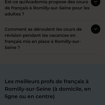
Est-ce qu'Acadomia propose des cours
de français à Romilly-sur-Seine pour les
adultes ?
Comment se déroulent les cours de
révision pendant les vacances en
français mis en place à Romilly-sur-
Seine ?
Les meilleurs profs de français à
Romilly-sur-Seine (à domicile, en
ligne ou en centre)