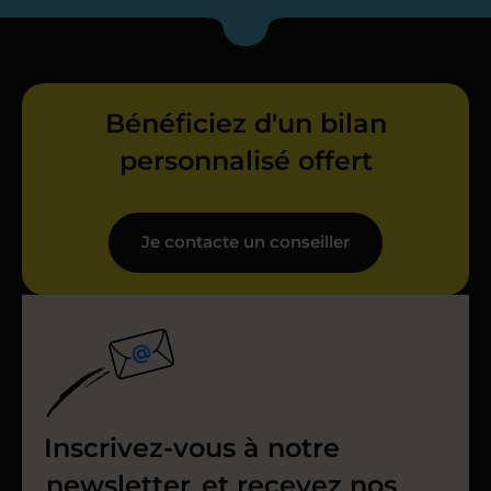
Bénéficiez d'un bilan
personnalisé offert
Je contacte un conseiller
Inscrivez-vous à notre
newsletter
et recevez nos