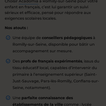
Choisir
Acadomia
à Romilly-sur-Seine pour votre
enfant en français, c’est lui garantir un suivi
sérieux et efficace, pensé pour répondre aux
exigences scolaires locales.
Nos atouts :
Une équipe de
conseillers pédagogiques
à
Romilly-sur-Seine, disponible pour bâtir un
accompagnement sur mesure.
Des
profs de français expérimentés
, issus du
tissu éducatif local, capables d’intervenir du
primaire à l’enseignement supérieur (Saint-
Just-Sauvage, Pars-lès-Romilly, Conflans-sur-
Seine, notamment).
Une
parfaite connaissance des
établissements de la ville
comme : lycée