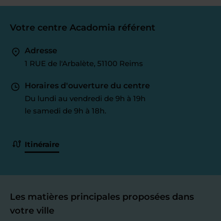
Votre centre Acadomia référent
Adresse
1 RUE de l'Arbalète, 51100 Reims
Horaires d'ouverture du centre
Du lundi au vendredi de 9h à 19h
le samedi de 9h à 18h.
Itinéraire
Les matières principales proposées dans
votre ville