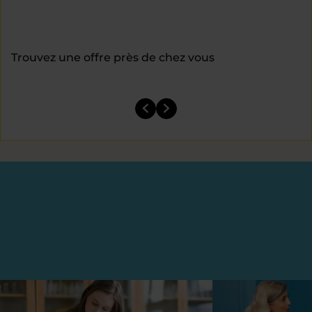
Trouvez une offre près de chez vous