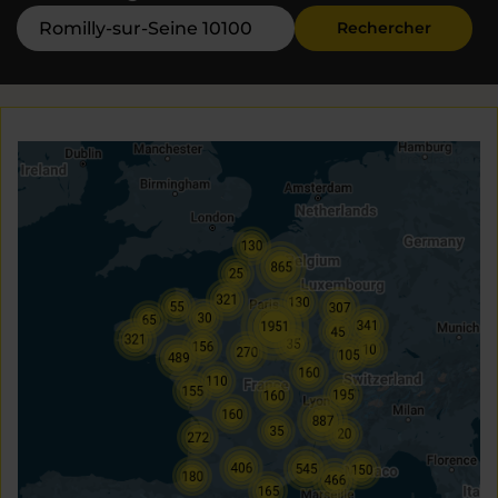
Rechercher