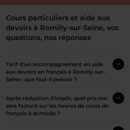
Cours particuliers et aide aux
devoirs à Romilly-sur-Seine, vos
questions, nos réponses
Tarif d’un accompagnement en aide
aux devoirs en français à Romilly-sur-
Seine : que faut-il prévoir ?
Après réduction d'impôt, quel prix me
sera facturé sur les heures de cours de
français à domicile ?