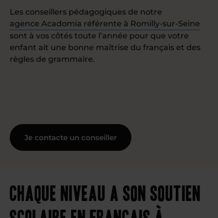
Les conseillers pédagogiques de notre
agence Acadomia référente à Romilly-sur-Seine
sont à vos côtés toute l’année pour que votre
enfant ait une bonne maîtrise du français et des
règles de grammaire.
Je contacte un conseiller
Chaque niveau a son soutien
scolaire en français à