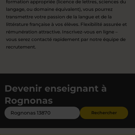
formation appropriée (licence de lettres, sciences du
langage, ou domaine équivalent), vous pourrez
transmettre votre passion de la langue et de la
littérature française à vos élèves. Flexibilité assurée et
rémunération attractive. Inscrivez-vous en ligne –
vous serez contacté rapidement par notre équipe de
recrutement.
Devenir enseignant à
Rognonas
Rechercher