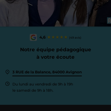
4,6
(49 avis)
Notre équipe pédagogique
à votre écoute
3 RUE de la Balance, 84000 Avignon
Du lundi au vendredi de 9h à 19h
le samedi de 9h à 18h.