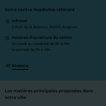
Votre centre Acadomia référent
Adresse
3 RUE de la Balance, 84000 Avignon
Horaires d'ouverture du centre
Du lundi au vendredi de 9h à 19h
le samedi de 9h à 18h.
Itinéraire
Les matières principales proposées dans
votre ville