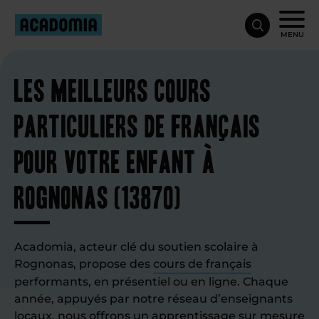
MENU
Les meilleurs cours
particuliers de français
pour votre enfant à
Rognonas (13870)
Acadomia, acteur clé du soutien scolaire à
Rognonas, propose des
cours de français
performants, en présentiel ou en ligne. Chaque
année, appuyés par notre réseau d’enseignants
locaux, nous offrons un apprentissage sur mesure