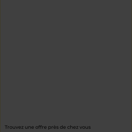
Trouvez une offre près de chez vous