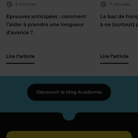
5 minutes
7 minutes
Épreuves anticipées : comment
Le bac de fran
l’aider à prendre une longueur
à ne (surtout) 
d’avance ?
Lire l’article
Lire l’article
Découvrir le blog Acadomia