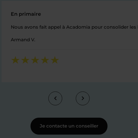
En primaire
Nous avons fait appel à Acadomia pour consolider les ba
Armand V.
Je contacte un conseiller