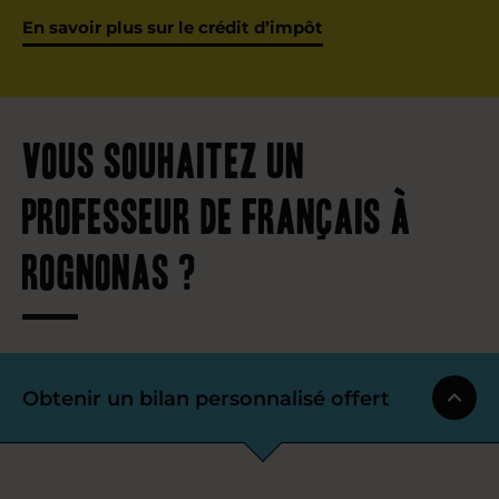
En savoir plus sur le crédit d’impôt
Vous souhaitez un
professeur de français à
Rognonas ?
Obtenir un bilan personnalisé offert