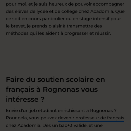
pour moi, et je suis heureux de pouvoir accompagner
des élèves de lycée et de collège chez Acadomia. Que
ce soit en cours particulier ou en stage intensif pour
le brevet, je prends plaisir à transmettre des
méthodes qui les aident à progresser et réussir.
Faire du soutien scolaire en
français à Rognonas vous
intéresse ?
Envie d'un job étudiant enrichissant à Rognonas ?
Pour cela, vous pouvez
devenir professeur de français
chez Acadomia. Dès un bac+3 validé, et une