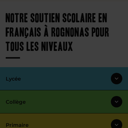
Notre soutien scolaire en
français à Rognonas pour
tous les niveaux
Lycée
Collège
Primaire