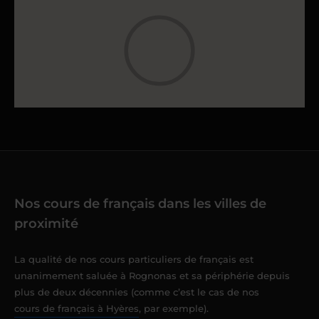
Nos cours de français dans les villes de
proximité
La qualité de nos cours particuliers de français est
unanimement saluée à Rognonas et sa périphérie depuis
plus de deux décennies (comme c’est le cas de nos
cours de français à Hyères
, par exemple).