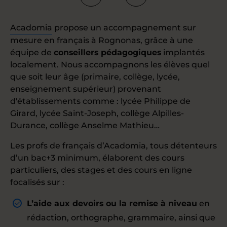
Acadomia
propose un accompagnement sur
mesure en français à Rognonas, grâce à une
équipe de
conseillers pédagogiques
implantés
localement. Nous accompagnons les élèves quel
que soit leur âge (primaire, collège, lycée,
enseignement supérieur) provenant
d'établissements comme : lycée Philippe de
Girard, lycée Saint-Joseph, collège Alpilles-
Durance, collège Anselme Mathieu…
Les profs de français d’Acadomia, tous détenteurs
d’un bac+3 minimum, élaborent des cours
particuliers, des stages et des cours en ligne
focalisés sur :
L’aide aux devoirs ou la remise à niveau
en
rédaction, orthographe, grammaire, ainsi que