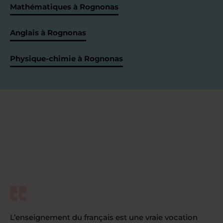
Mathématiques à Rognonas
Anglais à Rognonas
Physique-chimie à Rognonas
L’enseignement du français est une vraie vocation