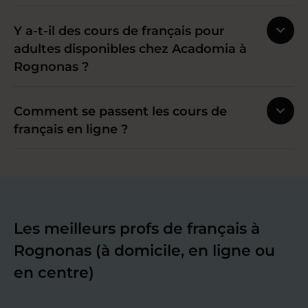
Y a-t-il des cours de français pour
adultes disponibles chez Acadomia à
Rognonas ?
Comment se passent les cours de
français en ligne ?
Les meilleurs profs de français à
Rognonas (à domicile, en ligne ou
en centre)