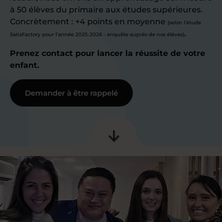
à 50 élèves du primaire aux études supérieures.
Concrètement : +4 points en moyenne
(selon l’étude
.
SatisFactory pour l'année 2025-2026 - enquête auprès de nos élèves)
Prenez contact pour lancer la réussite de votre
enfant.
Demander à être rappelé