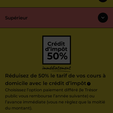
Supérieur
Réduisez de 50% le tarif de vos cours à
domicile avec le crédit d’impôt
?
Choisissez l’option paiement différé (le Trésor
public vous rembourse l’année suivante) ou
l’avance immédiate (vous ne règlez que la moitié
du montant).