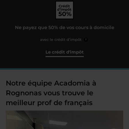
Ne payez que 50% de vos cours à domicile
avec le crédit d’impôt
?
Le crédit d'impôt
Notre équipe Acadomia à
Rognonas vous trouve le
meilleur prof de français