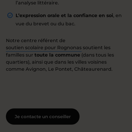
l’analyse littéraire.
L’expression orale et la confiance en soi
, en
vue du brevet ou du bac.
Notre centre référent de
soutien scolaire pour Rognonas
soutient les
familles sur
toute la commune
(dans tous les
quartiers), ainsi que dans les villes voisines
comme Avignon, Le Pontet, Châteaurenard.
Je contacte un conseiller