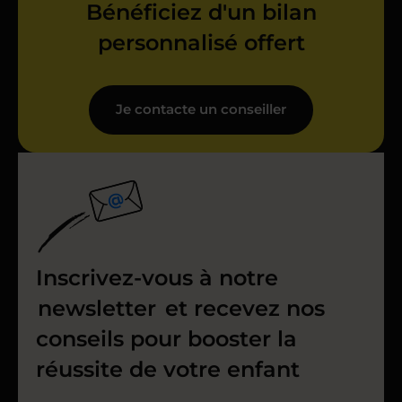
Bénéficiez d'un bilan
personnalisé offert
Je contacte un conseiller
Inscrivez-vous à notre
newsletter
et recevez nos
conseils pour booster la
réussite de votre enfant