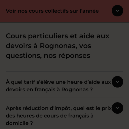
Voir nos cours collectifs sur l’année
Cours particuliers et aide aux
devoirs à Rognonas, vos
questions, nos réponses
À quel tarif s’élève une heure d’aide aux
devoirs en français à Rognonas ?
Après réduction d'impôt, quel est le prix
des heures de cours de français à
domicile ?