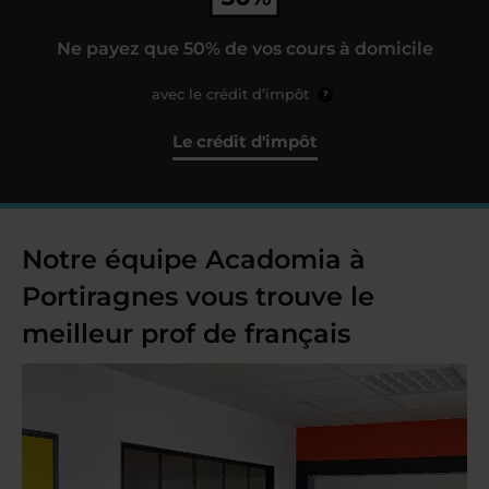
Ne payez que 50% de vos cours à domicile
avec le crédit d’impôt
?
Le crédit d'impôt
Notre équipe Acadomia à
Portiragnes vous trouve le
meilleur prof de français