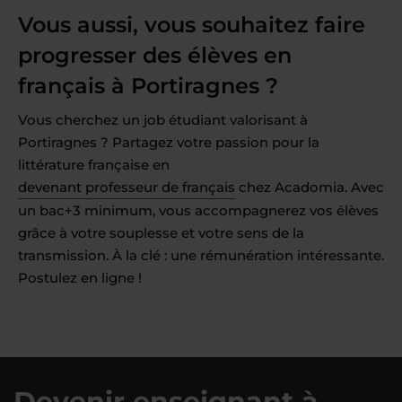
Vous aussi, vous souhaitez faire
progresser des élèves en
français à Portiragnes ?
Vous cherchez un job étudiant valorisant à
Portiragnes ? Partagez votre passion pour la
littérature française en
devenant professeur de français
chez Acadomia. Avec
un bac+3 minimum, vous accompagnerez vos élèves
grâce à votre souplesse et votre sens de la
transmission. À la clé : une rémunération intéressante.
Postulez en ligne !
Devenir enseignant à