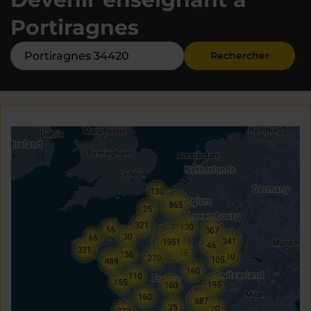
Portiragnes
Rechercher