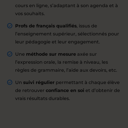
cours en ligne, s’adaptant à son agenda et à
vos souhaits.
Profs de français qualifiés
, issus de
l’enseignement supérieur, sélectionnés pour
leur pédagogie et leur engagement.
Une
méthode sur mesure
axée sur
l’expression orale, la remise à niveau, les
règles de grammaire, l’aide aux devoirs, etc.
Un
suivi régulier
permettant à chaque élève
de retrouver
confiance en soi
et d’obtenir de
vrais résultats durables.