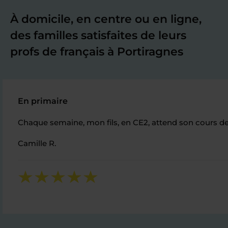
À domicile, en centre ou en ligne,
des familles satisfaites de leurs
profs de français à Portiragnes
En primaire
Chaque semaine, mon fils, en CE2, attend son cours de 
Camille R.