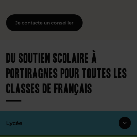
Je contacte un conseiller
Du soutien scolaire à
Portiragnes pour toutes les
classes de français
Lycée