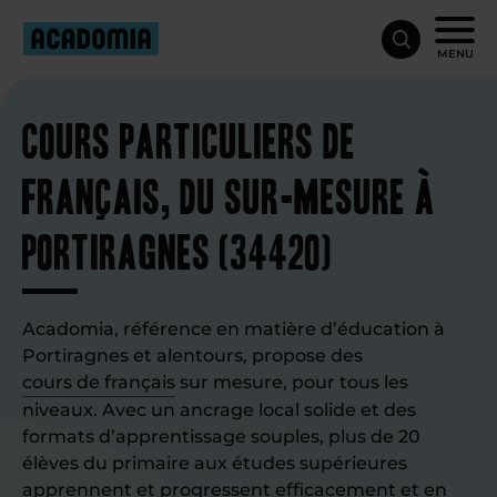
MENU
Cours particuliers de
français, du sur-mesure à
Portiragnes (34420)
Acadomia, référence en matière d’éducation à
Portiragnes et alentours, propose des
cours de français
sur mesure, pour tous les
niveaux. Avec un ancrage local solide et des
formats d’apprentissage souples, plus de 20
élèves du primaire aux études supérieures
apprennent et progressent efficacement et en