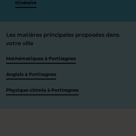
Itinéraire
Les matières principales proposées dans
votre ville
Mathématiques à Portiragnes
Anglais à Portiragnes
Physique-chimie à Portiragnes