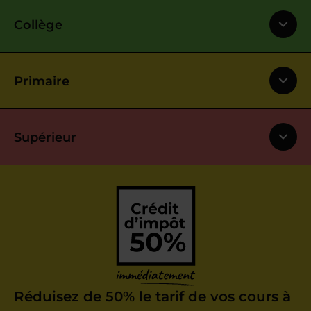
Collège
Primaire
Supérieur
Réduisez de 50% le tarif de vos cours à