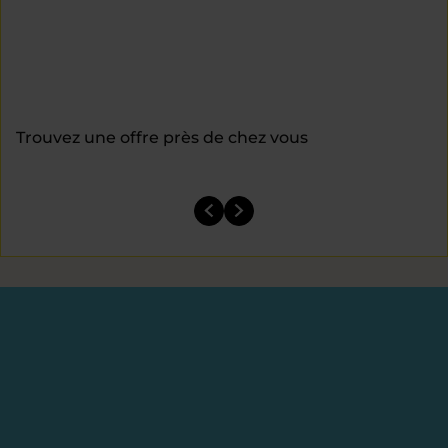
Trouvez une offre près de chez vous