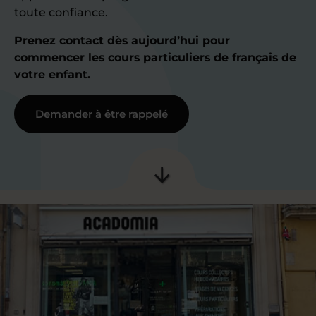
toute confiance.
Prenez contact dès aujourd’hui pour
commencer les cours particuliers de français de
votre enfant.
Demander à être rappelé