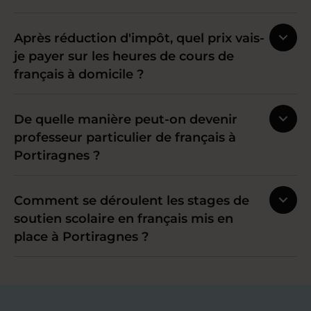
Après réduction d'impôt, quel prix vais-
je payer sur les heures de cours de
français à domicile ?
De quelle manière peut-on devenir
professeur particulier de français à
Portiragnes ?
Comment se déroulent les stages de
soutien scolaire en français mis en
place à Portiragnes ?