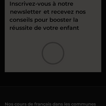
Inscrivez-vous à notre
newsletter
et recevez nos
conseils pour booster la
réussite de votre enfant
Nos cours de français dans les communes