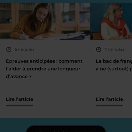
5 minutes
7 minutes
Épreuves anticipées : comment
Le bac de fran
l’aider à prendre une longueur
à ne (surtout) 
d’avance ?
Lire l’article
Lire l’article