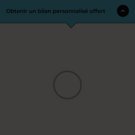
Obtenir un bilan personnalisé offert