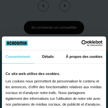
Je contacte un conseiller
Consentement
Détails
À propos des cookies
Ce site web utilise des cookies.
Les cookies nous permettent de personnaliser le contenu et
les annonces, d'offrir des fonctionnalités relatives aux médias
sociaux et d'analyser notre trafic. Nous partageons
également des informations sur l'utilisation de notre site avec
nos partenaires de médias sociaux, de publicité et d'analyse,