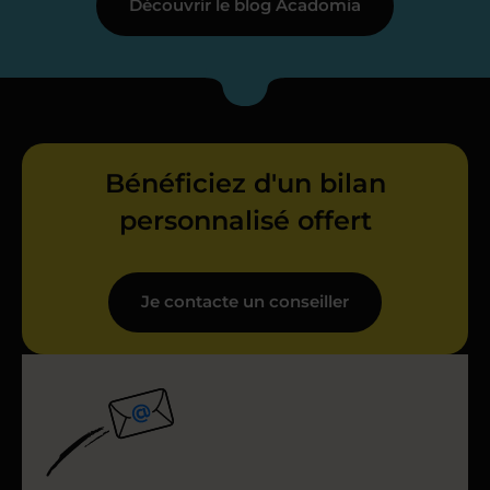
Découvrir le blog Acadomia
Bénéficiez d'un bilan
personnalisé offert
Je contacte un conseiller