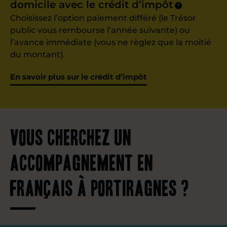
domicile avec le crédit d’impôt
?
Choisissez l’option paiement différé (le Trésor
public vous rembourse l’année suivante) ou
l’avance immédiate (vous ne règlez que la moitié
du montant).
En savoir plus sur le crédit d’impôt
Vous cherchez un
accompagnement en
français à Portiragnes ?