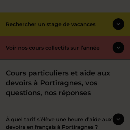
Rechercher un stage de vacances
Voir nos cours collectifs sur l’année
Cours particuliers et aide aux
devoirs à Portiragnes, vos
questions, nos réponses
À quel tarif s’élève une heure d’aide aux
devoirs en français à Portiragnes ?