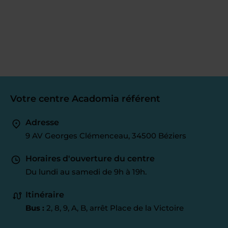
Votre centre Acadomia référent
Adresse
9 AV Georges Clémenceau, 34500 Béziers
Horaires d'ouverture du centre
Du lundi au samedi de 9h à 19h.
Itinéraire
Bus :
2, 8, 9, A, B, arrêt Place de la Victoire