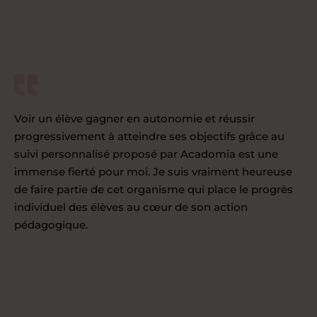
Voir un élève gagner en autonomie et réussir
progressivement à atteindre ses objectifs grâce au
suivi personnalisé proposé par Acadomia est une
immense fierté pour moi. Je suis vraiment heureuse
de faire partie de cet organisme qui place le progrès
individuel des élèves au cœur de son action
pédagogique.