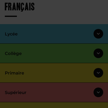
français
Lycée
Collège
Primaire
Supérieur