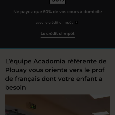
Ne payez que 50% de vos cours à domicile
avec le crédit d’impôt
?
Le crédit d'impôt
L’équipe Acadomia référente de
Plouay vous oriente vers le prof
de français dont votre enfant a
besoin