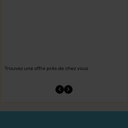
Trouvez une offre près de chez vous