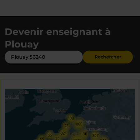
Devenir enseignant à
Plouay
Rechercher