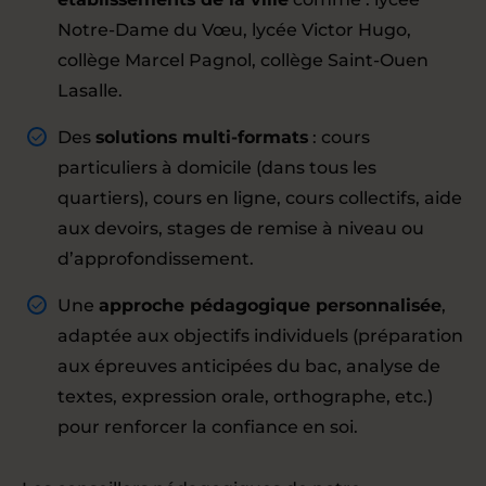
Notre-Dame du Vœu, lycée Victor Hugo,
collège Marcel Pagnol, collège Saint-Ouen
Lasalle.
Des
solutions multi-formats
: cours
particuliers à domicile (dans tous les
quartiers), cours en ligne, cours collectifs, aide
aux devoirs, stages de remise à niveau ou
d’approfondissement.
Une
approche pédagogique personnalisée
,
adaptée aux objectifs individuels (préparation
aux épreuves anticipées du bac, analyse de
textes, expression orale, orthographe, etc.)
pour renforcer la confiance en soi.