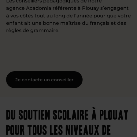
Les conseillers pédagogiques de notre
agence Acadomia référente à Plouay
s’engagent
à vos côtés tout au long de l’année pour que votre
enfant ait une bonne maîtrise du français et des
règles de grammaire.
Je contacte un conseiller
Du soutien scolaire à Plouay
pour tous les niveaux de