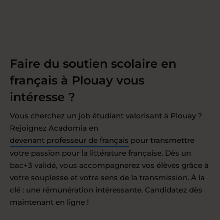
Faire du soutien scolaire en
français à Plouay vous
intéresse ?
Vous cherchez un job étudiant valorisant à Plouay ?
Rejoignez Acadomia en
devenant professeur de français
pour transmettre
votre passion pour la littérature française. Dès un
bac+3 validé, vous accompagnerez vos élèves grâce à
votre souplesse et votre sens de la transmission. À la
clé : une rémunération intéressante. Candidatez dès
maintenant en ligne !