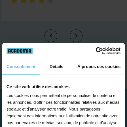
Je contacte un conseiller
Consentement
Détails
À propos des cookies
Ce site web utilise des cookies.
Les cookies nous permettent de personnaliser le contenu et
les annonces, d'offrir des fonctionnalités relatives aux médias
sociaux et d'analyser notre trafic. Nous partageons
également des informations sur l'utilisation de notre site avec
nos partenaires de médias sociaux, de publicité et d'analyse,