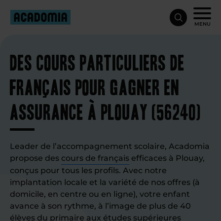
MENU
Des cours particuliers de
français pour gagner en
assurance à Plouay (56240)
Leader de l’accompagnement scolaire, Acadomia
propose des
cours de français
efficaces à Plouay,
conçus pour tous les profils. Avec notre
implantation locale et la variété de nos offres (à
domicile, en centre ou en ligne), votre enfant
avance à son rythme, à l’image de plus de 40
élèves du primaire aux études supérieures