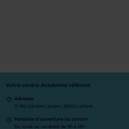
Votre centre Acadomia référent
Adresse
21 BD Général Leclerc, 56100 Lorient
Horaires d'ouverture du centre
Du lundi au vendredi de 9h à 19h