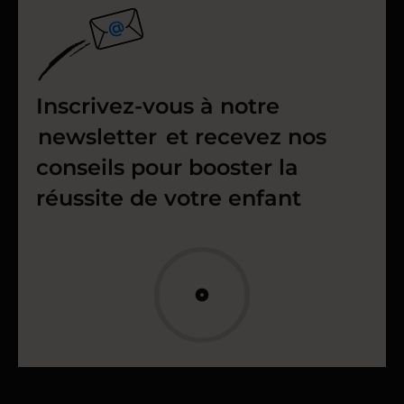
Inscrivez-vous à notre
newsletter
et recevez nos
conseils pour booster la
réussite de votre enfant