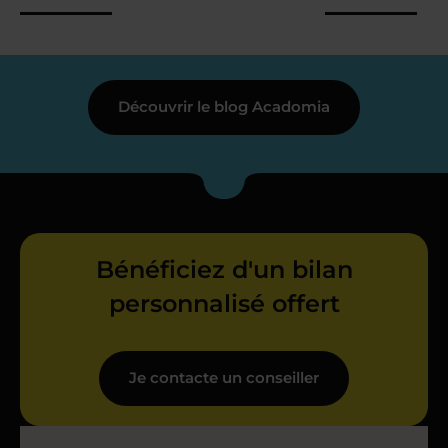
Découvrir le blog Acadomia
Bénéficiez d'un bilan
personnalisé offert
Je contacte un conseiller