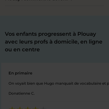
Vos enfants progressent à Plouay
avec leurs profs à domicile, en ligne
ou en centre
En primaire
On voyait bien que Hugo manquait de vocabulaire et pe
Donatienne C.