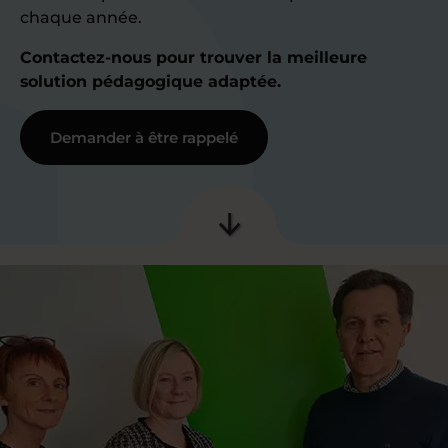
chaque année.
Contactez-nous pour trouver la meilleure
solution pédagogique adaptée.
Demander à être rappelé