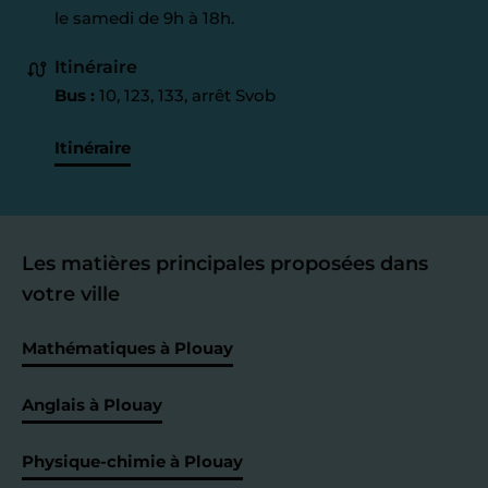
le samedi de 9h à 18h.
Itinéraire
Bus :
10, 123, 133, arrêt Svob
Itinéraire
Les matières principales proposées dans
votre ville
Mathématiques à Plouay
Anglais à Plouay
Physique-chimie à Plouay