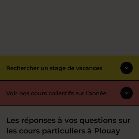
Rechercher un stage de vacances
Voir nos cours collectifs sur l’année
Les réponses à vos questions sur
les cours particuliers à Plouay