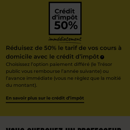
Réduisez de 50% le tarif de vos cours à
domicile avec le crédit d’impôt
?
Choisissez l’option paiement différé (le Trésor
public vous rembourse l’année suivante) ou
l’avance immédiate (vous ne règlez que la moitié
du montant).
En savoir plus sur le crédit d’impôt