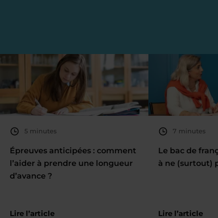
5 minutes
7 minutes
Épreuves anticipées : comment
Le bac de fran
l’aider à prendre une longueur
à ne (surtout) 
d’avance ?
Lire l’article
Lire l’article