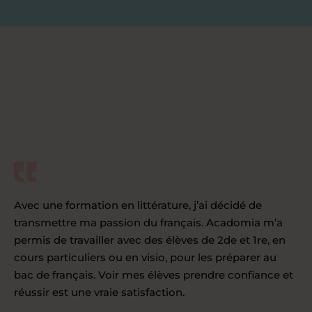
Avec une formation en littérature, j’ai décidé de
transmettre ma passion du français. Acadomia m’a
permis de travailler avec des élèves de 2de et 1re, en
cours particuliers ou en visio, pour les préparer au
bac de français. Voir mes élèves prendre confiance et
réussir est une vraie satisfaction.