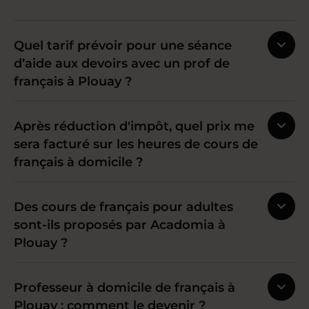
Quel tarif prévoir pour une séance
d’aide aux devoirs avec un prof de
français à Plouay ?
Après réduction d'impôt, quel prix me
sera facturé sur les heures de cours de
français à domicile ?
Des cours de français pour adultes
sont-ils proposés par Acadomia à
Plouay ?
Professeur à domicile de français à
Plouay : comment le devenir ?