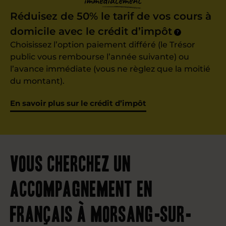
Réduisez de 50% le tarif de vos cours à
domicile avec le crédit d’impôt
?
Choisissez l’option paiement différé (le Trésor
public vous rembourse l’année suivante) ou
l’avance immédiate (vous ne règlez que la moitié
du montant).
En savoir plus sur le crédit d’impôt
Vous cherchez un
accompagnement en
français à Morsang-sur-