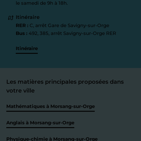
le samedi de 9h à 18h.
Itinéraire
RER :
C, arrêt Gare de Savigny-sur-Orge
Bus :
492, 385, arrêt Savigny-sur-Orge RER
Itinéraire
Les matières principales proposées dans
votre ville
Mathématiques à Morsang-sur-Orge
Anglais à Morsang-sur-Orge
Physique-chimie à Morsang-sur-Orge