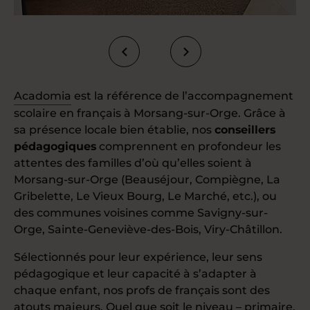
Acadomia
est la référence de l’accompagnement
scolaire en français à Morsang-sur-Orge. Grâce à
sa présence locale bien établie, nos
conseillers
pédagogiques
comprennent en profondeur les
attentes des familles d’où qu’elles soient à
Morsang-sur-Orge (Beauséjour, Compiègne, La
Gribelette, Le Vieux Bourg, Le Marché, etc.), ou
des communes voisines comme Savigny-sur-
Orge, Sainte-Geneviève-des-Bois, Viry-Châtillon.
Sélectionnés pour leur expérience, leur sens
pédagogique et leur capacité à s’adapter à
chaque enfant, nos profs de français sont des
atouts majeurs. Quel que soit le niveau – primaire,