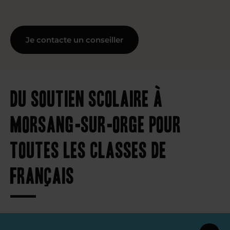
Je contacte un conseiller
Du soutien scolaire à
Morsang-sur-Orge pour
toutes les classes de
français