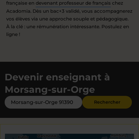
française en
devenant professeur de français
chez
Acadomia. Dès un bac+3 validé, vous accompagnerez
vos élèves via une approche souple et pédagogique.
À la clé : une rémunération intéressante. Postulez en
ligne !
Devenir enseignant à
Morsang-sur-Orge
Rechercher