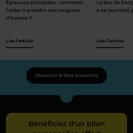
Épreuves anticipées : comment
Le bac de fran
l’aider à prendre une longueur
à ne (surtout) 
d’avance ?
Lire l’article
Lire l’article
Découvrir le blog Acadomia
Bénéficiez d'un bilan