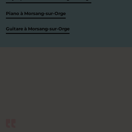
Piano à Morsang-sur-Orge
Guitare à Morsang-sur-Orge