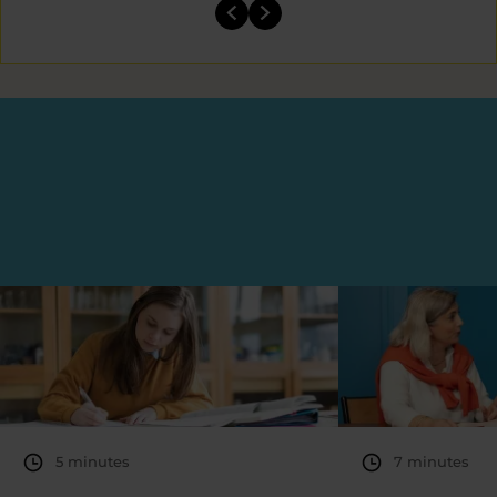
5 minutes
7 minutes