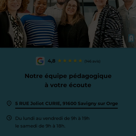
4,8
(146 avis)
Notre équipe pédagogique
à votre écoute
5 RUE Joliot CURIE, 91600 Savigny sur Orge
Du lundi au vendredi de 9h à 19h
le samedi de 9h à 18h.