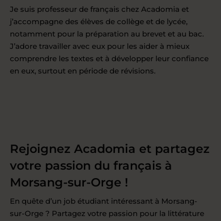
Je suis professeur de français chez Acadomia et
j’accompagne des élèves de collège et de lycée,
notamment pour la préparation au brevet et au bac.
J’adore travailler avec eux pour les aider à mieux
comprendre les textes et à développer leur confiance
en eux, surtout en période de révisions.
Rejoignez Acadomia et partagez
votre passion du français à
Morsang-sur-Orge !
En quête d’un job étudiant intéressant à Morsang-
sur-Orge ? Partagez votre passion pour la littérature