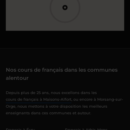
Nos cours de français dans les communes
alentour
Depuis plus de 25 ans, nous excellons dans les
cours de français à Maisons-Alfort
, ou encore à Morsang-sur-
Orge, nous mettons à votre disposition les meilleurs
enseignants dans ces communes et autour.
Français à Évry-
Français à Athis-Mons