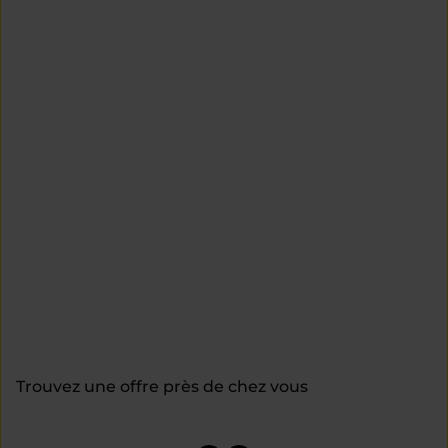
Trouvez une offre près de chez vous