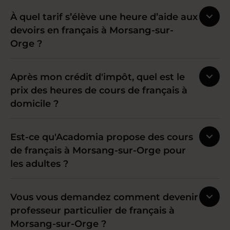
À quel tarif s’élève une heure d’aide aux
devoirs en français à Morsang-sur-
Orge ?
Après mon crédit d'impôt, quel est le
prix des heures de cours de français à
domicile ?
Est-ce qu'Acadomia propose des cours
de français à Morsang-sur-Orge pour
les adultes ?
Vous vous demandez comment devenir
professeur particulier de français à
Morsang-sur-Orge ?