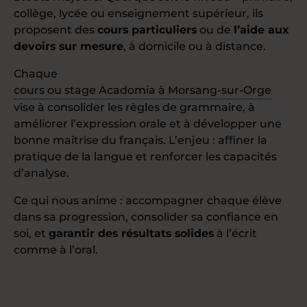
collège, lycée ou enseignement supérieur, ils
proposent des
cours particuliers
ou de
l’aide aux
devoirs sur mesure
, à domicile ou à distance.
Chaque
cours ou stage Acadomia à Morsang-sur-Orge
vise à consolider les règles de grammaire, à
améliorer l’expression orale et à développer une
bonne maîtrise du français. L’enjeu : affiner la
pratique de la langue et renforcer les capacités
d’analyse.
Ce qui nous anime : accompagner chaque élève
dans sa progression, consolider sa confiance en
soi, et
garantir des résultats solides
à l’écrit
comme à l’oral.