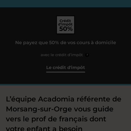
Ne payez que 50% de vos cours à domicile
avec le crédit d’impôt
?
Le crédit d'impôt
L’équipe Acadomia référente de
Morsang-sur-Orge vous guide
vers le prof de français dont
votre enfant a besoin