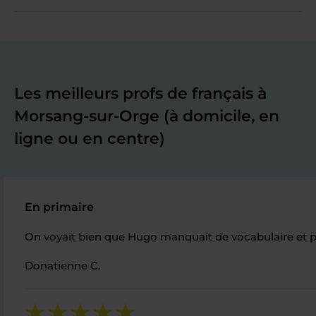
Les meilleurs profs de français à
Morsang-sur-Orge (à domicile, en
ligne ou en centre)
En primaire
On voyait bien que Hugo manquait de vocabulaire et pe
Donatienne C.