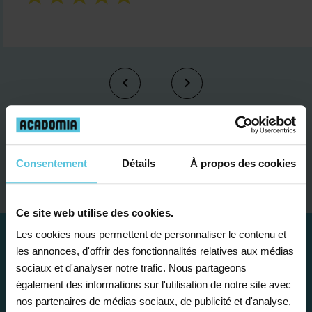
Je contacte un conseiller
Consentement
Détails
À propos des cookies
Ce site web utilise des cookies.
Les cookies nous permettent de personnaliser le contenu et
les annonces, d'offrir des fonctionnalités relatives aux médias
sociaux et d'analyser notre trafic. Nous partageons
également des informations sur l'utilisation de notre site avec
nos partenaires de médias sociaux, de publicité et d'analyse,