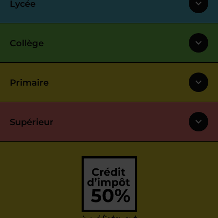
Lycée
Collège
Primaire
Supérieur