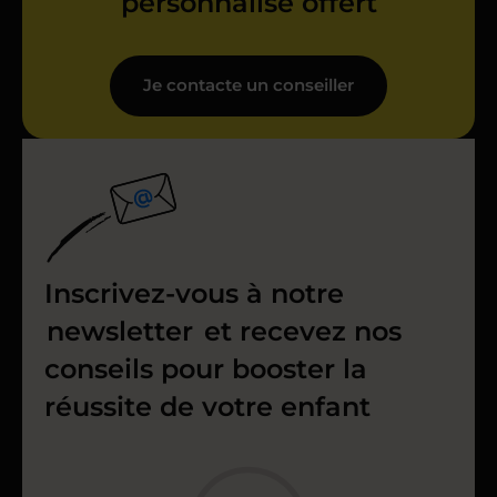
personnalisé offert
Je contacte un conseiller
Inscrivez-vous à notre
newsletter
et recevez nos
conseils pour booster la
réussite de votre enfant