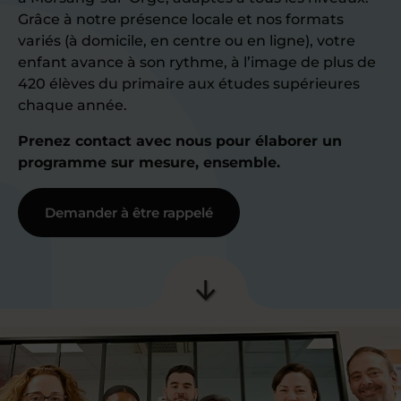
Grâce à notre présence locale et nos formats
variés (à domicile, en centre ou en ligne), votre
enfant avance à son rythme, à l’image de plus de
420 élèves du primaire aux études supérieures
chaque année.
Prenez contact avec nous pour élaborer un
programme sur mesure, ensemble.
Demander à être rappelé