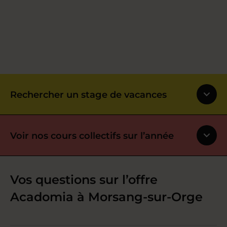
Rechercher un stage de vacances
Voir nos cours collectifs sur l’année
Vos questions sur l’offre
Acadomia à Morsang-sur-Orge