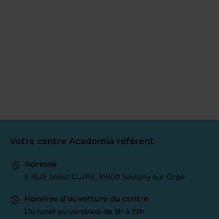
Votre centre Acadomia référent
Adresse
5 RUE Joliot CURIE, 91600 Savigny sur Orge
Horaires d'ouverture du centre
Du lundi au vendredi de 9h à 19h