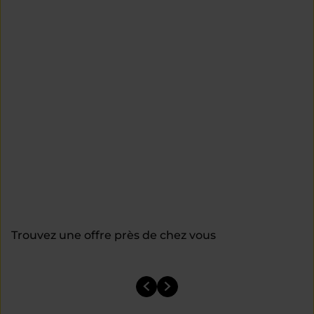
Trouvez une offre près de chez vous