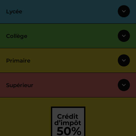
Lycée
Collège
Primaire
Supérieur