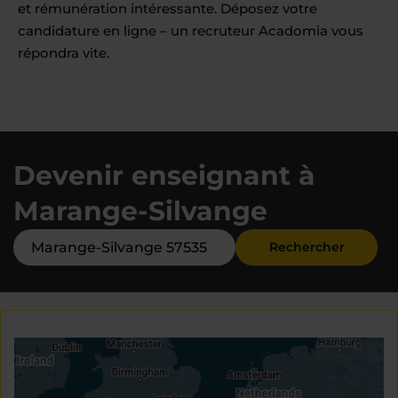
et rémunération intéressante. Déposez votre
candidature en ligne – un recruteur Acadomia vous
répondra vite.
Devenir enseignant à
Marange-Silvange
Rechercher