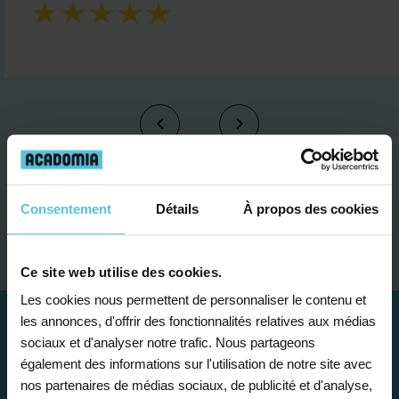
Je contacte un conseiller
Consentement
Détails
À propos des cookies
Ce site web utilise des cookies.
Les cookies nous permettent de personnaliser le contenu et
les annonces, d'offrir des fonctionnalités relatives aux médias
sociaux et d'analyser notre trafic. Nous partageons
également des informations sur l'utilisation de notre site avec
nos partenaires de médias sociaux, de publicité et d'analyse,