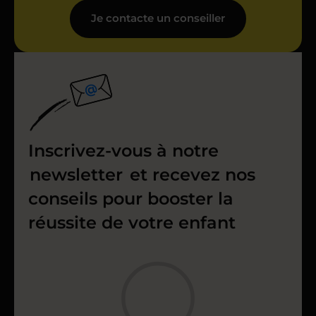
Je contacte un conseiller
Inscrivez-vous à notre
newsletter
et recevez nos
conseils pour booster la
réussite de votre enfant