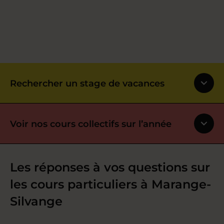
Rechercher un stage de vacances
Voir nos cours collectifs sur l’année
Les réponses à vos questions sur
les cours particuliers à Marange-
Silvange