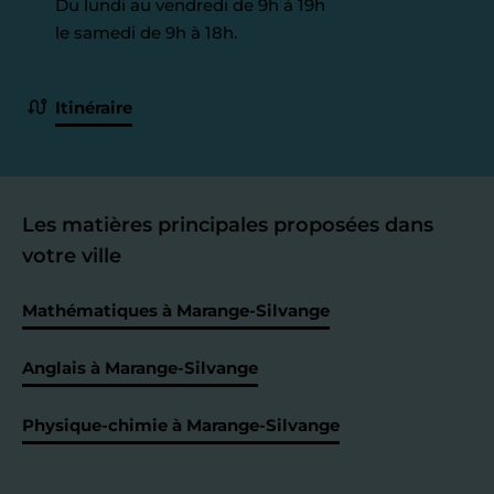
Du lundi au vendredi de 9h à 19h
le samedi de 9h à 18h.
Itinéraire
Les matières principales proposées dans
votre ville
Mathématiques à Marange-Silvange
Anglais à Marange-Silvange
Physique-chimie à Marange-Silvange