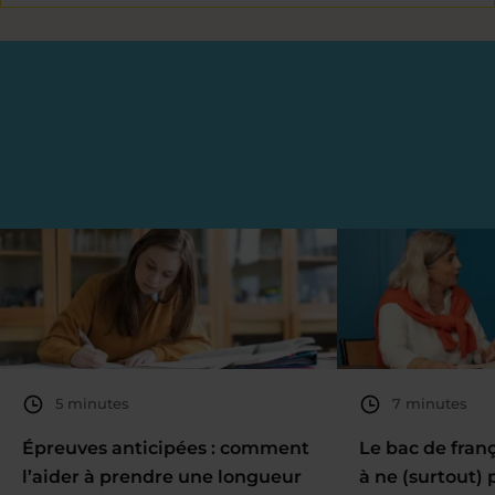
5 minutes
7 minutes
Épreuves anticipées : comment
Le bac de fran
l’aider à prendre une longueur
à ne (surtout) 