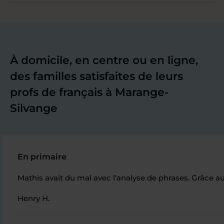
À domicile, en centre ou en ligne,
des familles satisfaites de leurs
profs de français à Marange-
Silvange
En primaire
Mathis avait du mal avec l’analyse de phrases. Grâce au
Henry H.