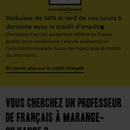
Réduisez de 50% le tarif de vos cours à
domicile avec le crédit d’impôt
?
Choisissez l’option paiement différé (le Trésor
public vous rembourse l’année suivante) ou
l’avance immédiate (vous ne règlez que la moitié
du montant).
En savoir plus sur le crédit d’impôt
Vous cherchez un professeur
de français à Marange-