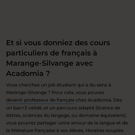
Et si vous donniez des cours
particuliers de français à
Marange-Silvange avec
Acadomia ?
Vous cherchez un job étudiant qui a du sens à
Marange-Silvange ? Pour cela, vous pouvez
devenir professeur de français
chez Acadomia. Dès
un bac+3 validé, et un parcours adapté (licence de
lettres, sciences du langage, ou domaine équivalent),
vous pourrez partager votre amour de la langue et de
la littérature française à vos élèves. Horaires souples