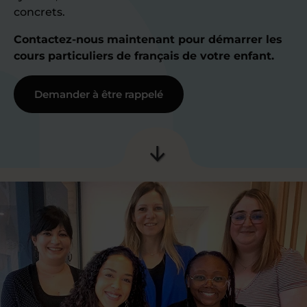
concrets.
Contactez-nous maintenant pour démarrer les
cours particuliers de français de votre enfant.
Demander à être rappelé