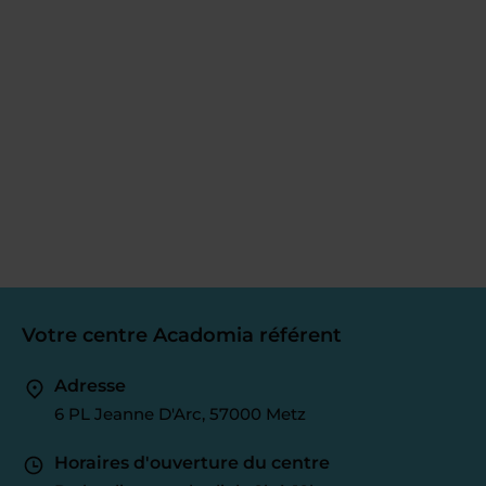
Votre centre Acadomia référent
Adresse
6 PL Jeanne D'Arc, 57000 Metz
Horaires d'ouverture du centre