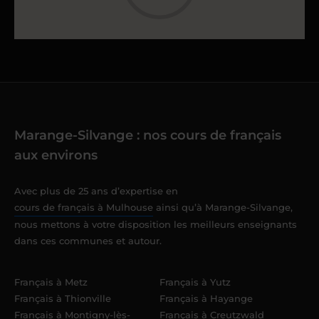
Marange-Silvange : nos cours de français
aux environs
Avec plus de 25 ans d’expertise en
cours de français à Mulhouse
ainsi qu’à Marange-Silvange,
nous mettons à votre disposition les meilleurs enseignants
dans ces communes et autour.
Français à Metz
Français à Yutz
Français à Thionville
Français à Hayange
Français à Montigny-lès-
Français à Creutzwald