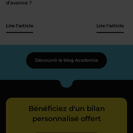
d’avance ?
Lire l’article
Lire l’article
Découvrir le blog Acadomia
Bénéficiez d'un bilan
personnalisé offert