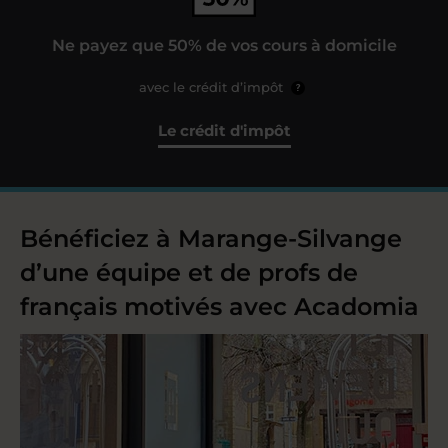
Ne payez que 50% de vos cours à domicile
avec le crédit d’impôt
?
Le crédit d'impôt
Bénéficiez à Marange-Silvange
d’une équipe et de profs de
français motivés avec Acadomia