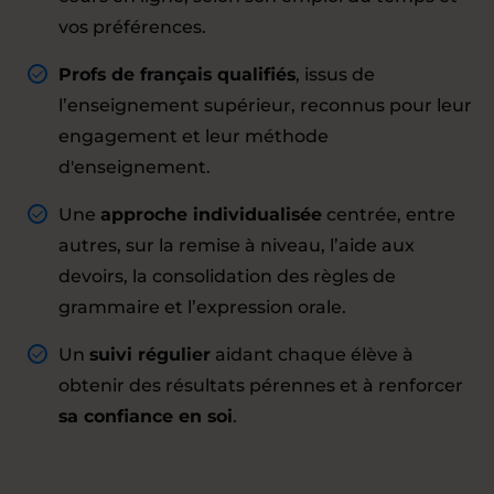
vos préférences.
Profs de français qualifiés
, issus de
l’enseignement supérieur, reconnus pour leur
engagement et leur méthode
d'enseignement.
Une
approche individualisée
centrée, entre
autres, sur la remise à niveau, l’aide aux
devoirs, la consolidation des règles de
grammaire et l’expression orale.
Un
suivi régulier
aidant chaque élève à
obtenir des résultats pérennes et à renforcer
sa confiance en soi
.