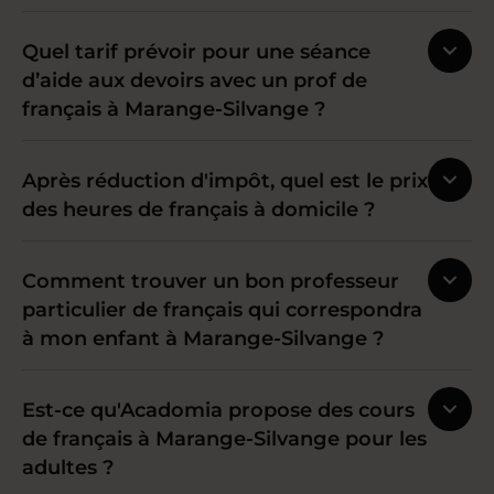
Quel tarif prévoir pour une séance
d’aide aux devoirs avec un prof de
français à Marange-Silvange ?
Après réduction d'impôt, quel est le prix
des heures de français à domicile ?
Comment trouver un bon professeur
particulier de français qui correspondra
à mon enfant à Marange-Silvange ?
Est-ce qu'Acadomia propose des cours
de français à Marange-Silvange pour les
adultes ?