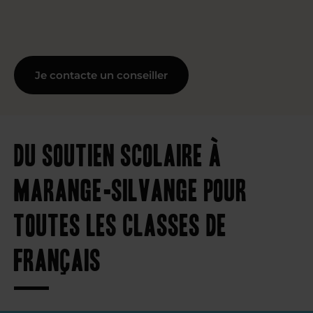
Je contacte un conseiller
Du soutien scolaire à
Marange-Silvange pour
toutes les classes de
français