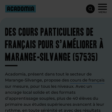
MENU
Des cours particuliers de
français pour s’améliorer à
Marange-Silvange (57535)
Acadomia, présent dans tout le secteur de
Marange-Silvange, propose des
cours de français
sur mesure, pour tous les niveaux. Avec un
ancrage local solide et des formats
d’apprentissage souples, plus de 40 élèves du
primaire aux études supérieures avancent à leur
rythme, en toute sérénité et avec des résultats