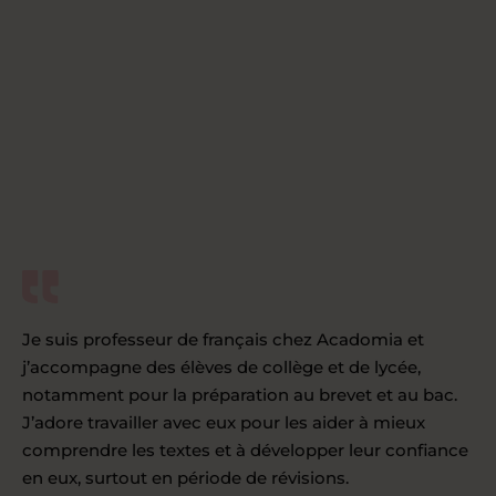
Je suis professeur de français chez Acadomia et
j’accompagne des élèves de collège et de lycée,
notamment pour la préparation au brevet et au bac.
J’adore travailler avec eux pour les aider à mieux
comprendre les textes et à développer leur confiance
en eux, surtout en période de révisions.