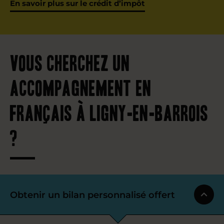
En savoir plus sur le crédit d’impôt
Vous cherchez un
accompagnement en
français à Ligny-en-Barrois
?
Obtenir un bilan personnalisé offert