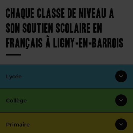
Chaque classe de niveau a
son soutien scolaire en
français à Ligny-en-Barrois
Lycée
Collège
Primaire