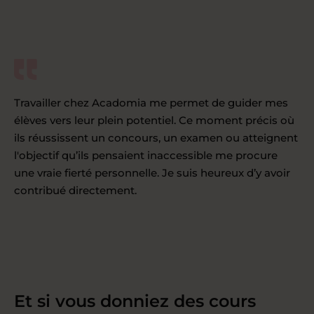
Travailler chez Acadomia me permet de guider mes
élèves vers leur plein potentiel. Ce moment précis où
ils réussissent un concours, un examen ou atteignent
l'objectif qu’ils pensaient inaccessible me procure
une vraie fierté personnelle. Je suis heureux d’y avoir
contribué directement.
Et si vous donniez des cours