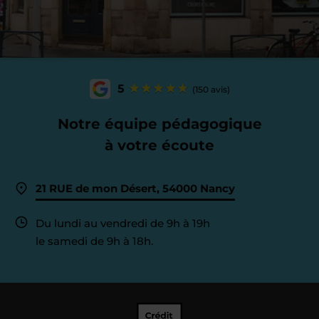
5
(150 avis)
Notre équipe pédagogique
à votre écoute
21 RUE de mon Désert, 54000 Nancy
Du lundi au vendredi de 9h à 19h
le samedi de 9h à 18h.