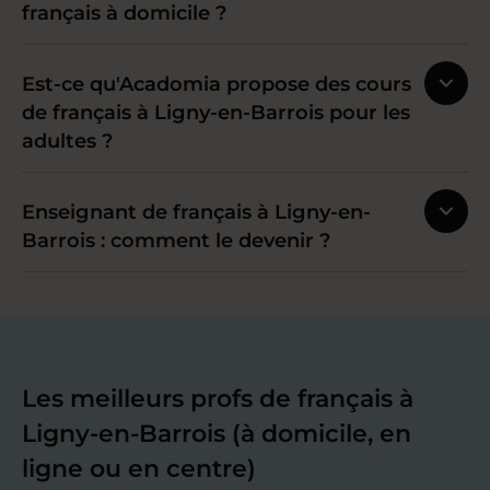
français à domicile ?
Est-ce qu'Acadomia propose des cours
de français à Ligny-en-Barrois pour les
adultes ?
Enseignant de français à Ligny-en-
Barrois : comment le devenir ?
Les meilleurs profs de français à
Ligny-en-Barrois (à domicile, en
ligne ou en centre)