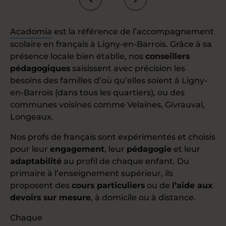
Acadomia
est la référence de l’accompagnement
scolaire en français à Ligny-en-Barrois. Grâce à sa
présence locale bien établie, nos
conseillers
pédagogiques
saisissent avec précision les
besoins des familles d’où qu’elles soient à Ligny-
en-Barrois (dans tous les quartiers), ou des
communes voisines comme Velaines, Givrauval,
Longeaux.
Nos profs de français sont expérimentés et choisis
pour leur
engagement
, leur
pédagogie
et leur
adaptabilité
au profil de chaque enfant. Du
primaire à l’enseignement supérieur, ils
proposent des
cours particuliers
ou de
l’aide aux
devoirs sur mesure
, à domicile ou à distance.
Chaque