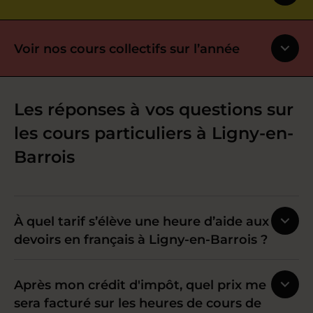
Voir nos cours collectifs sur l’année
Les réponses à vos questions sur
les cours particuliers à Ligny-en-
Barrois
À quel tarif s’élève une heure d’aide aux
devoirs en français à Ligny-en-Barrois ?
Après mon crédit d'impôt, quel prix me
sera facturé sur les heures de cours de