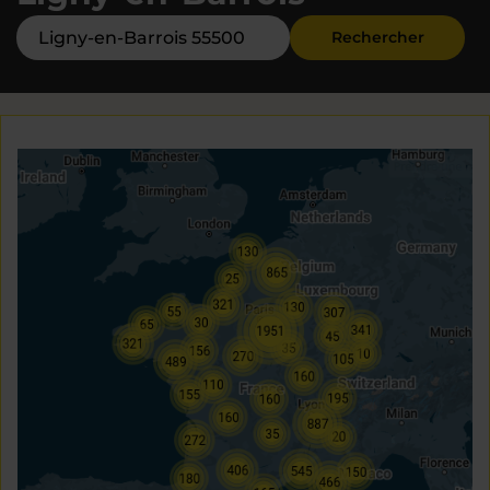
Rechercher