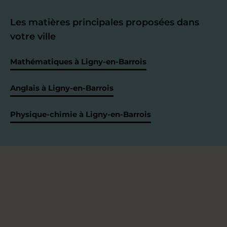
Les matières principales proposées dans
votre ville
Mathématiques à Ligny-en-Barrois
Anglais à Ligny-en-Barrois
Physique-chimie à Ligny-en-Barrois