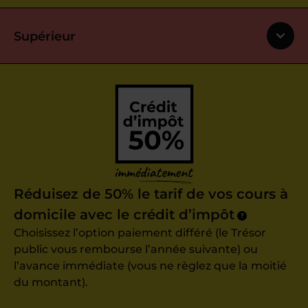
Supérieur
Réduisez de 50% le tarif de vos cours à
domicile avec le crédit d’impôt
?
Choisissez l’option paiement différé (le Trésor
public vous rembourse l’année suivante) ou
l’avance immédiate (vous ne règlez que la moitié
du montant).