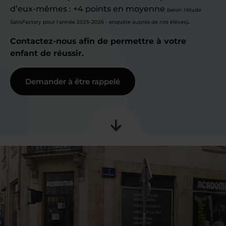
d’eux-mêmes : +4 points en moyenne
(selon l’étude
.
SatisFactory pour l'année 2025-2026 - enquête auprès de nos élèves)
Contactez-nous afin de permettre à votre
enfant de réussir.
Demander à être rappelé