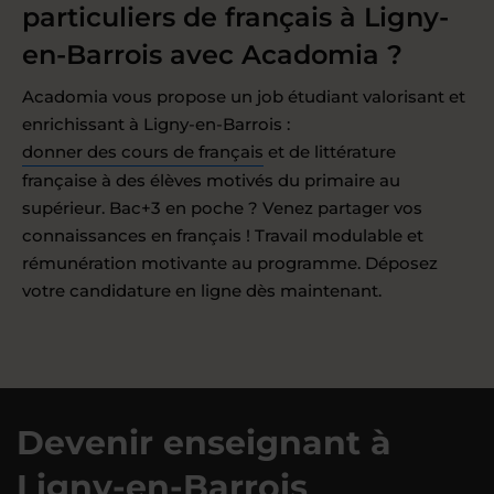
particuliers de français à Ligny-
en-Barrois avec Acadomia ?
Acadomia vous propose un job étudiant valorisant et
enrichissant à Ligny-en-Barrois :
donner des cours de français
et de littérature
française à des élèves motivés du primaire au
supérieur. Bac+3 en poche ? Venez partager vos
connaissances en français ! Travail modulable et
rémunération motivante au programme. Déposez
votre candidature en ligne dès maintenant.
Devenir enseignant à
Ligny-en-Barrois