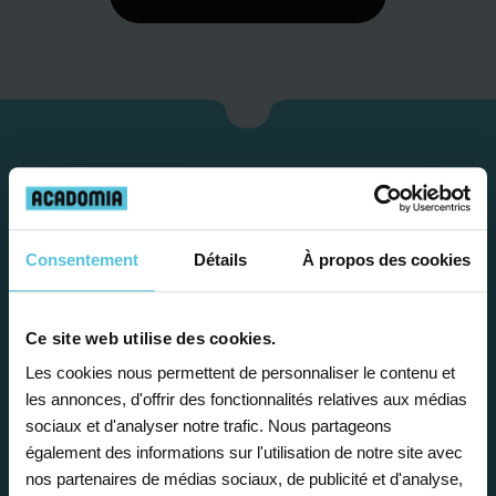
Consentement
Détails
À propos des cookies
Ce site web utilise des cookies.
Étape 1
Les cookies nous permettent de personnaliser le contenu et
les annonces, d'offrir des fonctionnalités relatives aux médias
sociaux et d'analyser notre trafic. Nous partageons
Je vous propose un
également des informations sur l'utilisation de notre site avec
nos partenaires de médias sociaux, de publicité et d'analyse,