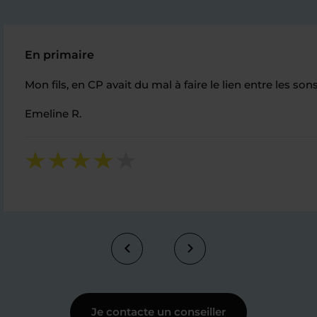
En primaire
Mon fils, en CP avait du mal à faire le lien entre les son
Emeline R.
Je contacte un conseiller