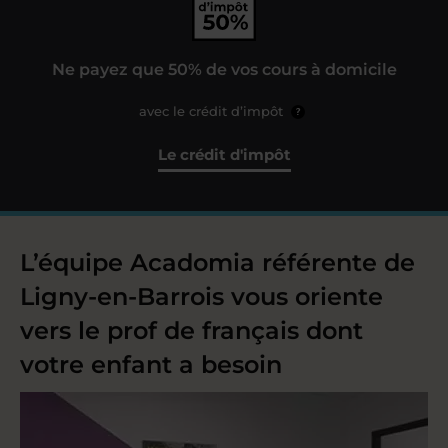
Ne payez que 50% de vos cours à domicile
avec le crédit d’impôt
?
Le crédit d'impôt
L’équipe Acadomia référente de
Ligny-en-Barrois vous oriente
vers le prof de français dont
votre enfant a besoin