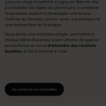
cours ou stage Acadomia à Ligny-en-Barrois
vise
à consolider les règles de grammaire, à améliorer
l’expression orale et à développer une bonne
maîtrise du français. Le but : avoir une pratique et
une analyse fine de la langue.
Nous avons une ambition simple : permettre à
chaque élève d’avancer à son rythme, de gagner
en confiance en soi et
d’atteindre des résultats
durables
, à l’écrit comme à l’oral.
Je contacte un conseiller