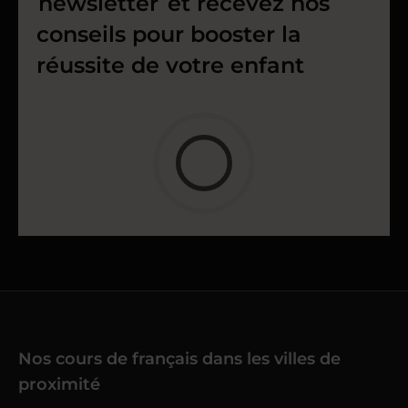
newsletter
et recevez nos
conseils pour booster la
réussite de votre enfant
Nos cours de français dans les villes de
proximité