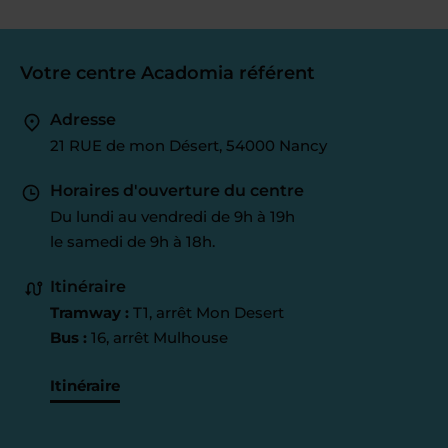
Votre centre Acadomia référent
Adresse
21 RUE de mon Désert, 54000 Nancy
Horaires d'ouverture du centre
Du lundi au vendredi de 9h à 19h
le samedi de 9h à 18h.
Itinéraire
Tramway :
T1, arrêt Mon Desert
Bus :
16, arrêt Mulhouse
Itinéraire