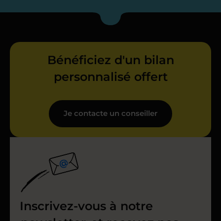
Bénéficiez d'un bilan
personnalisé offert
Je contacte un conseiller
Inscrivez-vous à notre