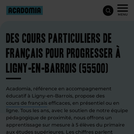
MENU
Des cours particuliers de
français pour progresser à
Ligny-en-Barrois (55500)
Acadomia, référence en accompagnement
éducatif à Ligny-en-Barrois, propose des
cours de français
efficaces, en présentiel ou en
ligne. Tous les ans, avec le soutien de notre équipe
pédagogique de proximité, nous offrons un
apprentissage sur mesure à 5 élèves du primaire
aux études supérieures. Les chiffres parlent