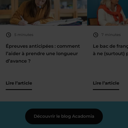
5 minutes
7 minutes
Épreuves anticipées : comment
Le bac de fran
l’aider à prendre une longueur
à ne (surtout) 
d’avance ?
Lire l’article
Lire l’article
Découvrir le blog Acadomia