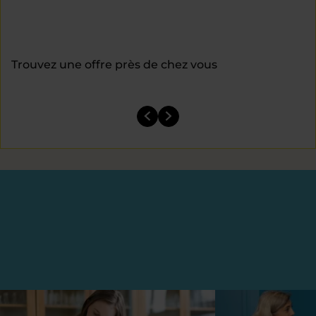
Trouvez une offre près de chez vous