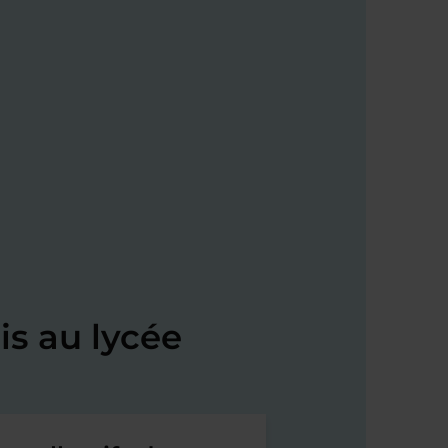
s au lycée