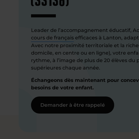
Leader de l’accompagnement éducatif, A
cours de français
efficaces à Lanton, adapt
Avec notre proximité territoriale et la rich
domicile, en centre ou en ligne), votre enf
rythme, à l’image de plus de 20 élèves du 
supérieures chaque année.
Échangeons dès maintenant pour concevoi
besoins de votre enfant.
Demander à être rappelé