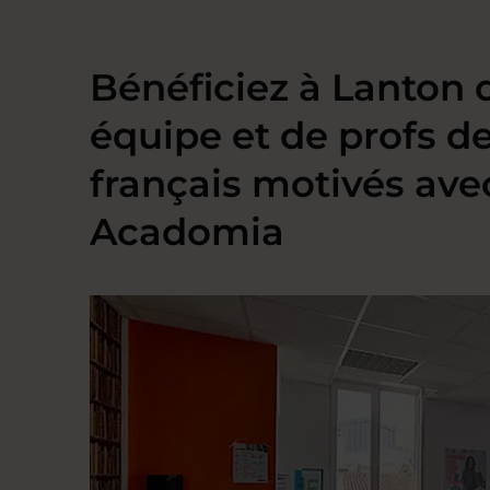
Bénéficiez à Lanton 
équipe et de profs d
français motivés ave
Acadomia