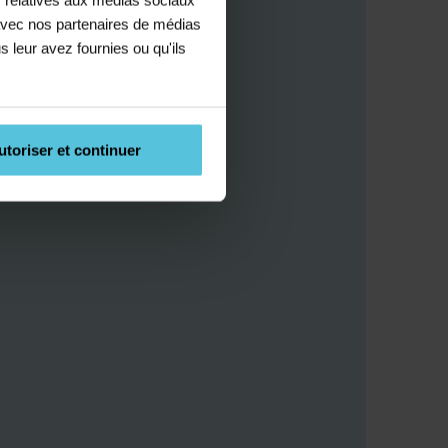
e avec nos partenaires de médias
s leur avez fournies ou qu'ils
utoriser et continuer