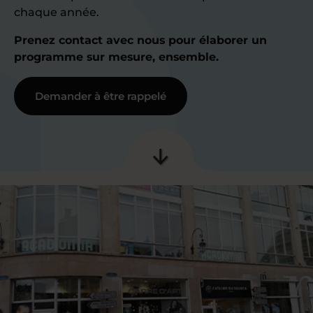
chaque année.
Prenez contact avec nous pour élaborer un
programme sur mesure, ensemble.
Demander à être rappelé