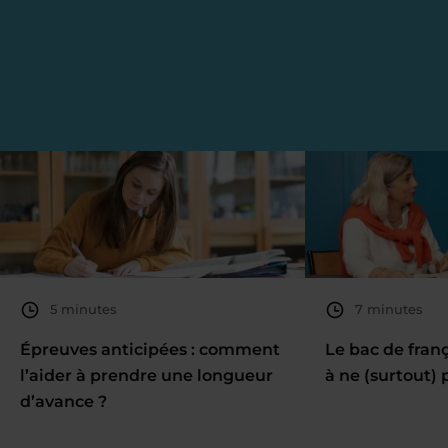
5 minutes
7 minutes
Épreuves anticipées : comment
Le bac de fran
l’aider à prendre une longueur
à ne (surtout) 
d’avance ?