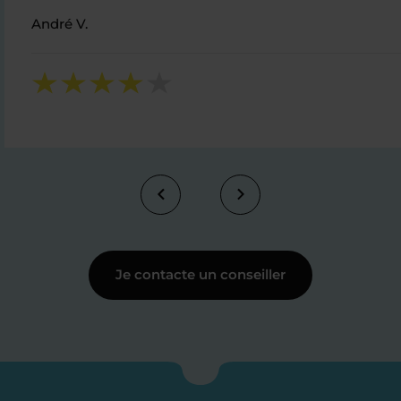
André V.
Je contacte un conseiller