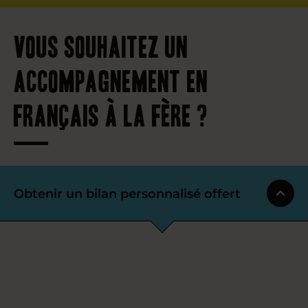
Vous souhaitez un
accompagnement en
français à La Fère ?
Obtenir un bilan personnalisé offert