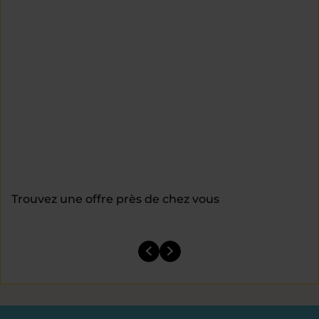
Trouvez une offre près de chez vous