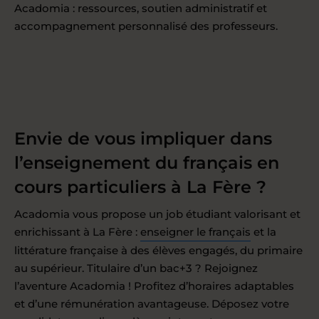
Acadomia : ressources, soutien administratif et
accompagnement personnalisé des professeurs.
Envie de vous impliquer dans
l’enseignement du français en
cours particuliers à La Fère ?
Acadomia vous propose un job étudiant valorisant et
enrichissant à La Fère :
enseigner le français
et la
littérature française à des élèves engagés, du primaire
au supérieur. Titulaire d’un bac+3 ? Rejoignez
l’aventure Acadomia ! Profitez d’horaires adaptables
et d’une rémunération avantageuse. Déposez votre