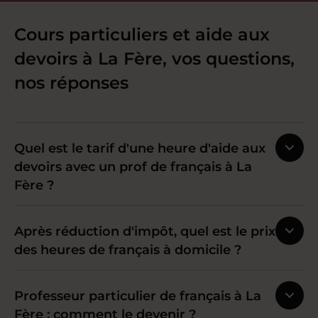
Cours particuliers et aide aux
devoirs à La Fère, vos questions,
nos réponses
Quel est le tarif d'une heure d'aide aux
devoirs avec un prof de français à La
Fère ?
Après réduction d'impôt, quel est le prix
des heures de français à domicile ?
Professeur particulier de français à La
Fère : comment le devenir ?