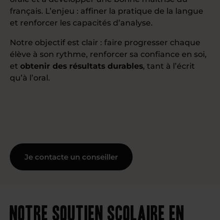
français. L’enjeu : affiner la pratique de la langue
et renforcer les capacités d’analyse.
Notre objectif est clair : faire progresser chaque
élève à son rythme, renforcer sa confiance en soi,
et
obtenir des résultats durables
, tant à l’écrit
qu’à l’oral.
Je contacte un conseiller
Notre soutien scolaire en