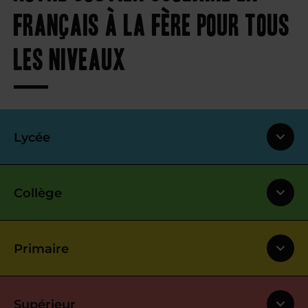
français à La Fère pour tous
les niveaux
Lycée
Collège
Primaire
Supérieur