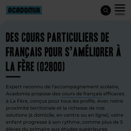
MENU
Des cours particuliers de
français pour s’améliorer à
La Fère (02800)
Expert reconnu de l’accompagnement scolaire,
Acadomia propose des
cours de français
efficaces
à La Fère, conçus pour tous les profils. Avec notre
proximité territoriale et la richesse de nos
solutions (à domicile, en centre ou en ligne), votre
enfant progresse à son rythme, comme plus de 5
élèves du primaire aux études supérieures