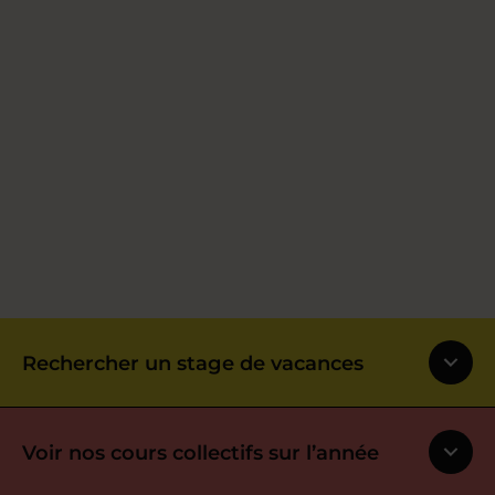
Rechercher un stage de vacances
Voir nos cours collectifs sur l’année