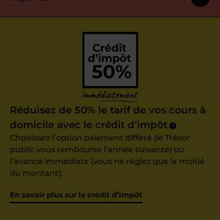
Réduisez de 50% le tarif de vos cours à
domicile avec le crédit d’impôt
?
Choisissez l’option paiement différé (le Trésor
public vous rembourse l’année suivante) ou
l’avance immédiate (vous ne règlez que la moitié
du montant).
En savoir plus sur le crédit d’impôt