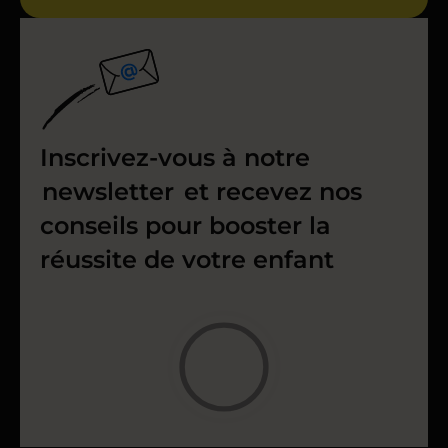
Inscrivez-vous à notre
newsletter
et recevez nos
conseils pour booster la
réussite de votre enfant