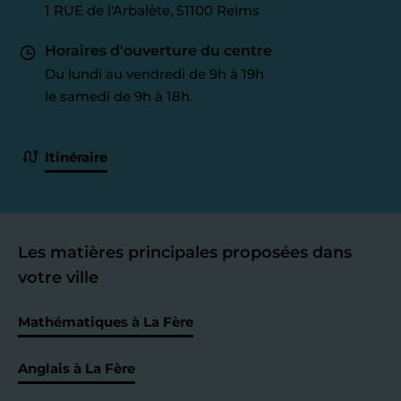
1 RUE de l'Arbalète, 51100 Reims
Horaires d'ouverture du centre
Du lundi au vendredi de 9h à 19h
le samedi de 9h à 18h.
Itinéraire
Les matières principales proposées dans
votre ville
Mathématiques à La Fère
Anglais à La Fère