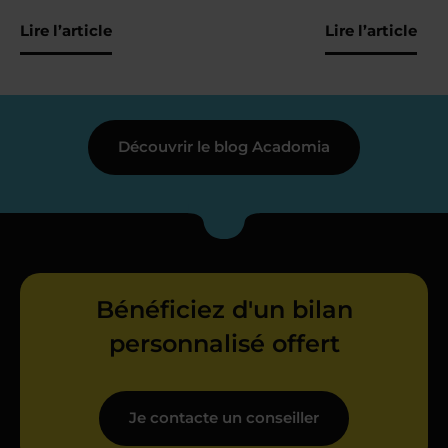
Lire l’article
Lire l’article
Découvrir le blog Acadomia
Bénéficiez d'un bilan
personnalisé offert
Je contacte un conseiller