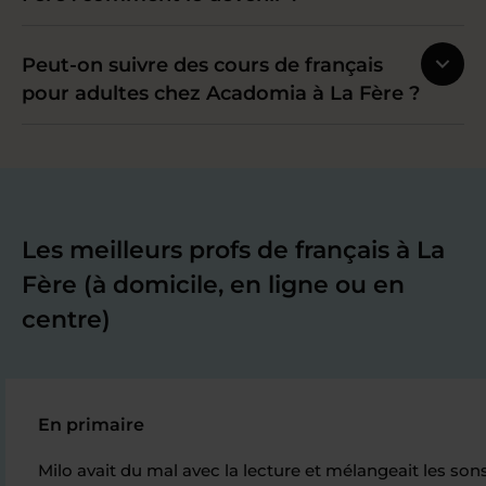
Peut-on suivre des cours de français
pour adultes chez Acadomia à La Fère ?
Les meilleurs profs de français à La
Fère (à domicile, en ligne ou en
centre)
En primaire
Milo avait du mal avec la lecture et mélangeait les sons.