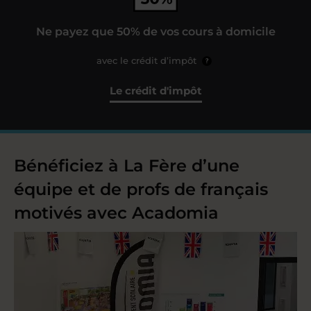
Ne payez que 50% de vos cours à domicile
avec le crédit d’impôt
?
Le crédit d'impôt
Bénéficiez à La Fère d’une
équipe et de profs de français
motivés avec Acadomia