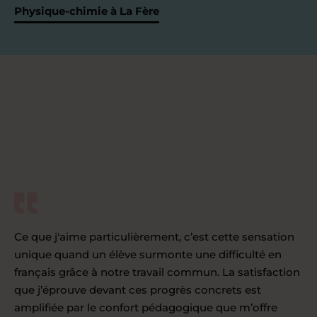
Physique-chimie à La Fère
Ce que j'aime particulièrement, c’est cette sensation
unique quand un élève surmonte une difficulté en
français grâce à notre travail commun. La satisfaction
que j’éprouve devant ces progrès concrets est
amplifiée par le confort pédagogique que m’offre