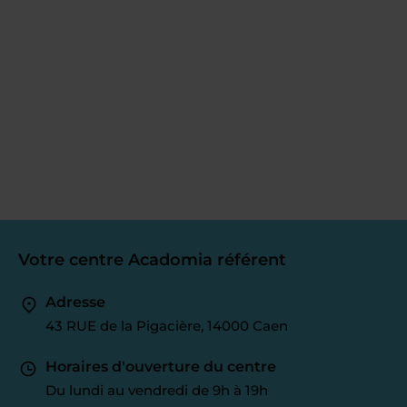
Votre centre Acadomia référent
Adresse
43 RUE de la Pigacière, 14000 Caen
Horaires d'ouverture du centre
Du lundi au vendredi de 9h à 19h