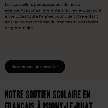
Les conseillers pédagogiques de notre
agence Acadomia référente à Isigny-le-Buat
sont
à vos côtés toute l’année pour que votre enfant
ait une bonne maîtrise du français et des règles
de grammaire.
Je contacte un conseiller
Notre soutien scolaire en
français à Isigny-le-Buat