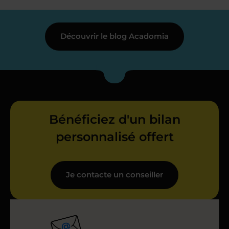
Découvrir le blog Acadomia
Bénéficiez d'un bilan
personnalisé offert
Je contacte un conseiller