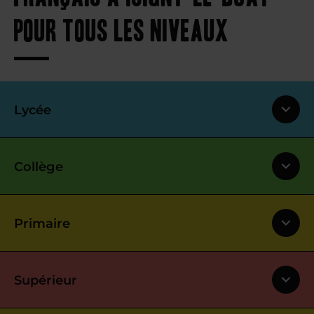
pour tous les niveaux
Lycée
Collège
Primaire
Supérieur