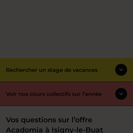
Rechercher un stage de vacances
Voir nos cours collectifs sur l’année
Vos questions sur l’offre
Acadomia à Isigny-le-Buat