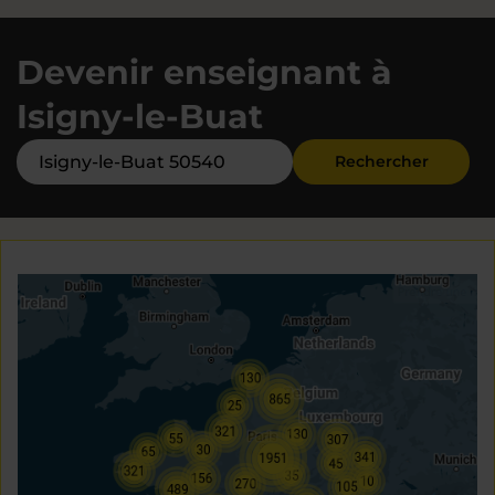
Devenir enseignant à
Isigny-le-Buat
Rechercher