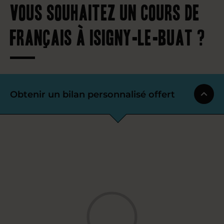
Vous souhaitez un cours de
français à Isigny-le-Buat ?
Obtenir un bilan personnalisé offert