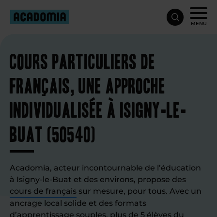
MENU
Cours particuliers de
français, une approche
individualisée à Isigny-le-
Buat (50540)
Acadomia, acteur incontournable de l’éducation
à Isigny-le-Buat et des environs, propose des
cours de français
sur mesure, pour tous. Avec un
ancrage local solide et des formats
d’apprentissage souples, plus de 5 élèves du