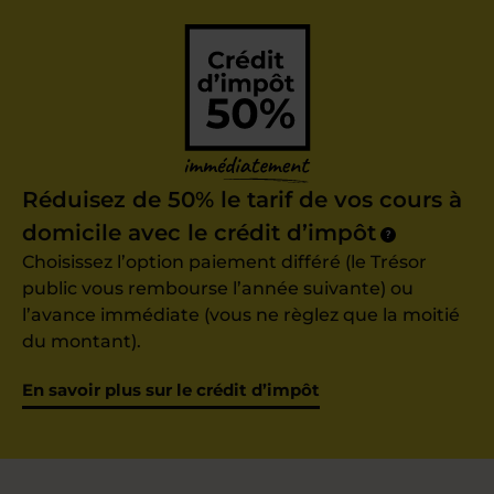
Réduisez de 50% le tarif de vos cours à
domicile avec le crédit d’impôt
?
Choisissez l’option paiement différé (le Trésor
public vous rembourse l’année suivante) ou
l’avance immédiate (vous ne règlez que la moitié
du montant).
En savoir plus sur le crédit d’impôt