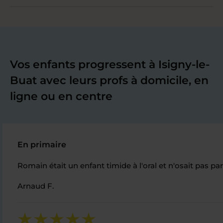
Vos enfants progressent à Isigny-le-
Buat avec leurs profs à domicile, en
ligne ou en centre
En primaire
Romain était un enfant timide à l'oral et n'osait pas pa
Arnaud F.