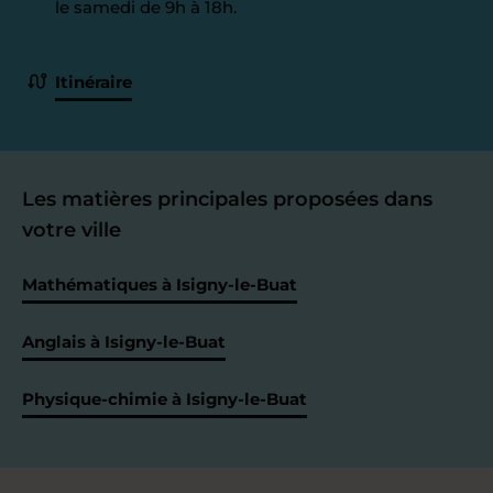
le samedi de 9h à 18h.
Itinéraire
Les matières principales proposées dans
votre ville
Mathématiques à Isigny-le-Buat
Anglais à Isigny-le-Buat
Physique-chimie à Isigny-le-Buat