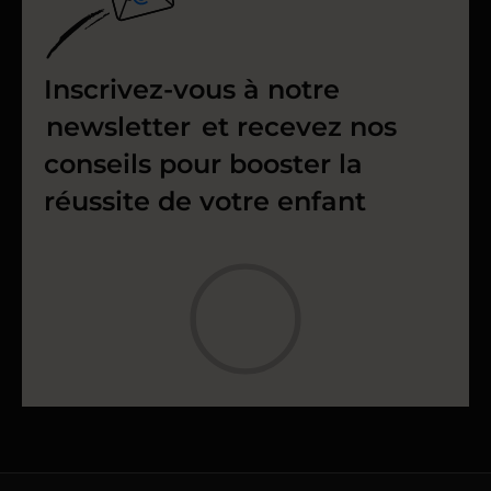
Inscrivez-vous à notre
newsletter
et recevez nos
conseils pour booster la
réussite de votre enfant