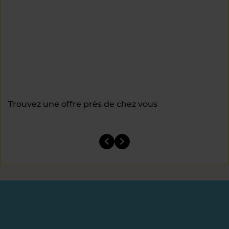
Trouvez une offre près de chez vous