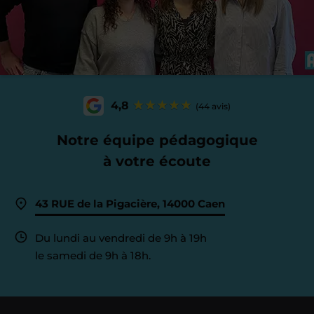
4,8
(44 avis)
Notre équipe pédagogique
à votre écoute
43 RUE de la Pigacière, 14000 Caen
Du lundi au vendredi de 9h à 19h
le samedi de 9h à 18h.