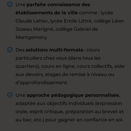
Une
parfaite connaissance des
établissements de la ville
comme : lycée
Claude Lehec, lycée Emile Littré, collège Léon
Jozeau Marigné, collège Gabriel de
Montgomery.
Des
solutions multi-formats
: cours
particuliers chez vous (dans tous les
quartiers), cours en ligne, cours collectifs, aide
aux devoirs, stages de remise à niveau ou
d’approfondissement.
Une
approche pédagogique personnalisée
,
adaptée aux objectifs individuels (expression
orale, esprit critique, préparation au brevet et
au bac, etc.) pour gagner en confiance en soi.