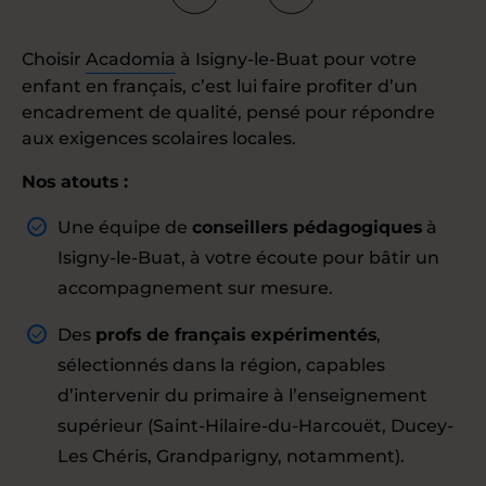
Choisir
Acadomia
à Isigny-le-Buat pour votre
enfant en français, c’est lui faire profiter d’un
encadrement de qualité, pensé pour répondre
aux exigences scolaires locales.
Nos atouts :
Une équipe de
conseillers pédagogiques
à
Isigny-le-Buat, à votre écoute pour bâtir un
accompagnement sur mesure.
Des
profs de français expérimentés
,
sélectionnés dans la région, capables
d’intervenir du primaire à l’enseignement
supérieur (Saint-Hilaire-du-Harcouët, Ducey-
Les Chéris, Grandparigny, notamment).