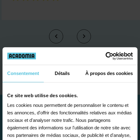
Je contacte un conseiller
Consentement
Détails
À propos des cookies
Ce site web utilise des cookies.
Les cookies nous permettent de personnaliser le contenu et
les annonces, d'offrir des fonctionnalités relatives aux médias
sociaux et d'analyser notre trafic. Nous partageons
également des informations sur l'utilisation de notre site avec
nos partenaires de médias sociaux, de publicité et d'analyse,