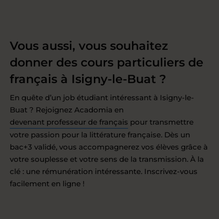
Vous aussi, vous souhaitez
donner des cours particuliers de
français à Isigny-le-Buat ?
En quête d’un job étudiant intéressant à Isigny-le-
Buat ? Rejoignez Acadomia en
devenant professeur de français
pour transmettre
votre passion pour la littérature française. Dès un
bac+3 validé, vous accompagnerez vos élèves grâce à
votre souplesse et votre sens de la transmission. À la
clé : une rémunération intéressante. Inscrivez-vous
facilement en ligne !