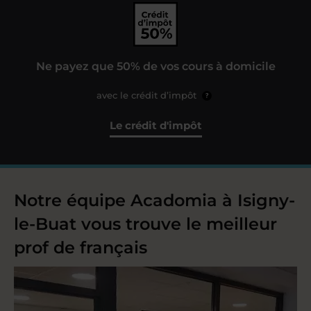
Ne payez que 50% de vos cours à domicile
avec le crédit d’impôt
?
Le crédit d'impôt
Notre équipe Acadomia à Isigny-
le-Buat vous trouve le meilleur
prof de français