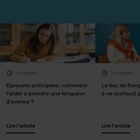
5 minutes
7 minutes
Épreuves anticipées : comment
Le bac de fran
l’aider à prendre une longueur
à ne (surtout) 
d’avance ?
Lire l’article
Lire l’article