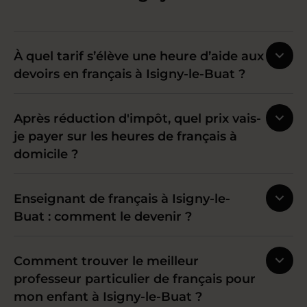
À quel tarif s’élève une heure d’aide aux
devoirs en français à Isigny-le-Buat ?
Après réduction d'impôt, quel prix vais-
je payer sur les heures de français à
domicile ?
Enseignant de français à Isigny-le-
Buat : comment le devenir ?
Comment trouver le meilleur
professeur particulier de français pour
mon enfant à Isigny-le-Buat ?