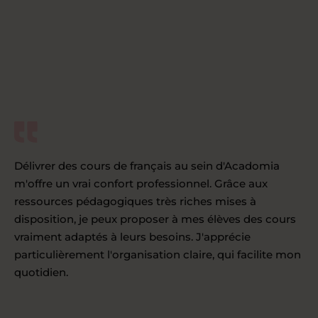
Délivrer des cours de français au sein d'Acadomia
m'offre un vrai confort professionnel. Grâce aux
ressources pédagogiques très riches mises à
disposition, je peux proposer à mes élèves des cours
vraiment adaptés à leurs besoins. J'apprécie
particulièrement l'organisation claire, qui facilite mon
quotidien.