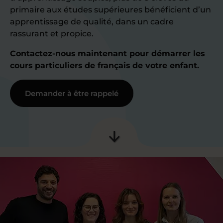
primaire aux études supérieures bénéficient d’un
apprentissage de qualité, dans un cadre
rassurant et propice.
Contactez-nous maintenant pour démarrer les
cours particuliers de français de votre enfant.
Demander à être rappelé