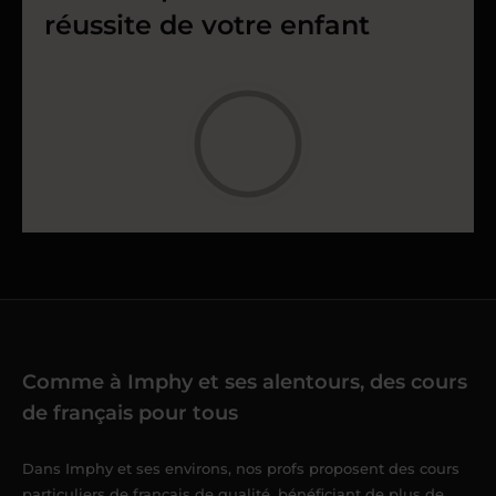
réussite de votre enfant
Comme à Imphy et ses alentours, des cours
de français pour tous
Dans Imphy et ses environs, nos profs proposent des cours
particuliers de français de qualité, bénéficiant de plus de