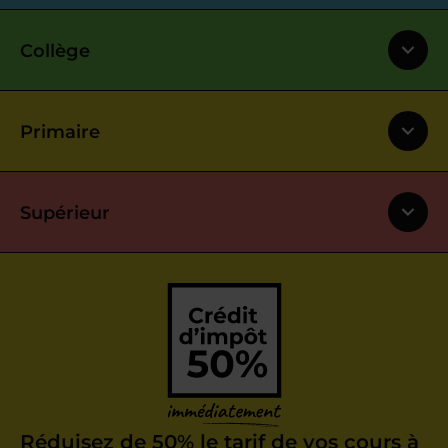
Collège
Primaire
Supérieur
Réduisez de 50% le tarif de vos cours à