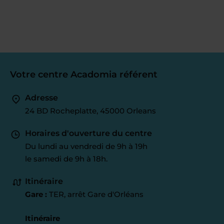
Votre centre Acadomia référent
Adresse
24 BD Rocheplatte, 45000 Orleans
Horaires d'ouverture du centre
Du lundi au vendredi de 9h à 19h
le samedi de 9h à 18h.
Itinéraire
Gare :
TER, arrêt Gare d'Orléans
Itinéraire