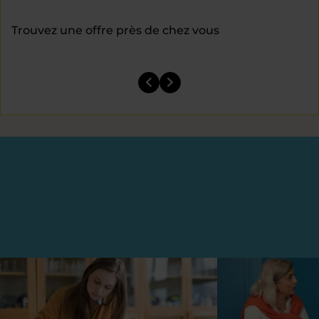
Trouvez une offre près de chez vous