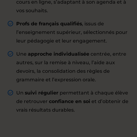
cours en ligne, s’adaptant à son agenda et à
vos souhaits.
Profs de français qualifiés
, issus de
l’enseignement supérieur, sélectionnés pour
leur pédagogie et leur engagement.
Une
approche individualisée
centrée, entre
autres, sur la remise à niveau, l’aide aux
devoirs, la consolidation des règles de
grammaire et l’expression orale.
Un
suivi régulier
permettant à chaque élève
de retrouver
confiance en soi
et d’obtenir de
vrais résultats durables.