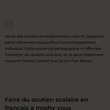
Après des années d’enseignement collectif, j’apprécie
particulièrement aujourd’hui l’accompagnement
individuel. Cette proximité pédagogique m’offre des
moments de réussite précieux, où je peux réellement
mesurer l’impact positif que j'ai sur mes élèves.
Faire du soutien scolaire en
français à Imphy vous