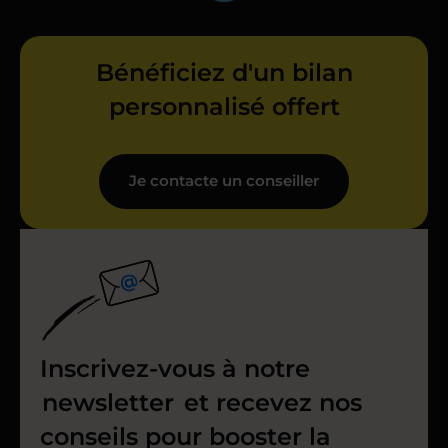
Bénéficiez d'un bilan
personnalisé offert
Je contacte un conseiller
Inscrivez-vous à notre
newsletter
et recevez nos
conseils pour booster la