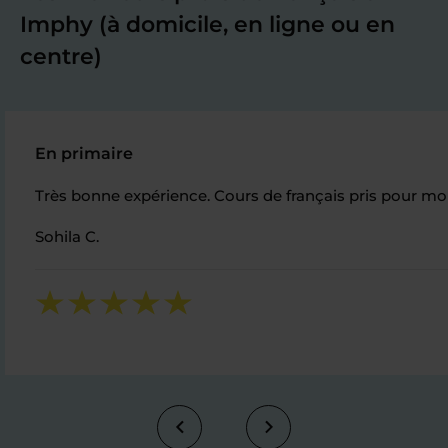
Imphy (à domicile, en ligne ou en
centre)
En primaire
Très bonne expérience. Cours de français pris pour mo
Sohila C.