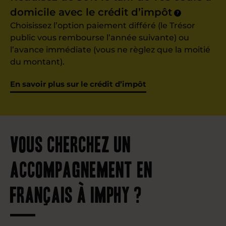
domicile avec le crédit d’impôt
?
Choisissez l’option paiement différé (le Trésor
public vous rembourse l’année suivante) ou
l’avance immédiate (vous ne règlez que la moitié
du montant).
En savoir plus sur le crédit d’impôt
Vous cherchez un
accompagnement en
français à Imphy ?