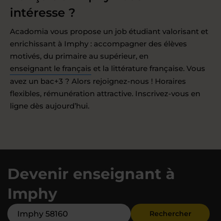
intéresse ?
Acadomia vous propose un job étudiant valorisant et
enrichissant à Imphy : accompagner des élèves
motivés, du primaire au supérieur, en
enseignant le français
et la littérature française. Vous
avez un bac+3 ? Alors rejoignez-nous ! Horaires
flexibles, rémunération attractive. Inscrivez-vous en
ligne dès aujourd’hui.
Devenir enseignant à
Imphy
Rechercher