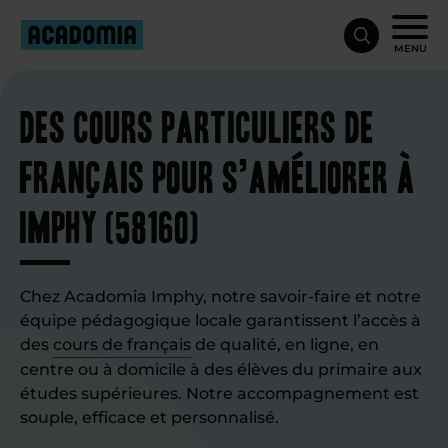
MENU
Des cours particuliers de
français pour s’améliorer à
Imphy (58160)
Chez Acadomia Imphy, notre savoir-faire et notre
équipe pédagogique locale garantissent l’accès à
des
cours de français
de qualité, en ligne, en
centre ou à domicile à des élèves du primaire aux
études supérieures. Notre accompagnement est
souple, efficace et personnalisé.