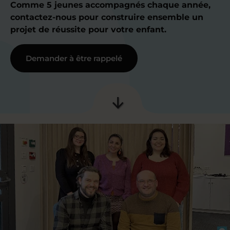
Comme 5 jeunes accompagnés chaque année,
contactez-nous pour construire ensemble un
projet de réussite pour votre enfant.
Demander à être rappelé