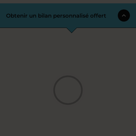
Obtenir un bilan personnalisé offert