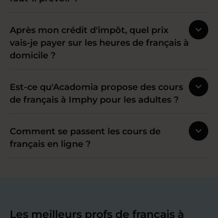
Après mon crédit d'impôt, quel prix
vais-je payer sur les heures de français à
domicile ?
Est-ce qu'Acadomia propose des cours
de français à Imphy pour les adultes ?
Comment se passent les cours de
français en ligne ?
Les meilleurs profs de français à