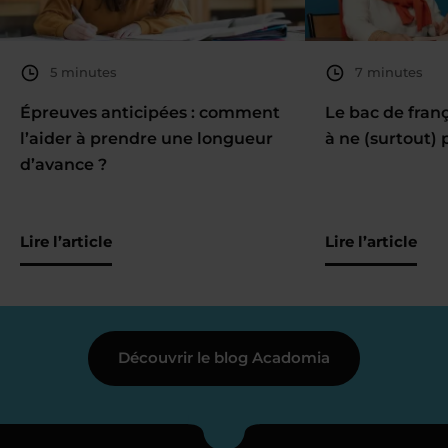
5 minutes
7 minutes
Épreuves anticipées : comment
Le bac de fran
l’aider à prendre une longueur
à ne (surtout) 
d’avance ?
Lire l’article
Lire l’article
Découvrir le blog Acadomia