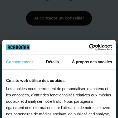
Je contacte un conseiller
Consentement
Détails
À propos des cookies
Ce site web utilise des cookies.
Les cookies nous permettent de personnaliser le contenu et
les annonces, d'offrir des fonctionnalités relatives aux médias
sociaux et d'analyser notre trafic. Nous partageons
également des informations sur l'utilisation de notre site avec
Étape 1
nos partenaires de médias sociaux, de publicité et d'analyse,