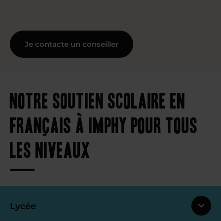
Je contacte un conseiller
Notre soutien scolaire en
français à Imphy pour tous
les niveaux
Lycée