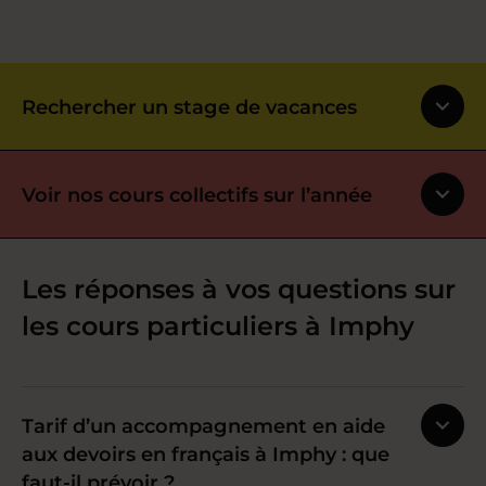
Rechercher un stage de vacances
Voir nos cours collectifs sur l’année
Les réponses à vos questions sur
les cours particuliers à Imphy
Tarif d’un accompagnement en aide
aux devoirs en français à Imphy : que
faut-il prévoir ?