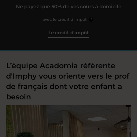
Ne payez que 50% de vos cours à domicile
avec le crédit d’impôt
?
Le crédit d'impôt
L’équipe Acadomia référente
d'Imphy vous oriente vers le prof
de français dont votre enfant a
besoin