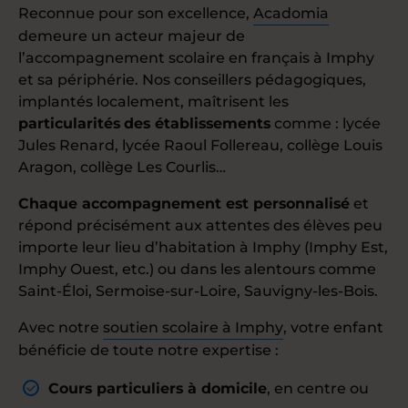
Reconnue pour son excellence,
Acadomia
demeure un acteur majeur de
l’accompagnement scolaire en français à Imphy
et sa périphérie. Nos conseillers pédagogiques,
implantés localement, maîtrisent les
particularités
des établissements
comme : lycée
Jules Renard, lycée Raoul Follereau, collège Louis
Aragon, collège Les Courlis…
Chaque accompagnement est personnalisé
et
répond précisément aux attentes des élèves peu
importe leur lieu d’habitation à Imphy (Imphy Est,
Imphy Ouest, etc.) ou dans les alentours comme
Saint-Éloi, Sermoise-sur-Loire, Sauvigny-les-Bois.
Avec notre
soutien scolaire à Imphy
, votre enfant
bénéficie de toute notre expertise :
Cours particuliers à domicile
, en centre ou