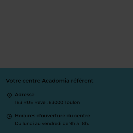
Votre centre Acadomia référent
Adresse
183 RUE Revel, 83000 Toulon
Horaires d'ouverture du centre
Du lundi au vendredi de 9h à 18h.