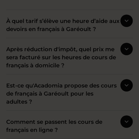
À quel tarif s’élève une heure d’aide aux
devoirs en français à Garéoult ?
Après réduction d'impôt, quel prix me
sera facturé sur les heures de cours de
français à domicile ?
Est-ce qu'Acadomia propose des cours
de français à Garéoult pour les
adultes ?
Comment se passent les cours de
français en ligne ?