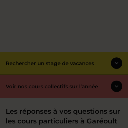
Rechercher un stage de vacances
Voir nos cours collectifs sur l’année
Les réponses à vos questions sur
les cours particuliers à Garéoult