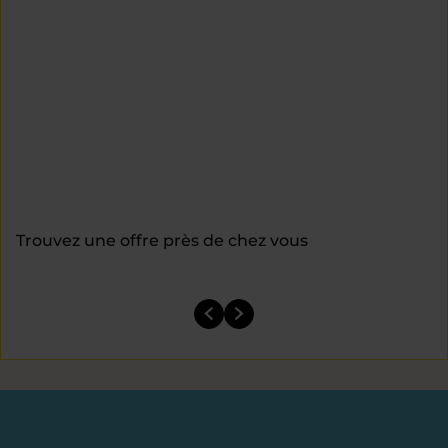
Trouvez une offre près de chez vous