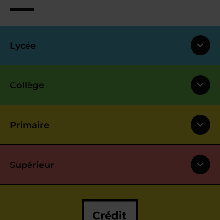
Lycée
Collège
Primaire
Supérieur