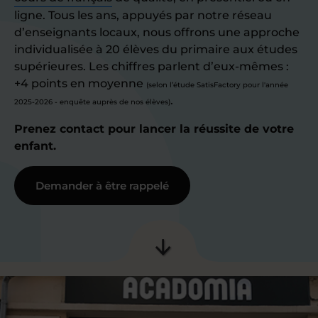
ligne. Tous les ans, appuyés par notre réseau
d’enseignants locaux, nous offrons une approche
individualisée à 20 élèves du primaire aux études
supérieures. Les chiffres parlent d’eux-mêmes :
+4 points en moyenne
(selon l’étude SatisFactory pour l'année
.
2025-2026 - enquête auprès de nos élèves)
Prenez contact pour lancer la réussite de votre
enfant.
Demander à être rappelé