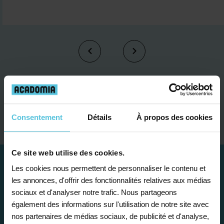
Je contacte un conseiller
Consentement
Détails
À propos des cookies
Ce site web utilise des cookies.
Les cookies nous permettent de personnaliser le contenu et
les annonces, d'offrir des fonctionnalités relatives aux médias
sociaux et d'analyser notre trafic. Nous partageons
également des informations sur l'utilisation de notre site avec
nos partenaires de médias sociaux, de publicité et d'analyse,