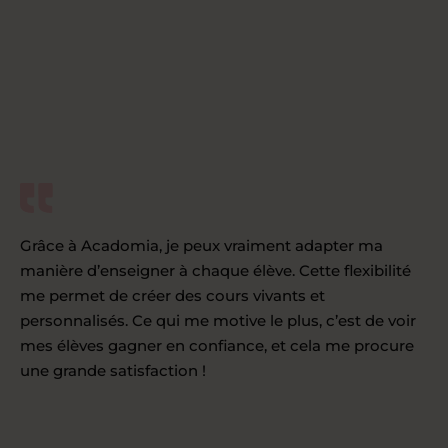
Grâce à Acadomia, je peux vraiment adapter ma
manière d’enseigner à chaque élève. Cette flexibilité
me permet de créer des cours vivants et
personnalisés. Ce qui me motive le plus, c’est de voir
mes élèves gagner en confiance, et cela me procure
une grande satisfaction !