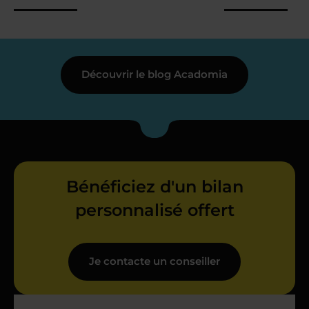
Découvrir le blog Acadomia
Bénéficiez d'un bilan
personnalisé offert
Je contacte un conseiller