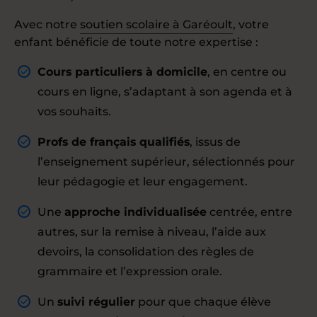
Avec notre
soutien scolaire à Garéoult
, votre
enfant bénéficie de toute notre expertise :
Cours particuliers à domicile
, en centre ou
cours en ligne, s’adaptant à son agenda et à
vos souhaits.
Profs de français qualifiés
, issus de
l’enseignement supérieur, sélectionnés pour
leur pédagogie et leur engagement.
Une
approche individualisée
centrée, entre
autres, sur la remise à niveau, l’aide aux
devoirs, la consolidation des règles de
grammaire et l’expression orale.
Un
suivi régulier
pour que chaque élève