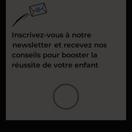
Inscrivez-vous à notre
newsletter
et recevez nos
conseils pour booster la
réussite de votre enfant