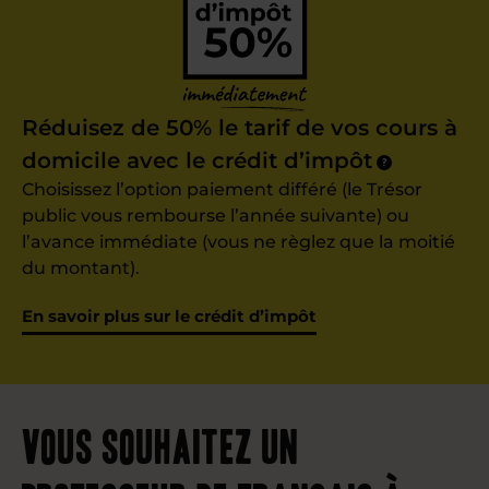
Réduisez de 50% le tarif de vos cours à
domicile avec le crédit d’impôt
?
Choisissez l’option paiement différé (le Trésor
public vous rembourse l’année suivante) ou
l’avance immédiate (vous ne règlez que la moitié
du montant).
En savoir plus sur le crédit d’impôt
Vous souhaitez un