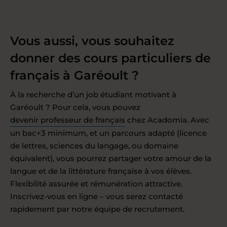
Vous aussi, vous souhaitez
donner des cours particuliers de
français à Garéoult ?
À la recherche d’un job étudiant motivant à
Garéoult ? Pour cela, vous pouvez
devenir professeur de français
chez Acadomia. Avec
un bac+3 minimum, et un parcours adapté (licence
de lettres, sciences du langage, ou domaine
équivalent), vous pourrez partager votre amour de la
langue et de la littérature française à vos élèves.
Flexibilité assurée et rémunération attractive.
Inscrivez-vous en ligne – vous serez contacté
rapidement par notre équipe de recrutement.