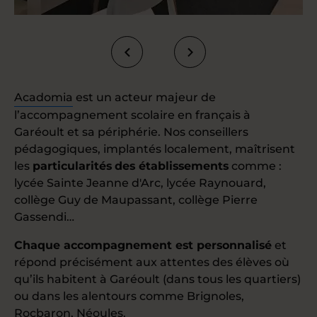
Acadomia
est un acteur majeur de
l’accompagnement scolaire en français à
Garéoult et sa périphérie. Nos conseillers
pédagogiques, implantés localement, maîtrisent
les
particularités
des établissements
comme :
lycée Sainte Jeanne d'Arc, lycée Raynouard,
collège Guy de Maupassant, collège Pierre
Gassendi…
Chaque accompagnement est personnalisé
et
répond précisément aux attentes des élèves où
qu’ils habitent à Garéoult (dans tous les quartiers)
ou dans les alentours comme Brignoles,
Rocbaron, Néoules.