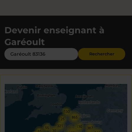
Devenir enseignant à
Garéoult
Rechercher