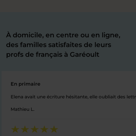
À domicile, en centre ou en ligne,
des familles satisfaites de leurs
profs de français à Garéoult
En primaire
Elena avait une écriture hésitante, elle oubliait des le
Mathieu L.