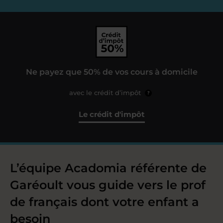
Ne payez que 50% de vos cours à domicile
avec le crédit d’impôt
?
Le crédit d'impôt
L’équipe Acadomia référente de
Garéoult vous guide vers le prof
de français dont votre enfant a
besoin