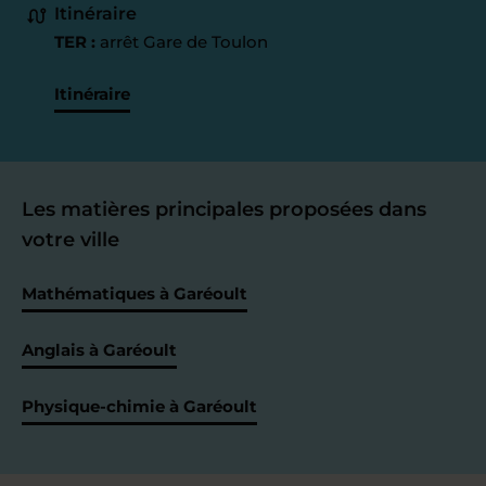
Itinéraire
TER :
arrêt Gare de Toulon
Itinéraire
Les matières principales proposées dans
votre ville
Mathématiques à Garéoult
Anglais à Garéoult
Physique-chimie à Garéoult