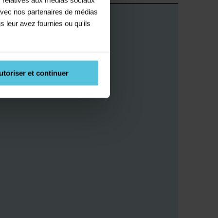
e avec nos partenaires de médias
s leur avez fournies ou qu'ils
utoriser et continuer