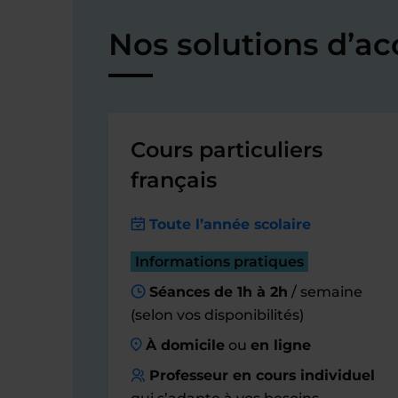
Nos solutions d’a
Cours particuliers
français
Toute l’année scolaire
Informations pratiques
Séances de 1h à 2h
/ semaine
(selon vos disponibilités)
À domicile
ou
en ligne
Professeur en cours individuel