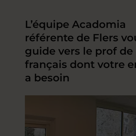
L’équipe Acadomia
référente de Flers vo
guide vers le prof de
français dont votre e
a besoin