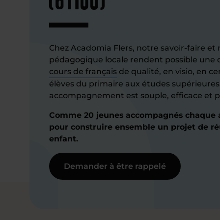
Chez Acadomia Flers, notre savoir-faire et
pédagogique locale rendent possible une o
cours de français
de qualité, en visio, en c
élèves du primaire aux études supérieures
accompagnement est souple, efficace et p
Comme 20 jeunes accompagnés chaque a
pour construire ensemble un projet de ré
enfant.
Demander à être rappelé